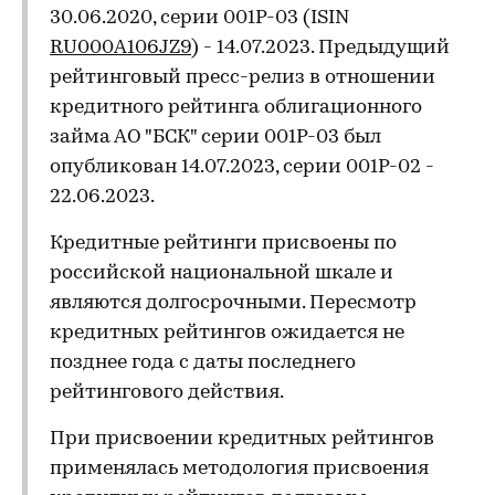
30.06.2020, серии 001P-03 (ISIN
RU000A106JZ9
) - 14.07.2023. Предыдущий
рейтинговый пресс-релиз в отношении
кредитного рейтинга облигационного
займа АО "БСК" серии 001P-03 был
опубликован 14.07.2023, серии 001P-02 -
22.06.2023.
Кредитные рейтинги присвоены по
российской национальной шкале и
являются долгосрочными. Пересмотр
кредитных рейтингов ожидается не
позднее года с даты последнего
рейтингового действия.
При присвоении кредитных рейтингов
применялась методология присвоения