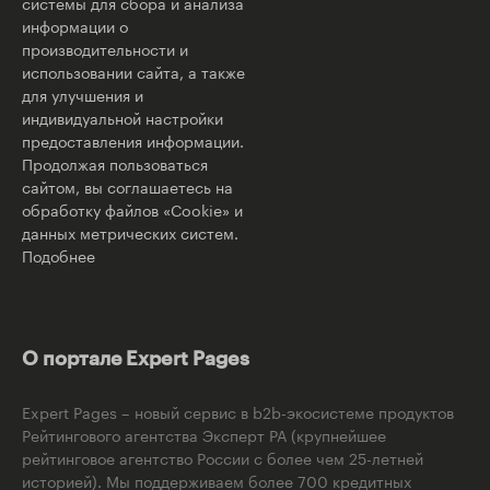
системы для сбора и анализа
информации о
производительности и
использовании сайта, а также
для улучшения и
индивидуальной настройки
предоставления информации.
Продолжая пользоваться
сайтом, вы соглашаетесь на
обработку файлов «Cookie» и
данных метрических систем.
Подобнее
О портале Expert Pages
Expert Pages – новый сервис в b2b-экосистеме продуктов
Рейтингового агентства Эксперт РА (крупнейшее
рейтинговое агентство России с более чем 25-летней
историей). Мы поддерживаем более 700 кредитных