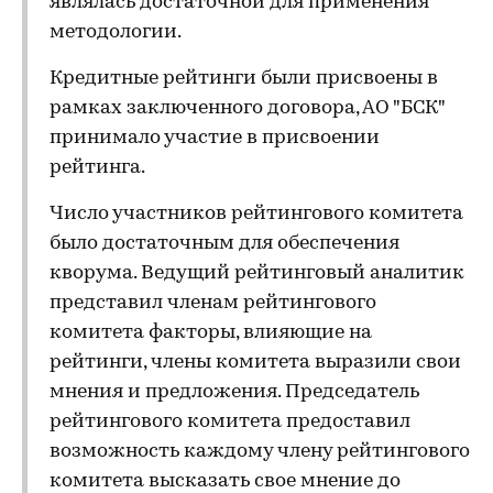
являлась достаточной для применения
методологии.
Кредитные рейтинги были присвоены в
рамках заключенного договора, АО "БСК"
принимало участие в присвоении
рейтинга.
Число участников рейтингового комитета
было достаточным для обеспечения
кворума. Ведущий рейтинговый аналитик
представил членам рейтингового
комитета факторы, влияющие на
рейтинги, члены комитета выразили свои
мнения и предложения. Председатель
рейтингового комитета предоставил
возможность каждому члену рейтингового
комитета высказать свое мнение до