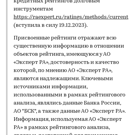
кредитных рейтингов долговым
инструментам
https://raexpert.ru/ratings/methods/current
(вступила в силу 19.12.2023).
Присвоенные рейтинги отражают всю
существенную информацию в отношении
объектов рейтинга, имеющуюся у АО
«Эксперт РА», достоверность и качество
которой, по мнению АО «Эксперт РА»,
являются надлежащими. Ключевыми
источниками информации,
использованными в рамках рейтингового
анализа, являлись данные Банка России,
АО "БСК", а также данные АО «Эксперт РА».
Информация, используемая АО «Эксперт
РА» в рамках рейтингового анализа,