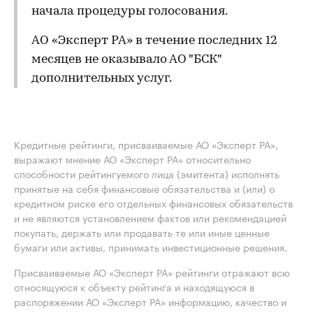
начала процедуры голосования.
АО «Эксперт РА» в течение последних 12
месяцев не оказывало АО "БСК"
дополнительных услуг.
Кредитные рейтинги, присваиваемые АО «Эксперт РА»,
выражают мнение АО «Эксперт РА» относительно
способности рейтингуемого лица (эмитента) исполнять
принятые на себя финансовые обязательства и (или) о
кредитном риске его отдельных финансовых обязательств
и не являются установлением фактов или рекомендацией
покупать, держать или продавать те или иные ценные
бумаги или активы, принимать инвестиционные решения.
Присваиваемые АО «Эксперт РА» рейтинги отражают всю
относящуюся к объекту рейтинга и находящуюся в
распоряжении АО «Эксперт РА» информацию, качество и