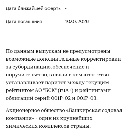
Дата ближайшей оферты
-
Дата погашения
10.07.2026
По данным выпускам не предусмотрены
возможные дополнительные корректировки
за субординацию, обеспечение и
поручительство, в связи с чем агентство
устанавливает паритет между текущим
рейтингом АО "БСК" (ruA+) и рейтингами
облигаций серий 001P-02 и 001P-03.
Акционерное общество «Башкирская содовая
компания» - один из крупнейших
химических комплексов страны,