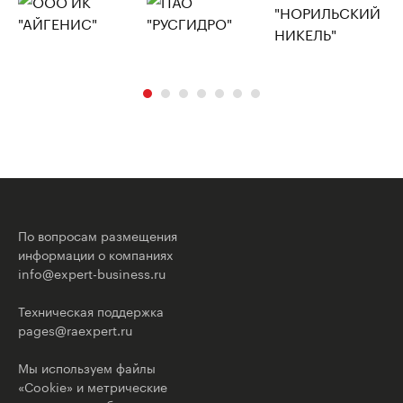
По вопросам размещения
информации о компаниях
info@expert-business.ru
Техническая поддержка
pages@raexpert.ru
Мы используем файлы
«Cookie» и метрические