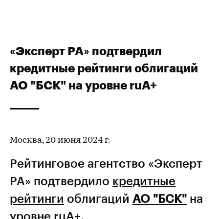
«Эксперт РА» подтвердил
кредитные рейтинги облигаций
АО "БСК" на уровне ruA+
Москва, 20 июня 2024 г.
Рейтинговое агентство «Эксперт
РА» подтвердило
кредитные
рейтинги
облигаций
АО "БСК"
на
уровне ruA+.