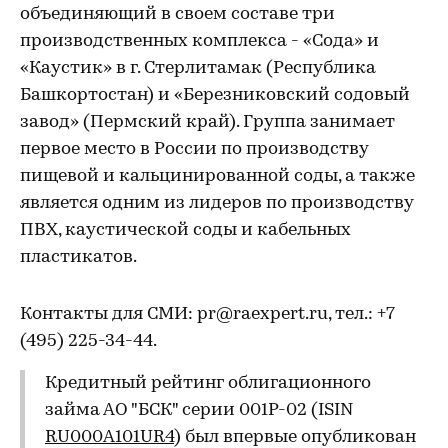
объединяющий в своем составе три
производственных комплекса - «Сода» и
«Каустик» в г. Стерлитамак (Республика
Башкортостан) и «Березниковский содовый
завод» (Пермский край). Группа занимает
первое место в России по производству
пищевой и кальцинированной соды, а также
является одним из лидеров по производству
ПВХ, каустической соды и кабельных
пластикатов.
Контакты для СМИ: pr@raexpert.ru, тел.: +7
(495) 225-34-44.
Кредитный рейтинг облигационного
займа АО "БСК" серии 001P-02 (ISIN
RU000A101UR4
) был впервые опубликован