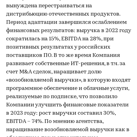
вынуждена перестраиваться на
дистрибьюцию отечественных продуктов.
Период адаптации завершился ослаблением
финансовых результатов: выручка в 2022 году
сократилась на 15%, EBITDA на 28%, при
позитивных результатах у российских
поставщиков ПО. В то же время Компания
развивает собственные ИТ-решения, в т.ч. за
счет M&A сделок, наращивает долю
«возобновляемой выручки», в которую входят
программное обеспечение и облачные услуги,
реализуемые по подписке, что позволило
Компании улучшить финансовые показатели
в 2023 году: рост выручки составил 30%,
EBITDA – 74%. По мнению агентства,
наращивание возобновляемой выручки как в