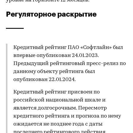
уровне на горизонте 12 месяцев.
Регуляторное раскрытие
Кредитный рейтинг ПАО «Софтлайн» был
впервые опубликован 24.01.2023.
Предыдущий рейтинговый пресс-релиз по
данному объекту рейтинга был
опубликован 22.01.2024.
Кредитный рейтинг присвоен по
российской национальной шкале и
является долгосрочным. Пересмотр
кредитного рейтинга и прогноза по нему
ожидается не позднее года с даты
последнего рейтингового действия.