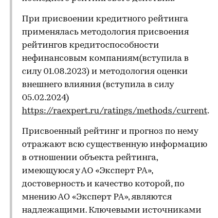
При присвоении кредитного рейтинга
применялась методология присвоения
рейтингов кредитоспособности
нефинансовым компаниям(вступила в
силу 01.08.2023) и методология оценки
внешнего влияния (вступила в силу
05.02.2024)
https://raexpert.ru/ratings/methods/current
.
Присвоенный рейтинг и прогноз по нему
отражают всю существенную информацию
в отношении объекта рейтинга,
имеющуюся у АО «Эксперт РА»,
достоверность и качество которой, по
мнению АО «Эксперт РА», являются
надлежащими. Ключевыми источниками