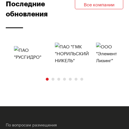
Последние
Все компании
обновления
По вопросам размещения