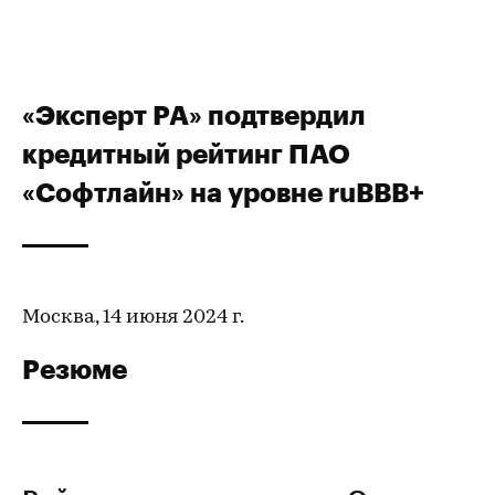
«Эксперт РА» подтвердил
кредитный рейтинг ПАО
«Софтлайн» на уровне ruBBB+
Москва, 14 июня 2024 г.
Резюме