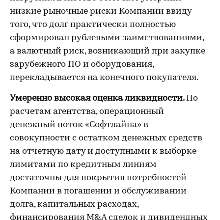
низкие рыночные риски Компании ввиду
того, что долг практически полностью
сформирован рублевыми заимствованиями,
а валютный риск, возникающий при закупке
зарубежного ПО и оборудования,
перекладывается на конечного покупателя.
Умеренно высокая оценка ликвидности.
По
расчетам агентства, операционный
денежный поток «Софтлайна» в
совокупности с остатком денежных средств
на отчетную дату и доступными к выборке
лимитами по кредитным линиям
достаточны для покрытия потребностей
Компании в погашении и обслуживании
долга, капитальных расходах,
финансирования M&A сделок и дивидендных