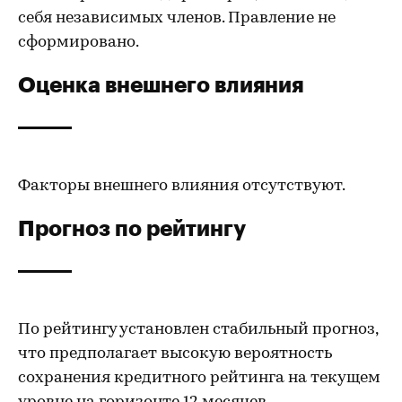
себя независимых членов. Правление не
сформировано.
Оценка внешнего влияния
Факторы внешнего влияния отсутствуют.
Прогноз по рейтингу
По рейтингу установлен стабильный прогноз,
что предполагает высокую вероятность
сохранения кредитного рейтинга на текущем