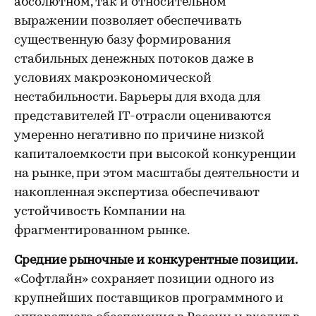
абсолютном, так и относительном
выражении позволяет обеспечивать
существенную базу формирования
стабильных денежных потоков даже в
условиях макроэкономической
нестабильности. Барьеры для входа для
представителей IT-отрасли оцениваются
умеренно негативно по причине низкой
капиталоемкости при высокой конкуренции
на рынке, при этом масштабы деятельности и
накопленная экспертиза обеспечивают
устойчивость Компании на
фрагментированном рынке.
Средние рыночные и конкурентные позиции.
«Софтлайн» сохраняет позиции одного из
крупнейших поставщиков программного и