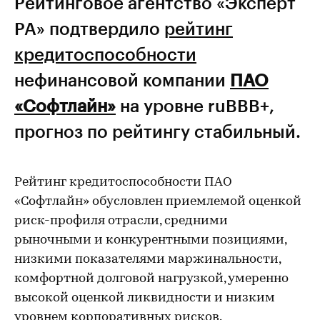
Рейтинговое агентство «Эксперт
РА» подтвердило
рейтинг
кредитоспособности
нефинансовой компании
ПАО
«Софтлайн»
на уровне ruBBB+,
прогноз по рейтингу стабильный.
Рейтинг кредитоспособности ПАО
«Софтлайн» обусловлен приемлемой оценкой
риск-профиля отрасли, средними
рыночными и конкурентными позициями,
низкими показателями маржинальности,
комфортной долговой нагрузкой, умеренно
высокой оценкой ликвидности и низким
уровнем корпоративных рисков.