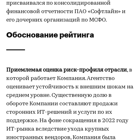
присваивался по консолидированной
финансовой отчетности ПАО «Софтлайн» и
его дочерних организаций по МСФО.
Обоснование рейтинга
Приемлемая оценка риск-профиля отрасли
, в
которой работает Компания. Агентство
оценивает устойчивость к внешним шокам на
среднем уровне. Существенную долю в
обороте Компании составляют продажи
сторонних ИТ-решений и услуги по их
поддержке. На фоне сокращения в 2022 году
ИТ-рынка вследствие ухода крупных
иностранных вендоров, Компания была