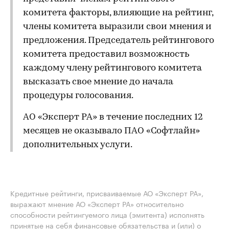
комитета факторы, влияющие на рейтинг,
члены комитета выразили свои мнения и
предложения. Председатель рейтингового
комитета предоставил возможность
каждому члену рейтингового комитета
высказать свое мнение до начала
процедуры голосования.
АО «Эксперт РА» в течение последних 12
месяцев не оказывало ПАО «Софтлайн»
дополнительных услуги.
Кредитные рейтинги, присваиваемые АО «Эксперт РА»,
выражают мнение АО «Эксперт РА» относительно
способности рейтингуемого лица (эмитента) исполнять
принятые на себя финансовые обязательства и (или) о