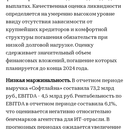
выплатах. Качественная оценка ликвидности
определяется на умеренно высоком уровне
ввиду отсутствия зависимости от
крупнейших кредиторов и комфортной
структуры погашения обязательств при
низкой долговой нагрузке. Оценку
сдерживает значительный объем
финансовых вложений, погашение которых
планируется до конца 2024 года.
Низкая маржинальность.
В отчетном периоде
выручка «Софтлайна» составила 73,2 млрд
руб., EBITDA - 4,5 млрд руб. Рентабельность по
EBITDA в отчетном периоде составила 6,1%,
что оценивается негативно относительно
бенчмарков агентства для ИТ-отрасли. В
прогнозных периодах ожидается увеличение