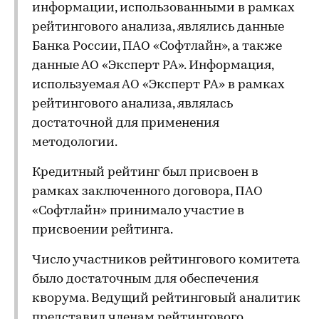
информации, использованными в рамках
рейтингового анализа, являлись данные
Банка России, ПАО «Софтлайн», а также
данные АО «Эксперт РА». Информация,
используемая АО «Эксперт РА» в рамках
рейтингового анализа, являлась
достаточной для применения
методологии.
Кредитный рейтинг был присвоен в
рамках заключенного договора, ПАО
«Софтлайн» принимало участие в
присвоении рейтинга.
Число участников рейтингового комитета
было достаточным для обеспечения
кворума. Ведущий рейтинговый аналитик
представил членам рейтингового