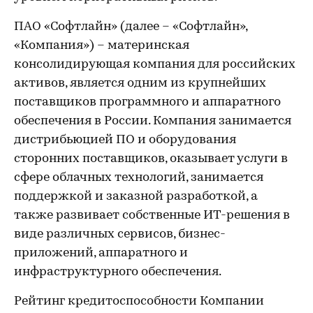
ПАО «Софтлайн» (далее – «Софтлайн»,
«Компания») – материнская
консолидирующая компания для российских
активов, является одним из крупнейших
поставщиков программного и аппаратного
обеспечения в России. Компания занимается
дистрибьюцией ПО и оборудования
сторонних поставщиков, оказывает услуги в
сфере облачных технологий, занимается
поддержкой и заказной разработкой, а
также развивает собственные ИТ-решения в
виде различных сервисов, бизнес-
приложений, аппаратного и
инфраструктурного обеспечения.
Рейтинг кредитоспособности Компании