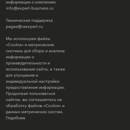
информации о компаниях
info@expert-business.ru
Техническая поддержка
pages@raexpert.ru
Мы используем файлы
«Cookie» и метрические
системы для сбора и анализа
информации о
производительности и
использовании сайта, а также
для улучшения и
индивидуальной настройки
предоставления информации.
Продолжая пользоваться
сайтом, вы соглашаетесь на
обработку файлов «Cookie» и
данных метрических систем.
Подобнее