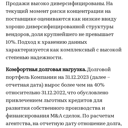
Продажи высоко диверсифицированы. На
текущий момент риски концентрации на
поставщике оцениваются как низкие ввиду
хорошо диверсифицированной структуры
вендоров, доля крупнейшего не превышает
10%. Подход к хранению данных
характеризуется как комплексный с высокой
степенью надежности.
Комфортная долговая нагрузка.
Долговой
портфель Компании на 31.12.2023 (далее –
отчетная дата) вырос более чем на 40%
относительно 31.12.2022, что обусловлено
привлечением льготных кредитов для
развития собственного производства и
финансирования M&A сделок. По расчетам
агентства, на отчетную дату отношение долга,