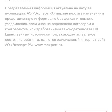
Представленная информация актуальна на дату её
публикации. АО «Эксперт РА» вправе вносить изменения в
представленную информацию без дополнительного
уведомления, если иное не определено договором с
контрагентом или требованиями законодательства РФ.
Единственным источником, отражающим актуальное
состояние рейтинга, является официальный интернет-сайт
АО «Эксперт РА» www.raexpert.ru.