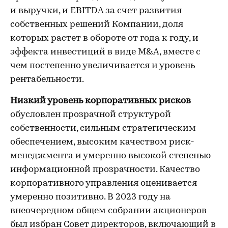
и выручки, и EBITDA за счет развития
собственных решений Компании, доля
которых растет в обороте от года к году, и
эффекта инвестиций в виде M&A, вместе с
чем постепенно увеличивается и уровень
рентабельности.
Низкий уровень корпоративных рисков
обусловлен прозрачной структурой
собственности, сильным стратегическим
обеспечением, высоким качеством риск-
менеджмента и умеренно высокой степенью
информационной прозрачности. Качество
корпоративного управления оценивается
умеренно позитивно. В 2023 году на
внеочередном общем собрании акционеров
был избран Совет директоров, включающий в