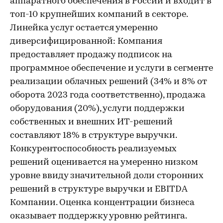
аппаратного обеспечения в России и входит в
топ-10 крупнейших компаний в секторе.
Линейка услуг остается умеренно
диверсифицированной: Компания
предоставляет продажу подписок на
программное обеспечение и услуги в сегменте
реализации облачных решений (34% и 8% от
оборота 2023 года соответственно), продажа
оборудования (20%), услуги поддержки
собственных и внешних ИТ-решений
составляют 18% в структуре выручки.
Конкурентоспособность реализуемых
решений оценивается на умеренно низком
уровне ввиду значительной доли сторонних
решений в структуре выручки и EBITDA
Компании. Оценка концентрации бизнеса
оказывает поддержку уровню рейтинга.