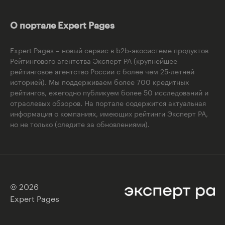
О портале Expert Pages
Expert Pages – новый сервис в b2b-экосистеме продуктов
Рейтингового агентства Эксперт РА (крупнейшее
рейтинговое агентство России с более чем 25-летней
историей). Мы поддерживаем более 700 кредитных
рейтингов, ежегодно публикуем более 50 исследований и
отраслевых обзоров. На портале содержится актуальная
информация о компаниях, имеющих рейтинги Эксперт РА,
но не только (следите за обновлениями).
© 2026
Expert Pages