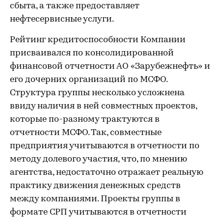
сбыта, а также предоставляет
нефтесервисные услуги.
Рейтинг кредитоспособности Компании
присваивался по консолидированной
финансовой отчетности АО «Зарубежнефть» и
его дочерних организаций по МСФО.
Структура группы несколько усложнена
ввиду наличия в ней совместных проектов,
которые по-разному трактуются в
отчетности МСФО. Так, совместные
предприятия учитываются в отчетности по
методу долевого участия, что, по мнению
агентства, недостаточно отражает реальную
практику движения денежных средств
между компаниями. Проекты группы в
формате СРП учитываются в отчетности