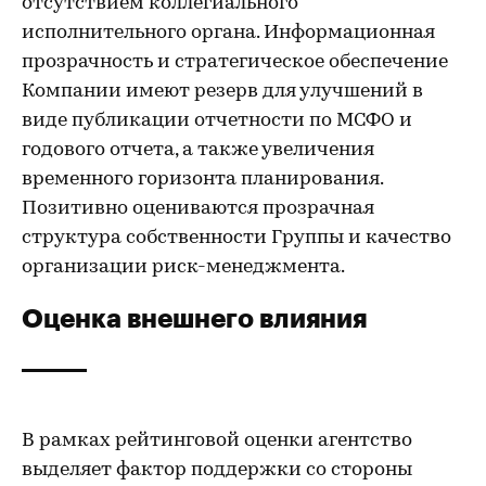
отсутствием коллегиального
исполнительного органа. Информационная
прозрачность и стратегическое обеспечение
Компании имеют резерв для улучшений в
виде публикации отчетности по МСФО и
годового отчета, а также увеличения
временного горизонта планирования.
Позитивно оцениваются прозрачная
структура собственности Группы и качество
организации риск-менеджмента.
Оценка внешнего влияния
В рамках рейтинговой оценки агентство
выделяет фактор поддержки со стороны