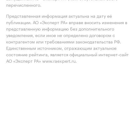
перечисленного.
Представленная информация актуальна на дату её
публикации. АО «Эксперт РА» вправе вносить изменения в
представленную информацию без дополнительного
уведомления, если иное не определено договором с
контрагентом или требованиями законодательства РФ.
Единственным источником, отражающим актуальное
состояние рейтинга, является официальный интернет-сайт
АО «Эксперт РА» www.raexpert.ru.