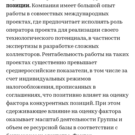
позиции.
Компания имеет большой опыт
работы в совместных международных
проектах, где предпочитает исполнять роль
оператора проекта для реализации своего
технологического потенциала, в частности
экспертизы в разработке сложных
коллекторов. Рентабельность работы на таких
проектах существенно превышает
среднероссийские показатели, в том числе за
счет индивидуальных режимов
налогообложения, прописанных в
соглашениях, что позитивно влияет на оценку
фактора конкурентных позиций. При этом
сдерживающее влияние на оценку фактора
оказывает масштаб деятельности Группы и
объем ее ресурсной базы в соответствии с