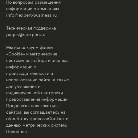
По вопросам размещения
информации о компаниях
info@expert-business.ru
Техническая поддержка
pages@raexpert.ru
Мы используем файлы
«Cookie» и метрические
системы для сбора и анализа
информации о
производительности и
использовании сайта, а также
для улучшения и
индивидуальной настройки
предоставления информации.
Продолжая пользоваться
сайтом, вы соглашаетесь на
обработку файлов «Cookie» и
данных метрических систем.
Подобнее