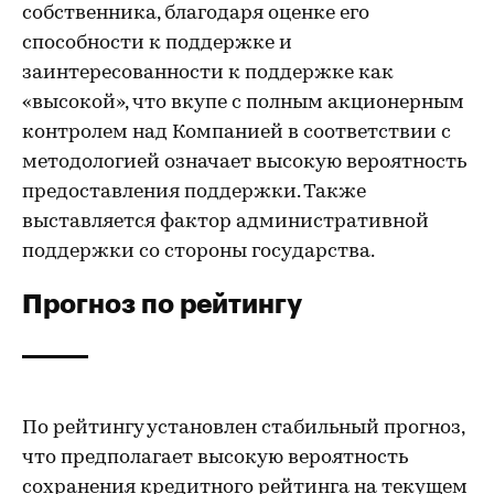
собственника, благодаря оценке его
способности к поддержке и
заинтересованности к поддержке как
«высокой», что вкупе с полным акционерным
контролем над Компанией в соответствии с
методологией означает высокую вероятность
предоставления поддержки. Также
выставляется фактор административной
поддержки со стороны государства.
Прогноз по рейтингу
По рейтингу установлен стабильный прогноз,
что предполагает высокую вероятность
сохранения кредитного рейтинга на текущем