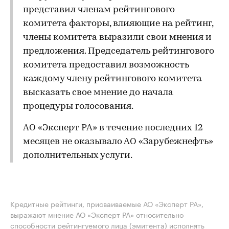
представил членам рейтингового
комитета факторы, влияющие на рейтинг,
члены комитета выразили свои мнения и
предложения. Председатель рейтингового
комитета предоставил возможность
каждому члену рейтингового комитета
высказать свое мнение до начала
процедуры голосования.
АО «Эксперт РА» в течение последних 12
месяцев не оказывало АО «Зарубежнефть»
дополнительных услуги.
Кредитные рейтинги, присваиваемые АО «Эксперт РА»,
выражают мнение АО «Эксперт РА» относительно
способности рейтингуемого лица (эмитента) исполнять