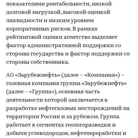
показателями рентабельности, низкой
долговой нагрузкой, высокой оценкой
ликвидности и низким уровнем
корпоративных рисков. В рамках
рейтинговой оценки агентство выделяет
фактор административной поддержки со
стороны государства и фактор поддержки со
стороны собственника.
АО «Зарубежнефть» (далее – «Компания») –
головная компания группы «Зарубежнефть»
(далее – «Группа»), основная часть
деятельности которой заключается в
разработке нефтегазовых месторождений на
территории России и за рубежом. Группа
работает в сегментах геологоразведки и
добычи углеводородов, нефтепереработки и