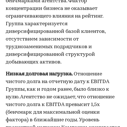
бенчмарками агентства. Фактор
концентрации бизнеса не оказывает
ограничивающего влияния на рейтинг.
Группа характеризуется
диверсифицированной базой клиентов,
отсутствием зависимости от
труднозаменимых подрядчиков и
диверсифицированной структурой
добывающих активов.
Низкая долговая нагрузка.
Отношение
чистого долга на отчетную дату к EBITDA
Группы, как и годом ранее, было близко к
нулю. Агентство не ожидает, что отношение
чистого долга к EBITDA превысит 1,5х
(бенчмарк для максимальной оценки
фактора) в ближайшие годы. Уровень