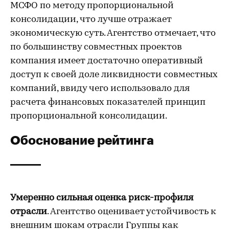
МСФО по методу пропорциональной
консолидации, что лучше отражает
экономическую суть. Агентство отмечает, что
по большинству совместных проектов
компания имеет достаточно оперативный
доступ к своей доле ликвидности совместных
компаний, ввиду чего использовало для
расчета финансовых показателей принцип
пропорциональной консолидации.
Обоснование рейтинга
Умеренно сильная оценка риск-профиля
отрасли
. Агентство оценивает устойчивость к
внешним шокам отрасли Группы как