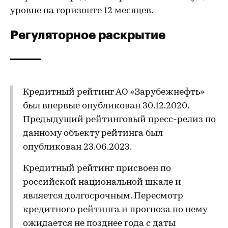
уровне на горизонте 12 месяцев.
Регуляторное раскрытие
Кредитный рейтинг АО «Зарубежнефть»
был впервые опубликован 30.12.2020.
Предыдущий рейтинговый пресс-релиз по
данному объекту рейтинга был
опубликован 23.06.2023.
Кредитный рейтинг присвоен по
российской национальной шкале и
является долгосрочным. Пересмотр
кредитного рейтинга и прогноза по нему
ожидается не позднее года с даты