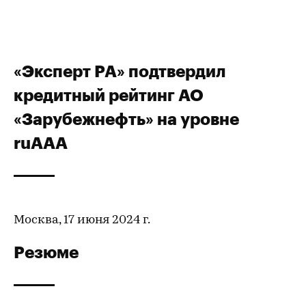
«Эксперт РА» подтвердил
кредитный рейтинг АО
«Зарубежнефть» на уровне
ruAАА
Москва, 17 июня 2024 г.
Резюме