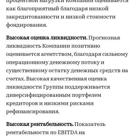
процентной нагрузки Компании оценивается
как благоприятный благодаря низкой
закредитованности и низкой стоимости
фондирования.
Высокая оценка ликвидности.
Прогнозная
ликвидность Компании позитивно
оценивается агентством, благодаря сильному
операционному денежному потоку и
существенному остатку денежных средств на
счетах. Высокая качественная оценка
ликвидности Группы поддерживается
диверсифицированным портфелем
кредиторов и низкими рисками
рефинансирования.
Высокая рентабельность.
Показатель
рентабельности по EBITDA на