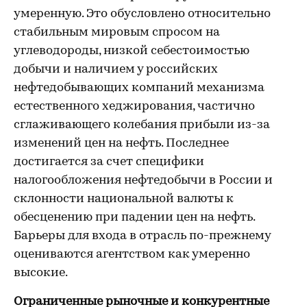
умеренную. Это обусловлено относительно
стабильным мировым спросом на
углеводороды, низкой себестоимостью
добычи и наличием у российских
нефтедобывающих компаний механизма
естественного хеджирования, частично
сглаживающего колебания прибыли из-за
изменений цен на нефть. Последнее
достигается за счет специфики
налогообложения нефтедобычи в России и
склонности национальной валюты к
обесценению при падении цен на нефть.
Барьеры для входа в отрасль по-прежнему
оцениваются агентством как умеренно
высокие.
Ограниченные рыночные и конкурентные