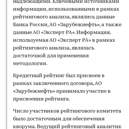
надлежащими. Ключевыми источниками
информации, использованными в рамках
рейтингового анализа, являлись данные
Банка России, АО «Зарубежнефть», а также
данные АО «Эксперт РА». Информация,
используемая АО «Эксперт РА» в рамках
рейтингового анализа, являлась
достаточной для применения
методологии.
Кредитный рейтинг был присвоен в
рамках заключенного договора, АО
«Зарубежнефть» принимало участие в
присвоении рейтинга.
Число участников рейтингового комитета
было достаточным для обеспечения
кворума. Ведущий рейтинговый аналитик