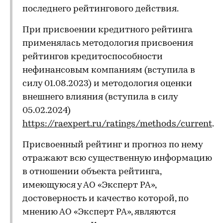
последнего рейтингового действия.
При присвоении кредитного рейтинга
применялась методология присвоения
рейтингов кредитоспособности
нефинансовым компаниям (вступила в
силу 01.08.2023) и методология оценки
внешнего влияния (вступила в силу
05.02.2024)
https://raexpert.ru/ratings/methods/current
.
Присвоенный рейтинг и прогноз по нему
отражают всю существенную информацию
в отношении объекта рейтинга,
имеющуюся у АО «Эксперт РА»,
достоверность и качество которой, по
мнению АО «Эксперт РА», являются