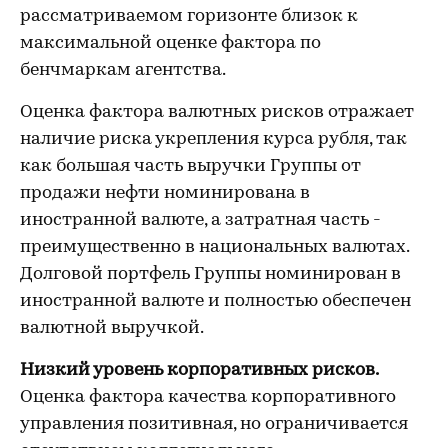
рассматриваемом горизонте близок к
максимальной оценке фактора по
бенчмаркам агентства.
Оценка фактора валютных рисков отражает
наличие риска укрепления курса рубля, так
как большая часть выручки Группы от
продажи нефти номинирована в
иностранной валюте, а затратная часть -
преимущественно в национальных валютах.
Долговой портфель Группы номинирован в
иностранной валюте и полностью обеспечен
валютной выручкой.
Низкий уровень корпоративных рисков.
Оценка фактора качества корпоративного
управления позитивная, но ограничивается