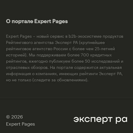
О портале Expert Pages
Expert Pages – новый сервис в b2b-экосистеме продуктов
Рейтингового агентства Эксперт РА (крупнейшее
рейтинговое агентство России с более чем 25-летней
историей). Мы поддерживаем более 700 кредитных
рейтингов, ежегодно публикуем более 50 исследований и
отраслевых обзоров. На портале содержится актуальная
информация о компаниях, имеющих рейтинги Эксперт РА,
но не только (следите за обновлениями).
© 2026
Expert Pages