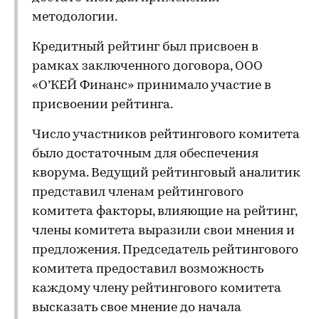
методологии.
Кредитный рейтинг был присвоен в
рамках заключенного договора, ООО
«О’КЕЙ Финанс» принимало участие в
присвоении рейтинга.
Число участников рейтингового комитета
было достаточным для обеспечения
кворума. Ведущий рейтинговый аналитик
представил членам рейтингового
комитета факторы, влияющие на рейтинг,
члены комитета выразили свои мнения и
предложения. Председатель рейтингового
комитета предоставил возможность
каждому члену рейтингового комитета
высказать свое мнение до начала