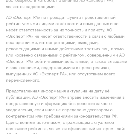
являются надлежащими.
АО «Эксперт РА» не проводит аудита представленной
рейтингуемыми лицами отчётности и иных данных и не
несёт ответственность за их точность и полноту. АО
«Эксперт РА» не несет ответственности в связи с любыми
последствиями, интерпретациями, выводами,
рекомендациями и иными действиями третьих лиц, прямо
или косвенно связанными с рейтингом, совершенными АО
«Эксперт РА» рейтинговыми действиями, а также выводами
и заключениями, содержащимися в пресс-релизах,
выпущенных АО «Эксперт РА», или отсутствием всего
перечисленного.
Представленная информация актуальна на дату её
публикации. АО «Эксперт РА» вправе вносить изменения в
представленную информацию без дополнительного
уведомления, если иное не определено договором с
контрагентом или требованиями законодательства РФ.
Единственным источником, отражающим актуальное
состояние рейтинга, является официальный интернет-сайт