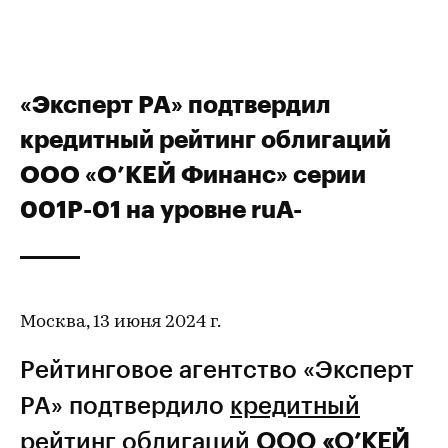
«Эксперт РА» подтвердил
кредитный рейтинг облигаций
ООО «О’КЕЙ Финанс» серии
001P-01 на уровне ruA-
Москва, 13 июня 2024 г.
Рейтинговое агентство «Эксперт
РА» подтвердило
кредитный
рейтинг
облигаций
ООО «О’КЕЙ