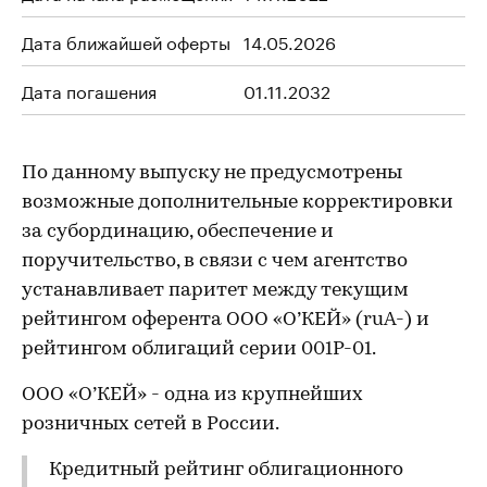
Дата ближайшей оферты
14.05.2026
Дата погашения
01.11.2032
По данному выпуску не предусмотрены
возможные дополнительные корректировки
за субординацию, обеспечение и
поручительство, в связи с чем агентство
устанавливает паритет между текущим
рейтингом оферента ООО «О’КЕЙ» (ruA-) и
рейтингом облигаций серии 001P-01.
ООО «О’КЕЙ» - одна из крупнейших
розничных сетей в России.
Кредитный рейтинг облигационного