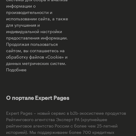
информации о
производительности и
использовании сайта, а также
для улучшения и
индивидуальной настройки
предоставления информации.
Продолжая пользоваться
сайтом, вы соглашаетесь на
обработку файлов «Cookie» и
данных метрических систем.
Подобнее
О портале Expert Pages
Expert Pages – новый сервис в b2b-экосистеме продуктов
Рейтингового агентства Эксперт РА (крупнейшее
рейтинговое агентство России с более чем 25-летней
историей). Мы поддерживаем более 700 кредитных