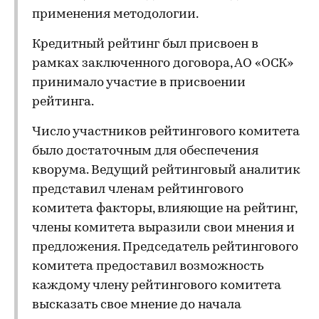
применения методологии.
Кредитный рейтинг был присвоен в
рамках заключенного договора, АО «ОСК»
принимало участие в присвоении
рейтинга.
Число участников рейтингового комитета
было достаточным для обеспечения
кворума. Ведущий рейтинговый аналитик
представил членам рейтингового
комитета факторы, влияющие на рейтинг,
члены комитета выразили свои мнения и
предложения. Председатель рейтингового
комитета предоставил возможность
каждому члену рейтингового комитета
высказать свое мнение до начала