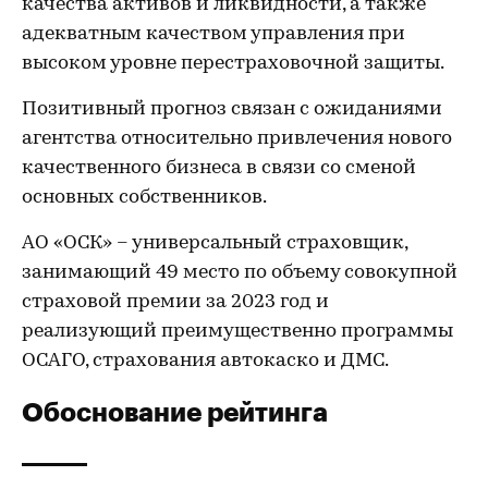
качества активов и ликвидности, а также
адекватным качеством управления при
высоком уровне перестраховочной защиты.
Позитивный прогноз связан с ожиданиями
агентства относительно привлечения нового
качественного бизнеса в связи со сменой
основных собственников.
АО «ОСК» – универсальный страховщик,
занимающий 49 место по объему совокупной
страховой премии за 2023 год и
реализующий преимущественно программы
ОСАГО, страхования автокаско и ДМС.
Обоснование рейтинга