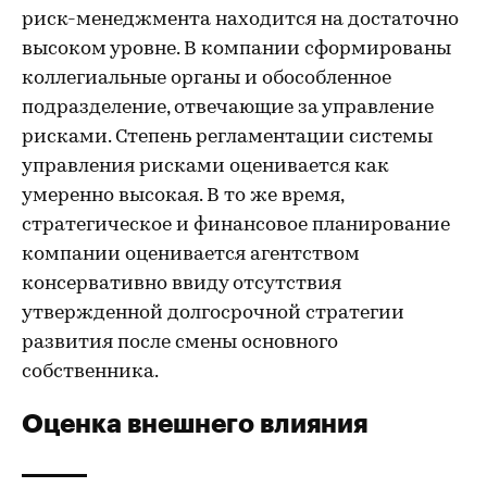
риск-менеджмента находится на достаточно
высоком уровне. В компании сформированы
коллегиальные органы и обособленное
подразделение, отвечающие за управление
рисками. Степень регламентации системы
управления рисками оценивается как
умеренно высокая. В то же время,
стратегическое и финансовое планирование
компании оценивается агентством
консервативно ввиду отсутствия
утвержденной долгосрочной стратегии
развития после смены основного
собственника.
Оценка внешнего влияния