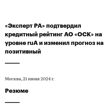
«Эксперт РА» подтвердил
кредитный рейтинг АО «ОСК» на
уровне ruА и изменил прогноз на
позитивный
Москва, 21 июня 2024 г.
Резюме