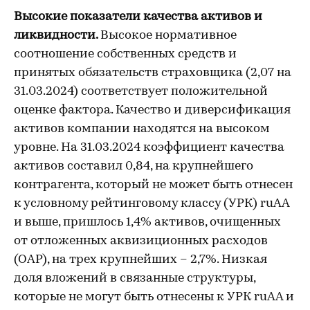
Высокие показатели качества активов и
ликвидности.
Высокое
нормативное
соотношение собственных средств и
принятых обязательств страховщика (2,07 на
31.03.2024) соответствует положительной
оценке фактора. Качество и диверсификация
активов компании находятся на высоком
уровне. На 31.03.2024 коэффициент качества
активов составил 0,84, на крупнейшего
контрагента, который не может быть отнесен
к условному рейтинговому классу (УРК) ruAA
и выше, пришлось 1,4% активов, очищенных
от отложенных аквизиционных расходов
(ОАР), на трех крупнейших – 2,7%. Низкая
доля вложений в связанные структуры,
которые не могут быть отнесены к УРК ruAA и