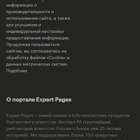
информации о
производительности и
использовании сайта, а также
для улучшения и
индивидуальной настройки
предоставления информации.
Продолжая пользоваться
сайтом, вы соглашаетесь на
обработку файлов «Cookie» и
данных метрических систем.
Подобнее
О портале Expert Pages
Expert Pages – новый сервис в b2b-экосистеме продуктов
Рейтингового агентства Эксперт РА (крупнейшее
рейтинговое агентство России с более чем 25-летней
историей). Мы поддерживаем более 700 кредитных