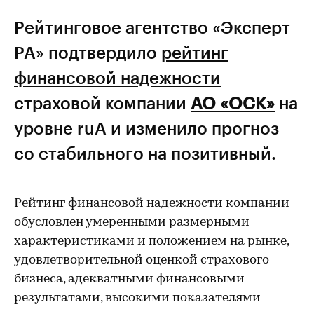
Рейтинговое агентство «Эксперт
РА» подтвердило
рейтинг
финансовой надежности
страховой компании
АО «ОСК»
на
уровне ruА и изменило прогноз
со стабильного на позитивный.
Рейтинг финансовой надежности компании
обусловлен умеренными размерными
характеристиками и положением на рынке,
удовлетворительной оценкой страхового
бизнеса, адекватными финансовыми
результатами, высокими показателями