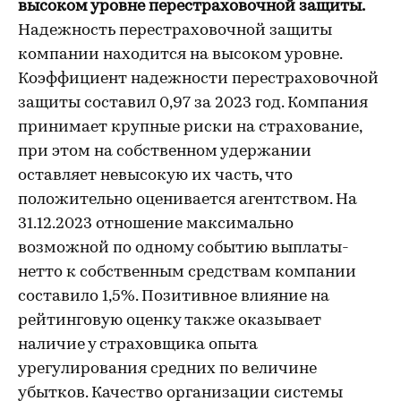
высоком уровне перестраховочной защиты.
Надежность перестраховочной защиты
компании находится на высоком уровне.
Коэффициент надежности перестраховочной
защиты составил 0,97 за 2023 год. Компания
принимает крупные риски на страхование,
при этом на собственном удержании
оставляет невысокую их часть, что
положительно оценивается агентством. На
31.12.2023 отношение максимально
возможной по одному событию выплаты-
нетто к собственным средствам компании
составило 1,5%. Позитивное влияние на
рейтинговую оценку также оказывает
наличие у страховщика опыта
урегулирования средних по величине
убытков. Качество организации системы