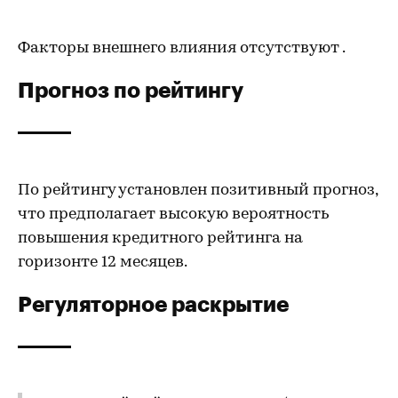
Факторы внешнего влияния отсутствуют .
Прогноз по рейтингу
По рейтингу установлен позитивный прогноз,
что предполагает высокую вероятность
повышения кредитного рейтинга на
горизонте 12 месяцев.
Регуляторное раскрытие