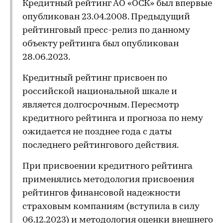
Кредитный рейтинг АО «ОСК» был впервые
опубликован 23.04.2008. Предыдущий
рейтинговый пресс-релиз по данному
объекту рейтинга был опубликован
28.06.2023.
Кредитный рейтинг присвоен по
российской национальной шкале и
является долгосрочным. Пересмотр
кредитного рейтинга и прогноза по нему
ожидается не позднее года с даты
последнего рейтингового действия.
При присвоении кредитного рейтинга
применялись методология присвоения
рейтингов финансовой надежности
страховым компаниям (вступила в силу
06.12.2023) и методология оценки внешнего