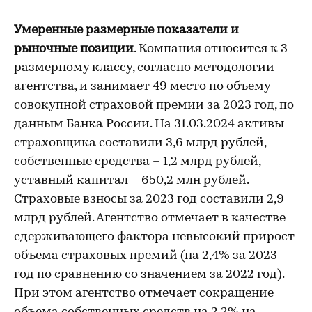
Умеренные размерные показатели и
рыночные позиции
. Компания относится к 3
размерному классу, согласно методологии
агентства, и занимает 49 место по объему
совокупной страховой премии за 2023 год, по
данным Банка России. На 31.03.2024 активы
страховщика составили 3,6 млрд рублей,
собственные средства – 1,2 млрд рублей,
уставный капитал – 650,2 млн рублей.
Страховые взносы за 2023 год составили 2,9
млрд рублей. Агентство отмечает в качестве
сдерживающего фактора невысокий прирост
объема страховых премий (на 2,4% за 2023
год по сравнению со значением за 2022 год).
При этом агентство отмечает сокращение