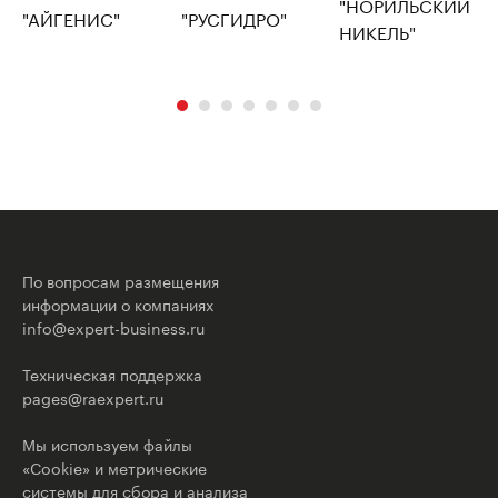
По вопросам размещения
информации о компаниях
info@expert-business.ru
Техническая поддержка
pages@raexpert.ru
Мы используем файлы
«Cookie» и метрические
системы для сбора и анализа