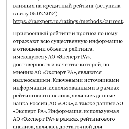
влияния на кредитный рейтинг (вступила
в силу 05.02.2024)
https://raexpert.ru/ratings/methods/current
.
Присвоенный рейтинг и прогноз по нему
отражают всю существенную информацию
в отношении объекта рейтинга,
имеющуюся у АО «Эксперт РА»,
достоверность и качество которой, по
мнению АО «Эксперт РА», являются
надлежащими. Ключевыми источниками
информации, использованными в рамках
рейтингового анализа, являлись данные
Банка России, АО «ОСК», а также данные АО
«Эксперт РА». Информация, используемая
АО «Эксперт РА» в рамках рейтингового
анализа, являлась достаточной для