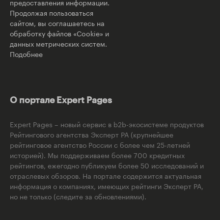
предоставления информации.
Продолжая пользоваться
сайтом, вы соглашаетесь на
обработку файлов «Cookie» и
данных метрических систем.
Подобнее
О портале Expert Pages
Expert Pages – новый сервис в b2b-экосистеме продуктов
Рейтингового агентства Эксперт РА (крупнейшее
рейтинговое агентство России с более чем 25-летней
историей). Мы поддерживаем более 700 кредитных
рейтингов, ежегодно публикуем более 50 исследований и
отраслевых обзоров. На портале содержится актуальная
информация о компаниях, имеющих рейтинги Эксперт РА,
но не только (следите за обновлениями).