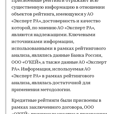
Присвоенные рейтинги отражают всю
существенную информацию в отношении
объектов рейтинга, имеющуюся у АО
«Эксперт РА», достоверность и качество
которой, по мнению АО «Эксперт РА»,
являются надлежащими. Ключевыми
источниками информации,
использованными в рамках рейтингового
анализа, являлись данные Банка России,
ООО «О’КЕЙ», а также данные АО «Эксперт
РА». Информация, используемая АО
«Эксперт РА» в рамках рейтингового
анализа, являлась достаточной для
применения методологии.
Кредитные рейтинги были присвоены в
рамках заключенного договора, ООО