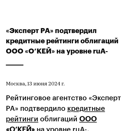
«Эксперт РА» подтвердил
кредитные рейтинги облигаций
ООО «О’КЕЙ» на уровне ruA-
Москва, 13 июня 2024 г.
Рейтинговое агентство «Эксперт
РА» подтвердило
кредитные
рейтинги
облигаций
ООО
«О’КЕЙ»
на уровне ruA-.