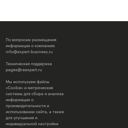
По вопросам размещения
информации о компаниях
info@expert-business.ru
Техническая поддержка
pages@raexpert.ru
Мы используем файлы
«Cookie» и метрические
системы для сбора и анализа
информации о
производительности и
использовании сайта, а также
для улучшения и
индивидуальной настройки