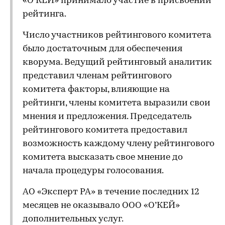
«О’КЕЙ» принимало участие в присвоении
рейтинга.
Число участников рейтингового комитета
было достаточным для обеспечения
кворума. Ведущий рейтинговый аналитик
представил членам рейтингового
комитета факторы, влияющие на
рейтинги, члены комитета выразили свои
мнения и предложения. Председатель
рейтингового комитета предоставил
возможность каждому члену рейтингового
комитета высказать свое мнение до
начала процедуры голосования.
АО «Эксперт РА» в течение последних 12
месяцев не оказывало ООО «О’КЕЙ»
дополнительных услуг.