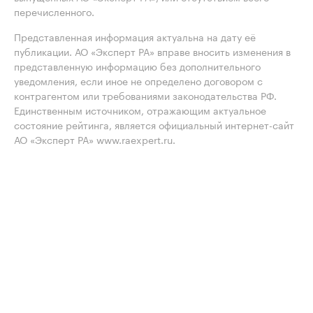
перечисленного.
Представленная информация актуальна на дату её
публикации. АО «Эксперт РА» вправе вносить изменения в
представленную информацию без дополнительного
уведомления, если иное не определено договором с
контрагентом или требованиями законодательства РФ.
Единственным источником, отражающим актуальное
состояние рейтинга, является официальный интернет-сайт
АО «Эксперт РА» www.raexpert.ru.