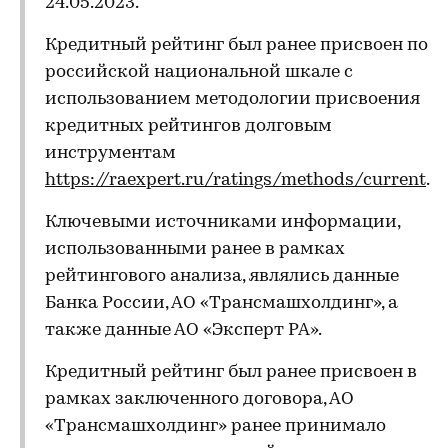
24.05.2023.
Кредитный рейтинг был ранее присвоен по
российской национальной шкале с
использованием методологии присвоения
кредитных рейтингов долговым
инструментам
https://raexpert.ru/ratings/methods/current
.
Ключевыми источниками информации,
использованными ранее в рамках
рейтингового анализа, являлись данные
Банка России, АО «Трансмашхолдинг», а
также данные АО «Эксперт РА».
Кредитный рейтинг был ранее присвоен в
рамках заключенного договора, АО
«Трансмашхолдинг» ранее принимало