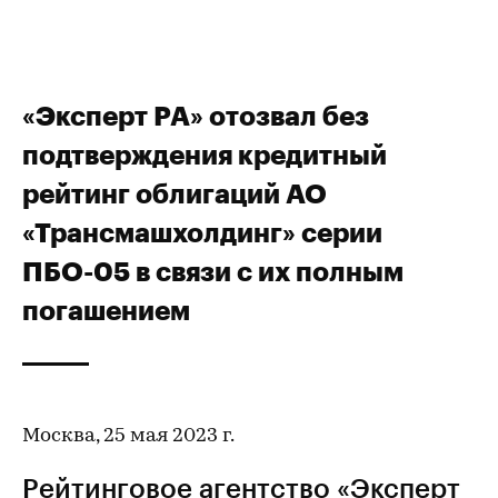
«Эксперт РА» отозвал без
подтверждения кредитный
рейтинг облигаций АО
«Трансмашхолдинг» серии
ПБО-05 в связи с их полным
погашением
Москва, 25 мая 2023 г.
Рейтинговое агентство «Эксперт