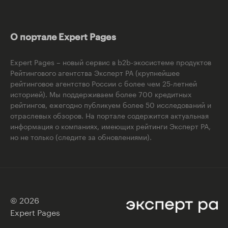
О портале Expert Pages
Expert Pages – новый сервис в b2b-экосистеме продуктов
Рейтингового агентства Эксперт РА (крупнейшее
рейтинговое агентство России с более чем 25-летней
историей). Мы поддерживаем более 700 кредитных
рейтингов, ежегодно публикуем более 50 исследований и
отраслевых обзоров. На портале содержится актуальная
информация о компаниях, имеющих рейтинги Эксперт РА,
но не только (следите за обновлениями).
© 2026
Expert Pages