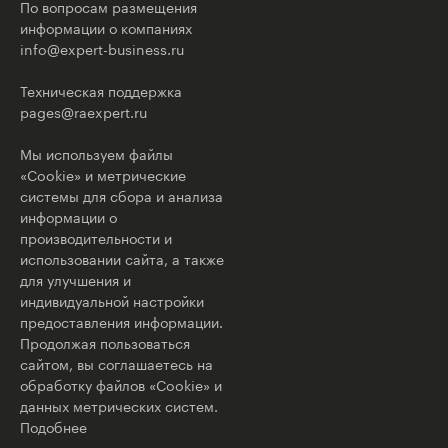
По вопросам размещения
информации о компаниях
info@expert-business.ru
Техническая поддержка
pages@raexpert.ru
Мы используем файлы
«Cookie» и метрические
системы для сбора и анализа
информации о
производительности и
использовании сайта, а также
для улучшения и
индивидуальной настройки
предоставления информации.
Продолжая пользоваться
сайтом, вы соглашаетесь на
обработку файлов «Cookie» и
данных метрических систем.
Подобнее