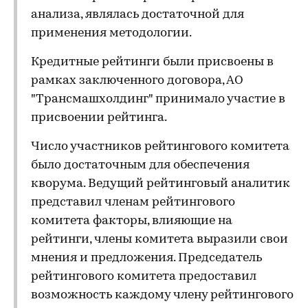
анализа, являлась достаточной для
применения методологии.
Кредитные рейтинги были присвоены в
рамках заключенного договора, АО
"Трансмашхолдинг" принимало участие в
присвоении рейтинга.
Число участников рейтингового комитета
было достаточным для обеспечения
кворума. Ведущий рейтинговый аналитик
представил членам рейтингового
комитета факторы, влияющие на
рейтинги, члены комитета выразили свои
мнения и предложения. Председатель
рейтингового комитета предоставил
возможность каждому члену рейтингового