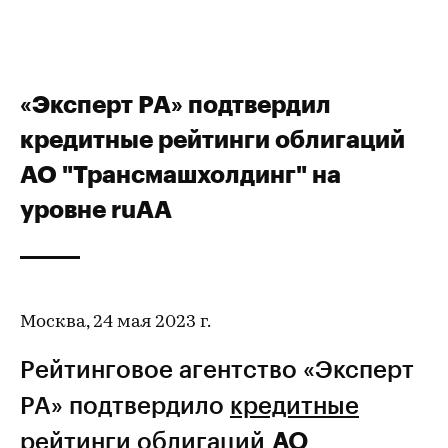
«Эксперт РА» подтвердил
кредитные рейтинги облигаций
АО "Трансмашхолдинг" на
уровне ruAA
Москва, 24 мая 2023 г.
Рейтинговое агентство «Эксперт
РА» подтвердило
кредитные
рейтинги
облигаций
АО