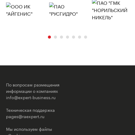
По вопросам размещения
информации о компаниях
info@expert-business.ru
Техническая поддержка
pages@raexpert.ru
Мы используем файлы