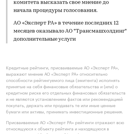
комитета высказать свое мнение до
начала процедуры голосования.
АО «Эксперт РА» в течение последних 12
месяцев оказывало АО "Трансмашхолдинг"
дополнительные услуги
Кредитные рейтинги, присваиваемые АО «Эксперт РА»,
выражают мнение АО «Эксперт РА» относительно
способности рейтингуемого лица (эмитента) исполнять
принятые на себя финансовые обязательства и (или) о
кредитном риске его отдельных финансовых обязательств
и не являются установлением фактов или рекомендацией
покупать, держать или продавать те или иные ценные
бумаги или активы, принимать инвестиционные решения.
Присваиваемые АО «Эксперт РА» рейтинги отражают всю
относящуюся к объекту рейтинга и находящуюся в