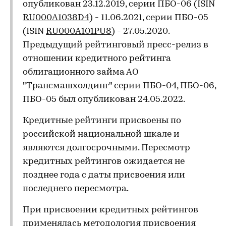
опубликован 23.12.2019, серии ПБО-06 (ISIN
RU000A1038D4
) - 11.06.2021, серии ПБО-05
(ISIN
RU000A101PU8
) - 27.05.2020.
Предыдущий рейтинговый пресс-релиз в
отношении кредитного рейтинга
облигационного займа АО
"Трансмашхолдинг" серии ПБО-04, ПБО-06,
ПБО-05 был опубликован 24.05.2022.
Кредитные рейтинги присвоены по
российской национальной шкале и
являются долгосрочными. Пересмотр
кредитных рейтингов ожидается не
позднее года с даты присвоения или
последнего пересмотра.
При присвоении кредитных рейтингов
применялась методология присвоения