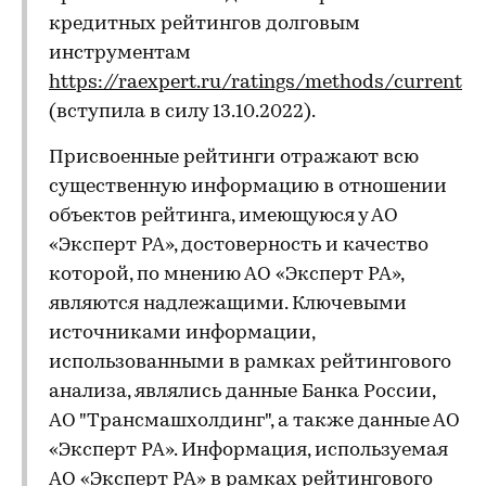
кредитных рейтингов долговым
инструментам
https://raexpert.ru/ratings/methods/current
(вступила в силу 13.10.2022).
Присвоенные рейтинги отражают всю
существенную информацию в отношении
объектов рейтинга, имеющуюся у АО
«Эксперт РА», достоверность и качество
которой, по мнению АО «Эксперт РА»,
являются надлежащими. Ключевыми
источниками информации,
использованными в рамках рейтингового
анализа, являлись данные Банка России,
АО "Трансмашхолдинг", а также данные АО
«Эксперт РА». Информация, используемая
АО «Эксперт РА» в рамках рейтингового