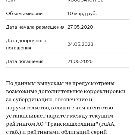
Объем эмиссии
10 млрд руб.
Дата начала размещения
27.05.2020
Дата досрочного
24.05.2023
погашения
Дата погашения
21.05.2025
По данным выпускам не предусмотрены
возможные дополнительные корректировки
за субординацию, обеспечение и
поручительство, в связи с чем агентство
устанавливает паритет между текущим
рейтингом АО "Трансмашхолдинг" (ruAA,
стаб.) и рейтингами облигаций серий