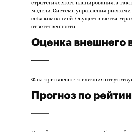
стратегического планирования, а так
модели. Система управления рисками
себя компанией. Осуществляется стр
ответственности.
Оценка внешнего 
Факторы внешнего влияния отсутству
Прогноз по рейтин