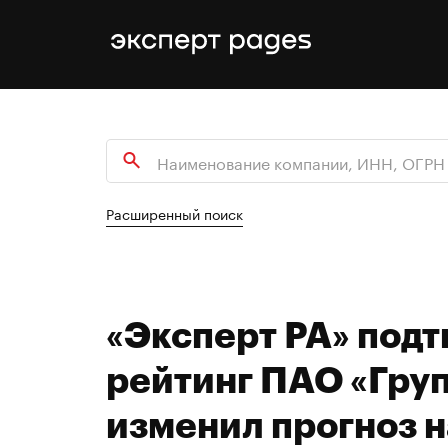
Расширенный поиск
«Эксперт РА» под
рейтинг ПАО «Груп
изменил прогноз 