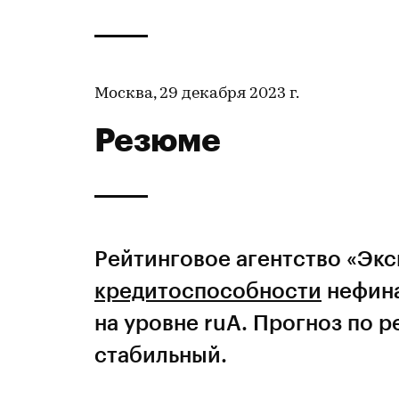
Москва, 29 декабря 2023 г.
Резюме
Рейтинговое агентство «Эк
кредитоспособности
нефин
на уровне ruA. Прогноз по 
стабильный.