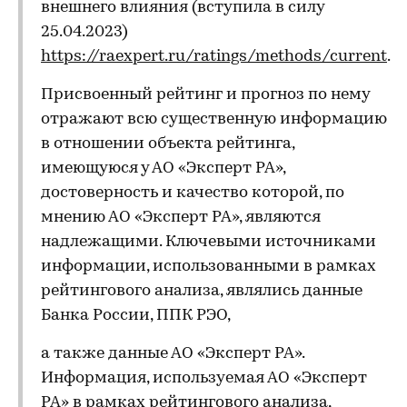
внешнего влияния (вступила в силу
25.04.2023)
https://raexpert.ru/ratings/methods/current
.
Присвоенный рейтинг и прогноз по нему
отражают всю существенную информацию
в отношении объекта рейтинга,
имеющуюся у АО «Эксперт РА»,
достоверность и качество которой, по
мнению АО «Эксперт РА», являются
надлежащими. Ключевыми источниками
информации, использованными в рамках
рейтингового анализа, являлись данные
Банка России, ППК РЭО,
а также данные АО «Эксперт РА».
Информация, используемая АО «Эксперт
РА» в рамках рейтингового анализа,