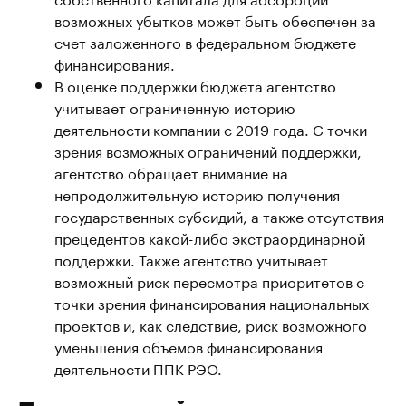
возможных убытков может быть обеспечен за
счет заложенного в федеральном бюджете
финансирования.
В оценке поддержки бюджета агентство
учитывает ограниченную историю
деятельности компании с 2019 года. С точки
зрения возможных ограничений поддержки,
агентство обращает внимание на
непродолжительную историю получения
государственных субсидий, а также отсутствия
прецедентов какой-либо экстраординарной
поддержки. Также агентство учитывает
возможный риск пересмотра приоритетов с
точки зрения финансирования национальных
проектов и, как следствие, риск возможного
уменьшения объемов финансирования
деятельности ППК РЭО.