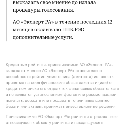
высказать свое мнение до начала
процедуры голосования.
АО «Эксперт РА» в течение последних 12
месяцев оказывало ППК РЭО
дополнительные услуги.
Кредитные рейтинги, присваиваемые АО «Эксперт РА»,
выражают мнение АО «Эксперт РА» относительно
способности рейтингуемого лица (эмитента) исполнять
принятые на себя финансовые обязательства и (или) о
кредитном риске его отдельных финансовых обязательств
и не являются установлением фактов или рекомендацией
покупать, держать или продавать те или иные ценные
бумаги или активы, принимать инвестиционные решения.
Присваиваемые АО «Эксперт РА» рейтинги отражают всю
относящуюся к объекту рейтинга и находящуюся в