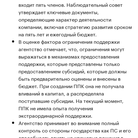
входит пять членов. Наблюдательный совет
утверждает ключевые документы,
определяющие характер деятельности
компании, включая стратегию развития сроком
на пять лет и ежегодный бюджет.
В оценке фактора ограничения поддержки
агентство отмечает, что, ограничения могут
выражаться в механизмах предоставления
поддержки, которые представлены только
предоставлением субсидий, которые должны
быть предварительно оценены и внесены в
бюджет. При создании ППК она не получала
вливаний в капитал, а распределяла
поступавшие субсидии. На текущий момент,
ППК не имела опыта получения
экстраординарной поддержки.
Агентство принимает во внимание полный
контроль со стороны государства как ПС и его
способность влиять на ключевые решения в