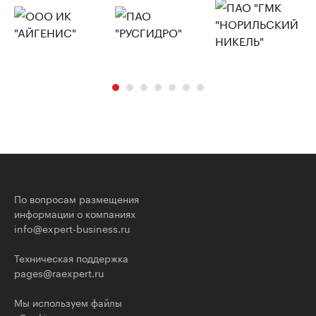
По вопросам размещения
информации о компаниях
info@expert-business.ru
Техническая поддержка
pages@raexpert.ru
Мы используем файлы