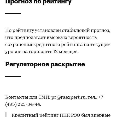
Прогноз по рейтингу
По рейтингу установлен стабильный прогноз,
что предполагает высокую вероятность
сохранения кредитного рейтинга на текущем
уровне на горизонте 12 месяцев.
Регуляторное раскрытие
Контакты для СМИ:
pr@raexpert.ru
, тел.: +7
(495) 225-34-44.
Кредитный рейтинг ППК РЭО был впервые