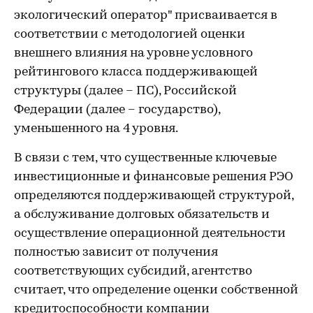
экологический оператор" присваивается в
соответствии с методологией оценки
внешнего влияния на уровне условного
рейтингового класса поддерживающей
структуры (далее – ПС), Российской
Федерации (далее – государство),
уменьшенного на 4 уровня.
В связи с тем, что существенные ключевые
инвестиционные и финансовые решения РЭО
определяются поддерживающей структурой,
а обслуживание долговых обязательств и
осуществление операционной деятельности
полностью зависит от получения
соответствующих субсидий, агентство
считает, что определение оценки собственной
кредитоспособности компании