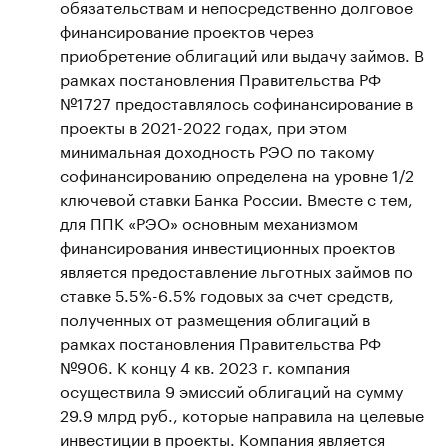
обязательствам и непосредственно долговое
финансирование проектов через
приобретение облигаций или выдачу займов. В
рамках постановления Правительства РФ
№1727 предоставлялось софинансирование в
проекты в 2021-2022 годах, при этом
минимальная доходность РЭО по такому
софинансированию определена на уровне 1/2
ключевой ставки Банка России. Вместе с тем,
для ППК «РЭО» основным механизмом
финансирования инвестиционных проектов
является предоставление льготных займов по
ставке 5.5%-6.5% годовых за счет средств,
полученных от размещения облигаций в
рамках постановления Правительства РФ
№906. К концу 4 кв. 2023 г. компания
осуществила 9 эмиссий облигаций на сумму
29.9 млрд руб., которые направила на целевые
инвестиции в проекты. Компания является