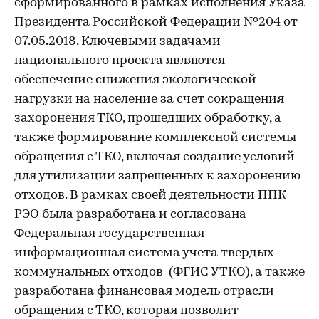
сформированного в рамках исполнения Указа
Президента Российской Федерации №204 от
07.05.2018. Ключевыми задачами
национального проекта являются
обеспечение снижения экологической
нагрузки на население за счет сокращения
захоронения ТКО, прошедших обработку, а
также формирование комплексной системы
обращения с ТКО, включая создание условий
для утилизации запрещенных к захоронению
отходов. В рамках своей деятельности ППК
РЭО была разработана и согласована
Федеральная государственная
информационная система учета твердых
коммунальных отходов (ФГИС УТКО), а также
разработана финансовая модель отрасли
обращения с ТКО, которая позволит