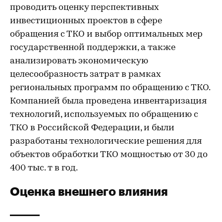
проводить оценку перспективных
инвестиционных проектов в сфере
обращения с ТКО и выбор оптимальных мер
государственной поддержки, а также
анализировать экономическую
целесообразность затрат в рамках
региональных программ по обращению с ТКО.
Компанией была проведена инвентаризация
технологий, используемых по обращению с
ТКО в Российской Федерации, и были
разработаны технологические решения для
объектов обработки ТКО мощностью от 30 до
400 тыс. т в год.
Оценка внешнего влияния