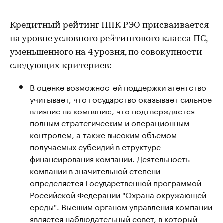
Кредитный рейтинг ППК РЭО присваивается
на уровне условного рейтингового класса ПС,
уменьшенного на 4 уровня, по совокупности
следующих критериев:
В оценке возможностей поддержки агентство
учитывает, что государство оказывает сильное
влияние на компанию, что подтверждается
полным стратегическим и операционным
контролем, а также высоким объемом
получаемых субсидий в структуре
финансирования компании. Деятельность
компании в значительной степени
определяется Государственной программой
Российской Федерации "Охрана окружающей
среды". Высшим органом управления компании
является наблюдательный совет, в который