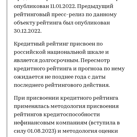
опубликован 11.01.2022. Предыдущий
рейтинговый пресс-релиз по данному
объекту рейтинга был опубликован
30.12.2022.
Кредитный рейтинг присвоен по
российской национальной шкале и
является долгосрочным. Пересмотр
кредитного рейтинга и прогноза по нему
ожидается не позднее года с даты
последнего рейтингового действия.
При присвоении кредитного рейтинга
применялась методология присвоения
рейтингов кредитоспособности
нефинансовым компаниям (вступила в
силу 01.08.2023) и методология оценки