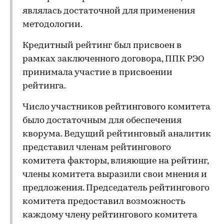
являлась достаточной для применения
методологии.
Кредитный рейтинг был присвоен в
рамках заключенного договора, ППК РЭО
принимала участие в присвоении
рейтинга.
Число участников рейтингового комитета
было достаточным для обеспечения
кворума. Ведущий рейтинговый аналитик
представил членам рейтингового
комитета факторы, влияющие на рейтинг,
члены комитета выразили свои мнения и
предложения. Председатель рейтингового
комитета предоставил возможность
каждому члену рейтингового комитета