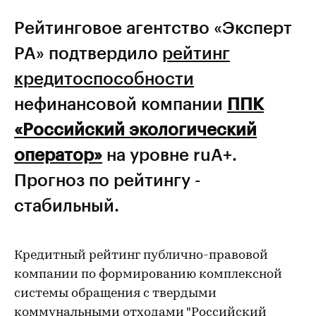
Рейтинговое агентство «Эксперт
РА» подтвердило
рейтинг
кредитоспособности
нефинансовой компании
ППК
«Российский экологический
оператор»
на уровне ruA+.
Прогноз по рейтингу -
стабильный.
Кредитный рейтинг публично-правовой
компании по формированию комплексной
системы обращения с твердыми
коммунальными отходами "Российский