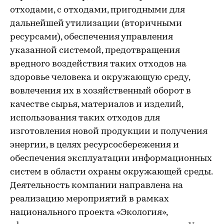
отходами, с отходами, пригодными для
дальнейшей утилизации (вторичными
ресурсами), обеспечения управления
указанной системой, предотвращения
вредного воздействия таких отходов на
здоровье человека и окружающую среду,
вовлечения их в хозяйственный оборот в
качестве сырья, материалов и изделий,
использования таких отходов для
изготовления новой продукции и получения
энергии, в целях ресурсосбережения и
обеспечения эксплуатации информационных
систем в области охраны окружающей среды.
Деятельность компании направлена на
реализацию мероприятий в рамках
национального проекта «Экология»,