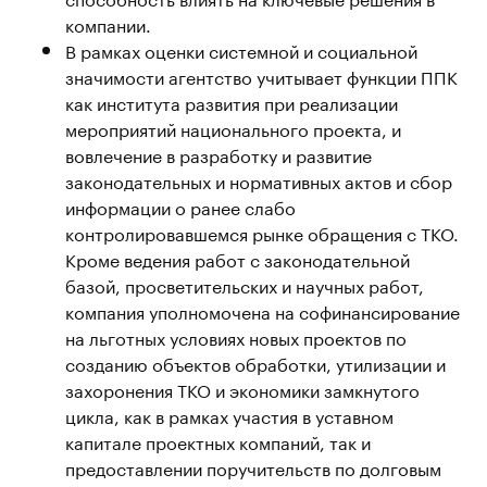
компании.
В рамках оценки системной и социальной
значимости агентство учитывает функции ППК
как института развития при реализации
мероприятий национального проекта, и
вовлечение в разработку и развитие
законодательных и нормативных актов и сбор
информации о ранее слабо
контролировавшемся рынке обращения с ТКО.
Кроме ведения работ с законодательной
базой, просветительских и научных работ,
компания уполномочена на софинансирование
на льготных условиях новых проектов по
созданию объектов обработки, утилизации и
захоронения ТКО и экономики замкнутого
цикла, как в рамках участия в уставном
капитале проектных компаний, так и
предоставлении поручительств по долговым