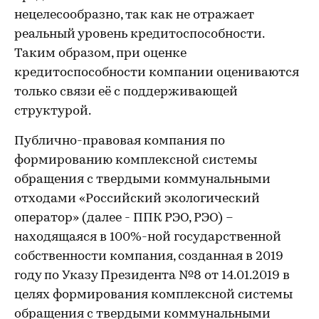
нецелесообразно, так как не отражает
реальный уровень кредитоспособности.
Таким образом, при оценке
кредитоспособности компании оцениваются
только связи её с поддерживающей
структурой.
Публично-правовая компания по
формированию комплексной системы
обращения с твердыми коммунальными
отходами «Российский экологический
оператор» (далее - ППК РЭО, РЭО) –
находящаяся в 100%-ной государственной
собственности компания, созданная в 2019
году по Указу Президента №8 от 14.01.2019 в
целях формирования комплексной системы
обращения с твердыми коммунальными