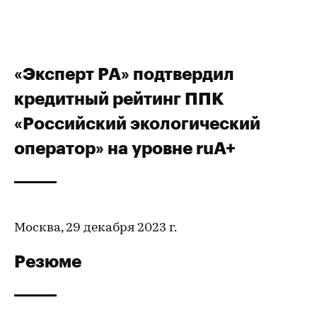
«Эксперт РА» подтвердил
кредитный рейтинг ППК
«Российский экологический
оператор» на уровне ruA+
Москва, 29 декабря 2023 г.
Резюме