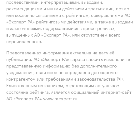
последствиями, интерпретациями, выводами,
рекомендациями и иными действиями третьих лиц, прямо
или косвенно связанными с рейтингом, совершенными АО
«Эксперт РА» рейтинговыми действиями, а также выводами
и заключениями, содержащимися в пресс-релизах,
выпущенных АО «Эксперт РА», или отсутствием всего
перечисленного.
Представленная информация актуальна на дату её
публикации. АО «Эксперт РА» вправе вносить изменения в
представленную информацию без дополнительного
уведомления, если иное не определено договором с
контрагентом или требованиями законодательства РФ.
Единственным источником, отражающим актуальное
состояние рейтинга, является официальный интернет-сайт
АО «Эксперт РА» www.raexpert.ru.