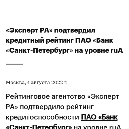
«Эксперт РА» подтвердил
кредитный рейтинг ПАО «Банк
«Санкт-Петербург» на уровне ruА
Москва, 4 августа 2022 г.
Рейтинговое агентство «Эксперт
РА» подтвердило
рейтинг
кредитоспособности
ПАО «Банк
«Санкт-Петербург»
на уровне ruA