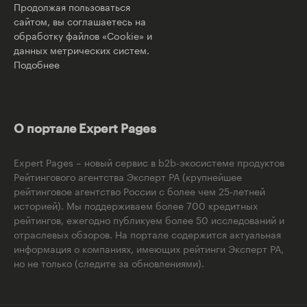
Продолжая пользоваться
сайтом, вы соглашаетесь на
обработку файлов «Cookie» и
данных метрических систем.
Подобнее
О портале Expert Pages
Expert Pages – новый сервис в b2b-экосистеме продуктов
Рейтингового агентства Эксперт РА (крупнейшее
рейтинговое агентство России с более чем 25-летней
историей). Мы поддерживаем более 700 кредитных
рейтингов, ежегодно публикуем более 50 исследований и
отраслевых обзоров. На портале содержится актуальная
информация о компаниях, имеющих рейтинги Эксперт РА,
но не только (следите за обновлениями).