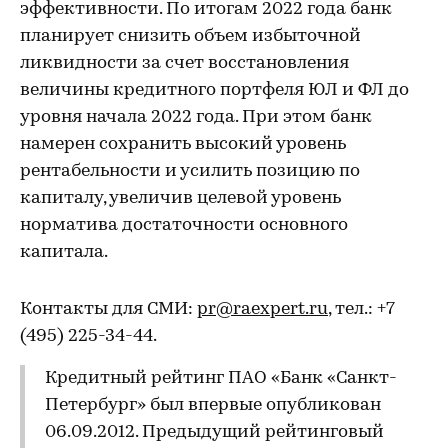
эффективности. По итогам 2022 года банк
планирует снизить объем избыточной
ликвидности за счет восстановления
величины кредитного портфеля ЮЛ и ФЛ до
уровня начала 2022 года. При этом банк
намерен сохранить высокий уровень
рентабельности и усилить позицию по
капиталу, увеличив целевой уровень
норматива достаточности основного
капитала.
Контакты для СМИ:
pr@raexpert.ru
, тел.: +7
(495) 225-34-44.
Кредитный рейтинг ПАО «Банк «Санкт-
Петербург» был впервые опубликован
06.09.2012. Предыдущий рейтинговый