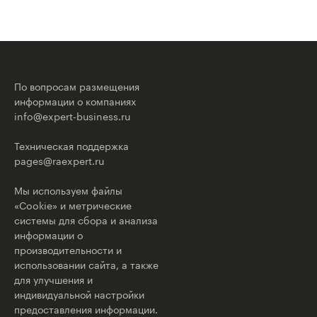
По вопросам размещения
информации о компаниях
info@expert-business.ru
Техническая поддержка
pages@raexpert.ru
Мы используем файлы
«Cookie» и метрические
системы для сбора и анализа
информации о
производительности и
использовании сайта, а также
для улучшения и
индивидуальной настройки
предоставления информации.