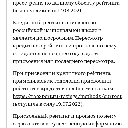
пресс-релиз по данному объекту рейтинга
был опубликован 17.08.2021.
Кредитный рейтинг присвоен по
российской национальной шкале и
является долгосрочным. Пересмотр
кредитного рейтинга и прогноза по нему
ожидается не позднее года с даты
присвоения или последнего пересмотра.
При присвоении кредитного рейтинга
применялась методология присвоения
рейтингов кредитоспособности банкам
https://raexpert.ru/ratings/methods/current
(вступила в силу 19.07.2022).
Присвоенный рейтинг и прогноз по нему
отражают всю существенную информацию