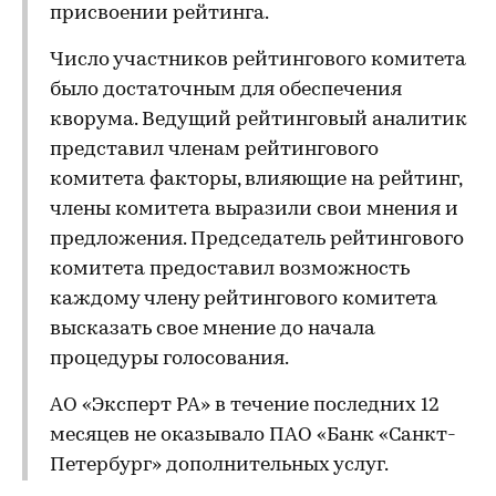
присвоении рейтинга.
Число участников рейтингового комитета
было достаточным для обеспечения
кворума. Ведущий рейтинговый аналитик
представил членам рейтингового
комитета факторы, влияющие на рейтинг,
члены комитета выразили свои мнения и
предложения. Председатель рейтингового
комитета предоставил возможность
каждому члену рейтингового комитета
высказать свое мнение до начала
процедуры голосования.
АО «Эксперт РА» в течение последних 12
месяцев не оказывало ПАО «Банк «Санкт-
Петербург» дополнительных услуг.