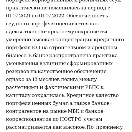
портфеле корпоративных и розничных ссуд
практически не изменилась за период с
01.07.2021 по 01.07.2022. Обеспеченность
ссудного портфеля оценивается как
адекватная. По-прежнему сохраняется
умеренно высокая концентрация кредитного
портфеля ЮЛ на строительном и арендном
бизнесе. В банке распространена практика
уменьшения величины сформированных
резервов на качественное обеспечение,
однако за 12 месяцев дельта между
расчетными и фактическими РВПС к
капиталу сократилась. Кредитное качество
портфеля ценных бумаг, а также банков-
контрагентов на рынке МБК и банков-
корреспондентов по НОСТРО-счетам
рассматривается как высокое. По-прежнему