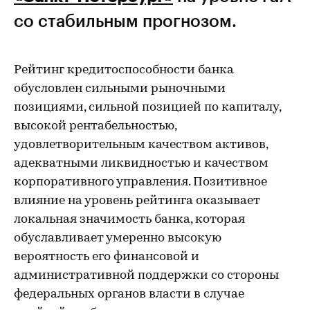
со стабильным прогнозом.
Рейтинг кредитоспособности банка
обусловлен сильными рыночными
позициями, сильной позицией по капиталу,
высокой рентабельностью,
удовлетворительным качеством активов,
адекватными ликвидностью и качеством
корпоративного управления. Позитивное
влияние на уровень рейтинга оказывает
локальная значимость банка, которая
обуславливает умеренно высокую
вероятность его финансовой и
административной поддержки со стороны
федеральных органов власти в случае