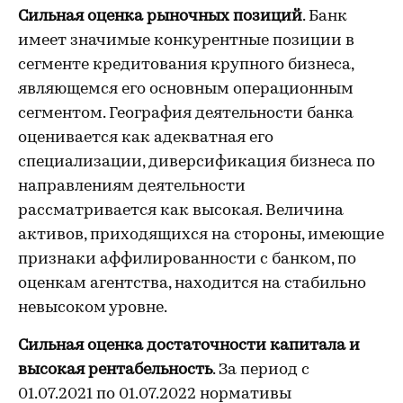
Сильная оценка рыночных позиций
. Банк
имеет значимые конкурентные позиции в
сегменте кредитования крупного бизнеса,
являющемся его основным операционным
сегментом. География деятельности банка
оценивается как адекватная его
специализации, диверсификация бизнеса по
направлениям деятельности
рассматривается как высокая. Величина
активов, приходящихся на стороны, имеющие
признаки аффилированности с банком, по
оценкам агентства, находится на стабильно
невысоком уровне.
Сильная оценка достаточности капитала и
высокая рентабельность
. За период с
01.07.2021 по 01.07.2022 нормативы