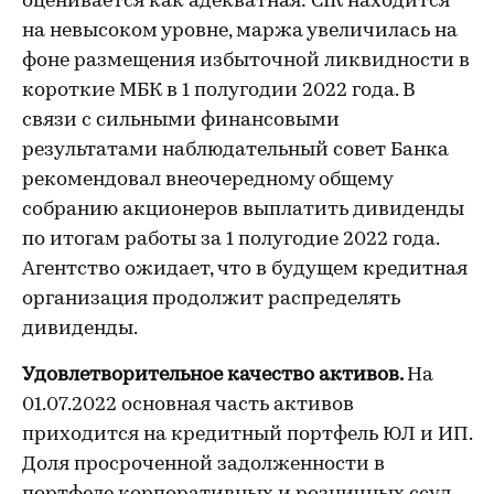
оценивается как адекватная: CIR находится
на невысоком уровне, маржа увеличилась на
фоне размещения избыточной ликвидности в
короткие МБК в 1 полугодии 2022 года. В
связи с сильными финансовыми
результатами наблюдательный совет Банка
рекомендовал внеочередному общему
собранию акционеров выплатить дивиденды
по итогам работы за 1 полугодие 2022 года.
Агентство ожидает, что в будущем кредитная
организация продолжит распределять
дивиденды.
Удовлетворительное качество активов.
На
01.07.2022 основная часть активов
приходится на кредитный портфель ЮЛ и ИП.
Доля просроченной задолженности в