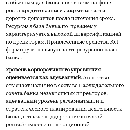
к обычным для банка значениям на фоне
роста кредитования и закрытия части
дорогих депозитов после истечения срока.
Ресурсная база банка по-прежнему
характеризуется высокой диверсификацией
по кредиторам. Привлеченные средства ЮЛ
формируют большую часть ресурсной базы
банка.
Уровень корпоративного управления
оценивается как адекватный.
Агентство
отмечает наличие в составе Наблюдательного
совета банка независимых директоров,
адекватный уровень регламентации и
стратегического планирования деятельности
банка, а также поддержание высокой
рентабельности и операционной