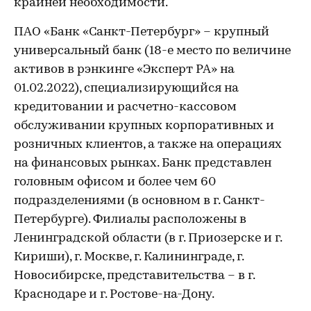
крайней необходимости.
ПАО «Банк «Санкт-Петербург» – крупный
универсальный банк (18-е место по величине
активов в рэнкинге «Эксперт РА» на
01.02.2022), специализирующийся на
кредитовании и расчетно-кассовом
обслуживании крупных корпоративных и
розничных клиентов, а также на операциях
на финансовых рынках. Банк представлен
головным офисом и более чем 60
подразделениями (в основном в г. Санкт-
Петербурге). Филиалы расположены в
Ленинградской области (в г. Приозерске и г.
Кириши), г. Москве, г. Калининграде, г.
Новосибирске, представительства – в г.
Краснодаре и г. Ростове-на-Дону.