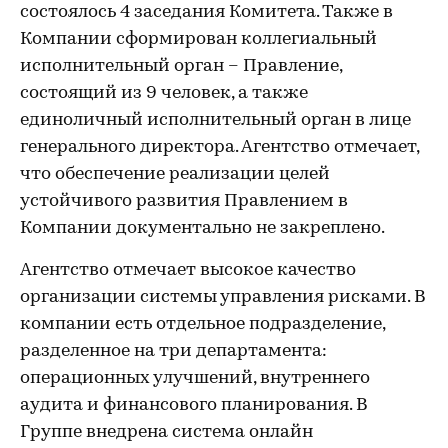
состоялось 4 заседания Комитета. Также в
Компании сформирован коллегиальный
исполнительный орган – Правление,
состоящий из 9 человек, а также
единоличный исполнительный орган в лице
генерального директора. Агентство отмечает,
что обеспечение реализации целей
устойчивого развития Правлением в
Компании документально не закреплено.
Агентство отмечает высокое качество
организации системы управления рисками. В
компании есть отдельное подразделение,
разделенное на три департамента:
операционных улучшений, внутреннего
аудита и финансового планирования. В
Группе внедрена система онлайн