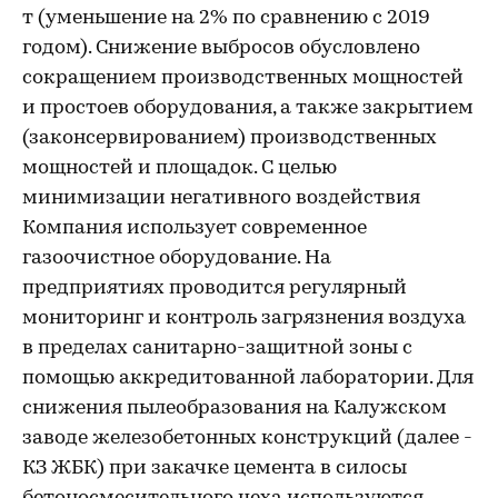
т (уменьшение на 2% по сравнению с 2019
годом). Снижение выбросов обусловлено
сокращением производственных мощностей
и простоев оборудования, а также закрытием
(законсервированием) производственных
мощностей и площадок. С целью
минимизации негативного воздействия
Компания использует современное
газоочистное оборудование. На
предприятиях проводится регулярный
мониторинг и контроль загрязнения воздуха
в пределах санитарно-защитной зоны с
помощью аккредитованной лаборатории. Для
снижения пылеобразования на Калужском
заводе железобетонных конструкций (далее -
КЗ ЖБК) при закачке цемента в силосы