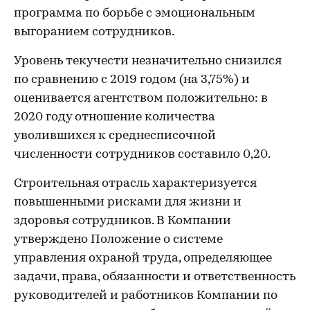
программа по борьбе с эмоциональным
выгоранием сотрудников.
Уровень текучести незначительно снизился
по сравнению с 2019 годом (на 3,75%) и
оценивается агентством положительно: в
2020 году отношение количества
уволившихся к среднесписочной
численности сотрудников составило 0,20.
Строительная отрасль характеризуется
повышенными рисками для жизни и
здоровья сотрудников. В Компании
утверждено Положение о системе
управления охраной труда, определяющее
задачи, права, обязанности и ответственность
руководителей и работников Компании по