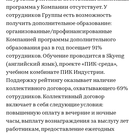
программа у Компании отсутствует. У
сотрудников Группы есть возможность
получить дополнительное образование:
организованные/профинансированные
Компанией программы дополнительного
образования раз в год посещает 91%
сотрудников. Обучение проводится в Skyeng
(английский язык), проекте «ПИК-среда»,
учебном комбинате ПИК Индустрии.
Поддержку рейтингу оказывает наличие
коллективного договора, охватывающего 69%
сотрудников. Коллективный договор
включает в себя следующие условия:
повышенную оплату в вечерние и ночные
часы, выплату вознаграждения за выслугу лет
работникам, предоставление ежегодных