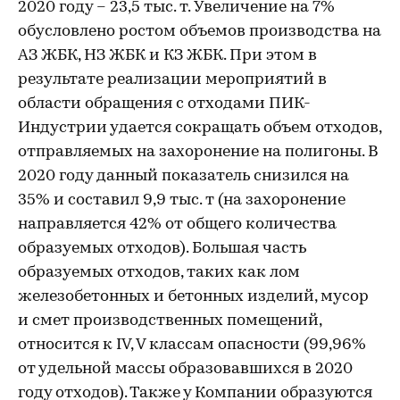
2020 году – 23,5 тыс. т. Увеличение на 7%
обусловлено ростом объемов производства на
АЗ ЖБК, НЗ ЖБК и КЗ ЖБК. При этом в
результате реализации мероприятий в
области обращения с отходами ПИК-
Индустрии удается сокращать объем отходов,
отправляемых на захоронение на полигоны. В
2020 году данный показатель снизился на
35% и составил 9,9 тыс. т (на захоронение
направляется 42% от общего количества
образуемых отходов). Большая часть
образуемых отходов, таких как лом
железобетонных и бетонных изделий, мусор
и смет производственных помещений,
относится к IV, V классам опасности (99,96%
от удельной массы образовавшихся в 2020
году отходов). Также у Компании образуются