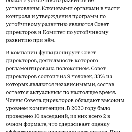
области устойчивого развития не
установлены. Ключевыми органами в части
контроля и утверждения программ по
устойчивому развитию являются Совет
директоров и Комитет по устойчивому
развитию при нём.
В компании функционирует Совет
директоров, деятельность которого
регламентирована положением. Совет
директоров состоит из 9 человек, 33% из
которых являются независимыми, состав
остается актуальным по настоящее время.
Члены Совета директоров обладают высоким
уровнем компетенции. В 2020 году было
проведено 10 заседаний, из них всего 2 в
очном формате, что сдерживает оценку