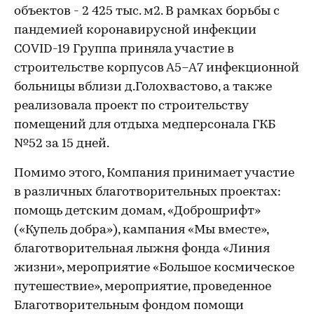
объектов - 2 425 тыс. м2. В рамках борьбы с
пандемией коронавирусной инфекции
COVID-19 Группа приняла участие в
строительстве корпусов А5–А7 инфекционной
больницы вблизи д.Голохвастово, а также
реализовала проект по строительству
помещений для отдыха медперсонала ГКБ
№52 за 15 дней.
Помимо этого, Компания принимает участие
в различных благотворительных проектах:
помощь детским домам, «Доброшрифт»
(«Купель добра»), кампания «Мы вместе»,
благотворительная лыжня фонда «Линия
жизни», мероприятие «Большое космическое
путешествие», мероприятие, проведенное
Благотворительным фондом помощи