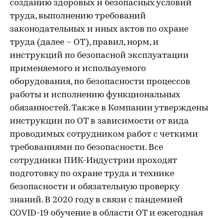
созданию здоровых и безопасных условий
труда, выполнению требований
законодательных и иных актов по охране
труда (далее – ОТ), правил, норм, и
инструкций по безопасной эксплуатации
применяемого и используемого
оборудования, по безопасности процессов
работы и исполнению функциональных
обязанностей. Также в Компании утверждены
инструкции по ОТ в зависимости от вида
проводимых сотрудником работ с четкими
требованиями по безопасности. Все
сотрудники ПИК-Индустрии проходят
подготовку по охране труда и технике
безопасности и обязательную проверку
знаний. В 2020 году в связи с пандемией
COVID-19 обучение в области ОТ и ежегодная