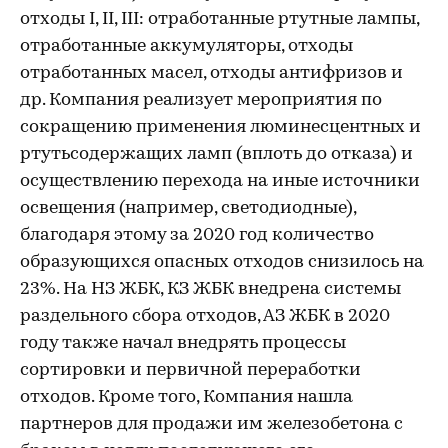
отходы I, II, III: отработанные ртутные лампы,
отработанные аккумуляторы, отходы
отработанных масел, отходы антифризов и
др. Компания реализует мероприятия по
сокращению применения люминесцентных и
ртутьсодержащих ламп (вплоть до отказа) и
осуществлению перехода на иные источники
освещения (например, светодиодные),
благодаря этому за 2020 год количество
образующихся опасных отходов снизилось на
23%. На НЗ ЖБК, КЗ ЖБК внедрена системы
раздельного сбора отходов, АЗ ЖБК в 2020
году также начал внедрять процессы
сортировки и первичной переработки
отходов. Кроме того, Компания нашла
партнеров для продажи им железобетона с