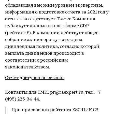
обладающая высоким уровнем экспертизы,
информация о подготовке отчета за 2021 год у
агентства отсутствует. Также Компания
публикует данные на платформе CDP
(рейтинг F). В компании действует общее
собрание акционеров, утверждена
дивидендная политика, согласно которой
выплата дивидендов происходит в
соответствии с российским
законодательством.
Отчет доступен по ссылке.
Контакты для СМИ:
pr@raexpert.ru
, тел.: +7
(495) 225-34-44.
При присвоении рейтинга ESG ПИК СЗ