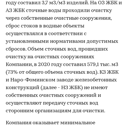
году составил 3,7 м3/м3 изделий. На ОЗ ЖБК и
АЗ ЖБК сточные воды проходили очистку
через собственные очистные сооружения,
сброс стоков в водные объекты
осуществлялся в соответствии с
установленными нормативами допустимых
сбросов. Объем сточных вод, прошедших
очистку на очистных сооружениях
Компании, в 2020 году составил 579,1 тыс. м3
(73% от общего объема сточных вод). КЗ ЖБК
и Наро-Фоминском заводе железобетонных
конструкций (далее - НЗ ЖБК) не имеют
собственных очистных сооружений и
осуществляют передачу сточных вод
сторонним организациям для очистки.
Компания оказывает минимальное