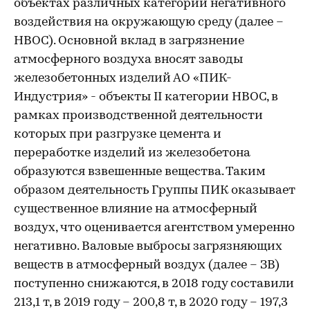
объектах различных категорий негативного
воздействия на окружающую среду (далее –
НВОС). Основной вклад в загрязнение
атмосферного воздуха вносят заводы
железобетонных изделий АО «ПИК-
Индустрия» - объекты II категории НВОС, в
рамках производственной деятельности
которых при разгрузке цемента и
переработке изделий из железобетона
образуются взвешенные вещества. Таким
образом деятельность Группы ПИК оказывает
существенное влияние на атмосферный
воздух, что оценивается агентством умеренно
негативно. Валовые выбросы загрязняющих
веществ в атмосферный воздух (далее – ЗВ)
поступенно снижаются, в 2018 году составили
213,1 т, в 2019 году – 200,8 т, в 2020 году – 197,3