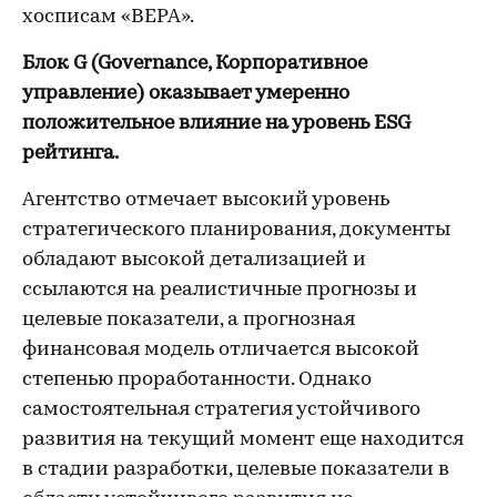
хосписам «ВЕРА».
Блок G (Governance, Корпоративное
управление) оказывает умеренно
положительное влияние на уровень ESG
рейтинга.
Агентство отмечает высокий уровень
стратегического планирования, документы
обладают высокой детализацией и
ссылаются на реалистичные прогнозы и
целевые показатели, а прогнозная
финансовая модель отличается высокой
степенью проработанности. Однако
самостоятельная стратегия устойчивого
развития на текущий момент еще находится
в стадии разработки, целевые показатели в