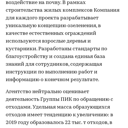
воздействие на почву. В рамках
строительства жилых комплексов Компания
для каждого проекта разрабатывает
уникальную концепцию озеленения, в
качестве естественных ограждений
используются взрослые деревья и
кустарники. Разработаны стандарты по
благоустройству и создана единая база
знаний для сотрудников, содержащая
инструкции по выполнению работ и
информацию о конечном результате.
Агентство нейтрально оценивает
деятельность Группы ПИК по обращению с
отходами. Удельная масса образующихся
отходов имеет тенденцию к увеличению: в
2019 году образовалось 22 тыс. т отходов, в