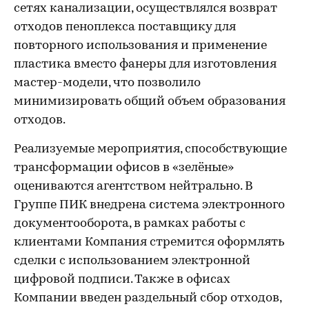
сетях канализации, осуществлялся возврат
отходов пеноплекса поставщику для
повторного использования и применение
пластика вместо фанеры для изготовления
мастер-модели, что позволило
минимизировать общий объем образования
отходов.
Реализуемые мероприятия, способствующие
трансформации офисов в «зелёные»
оцениваются агентством нейтрально. В
Группе ПИК внедрена система электронного
документооборота, в рамках работы с
клиентами Компания стремится оформлять
сделки с использованием электронной
цифровой подписи. Также в офисах
Компании введен раздельный сбор отходов,