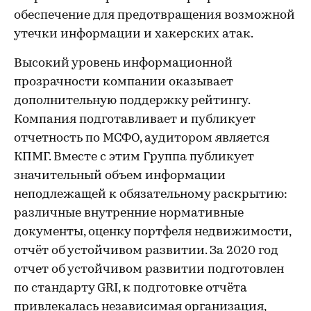
обеспечение для предотвращения возможной
утечки информации и хакерских атак.
Высокий уровень информационной
прозрачности компании оказывает
дополнительную поддержку рейтингу.
Компания подготавливает и публикует
отчетность по МСФО, аудитором является
КПМГ. Вместе с этим Группа публикует
значительный объем информации
неподлежащей к обязательному раскрытию:
различные внутренние нормативные
документы, оценку портфеля недвижимости,
отчёт об устойчивом развитии. За 2020 год
отчет об устойчивом развитии подготовлен
по стандарту GRI, к подготовке отчёта
привлекалась независимая организация,