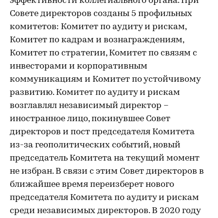
эффективности коллегиального органа. При
Совете директоров созданы 5 профильных
комитетов: Комитет по аудиту и рискам,
Комитет по кадрам и вознаграждениям,
Комитет по стратегии, Комитет по связям с
инвесторами и корпоративным
коммуникациям и Комитет по устойчивому
развитию. Комитет по аудиту и рискам
возглавлял независимый директор –
иностранное лицо, покинувшее Совет
директоров и пост председателя Комитета
из-за геополитических событий, новый
председатель Комитета на текущий момент
не избран. В связи с этим Совет директоров в
ближайшее время переизберет нового
председателя Комитета по аудиту и рискам
среди независимых директоров. В 2020 году