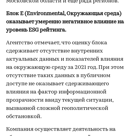
Московской области и еще ряда регионов.
Блок E (Environmental, Окружающая среда)
оказывает умеренно негативное влияние на
уровень ESG рейтинга.
Агентство отмечает, что оценку блока
сдерживает отсутствие внутренних
актуальных данных и показателей влияния
на окружающую среду за 2021 год. При этом
отсутствие таких данных в публичном
доступе не оказывает сдерживающего
влияния на фактор информационной
прозрачности ввиду текущей ситуации,
вызванной сложной геополитической
обстановкой.
Компания осуществляет деятельность на