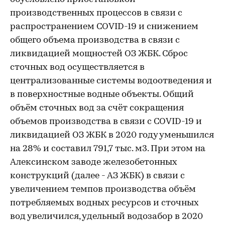
производственных процессов в связи с
распространением COVID-19 и снижением
общего объема производства в связи с
ликвидацией мощностей ОЗ ЖБК. Сброс
сточных вод осуществляется в
централизованные системы водоотведения и
в поверхностные водные объекты. Общий
объём сточных вод за счёт сокращения
объемов производства в связи с COVID-19 и
ликвидацией ОЗ ЖБК в 2020 году уменьшился
на 28% и составил 791,7 тыс. м3. При этом на
Алексинском заводе железобетонных
конструкций (далее - АЗ ЖБК) в связи с
увеличением темпов производства объём
потребляемых водных ресурсов и сточных
вод увеличился, удельный водозабор в 2020