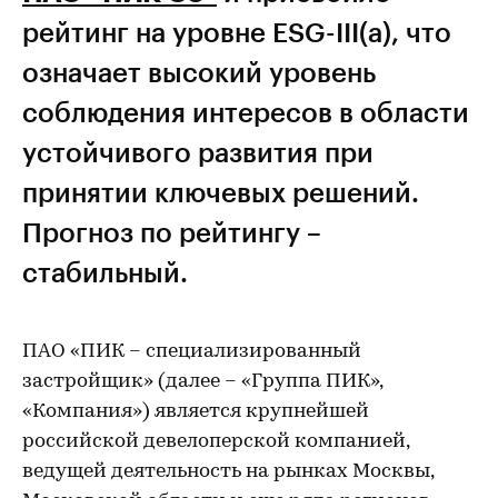
рейтинг на уровне ESG-III(a), что
означает высокий уровень
соблюдения интересов в области
устойчивого развития при
принятии ключевых решений.
Прогноз по рейтингу –
стабильный.
ПАО «ПИК – специализированный
застройщик» (далее – «Группа ПИК»,
«Компания») является крупнейшей
российской девелоперской компанией,
ведущей деятельность на рынках Москвы,