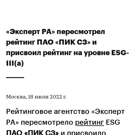
«Эксперт РА» пересмотрел
рейтинг ПАО «ПИК СЗ» и
присвоил рейтинг на уровне ESG-
III(a)
Москва, 18 июля 2022 г.
Рейтинговое агентство «Эксперт
РА» пересмотрело
рейтинг
ESG
ПАО «ПИК СЗ»
и присвоило