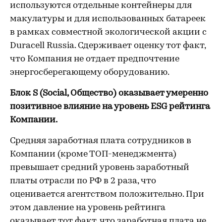
используются отдельные контейнеры для
макулатуры и для использованных батареек
в рамках совместной экологической акции с
Duracell Russia. Сдерживает оценку тот факт,
что Компания не отдает предпочтение
энергосберегающему оборудованию.
Блок S (Social, Общество) оказывает умеренно
позитивное влияние на уровень ESG рейтинга
Компании.
Средняя заработная плата сотрудников в
Компании (кроме ТОП-менеджмента)
превышает средний уровень заработный
платы отрасли по РФ в 2 раза, что
оценивается агентством положительно. При
этом давление на уровень рейтинга
оказывает тот факт, что заработная плата не