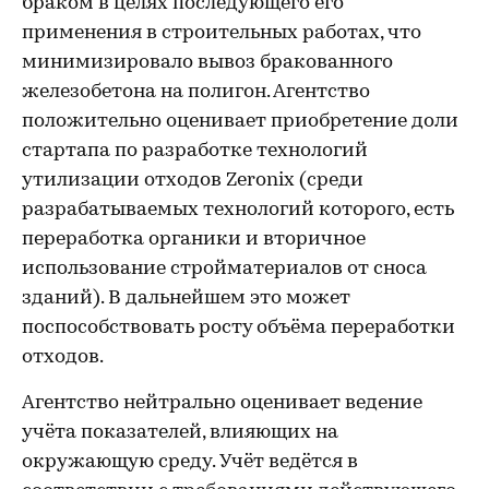
браком в целях последующего его
применения в строительных работах, что
минимизировало вывоз бракованного
железобетона на полигон. Агентство
положительно оценивает приобретение доли
стартапа по разработке технологий
утилизации отходов Zeronix (среди
разрабатываемых технологий которого, есть
переработка органики и вторичное
использование стройматериалов от сноса
зданий). В дальнейшем это может
поспособствовать росту объёма переработки
отходов.
Агентство нейтрально оценивает ведение
учёта показателей, влияющих на
окружающую среду. Учёт ведётся в