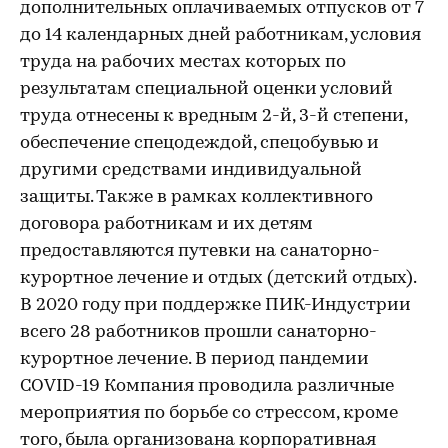
дополнительных оплачиваемых отпусков от 7
до 14 календарных дней работникам, условия
труда на рабочих местах которых по
результатам специальной оценки условий
труда отнесены к вредным 2-й, 3-й степени,
обеспечение спецодеждой, спецобувью и
другими средствами индивидуальной
защиты. Также в рамках коллективного
договора работникам и их детям
предоставляются путевки на санаторно-
курортное лечение и отдых (детский отдых).
В 2020 году при поддержке ПИК-Индустрии
всего 28 работников прошли санаторно-
курортное лечение. В период пандемии
COVID-19 Компания проводила различные
мероприятия по борьбе со стрессом, кроме
того, была организована корпоративная