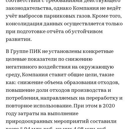
соответствии с требованиями действующего
законодательства, однако Компания не ведёт
учёт выбросов парниковых газов. Кроме того,
консолидация данных осуществляется только
при подготовке отчёта об устойчивом
развитии.
В Группе ПИК не установлены конкретные
целевые показатели по снижению
негативного воздействия на окружающую
среду, Компания ставит общие цели, такие
как: снижение объема образования отходов,
повышение доли отходов производства и
потребления, направляемых на переработку и
повторное использование. При этом в 2020
году затраты на выполнение
природоохранных мероприятий составили