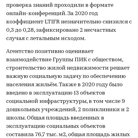
проверка знаний проходили в формате
онлайн-конференций. За 2020 год
коэффициент LTIFR незначительно снизился с
0,3 до 0,28, зафиксировано 2 несчастных
случая с летальным исходом.
Агентство позитивно оценивает
взаимодействие Группы ПИК с обществом,
строительство жилой недвижимости решает
важную социальную задачу по обеспечению
населения жильём. Также в 2020 году было
введено в эксплуатацию 13 объектов
социальной инфраструктуры, в том числе 9
дошкольных учреждений, 2 поликлиники и 2
школы. Общая площадь введенных в
эксплуатацию социальных объектов
составила 76,7 тыс. м2, общая площадь жилых