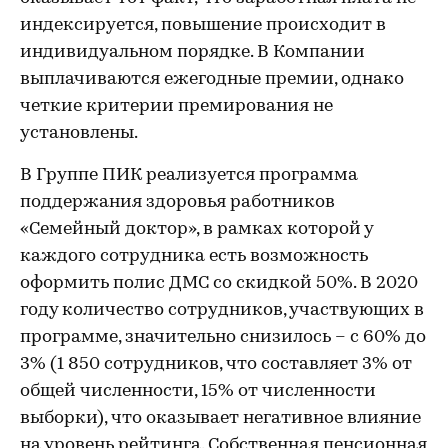
индексируется, повышение происходит в
индивидуальном порядке. В Компании
выплачиваются ежегодные премии, однако
четкие критерии премирования не
установлены.
В Группе ПИК реализуется программа
поддержания здоровья работников
«Семейный доктор», в рамках которой у
каждого сотрудника есть возможность
оформить полис ДМС со скидкой 50%. В 2020
году количество сотрудников, участвующих в
программе, значительно снизилось – с 60% до
3% (1 850 сотрудников, что составляет 3% от
общей численности, 15% от численности
выборки), что оказывает негативное влияние
на уровень рейтинга. Собственная пенсионная