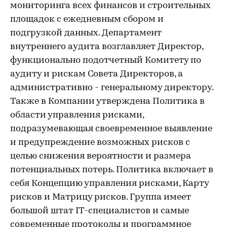
мониторинга всех финансов и строительных
площадок с ежедневным сбором и
подгрузкой данных. Департамент
внутреннего аудита возглавляет Директор,
функционально подотчетный Комитету по
аудиту и рискам Совета Директоров, а
административно - генеральному директору.
Также в Компании утверждена Политика в
области управления рисками,
подразумевающая своевременное выявление
и предупреждение возможных рисков с
целью снижения вероятности и размера
потенциальных потерь. Политика включает в
себя Концепцию управления рисками, Карту
рисков и Матрицу рисков. Группа имеет
большой штат IT-специалистов и самые
современные протоколы и программное