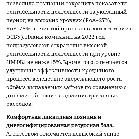
позволила компании сохранить показатели
рентабельности деятельности за указанный
период на высоких уровнях (RoA=27%;
RoE=78% по чистой прибыли в соответствии с
ОСБУ). Планы компании на 2022 год
подразумевают сохранение высокой
рентабельности деятельности при уровне
НМФК1 не ниже 15%. Кроме того, отмечается
улучшение эффективности кредитного
процесса вследствие опережающего роста
объёма выдаваемых займов по сравнению с
динамикой общих и административных
расходов.
Комфортная ликвидная позиция и
диверсифицированная ресурсная база.
Агентством отмечается невысокий запас