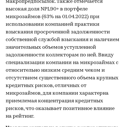
макропредпосылок. Также отмечается
высокая доля NPL90+ в портфеле
микрозаймов (63% на 01.04.2022) при
использовании компанией практики
взыскания просроченной задолженности
собственной службой взыскания и наличием
значительных объемов уступленной
задолженности коллекторам по ней. Ввиду
специализации компании на микрозаймах с
относительно низким средним чеком и
отсутствием существенного объема крупных
кредитных рисков, отличных от
микрозаймов, для компании характерна
приемлемая концентрация кредитных
рисков, что оказывает позитивное влияние
на рейтинг.