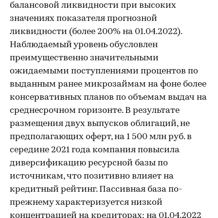
балансовой ликвидности при высоких
значениях показателя прогнозной
ликвидности (более 200% на 01.04.2022).
Наблюдаемый уровень обусловлен
преимущественно значительными
ожидаемыми поступлениями процентов по
выданным ранее микрозаймам на фоне более
консервативных планов по объемам выдач на
среднесрочном горизонте. В результате
размещения двух выпусков облигаций, не
предполагающих оферт, на 1 500 млн руб. в
середине 2021 года компания повысила
диверсификацию ресурсной базы по
источникам, что позитивно влияет на
кредитный рейтинг. Пассивная база по-
прежнему характеризуется низкой
концентрацией на кредиторах: на 01.04.2022