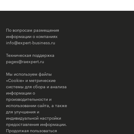
По вопросам размещения
информации о компаниях
info@expert-business.ru
Техническая поддержка
pages@raexpert.ru
Мы используем файлы
«Cookie» и метрические
системы для сбора и анализа
информации о
производительности и
использовании сайта, а также
для улучшения и
индивидуальной настройки
предоставления информации.
Продолжая пользоваться