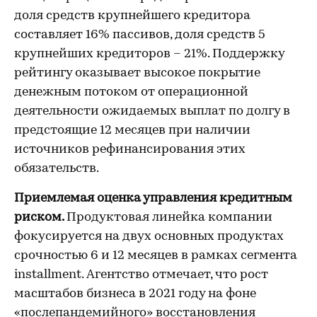
доля средств крупнейшего кредитора
составляет 16% пассивов, доля средств 5
крупнейших кредиторов – 21%. Поддержку
рейтингу оказывает высокое покрытие
денежным потоком от операционной
деятельности ожидаемых выплат по долгу в
предстоящие 12 месяцев при наличии
источников рефинансирования этих
обязательств.
Приемлемая оценка управления кредитным
риском.
Продуктовая линейка компании
фокусируется на двух основных продуктах
срочностью 6 и 12 месяцев в рамках сегмента
installment. Агентство отмечает, что рост
масштабов бизнеса в 2021 году на фоне
«послепандемийного» восстановления