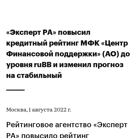
«Эксперт РА» повысил
кредитный рейтинг МФК «Центр
Финансовой поддержки» (АО) до
уровня ruBB и изменил прогноз
на стабильный
Москва, 1 августа 2022 г.
Рейтинговое агентство «Эксперт
РА» повысило
рейтинг