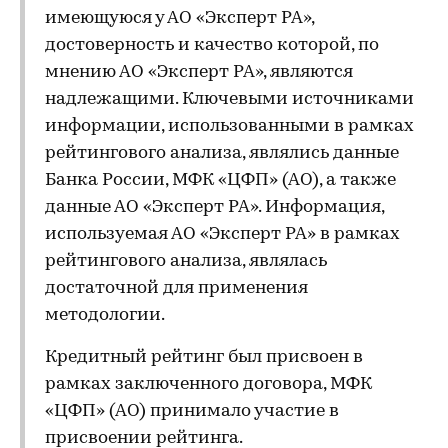
имеющуюся у АО «Эксперт РА»,
достоверность и качество которой, по
мнению АО «Эксперт РА», являются
надлежащими. Ключевыми источниками
информации, использованными в рамках
рейтингового анализа, являлись данные
Банка России, МФК «ЦФП» (АО), а также
данные АО «Эксперт РА». Информация,
используемая АО «Эксперт РА» в рамках
рейтингового анализа, являлась
достаточной для применения
методологии.
Кредитный рейтинг был присвоен в
рамках заключенного договора, МФК
«ЦФП» (АО) принимало участие в
присвоении рейтинга.