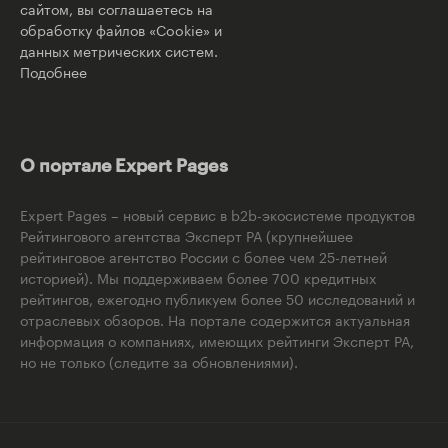
сайтом, вы соглашаетесь на
обработку файлов «Cookie» и
данных метрических систем.
Подобнее
О портале Expert Pages
Expert Pages – новый сервис в b2b-экосистеме продуктов
Рейтингового агентства Эксперт РА (крупнейшее
рейтинговое агентство России с более чем 25-летней
историей). Мы поддерживаем более 700 кредитных
рейтингов, ежегодно публикуем более 50 исследований и
отраслевых обзоров. На портале содержится актуальная
информация о компаниях, имеющих рейтинги Эксперт РА,
но не только (следите за обновлениями).