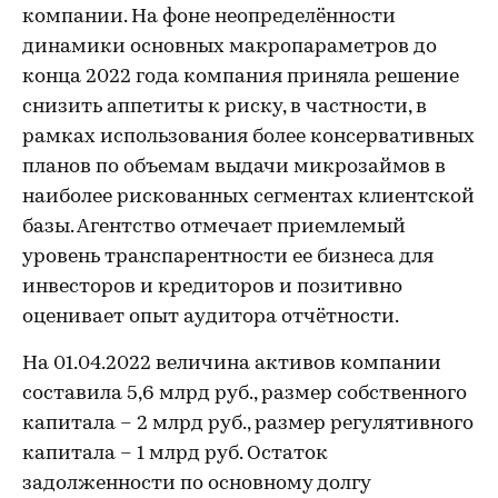
компании. На фоне неопределённости
динамики основных макропараметров до
конца 2022 года компания приняла решение
снизить аппетиты к риску, в частности, в
рамках использования более консервативных
планов по объемам выдачи микрозаймов в
наиболее рискованных сегментах клиентской
базы. Агентство отмечает приемлемый
уровень транспарентности ее бизнеса для
инвесторов и кредиторов и позитивно
оценивает опыт аудитора отчётности.
На 01.04.2022 величина активов компании
составила 5,6 млрд руб., размер собственного
капитала – 2 млрд руб., размер регулятивного
капитала – 1 млрд руб. Остаток
задолженности по основному долгу