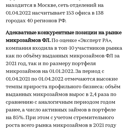
находится в Москве, сеть отделений на
01.04.2022 насчитывает 153 офиса в 138
городах 40 регионов РФ.
Адекватные конкурентные позиции на рынке
микрозаймов ФЛ.
По оценке «Эксперт РА»,
компания входила в топ-10 участников рынка
как по объёму выданных микрозаймов ФЛ за
2021 год, так и по размеру портфеля
микрозаймов на 01.01.2022. За период с
01.04.2021 по 01.04.2022 отмечаются высокие
темпы прироста профильного бизнеса: объём
выданных микрозаймов вырос в 2,4 раза по
сравнению с аналогичным периодом годом
ранее, а число активных займов в портфеле
на 85%. При этом с учетом стремительного
роста всего рынка микрозаймов в 2021 году