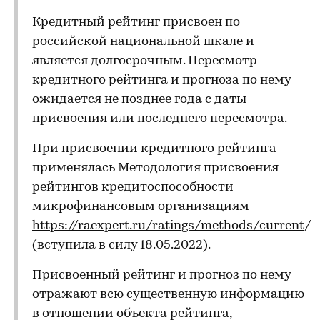
Кредитный рейтинг присвоен по
российской национальной шкале и
является долгосрочным. Пересмотр
кредитного рейтинга и прогноза по нему
ожидается не позднее года с даты
присвоения или последнего пересмотра.
При присвоении кредитного рейтинга
применялась Методология присвоения
рейтингов кредитоспособности
микрофинансовым организациям
https://raexpert.ru/ratings/methods/current
/
(вступила в силу 18.05.2022).
Присвоенный рейтинг и прогноз по нему
отражают всю существенную информацию
в отношении объекта рейтинга,