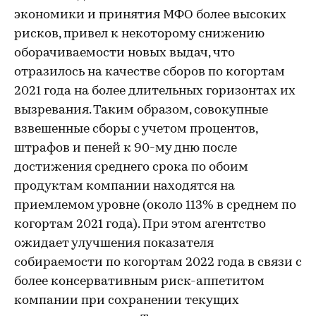
экономики и принятия МФО более высоких
рисков, привел к некоторому снижению
оборачиваемости новых выдач, что
отразилось на качестве сборов по когортам
2021 года на более длительных горизонтах их
вызревания. Таким образом, совокупные
взвешенные сборы с учетом процентов,
штрафов и пеней к 90-му дню после
достижения среднего срока по обоим
продуктам компании находятся на
приемлемом уровне (около 113% в среднем по
когортам 2021 года). При этом агентство
ожидает улучшения показателя
собираемости по когортам 2022 года в связи с
более консервативным риск-аппетитом
компании при сохранении текущих