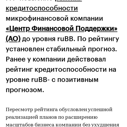
кредитоспособности
микрофинансовой компании
«Центр Финансовой Поддержки»
(АО)
до уровня ruBB. По рейтингу
установлен стабильный прогноз.
Ранее у компании действовал
рейтинг кредитоспособности на
уровне ruBB- с позитивным
прогнозом.
Пересмотр рейтинга обусловлен успешной
реализацией планов по расширению
масштабов бизнеса компании без ухудшения