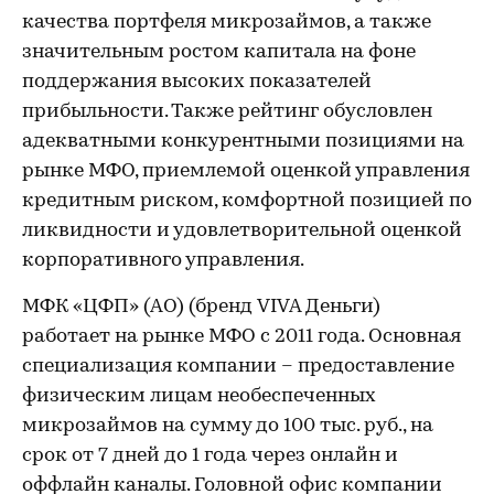
качества портфеля микрозаймов, а также
значительным ростом капитала на фоне
поддержания высоких показателей
прибыльности. Также рейтинг обусловлен
адекватными конкурентными позициями на
рынке МФО, приемлемой оценкой управления
кредитным риском, комфортной позицией по
ликвидности и удовлетворительной оценкой
корпоративного управления.
МФК «ЦФП» (АО) (бренд VIVA Деньги)
работает на рынке МФО с 2011 года. Основная
специализация компании – предоставление
физическим лицам необеспеченных
микрозаймов на сумму до 100 тыс. руб., на
срок от 7 дней до 1 года через онлайн и
оффлайн каналы. Головной офис компании