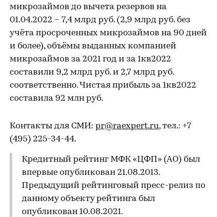
микрозаймов до вычета резервов на
01.04.2022 – 7,4 млрд руб. (2,9 млрд руб. без
учёта просроченных микрозаймов на 90 дней
и более), объёмы выданных компанией
микрозаймов за 2021 год и за 1кв2022
составили 9,2 млрд руб. и 2,7 млрд руб.
соответственно. Чистая прибыль за 1кв2022
составила 92 млн руб.
Контакты для СМИ:
pr@raexpert.ru
, тел.: +7
(495) 225-34-44.
Кредитный рейтинг МФК «ЦФП» (АО) был
впервые опубликован 21.08.2013.
Предыдущий рейтинговый пресс-релиз по
данному объекту рейтинга был
опубликован 10.08.2021.