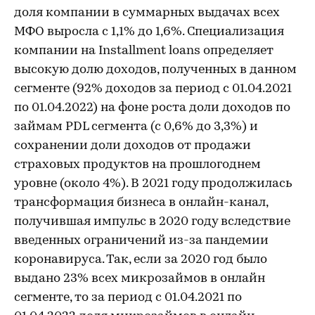
доля компании в суммарных выдачах всех
МФО выросла с 1,1% до 1,6%. Специализация
компании на Installment loans определяет
высокую долю доходов, полученных в данном
сегменте (92% доходов за период с 01.04.2021
по 01.04.2022) на фоне роста доли доходов по
займам PDL сегмента (с 0,6% до 3,3%) и
сохранении доли доходов от продажи
страховых продуктов на прошлогоднем
уровне (около 4%). В 2021 году продолжилась
трансформация бизнеса в онлайн-канал,
получившая импульс в 2020 году вследствие
введенных ограничений из-за пандемии
коронавируса. Так, если за 2020 год было
выдано 23% всех микрозаймов в онлайн
сегменте, то за период с 01.04.2021 по