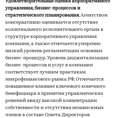
Удовлетворительная оценка корпоративного
управления, бизнес-процессов и
стратегического планирования.
Агентством
консервативно оценивается отсутствие
коллегиального исполнительного органа в
структуре корпоративного управления
компании, а также отмечается умеренно
низкий уровень регламентации основных
бизнес-процедур. Уровень диджитализации
бизнес-процессов и услуг в компании
соответствует лучшим практикам
микрофинансового рынка РФ. Отмечается
повышенное влияние ключевого конечного
бенефициара в принятии управленческих
решений ввиду высокой концентрации
собственности и отсутствия независимых
членов в составе Совета Директоров