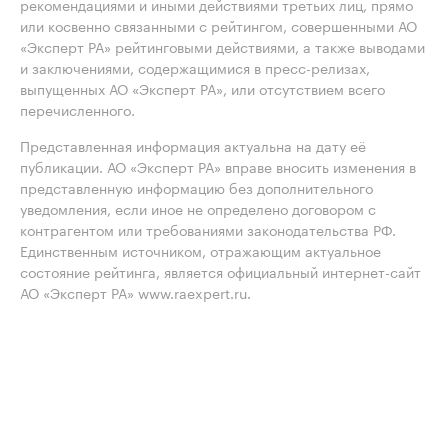
рекомендациями и иными действиями третьих лиц, прямо
или косвенно связанными с рейтингом, совершенными АО
«Эксперт РА» рейтинговыми действиями, а также выводами
и заключениями, содержащимися в пресс-релизах,
выпущенных АО «Эксперт РА», или отсутствием всего
перечисленного.
Представленная информация актуальна на дату её
публикации. АО «Эксперт РА» вправе вносить изменения в
представленную информацию без дополнительного
уведомления, если иное не определено договором с
контрагентом или требованиями законодательства РФ.
Единственным источником, отражающим актуальное
состояние рейтинга, является официальный интернет-сайт
АО «Эксперт РА» www.raexpert.ru.