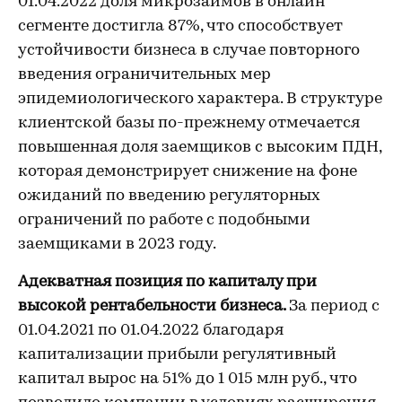
01.04.2022 доля микрозаймов в онлайн
сегменте достигла 87%, что способствует
устойчивости бизнеса в случае повторного
введения ограничительных мер
эпидемиологического характера. В структуре
клиентской базы по-прежнему отмечается
повышенная доля заемщиков с высоким ПДН,
которая демонстрирует снижение на фоне
ожиданий по введению регуляторных
ограничений по работе с подобными
заемщиками в 2023 году.
Адекватная позиция по капиталу при
высокой рентабельности бизнеса.
За период с
01.04.2021 по 01.04.2022 благодаря
капитализации прибыли регулятивный
капитал вырос на 51% до 1 015 млн руб., что