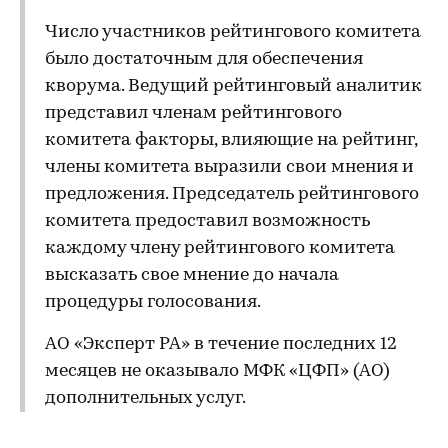
Число участников рейтингового комитета
было достаточным для обеспечения
кворума. Ведущий рейтинговый аналитик
представил членам рейтингового
комитета факторы, влияющие на рейтинг,
члены комитета выразили свои мнения и
предложения. Председатель рейтингового
комитета предоставил возможность
каждому члену рейтингового комитета
высказать свое мнение до начала
процедуры голосования.
АО «Эксперт РА» в течение последних 12
месяцев не оказывало МФК «ЦФП» (АО)
дополнительных услуг.