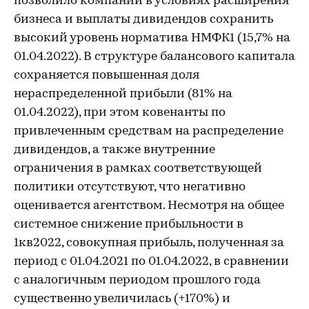
позволило компании в условиях расширения
бизнеса и выплаты дивидендов сохранить
высокий уровень норматива НМФК1 (15,7% на
01.04.2022). В структуре балансового капитала
сохраняется повышенная доля
нераспределенной прибыли (81% на
01.04.2022), при этом ковенанты по
привлеченным средствам на распределение
дивидендов, а также внутренние
ограничения в рамках соответствующей
политики отсутствуют, что негативно
оценивается агентством. Несмотря на общее
системное снижение прибыльности в
1кв2022, совокупная прибыль, полученная за
период с 01.04.2021 по 01.04.2022, в сравнении
с аналогичным периодом прошлого года
существенно увеличилась (+170%) и