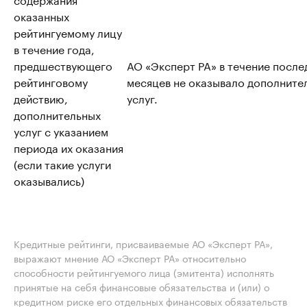
оказанных
рейтингуемому лицу
в течение года,
предшествующего
АО «Эксперт РА» в течение после
рейтинговому
месяцев не оказывало дополните
действию,
услуг.
дополнительных
услуг с указанием
периода их оказания
(если такие услуги
оказывались)
Кредитные рейтинги, присваиваемые АО «Эксперт РА»,
выражают мнение АО «Эксперт РА» относительно
способности рейтингуемого лица (эмитента) исполнять
принятые на себя финансовые обязательства и (или) о
кредитном риске его отдельных финансовых обязательств