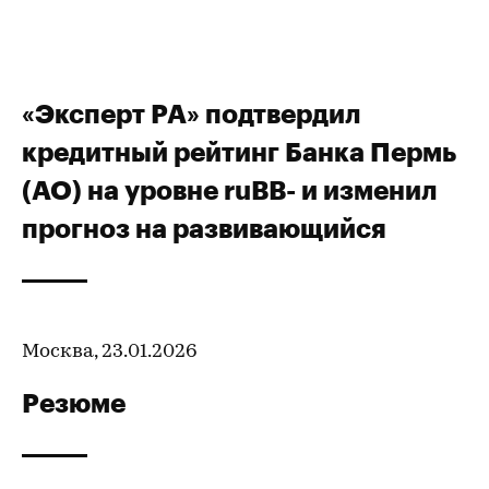
«Эксперт РА» подтвердил
кредитный рейтинг Банка Пермь
(АО) на уровне ruBB- и изменил
прогноз на развивающийся
Москва, 23.01.2026
Резюме