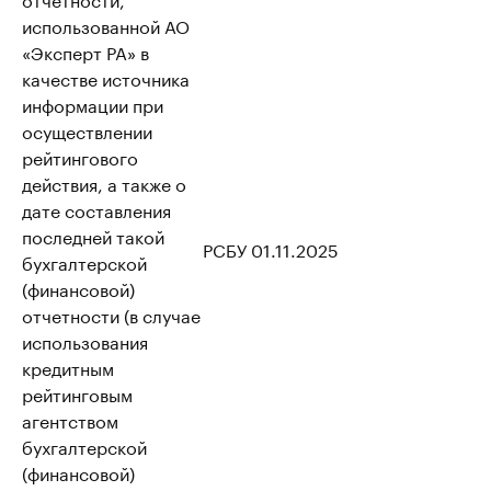
использованной АО
«Эксперт РА» в
качестве источника
информации при
осуществлении
рейтингового
действия, а также о
дате составления
последней такой
РСБУ 01.11.2025
бухгалтерской
(финансовой)
отчетности (в случае
использования
кредитным
рейтинговым
агентством
бухгалтерской
(финансовой)