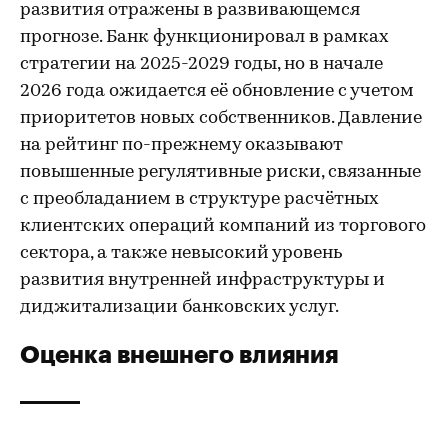
развития отражены в развивающемся
прогнозе. Банк функционировал в рамках
стратегии на 2025-2029 годы, но в начале
2026 года ожидается её обновление с учетом
приоритетов новых собственников. Давление
на рейтинг по-прежнему оказывают
повышенные регулятивные риски, связанные
с преобладанием в структуре расчётных
клиентских операций компаний из торгового
сектора, а также невысокий уровень
развития внутренней инфраструктуры и
диджитализации банковских услуг.
Оценка внешнего влияния