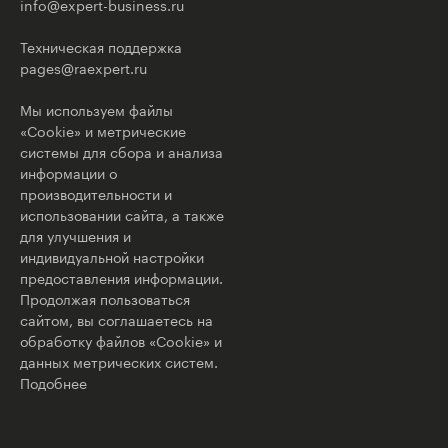
info@expert-business.ru
Техническая поддержка
pages@raexpert.ru
Мы используем файлы
«Cookie» и метрические
системы для сбора и анализа
информации о
производительности и
использовании сайта, а также
для улучшения и
индивидуальной настройки
предоставления информации.
Продолжая пользоваться
сайтом, вы соглашаетесь на
обработку файлов «Cookie» и
данных метрических систем.
Подобнее