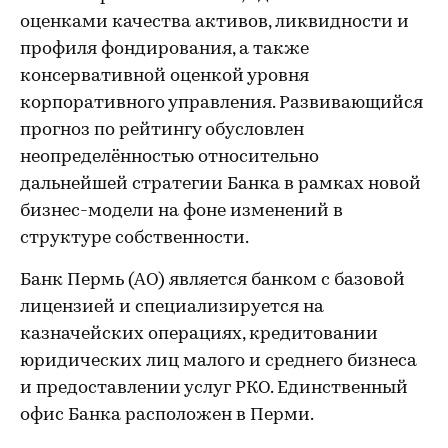
оценками качества активов, ликвидности и
профиля фондирования, а также
консервативной оценкой уровня
корпоративного управления. Развивающийся
прогноз по рейтингу обусловлен
неопределённостью относительно
дальнейшей стратегии Банка в рамках новой
бизнес-модели на фоне изменений в
структуре собственности.
Банк Пермь (АО) является банком с базовой
лицензией и специализируется на
казначейских операциях, кредитовании
юридических лиц малого и среднего бизнеса
и предоставлении услуг РКО. Единственный
офис Банка расположен в Перми.