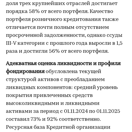
доля трех крупнейших отраслей достигает
порядка 58% от всего портфеля. Качество
портфеля розничного кредитования также
отличается почти полным отсутствием
просроченной задолженности, однако ссуды
III-V категории с прошлого года выросли в 1,5
раза и достигли 56% от всего портфеля.
Адекватная оценка ликвидности и профиля
фондирования
обусловлена текущей
структурой активов с преобладанием
ликвидных компонентов: средний уровень
покрытия привлеченных средств
высоколиквидными и ликвидными
активами за период с 01.11.2024 по 01.11.2025
составил 73% и 92% соответственно.
Ресурсная база Кредитной организации