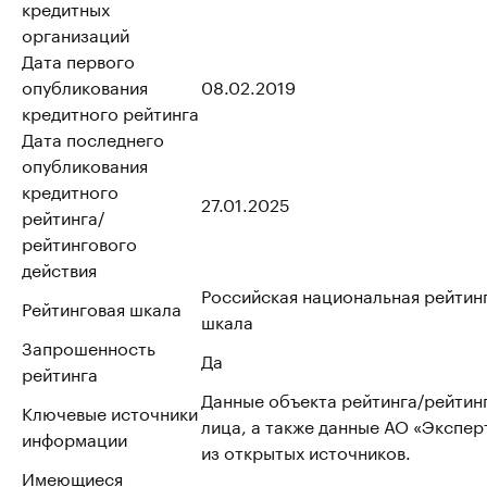
кредитных
организаций
Дата первого
опубликования
08.02.2019
кредитного рейтинга
Дата последнего
опубликования
кредитного
27.01.2025
рейтинга/
рейтингового
действия
Российская национальная рейтин
Рейтинговая шкала
шкала
Запрошенность
Да
рейтинга
Данные объекта рейтинга/рейтин
Ключевые источники
лица, а также данные АО «Эксперт
информации
из открытых источников.
Имеющиеся