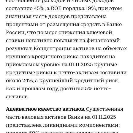
соотношение расходов и чистых доходов
составило 45%, а ROE порядка 19%, при этом
значимая часть доходов представлена
процентами от размещения средств в Банке
России, что по мере снижения ключевой
ставки негативно повлияет на финансовый
результат. Концентрация активов на объектах
крупного кредитного риска находится на
приемлемом уровне: на 01.11.2025 крупные
кредитные риски к нетто-активам составили
около 24%, а крупнейший кредитный риск,
как и прошлом году, достигал 5% нетто-
активов.
Адекватное качество активов
. Существенная
часть валовых активов Банка на 01.11.2025
представлена ликвидными компонентами: