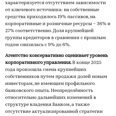
характеризуется отсутствием зависимости
от ключевого источника: на собственные
средства приходилось 19% пассивов, на
корпоративные и розничные ресурсы – 36% и
27% соответственно. Доля крупнейшей
группы кредиторов в сравнении с прошлым
годом снизилась с 9% до 6%.
Агентство консервативно оценивает уровень
корпоративного управления.
В конце 2025
года произошла смена крупнейших
собственников путем продажи долей новым
инвесторам, не имеющим профильного
банковского опыта. Неопределённость
относительно дальнейших изменений в
структуре владения Банком, а также
отсутствие актуализированной стратегии