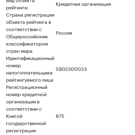
Кредитная организация
рейтинга:
Страна регистрации
объекта рейтинга в
соответствии с
Россия
Общероссийским
классификатором
стран мира
Идентификационный
номер
5902300033
налогоплательщика
рейтингуемого лица
Регистрационный
номер кредитной
организации в
соответствии с
Книгой
875
государственной
регистрации