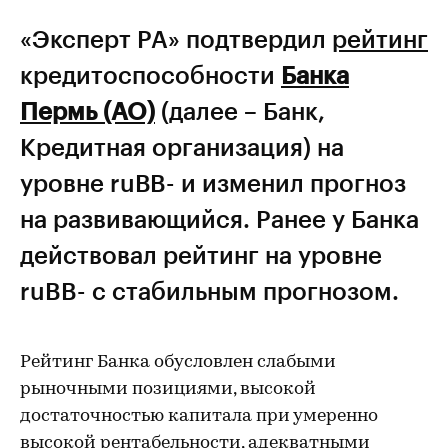
«Эксперт РА» подтвердил
рейтинг
кредитоспособности
Банка
Пермь (АО)
(далее – Банк,
Кредитная организация) на
уровне ruВB- и изменил прогноз
на развивающийся. Ранее у Банка
действовал рейтинг на уровне
ruBB- с стабильным прогнозом.
Рейтинг Банка обусловлен слабыми
рыночными позициями, высокой
достаточностью капитала при умеренно
высокой рентабельности, адекватными