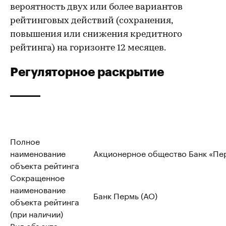
вероятность двух или более вариантов
рейтинговых действий (сохранения,
повышения или снижения кредитного
рейтинга) на горизонте 12 месяцев.
Регуляторное раскрытие
Полное
наименование
Акционерное общество Банк «Пе
объекта рейтинга
Сокращенное
наименование
Банк Пермь (АО)
объекта рейтинга
(при наличии)
Вид объекта