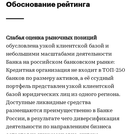
Обоснование рейтинга
Слабая оценка рыночных позиций
обусловлена узкой клиентской базой и
небольшими масштабами деятельности
Банка на российском банковском рынке:
Кредитная организация не входит в ТОП-250
банков по размеру активов, а её ссудный
портфель представлен узкой клиентской
базой юридических лиц из одного региона.
Доступные ликвидные средства
размещаются преимущественно в Банке
России, в результате чего диверсификация
деятельности по направлениям бизнеса