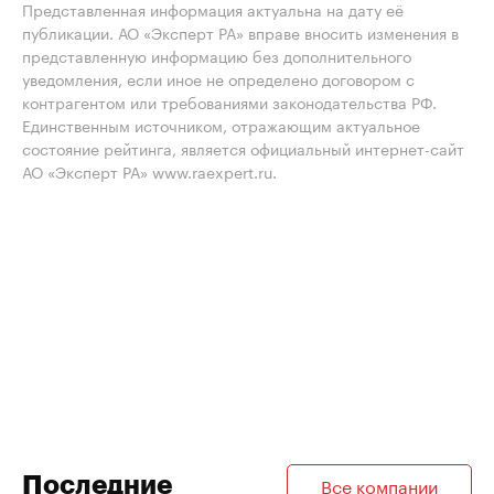
Представленная информация актуальна на дату её
публикации. АО «Эксперт РА» вправе вносить изменения в
представленную информацию без дополнительного
уведомления, если иное не определено договором с
контрагентом или требованиями законодательства РФ.
Единственным источником, отражающим актуальное
состояние рейтинга, является официальный интернет-сайт
АО «Эксперт РА» www.raexpert.ru.
Последние
Все компании