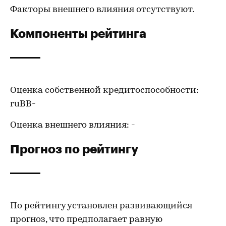
Факторы внешнего влияния отсутствуют.
Компоненты рейтинга
Оценка собственной кредитоспособности:
ruBB-
Оценка внешнего влияния: -
Прогноз по рейтингу
По рейтингу установлен развивающийся
прогноз, что предполагает равную