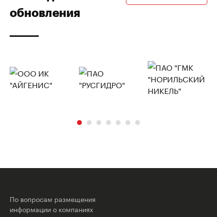
обновления
По вопросам размещения
информации о компаниях