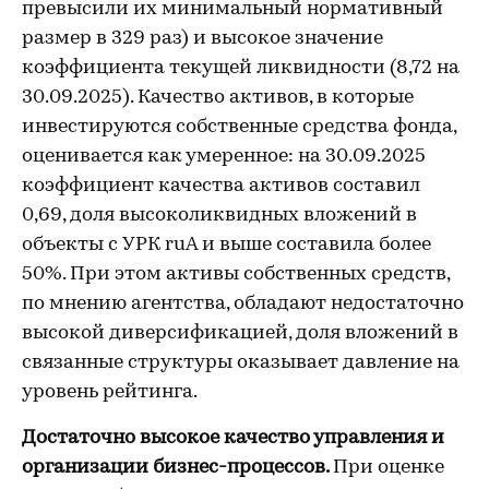
превысили их минимальный нормативный
размер в 329 раз) и высокое значение
коэффициента текущей ликвидности (8,72 на
30.09.2025). Качество активов, в которые
инвестируются собственные средства фонда,
оценивается как умеренное: на 30.09.2025
коэффициент качества активов составил
0,69, доля высоколиквидных вложений в
объекты с УРК ruA и выше составила более
50%. При этом активы собственных средств,
по мнению агентства, обладают недостаточно
высокой диверсификацией, доля вложений в
связанные структуры оказывает давление на
уровень рейтинга.
Достаточно высокое качество управления и
организации бизнес-процессов.
При оценке