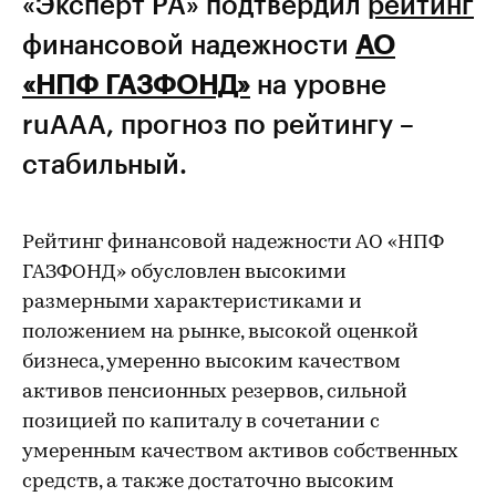
«Эксперт РА» подтвердил
рейтинг
финансовой надежности
АО
«НПФ ГАЗФОНД»
на уровне
ruAAA, прогноз по рейтингу –
стабильный.
Рейтинг финансовой надежности АО «НПФ
ГАЗФОНД» обусловлен высокими
размерными характеристиками и
положением на рынке, высокой оценкой
бизнеса, умеренно высоким качеством
активов пенсионных резервов, сильной
позицией по капиталу в сочетании с
умеренным качеством активов собственных
средств, а также достаточно высоким