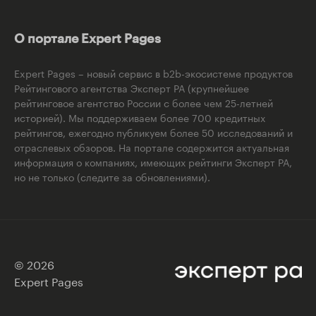
О портале Expert Pages
Expert Pages – новый сервис в b2b-экосистеме продуктов
Рейтингового агентства Эксперт РА (крупнейшее
рейтинговое агентство России с более чем 25-летней
историей). Мы поддерживаем более 700 кредитных
рейтингов, ежегодно публикуем более 50 исследований и
отраслевых обзоров. На портале содержится актуальная
информация о компаниях, имеющих рейтинги Эксперт РА,
но не только (следите за обновлениями).
© 2026
Expert Pages