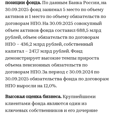
позиции фонда.
По данным Банка России, на
30.09.2025 фонд занимал 5 место по объему
активов и 1 место по объему обязательств по
договорам НПО. На 30.09.2025 совокупный
объем активов фонда составил 688,5 млрд
рублей, объем обязательств по договорам
НПО – 436,2 млрд рублей, собственный
капитал – 247,7 млрд рублей. Фонд
демонстрирует высокие темпы прироста
объема пенсионных обязательств по
договорам НПО. За период с 30.09.2024 по
30.09.2025 обязательства фонда по договорам
НПО выросли на 12,0%.
Высокая оценка бизнеса.
Крупнейшими
клиентами фонда являются один из
ключевых собственников и его дочерние