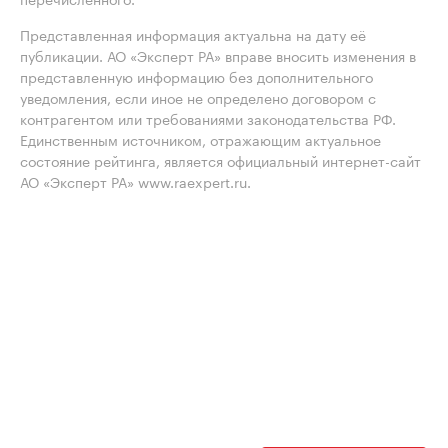
Представленная информация актуальна на дату её
публикации. АО «Эксперт РА» вправе вносить изменения в
представленную информацию без дополнительного
уведомления, если иное не определено договором с
контрагентом или требованиями законодательства РФ.
Единственным источником, отражающим актуальное
состояние рейтинга, является официальный интернет-сайт
АО «Эксперт РА» www.raexpert.ru.