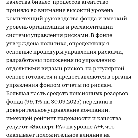
качества бизнес-процессов агентство
приняло во внимание высокий уровень
компетенций руководства фонда и высокий
уровень организации и регламентации
системы управления рисками. В фонде
утверждена политика, определяющая
основные процедуры управления рисками,
разработаны положения по управлению
отдельными видами рисков, на регулярной
основе готовятся и предоставляются в органы
управления фондом отчеты по рискам.
Большая часть средств пенсионных резервов
фонда (99,4% на 30.09.2025) передана в
доверительное управление компании,
имеющей рейтинг надежности и качества
услуг от «Эксперт РА» на уровне A++, что
оказывает положительное влияние на