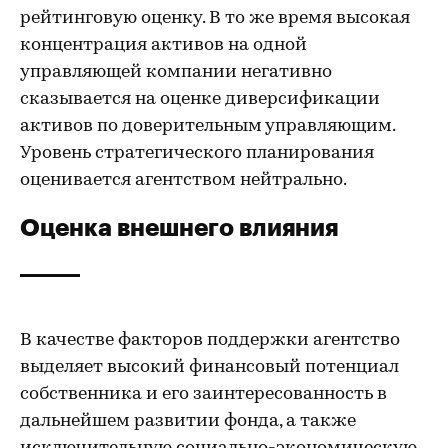
рейтинговую оценку. В то же время высокая
концентрация активов на одной
управляющей компании негативно
сказывается на оценке диверсификации
активов по доверительным управляющим.
Уровень стратегического планирования
оценивается агентством нейтрально.
Оценка внешнего влияния
В качестве факторов поддержки агентство
выделяет высокий финансовый потенциал
собственника и его заинтересованность в
дальнейшем развитии фонда, а также