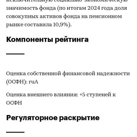
исключительную социально-экономическую
значимость фонда (по итогам 2024 года доля
совокупных активов фонда на пенсионном
рынке составила 10,9%).
Компоненты рейтинга
Оценка собственной финансовой надежности
(ОСФН): ruA
Оценка внешнего влияния: +5 ступеней к
ОСФН
Регуляторное раскрытие