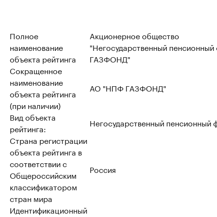
Полное
Акционерное общество
наименование
"Негосударственный пенсионный
объекта рейтинга
ГАЗФОНД"
Сокращенное
наименование
АО "НПФ ГАЗФОНД"
объекта рейтинга
(при наличии)
Вид объекта
Негосударственный пенсионный 
рейтинга:
Страна регистрации
объекта рейтинга в
соответствии с
Россия
Общероссийским
классификатором
стран мира
Идентификационный