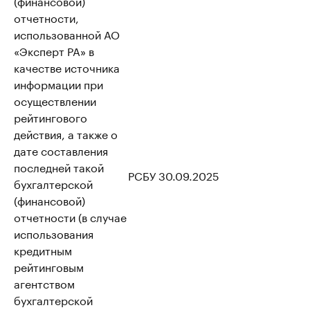
(финансовой)
отчетности,
использованной АО
«Эксперт РА» в
качестве источника
информации при
осуществлении
рейтингового
действия, а также о
дате составления
последней такой
РСБУ 30.09.2025
бухгалтерской
(финансовой)
отчетности (в случае
использования
кредитным
рейтинговым
агентством
бухгалтерской