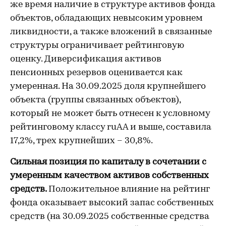
же время наличие в структуре активов фонда
объектов, обладающих невысоким уровнем
ликвидности, а также вложений в связанные
структуры ограничивает рейтинговую
оценку. Диверсификация активов
пенсионных резервов оценивается как
умеренная. На 30.09.2025 доля крупнейшего
объекта (группы связанных объектов),
который не может быть отнесен к условному
рейтинговому классу ruAA и выше, составила
17,2%, трех крупнейших – 30,8%.
Сильная позиция по капиталу в сочетании с
умеренным качеством активов собственных
средств.
Положительное влияние на рейтинг
фонда оказывает высокий запас собственных
средств (на 30.09.2025 собственные средства