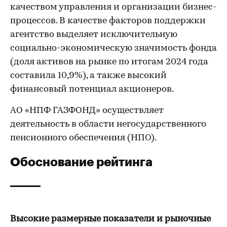
качеством управления и организации бизнес-
процессов. В качестве факторов поддержки
агентство выделяет исключительную
социально-экономическую значимость фонда
(доля активов на рынке по итогам 2024 года
составила 10,9%), а также высокий
финансовый потенциал акционеров.
АО «НПФ ГАЗФОНД» осуществляет
деятельность в области негосударственного
пенсионного обеспечения (НПО).
Обоснование рейтинга
Высокие размерные показатели и рыночные