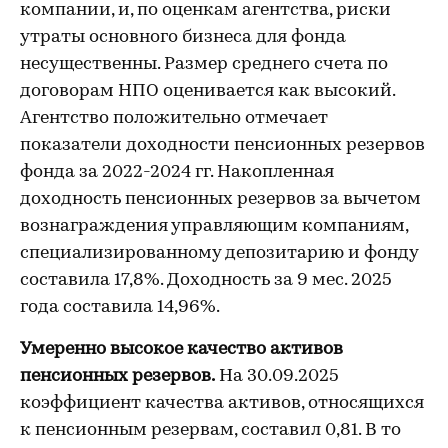
компании, и, по оценкам агентства, риски
утраты основного бизнеса для фонда
несущественны. Размер среднего счета по
договорам НПО оценивается как высокий.
Агентство положительно отмечает
показатели доходности пенсионных резервов
фонда за 2022-2024 гг. Накопленная
доходность пенсионных резервов за вычетом
вознаграждения управляющим компаниям,
специализированному депозитарию и фонду
составила 17,8%. Доходность за 9 мес. 2025
года составила 14,96%.
Умеренно высокое качество активов
пенсионных резервов.
На 30.09.2025
коэффициент качества активов, относящихся
к пенсионным резервам, составил 0,81. В то