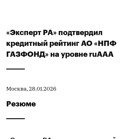
«Эксперт РА» подтвердил
кредитный рейтинг АО «НПФ
ГАЗФОНД» на уровне ruAАA
Москва, 28.01.2026
Резюме