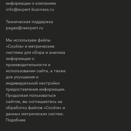
информации о компаниях
info@expert-business.ru
Техническая поддержка
pages@raexpert.ru
Мы используем файлы
«Cookie» и метрические
системы для сбора и анализа
информации о
производительности и
использовании сайта, а также
для улучшения и
индивидуальной настройки
предоставления информации.
Продолжая пользоваться
сайтом, вы соглашаетесь на
обработку файлов «Cookie» и
данных метрических систем.
Подобнее