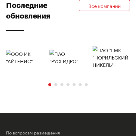
Последние
Все компании
обновления
По вопросам размещения