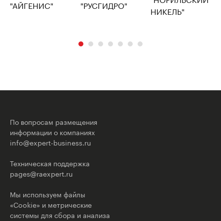
По вопросам размещения
информации о компаниях
info@expert-business.ru
Техническая поддержка
pages@raexpert.ru
Мы используем файлы
«Cookie» и метрические
системы для сбора и анализа