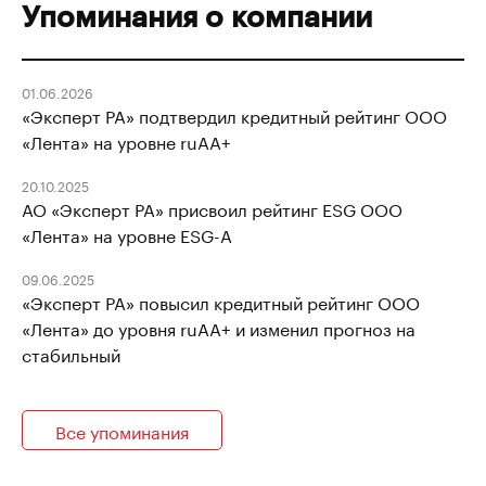
Упоминания о компании
01.06.2026
«Эксперт РА» подтвердил кредитный рейтинг ООО
«Лента» на уровне ruAА+
20.10.2025
АО «Эксперт РА» присвоил рейтинг ESG ООО
«Лента» на уровне ESG-А
09.06.2025
«Эксперт РА» повысил кредитный рейтинг ООО
«Лента» до уровня ruAА+ и изменил прогноз на
стабильный
Все упоминания