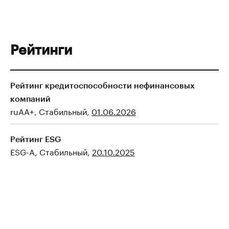
Рейтинги
Рейтинг кредитоспособности нефинансовых
компаний
ruAA+, Стабильный,
01.06.2026
Рейтинг ESG
ESG-A, Стабильный,
20.10.2025