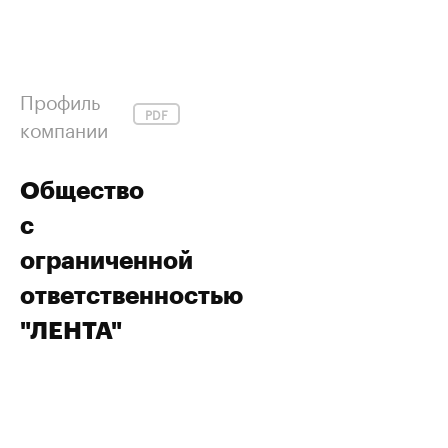
Профиль
PDF
компании
Общество
с
ограниченной
ответственностью
"ЛЕНТА"