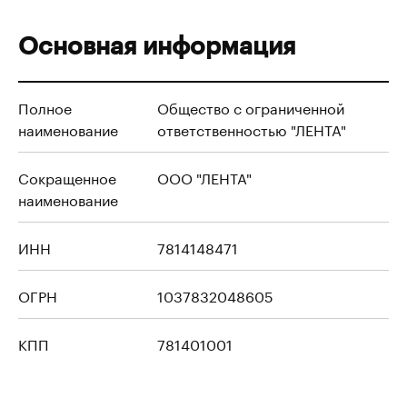
Основная информация
Полное
Общество с ограниченной
наименование
ответственностью "ЛЕНТА"
Сокращенное
ООО "ЛЕНТА"
наименование
ИНН
7814148471
ОГРН
1037832048605
КПП
781401001