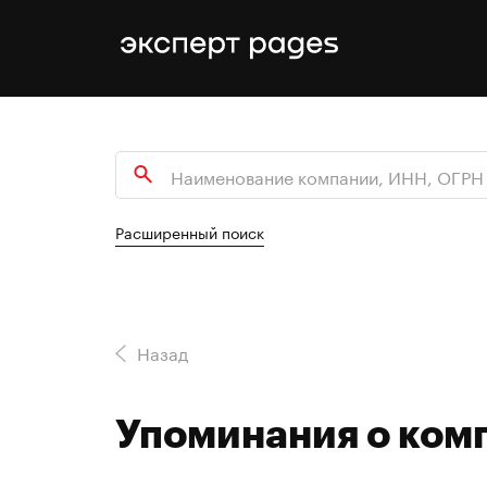
Расширенный поиск
Назад
Упоминания о ко