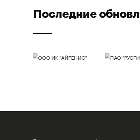
Последние обнов