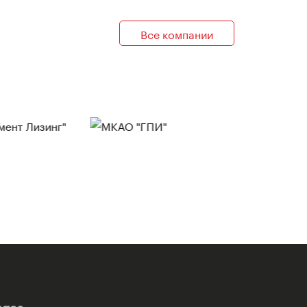
Все компании