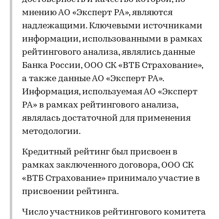
мнению АО «Эксперт РА», являются
надлежащими. Ключевыми источниками
информации, использованными в рамках
рейтингового анализа, являлись данные
Банка России, ООО СК «ВТБ Страхование»,
а также данные АО «Эксперт РА».
Информация, используемая АО «Эксперт
РА» в рамках рейтингового анализа,
являлась достаточной для применения
методологии.
Кредитный рейтинг был присвоен в
рамках заключенного договора, ООО СК
«ВТБ Страхование» принимало участие в
присвоении рейтинга.
Число участников рейтингового комитета