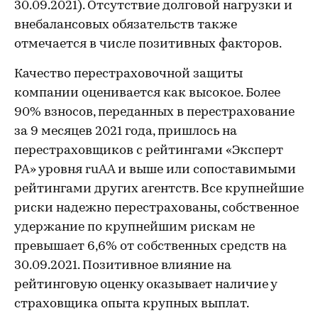
30.09.2021). Отсутствие долговой нагрузки и
внебалансовых обязательств также
отмечается в числе позитивных факторов.
Качество перестраховочной защиты
компании оценивается как высокое. Более
90% взносов, переданных в перестрахование
за 9 месяцев 2021 года, пришлось на
перестраховщиков с рейтингами «Эксперт
РА» уровня ruАA и выше или сопоставимыми
рейтингами других агентств. Все крупнейшие
риски надежно перестрахованы, собственное
удержание по крупнейшим рискам не
превышает 6,6% от собственных средств на
30.09.2021. Позитивное влияние на
рейтинговую оценку оказывает наличие у
страховщика опыта крупных выплат.