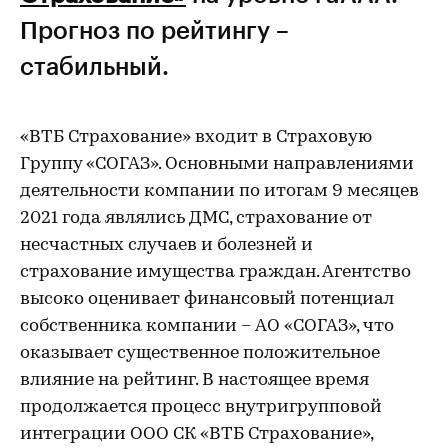
Прогноз по рейтингу –
стабильный.
«ВТБ Страхование» входит в Страховую
Группу «СОГАЗ». Основными направлениями
деятельности компании по итогам 9 месяцев
2021 года являлись ДМС, страхование от
несчастных случаев и болезней и
страхование имущества граждан. Агентство
высоко оценивает финансовый потенциал
собственника компании – АО «СОГАЗ», что
оказывает существенное положительное
влияние на рейтинг. В настоящее время
продолжается процесс внутригрупповой
интеграции ООО СК «ВТБ Страхование»,