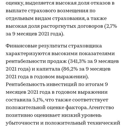
оценку, выделяется высокая доля отказов в
выплате страхового возмещения по
отдельным видам страхования, а также
высокая доля расторгнутых договоров (2,7%
за 9 месяцев 2021 года).
Финансовые результаты страховщика
характеризуются высокими показателями
рентабельности продаж (341,3% за 9 месяцев
2021 года) и капитала (86,2% за 9 месяцев
2021 года в годовом выражении).
Рентабельность инвестиций по итогам 9
месяцев 2021 года в годовом выражении
составила 5,1%, что также соответствует
положительной оценке фактора. Агентство
позитивно оценивает низкий уровень
убыточности и положительный технический