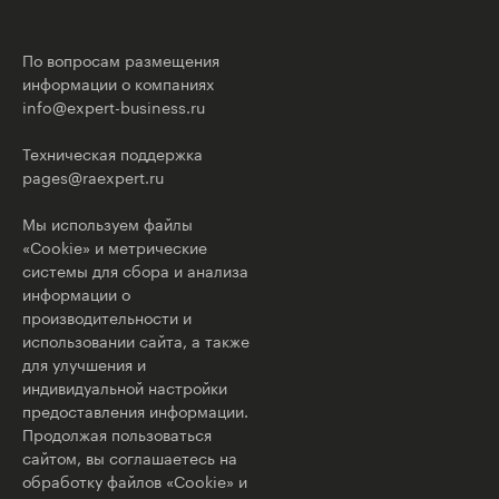
По вопросам размещения
информации о компаниях
info@expert-business.ru
Техническая поддержка
pages@raexpert.ru
Мы используем файлы
«Cookie» и метрические
системы для сбора и анализа
информации о
производительности и
использовании сайта, а также
для улучшения и
индивидуальной настройки
предоставления информации.
Продолжая пользоваться
сайтом, вы соглашаетесь на
обработку файлов «Cookie» и