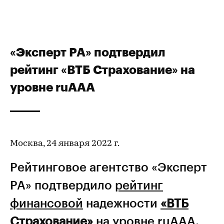
«Эксперт РА» подтвердил
рейтинг «ВТБ Страхование» на
уровне ruAAA
Москва, 24 января 2022 г.
Рейтинговое агентство «Эксперт
РА» подтвердило
рейтинг
финансовой
надежности
«ВТБ
Страхование»
на уровне ruAAA.