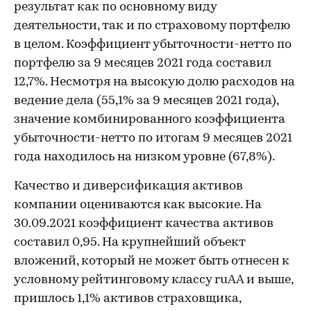
результат как по основному виду
деятельности, так и по страховому портфелю
в целом. Коэффициент убыточности-нетто по
портфелю за 9 месяцев 2021 года составил
12,7%. Несмотря на высокую долю расходов на
ведение дела (55,1% за 9 месяцев 2021 года),
значение комбинированного коэффициента
убыточности-нетто по итогам 9 месяцев 2021
года находилось на низком уровне (67,8%).
Качество и диверсификация активов
компании оцениваются как высокие. На
30.09.2021 коэффициент качества активов
составил 0,95. На крупнейший объект
вложений, который не может быть отнесен к
условному рейтинговому классу ruAA и выше,
пришлось 1,1% активов страховщика,