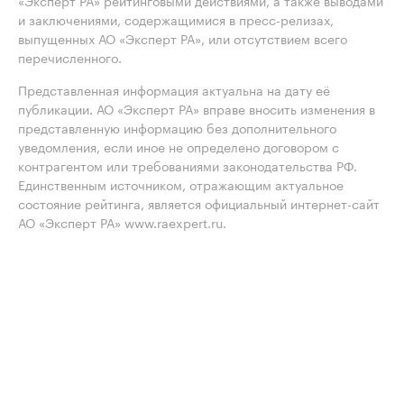
«Эксперт РА» рейтинговыми действиями, а также выводами
и заключениями, содержащимися в пресс-релизах,
выпущенных АО «Эксперт РА», или отсутствием всего
перечисленного.
Представленная информация актуальна на дату её
публикации. АО «Эксперт РА» вправе вносить изменения в
представленную информацию без дополнительного
уведомления, если иное не определено договором с
контрагентом или требованиями законодательства РФ.
Единственным источником, отражающим актуальное
состояние рейтинга, является официальный интернет-сайт
АО «Эксперт РА» www.raexpert.ru.