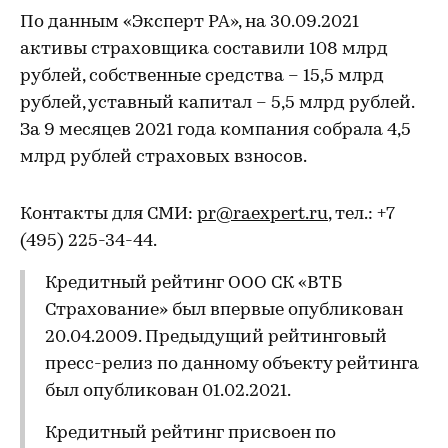
По данным «Эксперт РА», на 30.09.2021
активы страховщика составили 108 млрд
рублей, собственные средства – 15,5 млрд
рублей, уставный капитал – 5,5 млрд рублей.
За 9 месяцев 2021 года компания собрала 4,5
млрд рублей страховых взносов.
Контакты для СМИ:
pr@raexpert.ru
, тел.: +7
(495) 225-34-44.
Кредитный рейтинг ООО СК «ВТБ
Страхование» был впервые опубликован
20.04.2009. Предыдущий рейтинговый
пресс-релиз по данному объекту рейтинга
был опубликован 01.02.2021.
Кредитный рейтинг присвоен по