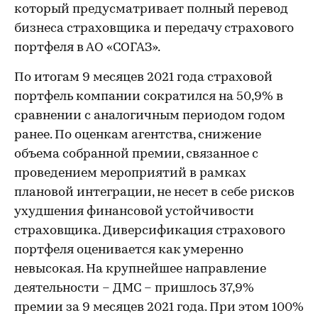
который предусматривает полный перевод
бизнеса страховщика и передачу страхового
портфеля в АО «СОГАЗ».
По итогам 9 месяцев 2021 года страховой
портфель компании сократился на 50,9% в
сравнении с аналогичным периодом годом
ранее. По оценкам агентства, снижение
объема собранной премии, связанное с
проведением мероприятий в рамках
плановой интеграции, не несет в себе рисков
ухудшения финансовой устойчивости
страховщика. Диверсификация страхового
портфеля оценивается как умеренно
невысокая. На крупнейшее направление
деятельности – ДМС – пришлось 37,9%
премии за 9 месяцев 2021 года. При этом 100%