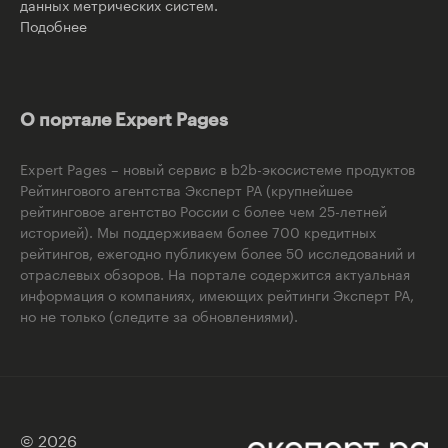
данных метрических систем.
Подобнее
О портале Expert Pages
Expert Pages – новый сервис в b2b-экосистеме продуктов
Рейтингового агентства Эксперт РА (крупнейшее
рейтинговое агентство России с более чем 25-летней
историей). Мы поддерживаем более 700 кредитных
рейтингов, ежегодно публикуем более 50 исследований и
отраслевых обзоров. На портале содержится актуальная
информация о компаниях, имеющих рейтинги Эксперт РА,
но не только (следите за обновлениями).
© 2026