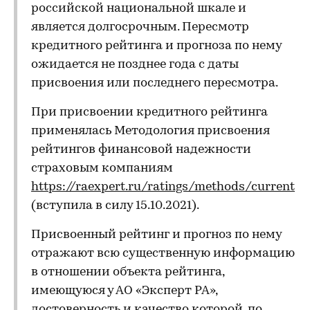
российской национальной шкале и
является долгосрочным. Пересмотр
кредитного рейтинга и прогноза по нему
ожидается не позднее года с даты
присвоения или последнего пересмотра.
При присвоении кредитного рейтинга
применялась Методология присвоения
рейтингов финансовой надежности
страховым компаниям
https://raexpert.ru/ratings/methods/current
(вступила в силу 15.10.2021).
Присвоенный рейтинг и прогноз по нему
отражают всю существенную информацию
в отношении объекта рейтинга,
имеющуюся у АО «Эксперт РА»,
достоверность и качество которой, по