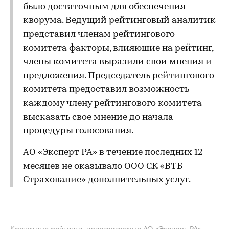
было достаточным для обеспечения
кворума. Ведущий рейтинговый аналитик
представил членам рейтингового
комитета факторы, влияющие на рейтинг,
члены комитета выразили свои мнения и
предложения. Председатель рейтингового
комитета предоставил возможность
каждому члену рейтингового комитета
высказать свое мнение до начала
процедуры голосования.
АО «Эксперт РА» в течение последних 12
месяцев не оказывало ООО СК «ВТБ
Страхование» дополнительных услуг.
Кредитные рейтинги, присваиваемые АО «Эксперт РА»,