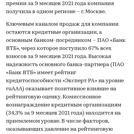
премии за 9 месяцев 2021 года компания
получила в одном регионе – г. Москве.
Ключевым каналом продаж для компании
остаются кредитные организации, а
основным банком-посредником – ПАО «Банк
ВТБ», через которое поступило 67% всех
взносов за 9 месяцев 2021 года. Высокая
надежность основного банка-партнера (ПАО
«Банк ВТБ» имеет рейтинг
кредитоспособности «Эксперт РА» на уровне
ruAAА) оказывает позитивное влияние на
рейтинговую оценку. Комиссионное
вознаграждение кредитным организациям
(34,3% за 9 месяцев 2021 года) находится на
приемлемом уровне. В числе факторов,
оказывающих давление на рейтинговую