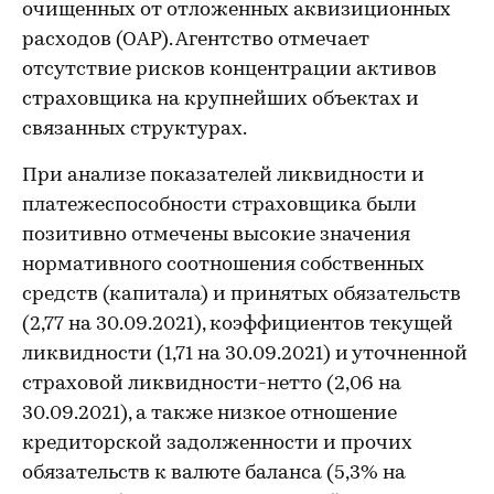
очищенных от отложенных аквизиционных
расходов (ОАР). Агентство отмечает
отсутствие рисков концентрации активов
страховщика на крупнейших объектах и
связанных структурах.
При анализе показателей ликвидности и
платежеспособности страховщика были
позитивно отмечены высокие значения
нормативного соотношения собственных
средств (капитала) и принятых обязательств
(2,77 на 30.09.2021), коэффициентов текущей
ликвидности (1,71 на 30.09.2021) и уточненной
страховой ликвидности-нетто (2,06 на
30.09.2021), а также низкое отношение
кредиторской задолженности и прочих
обязательств к валюте баланса (5,3% на