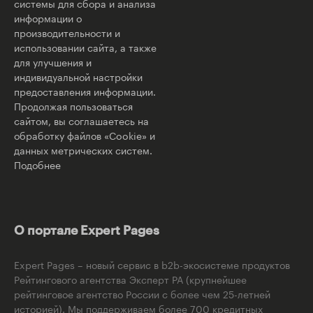
системы для сбора и анализа
информации о
производительности и
использовании сайта, а также
для улучшения и
индивидуальной настройки
предоставления информации.
Продолжая пользоваться
сайтом, вы соглашаетесь на
обработку файлов «Cookie» и
данных метрических систем.
Подобнее
О портале Expert Pages
Expert Pages – новый сервис в b2b-экосистеме продуктов
Рейтингового агентства Эксперт РА (крупнейшее
рейтинговое агентство России с более чем 25-летней
историей). Мы поддерживаем более 700 кредитных