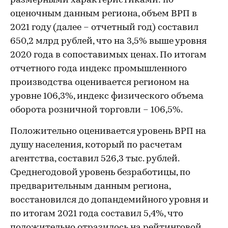
размерными характеристиками: по
оценочным данным региона, объем ВРП в
2021 году (далее – отчетный год) составил
650,2 млрд рублей, что на 3,5% выше уровня
2020 года в сопоставимых ценах. По итогам
отчетного года индекс промышленного
производства оценивается регионом на
уровне 106,3%, индекс физического объема
оборота розничной торговли – 106,5%.
Положительно оценивается уровень ВРП на
душу населения, который по расчетам
агентства, составил 526,3 тыс. рублей.
Среднегодовой уровень безработицы, по
предварительным данным региона,
восстановился до допандемийного уровня и
по итогам 2021 года составил 5,4%, что
положительно отразилось на рейтинговой