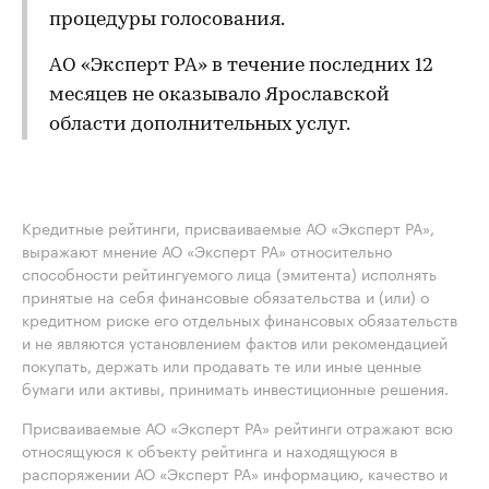
процедуры голосования.
АО «Эксперт РА» в течение последних 12
месяцев не оказывало Ярославской
области дополнительных услуг.
Кредитные рейтинги, присваиваемые АО «Эксперт РА»,
выражают мнение АО «Эксперт РА» относительно
способности рейтингуемого лица (эмитента) исполнять
принятые на себя финансовые обязательства и (или) о
кредитном риске его отдельных финансовых обязательств
и не являются установлением фактов или рекомендацией
покупать, держать или продавать те или иные ценные
бумаги или активы, принимать инвестиционные решения.
Присваиваемые АО «Эксперт РА» рейтинги отражают всю
относящуюся к объекту рейтинга и находящуюся в
распоряжении АО «Эксперт РА» информацию, качество и