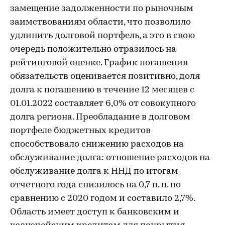
замещение задолженности по рыночным
заимствованиям области, что позволило
удлинить долговой портфель, а это в свою
очередь положительно отразилось на
рейтинговой оценке. График погашения
обязательств оценивается позитивно, доля
долга к погашению в течение 12 месяцев с
01.01.2022 составляет 6,0% от совокупного
долга региона. Преобладание в долговом
портфеле бюджетных кредитов
способствовало снижению расходов на
обслуживание долга: отношение расходов на
обслуживание долга к ННД по итогам
отчетного года снизилось на 0,7 п. п. по
сравнению с 2020 годом и составило 2,7%.
Область имеет доступ к банковским и