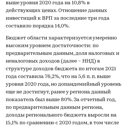
выше уровня 2020 года на 10,8% в
действующих ценах. Отношение данных
инвестиций к ВРП за последние три года
составило порядка 14,0%.
Бюджет области характеризуется умеренно
высоким уровнем достаточности: по
предварительным данным, доля налоговых и
неналоговых доходов (далее – ННД) в
структуре доходов бюджета по итогам 2021
года составила 76,2%, что на 5,6 п. п. выше
уровня 2020 года, но допандемийный уровень
еще не достигнут, ранее у региона данный
показатель был выше 80%. За отчетный год,
по предварительным данным региона,
доходы регионального бюджета выросли на
15,1% по сравнению с 2020 годом, в том числе