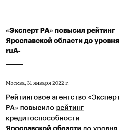
«Эксперт РА» повысил рейтинг
Ярославской области до уровня
ruА-
Москва, 31 января 2022 г.
Рейтинговое агентство «Эксперт
РА» повысило
рейтинг
кредитоспособности
Ярославской области
до уровня