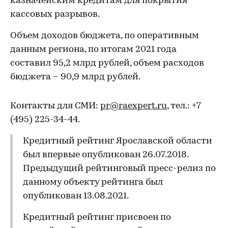
казначейским кредитам для покрытия
кассовых разрывов.
Объем доходов бюджета, по оперативным
данным региона, по итогам 2021 года
составил 95,2 млрд рублей, объем расходов
бюджета – 90,9 млрд рублей.
Контакты для СМИ:
pr@raexpert.ru
, тел.: +7
(495) 225-34-44.
Кредитный рейтинг Ярославской области
был впервые опубликован 26.07.2018.
Предыдущий рейтинговый пресс-релиз по
данному объекту рейтинга был
опубликован 13.08.2021.
Кредитный рейтинг присвоен по