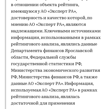
в отношении объекта рейтинга,
имеющуюся у АО «Эксперт РА»,
достоверность и качество которой, по
мнению АО «Эксперт РА», являются
надлежащими. Ключевыми источниками
информации, использованными в рамках
рейтингового анализа, являлись данные
Департамента финансов Ярославской
области, Федеральной службы
государственной статистики РФ,
Министерства экономического развития
РФ, Министерства финансов РФ, а также
данные АО «Эксперт РА». Информация,
используемая АО «Эксперт РА» в рамках
рейтингового анализа, являлась
достаточной для применения