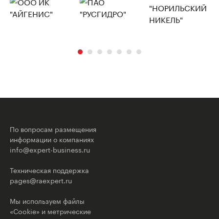
По вопросам размещения
информации о компаниях
info@expert-business.ru
Техническая поддержка
pages@raexpert.ru
Мы используем файлы
«Cookie» и метрические