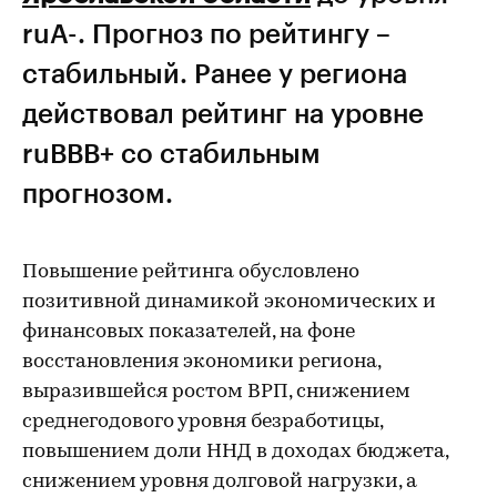
ruА-. Прогноз по рейтингу –
стабильный. Ранее у региона
действовал рейтинг на уровне
ruВВВ+ со стабильным
прогнозом.
Повышение рейтинга обусловлено
позитивной динамикой экономических и
финансовых показателей, на фоне
восстановления экономики региона,
выразившейся ростом ВРП, снижением
среднегодового уровня безработицы,
повышением доли ННД в доходах бюджета,
снижением уровня долговой нагрузки, а