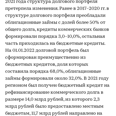
2021 года структура долгового портфеля
претерпела изменения. Ранее в 2017–2020 гг. в
структуре долгового портфеля преобладали
облигационные займы с долей более 50% от
общего долга, кредиты коммерческих банков
формировали порядка 3,0–10,0%, остальная
часть приходилась на бюджетные кредиты.
На 01.01.2022 долговой портфель был
сформирован преимущественно из
бюджетных кредитов, доля которых
составила порядка 68,0%, облигационные
займы формировали около 32,0%. В 2021 году
регионом был получен бюджетный кредит на
рефинансирование коммерческого долга в
размере 14,0 млрд рублей, из которого 2,3
млрд рублей было предоставлено местным
бюджетам, 11,7 млрд рублей направлено на