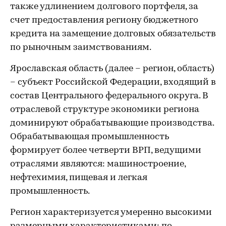
также удлинением долгового портфеля, за
счет предоставления региону бюджетного
кредита на замещение долговых обязательств
по рыночным заимствованиям.
Ярославская область (далее – регион, область)
– субъект Российской Федерации, входящий в
состав Центрального федерального округа. В
отраслевой структуре экономики региона
доминируют обрабатывающие производства.
Обрабатывающая промышленность
формирует более четверти ВРП, ведущими
отраслями являются: машиностроение,
нефтехимия, пищевая и легкая
промышленность.
Регион характеризуется умеренно высокими