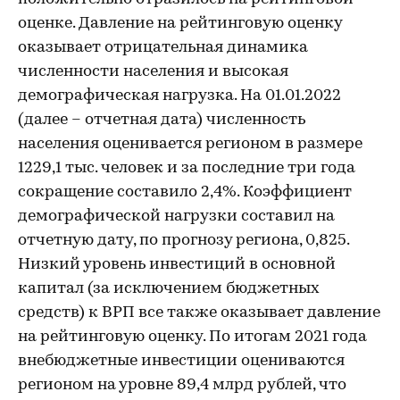
оценке. Давление на рейтинговую оценку
оказывает отрицательная динамика
численности населения и высокая
демографическая нагрузка. На 01.01.2022
(далее – отчетная дата) численность
населения оценивается регионом в размере
1229,1 тыс. человек и за последние три года
сокращение составило 2,4%. Коэффициент
демографической нагрузки составил на
отчетную дату, по прогнозу региона, 0,825.
Низкий уровень инвестиций в основной
капитал (за исключением бюджетных
средств) к ВРП все также оказывает давление
на рейтинговую оценку. По итогам 2021 года
внебюджетные инвестиции оцениваются
регионом на уровне 89,4 млрд рублей, что