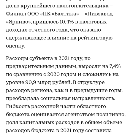
долю крупнейшего налогоплательщика –
Филиал ООО «ПК «Балтика» – «Пивзавод
«Ярпиво», пришлось 10,4% в налоговых
доходах отчетного года, что оказало
сдерживающее влияние на рейтинговую
оценку.
Расходы субъекта в 2021 году, по
предварительным данным, выросли на 7,4%
по сравнению с 2020 годом и сложились на
уровне 90,9 млрд рублей. В структуре
расходов региона, как и в предыдущие годы,
преобладала социальная направленность.
Гибкость расходной части областного
бюджета оценивается агентством позитивно,
доля капитальных расходов в общем объеме
расходов бюджета в 2021 году составила