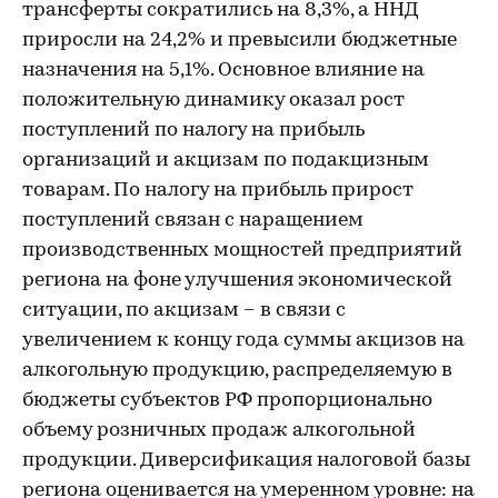
трансферты сократились на 8,3%, а ННД
приросли на 24,2% и превысили бюджетные
назначения на 5,1%. Основное влияние на
положительную динамику оказал рост
поступлений по налогу на прибыль
организаций и акцизам по подакцизным
товарам. По налогу на прибыль прирост
поступлений связан с наращением
производственных мощностей предприятий
региона на фоне улучшения экономической
ситуации, по акцизам – в связи с
увеличением к концу года суммы акцизов на
алкогольную продукцию, распределяемую в
бюджеты субъектов РФ пропорционально
объему розничных продаж алкогольной
продукции. Диверсификация налоговой базы
региона оценивается на умеренном уровне: на