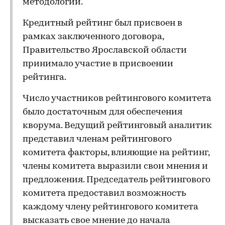
методологии.
Кредитный рейтинг был присвоен в
рамках заключенного договора,
Правительство Ярославской области
принимало участие в присвоении
рейтинга.
Число участников рейтингового комитета
было достаточным для обеспечения
кворума. Ведущий рейтинговый аналитик
представил членам рейтингового
комитета факторы, влияющие на рейтинг,
члены комитета выразили свои мнения и
предложения. Председатель рейтингового
комитета предоставил возможность
каждому члену рейтингового комитета
высказать свое мнение до начала