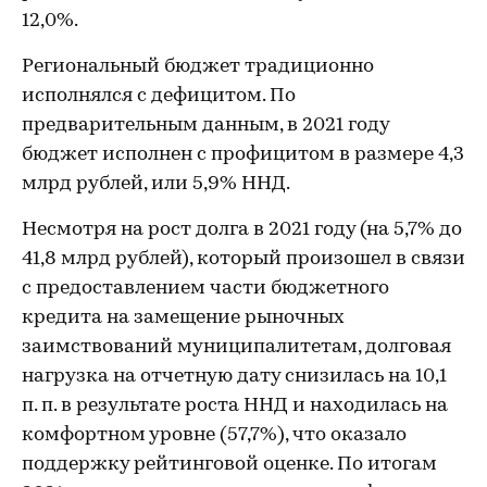
12,0%.
Региональный бюджет традиционно
исполнялся с дефицитом. По
предварительным данным, в 2021 году
бюджет исполнен с профицитом в размере 4,3
млрд рублей, или 5,9% ННД.
Несмотря на рост долга в 2021 году (на 5,7% до
41,8 млрд рублей), который произошел в связи
с предоставлением части бюджетного
кредита на замещение рыночных
заимствований муниципалитетам, долговая
нагрузка на отчетную дату снизилась на 10,1
п. п. в результате роста ННД и находилась на
комфортном уровне (57,7%), что оказало
поддержку рейтинговой оценке. По итогам