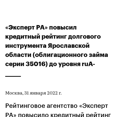
«Эксперт РА» повысил
кредитный рейтинг долгового
инструмента Ярославской
области (облигационного займа
серии 35016) до уровня ruА-
Москва, 31 января 2022 г.
Рейтинговое агентство «Эксперт
РА» повысило
кредитный рейтинг