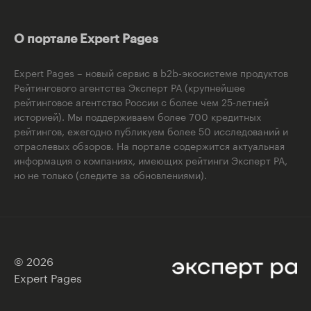
О портале Expert Pages
Expert Pages – новый сервис в b2b-экосистеме продуктов
Рейтингового агентства Эксперт РА (крупнейшее
рейтинговое агентство России с более чем 25-летней
историей). Мы поддерживаем более 700 кредитных
рейтингов, ежегодно публикуем более 50 исследований и
отраслевых обзоров. На портале содержится актуальная
информация о компаниях, имеющих рейтинги Эксперт РА,
но не только (следите за обновлениями).
© 2026
Expert Pages