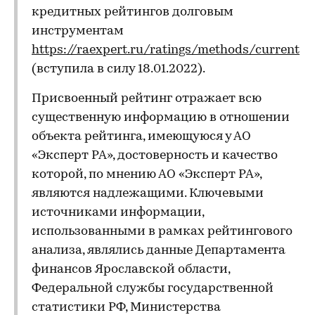
кредитных рейтингов долговым
инструментам
https://raexpert.ru/ratings/methods/current
(вступила в силу 18.01.2022).
Присвоенный рейтинг отражает всю
существенную информацию в отношении
объекта рейтинга, имеющуюся у АО
«Эксперт РА», достоверность и качество
которой, по мнению АО «Эксперт РА»,
являются надлежащими. Ключевыми
источниками информации,
использованными в рамках рейтингового
анализа, являлись данные Департамента
финансов Ярославской области,
Федеральной службы государственной
статистики РФ, Министерства