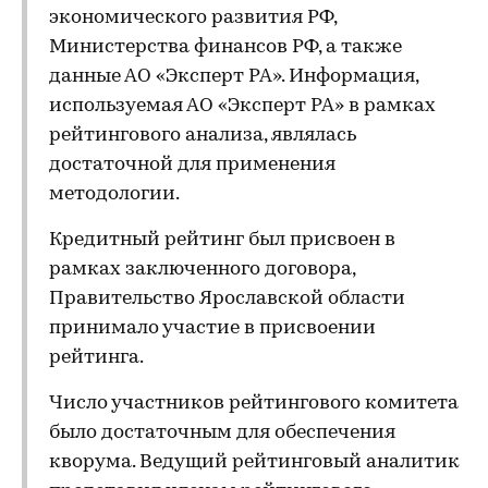
экономического развития РФ,
Министерства финансов РФ, а также
данные АО «Эксперт РА». Информация,
используемая АО «Эксперт РА» в рамках
рейтингового анализа, являлась
достаточной для применения
методологии.
Кредитный рейтинг был присвоен в
рамках заключенного договора,
Правительство Ярославской области
принимало участие в присвоении
рейтинга.
Число участников рейтингового комитета
было достаточным для обеспечения
кворума. Ведущий рейтинговый аналитик