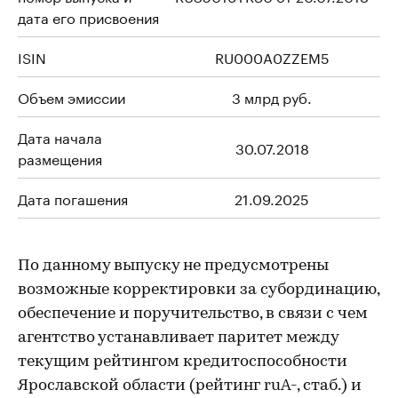
дата его присвоения
ISIN
RU000A0ZZEM5
Объем эмиссии
3 млрд руб.
Дата начала
30.07.2018
размещения
Дата погашения
21.09.2025
По данному выпуску не предусмотрены
возможные корректировки за субординацию,
обеспечение и поручительство, в связи с чем
агентство устанавливает паритет между
текущим рейтингом кредитоспособности
Ярославской области (рейтинг ruА-, стаб.) и