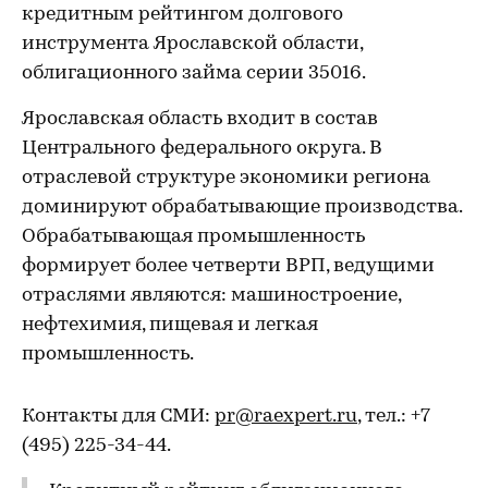
кредитным рейтингом долгового
инструмента Ярославской области,
облигационного займа серии 35016.
Ярославская область входит в состав
Центрального федерального округа. В
отраслевой структуре экономики региона
доминируют обрабатывающие производства.
Обрабатывающая промышленность
формирует более четверти ВРП, ведущими
отраслями являются: машиностроение,
нефтехимия, пищевая и легкая
промышленность.
Контакты для СМИ:
pr@raexpert.ru
, тел.: +7
(495) 225-34-44.