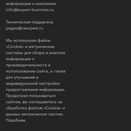
информации о компаниях
info@expert-business.ru
Техническая поддержка
pages@raexpert.ru
Мы используем файлы
«Cookie» и метрические
системы для сбора и анализа
информации о
производительности и
использовании сайта, а также
для улучшения и
индивидуальной настройки
предоставления информации.
Продолжая пользоваться
сайтом, вы соглашаетесь на
обработку файлов «Cookie» и
данных метрических систем.
Подобнее