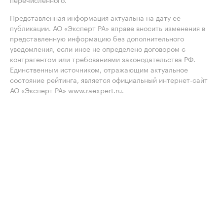
Представленная информация актуальна на дату её
публикации. АО «Эксперт РА» вправе вносить изменения в
представленную информацию без дополнительного
уведомления, если иное не определено договором с
контрагентом или требованиями законодательства РФ.
Единственным источником, отражающим актуальное
состояние рейтинга, является официальный интернет-сайт
АО «Эксперт РА» www.raexpert.ru.