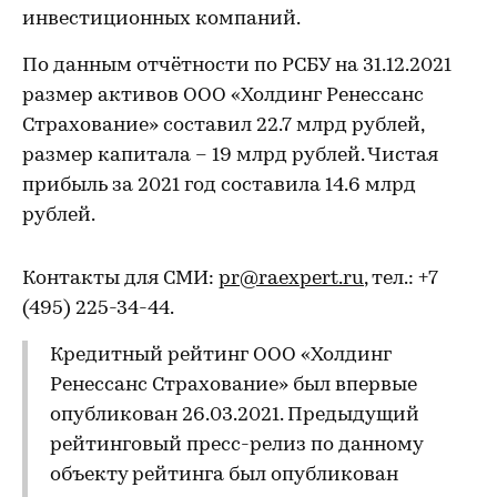
инвестиционных компаний.
По данным отчётности по РСБУ на 31.12.2021
размер активов ООО «Холдинг Ренессанс
Страхование» составил 22.7 млрд рублей,
размер капитала – 19 млрд рублей. Чистая
прибыль за 2021 год составила 14.6 млрд
рублей.
Контакты для СМИ:
pr@raexpert.ru
, тел.: +7
(495) 225-34-44.
Кредитный рейтинг ООО «Холдинг
Ренессанс Страхование» был впервые
опубликован 26.03.2021. Предыдущий
рейтинговый пресс-релиз по данному
объекту рейтинга был опубликован