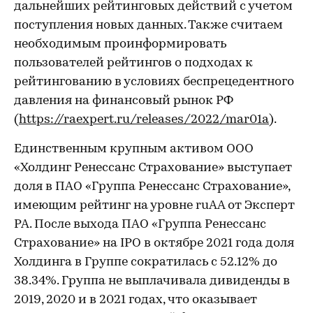
дальнейших рейтинговых действий с учетом
поступления новых данных. Также считаем
необходимым проинформировать
пользователей рейтингов о подходах к
рейтингованию в условиях беспрецедентного
давления на финансовый рынок РФ
(
https://raexpert.ru/releases/2022/mar01a
).
Единственным крупным активом ООО
«Холдинг Ренессанс Страхование» выступает
доля в ПАО «Группа Ренессанс Страхование»,
имеющим рейтинг на уровне ruAA от Эксперт
РА. После выхода ПАО «Группа Ренессанс
Страхование» на IPO в октябре 2021 года доля
Холдинга в Группе сократилась с 52.12% до
38.34%. Группа не выплачивала дивиденды в
2019, 2020 и в 2021 годах, что оказывает