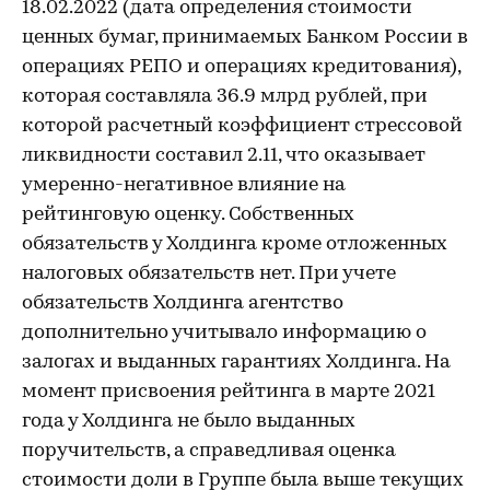
18.02.2022 (дата определения стоимости
ценных бумаг, принимаемых Банком России в
операциях РЕПО и операциях кредитования),
которая составляла 36.9 млрд рублей, при
которой расчетный коэффициент стрессовой
ликвидности составил 2.11, что оказывает
умеренно-негативное влияние на
рейтинговую оценку. Собственных
обязательств у Холдинга кроме отложенных
налоговых обязательств нет. При учете
обязательств Холдинга агентство
дополнительно учитывало информацию о
залогах и выданных гарантиях Холдинга. На
момент присвоения рейтинга в марте 2021
года у Холдинга не было выданных
поручительств, а справедливая оценка
стоимости доли в Группе была выше текущих