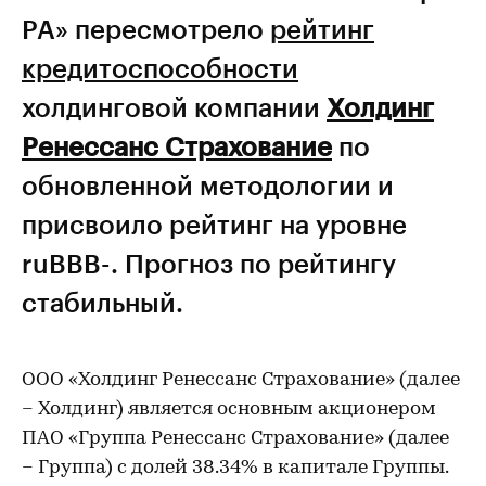
РА» пересмотрело
рейтинг
кредитоспособности
холдинговой компании
Холдинг
Ренессанс Страхование
по
обновленной методологии и
присвоило рейтинг на уровне
ruBBB-. Прогноз по рейтингу
стабильный.
ООО «Холдинг Ренессанс Страхование» (далее
– Холдинг) является основным акционером
ПАО «Группа Ренессанс Страхование» (далее
– Группа) с долей 38.34% в капитале Группы.