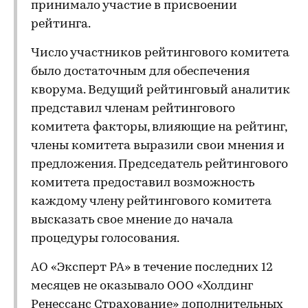
принимало участие в присвоении
рейтинга.
Число участников рейтингового комитета
было достаточным для обеспечения
кворума. Ведущий рейтинговый аналитик
представил членам рейтингового
комитета факторы, влияющие на рейтинг,
члены комитета выразили свои мнения и
предложения. Председатель рейтингового
комитета предоставил возможность
каждому члену рейтингового комитета
высказать свое мнение до начала
процедуры голосования.
АО «Эксперт РА» в течение последних 12
месяцев не оказывало ООО «Холдинг
Ренессанс Страхование» дополнительных