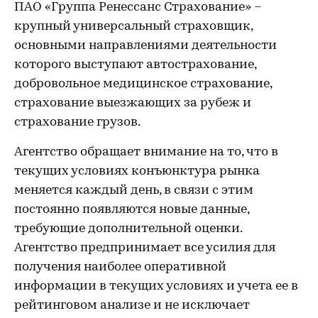
ПАО «Группа Ренессанс Страхование» –
крупный универсальный страховщик,
основными направлениями деятельности
которого выступают автострахование,
добровольное медицинское страхование,
страхование выезжающих за рубеж и
страхование грузов.
Агентство обращает внимание на то, что в
текущих условиях конъюнктура рынка
меняется каждый день, в связи с этим
постоянно появляются новые данные,
требующие дополнительной оценки.
Агентство предпринимает все усилия для
получения наиболее оперативной
информации в текущих условиях и учета ее в
рейтинговом анализе и не исключает