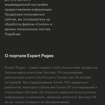
индивидуальной настройки
предоставления информации.
Продолжая пользоваться
сайтом, вы соглашаетесь на
обработку файлов «Cookie» и
данных метрических систем.
Подобнее
О портале Expert Pages
Expert Pages – новый сервис в b2b-экосистеме продуктов
Рейтингового агентства Эксперт РА (крупнейшее
рейтинговое агентство России с более чем 25-летней
историей). Мы поддерживаем более 700 кредитных
рейтингов, ежегодно публикуем более 50 исследований и
отраслевых обзоров. На портале содержится актуальная
информация о компаниях, имеющих рейтинги Эксперт РА,
но не только (следите за обновлениями).