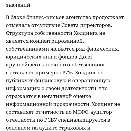
значений.
В блоке бизнес-рисков агентство продолжает
отмечать отсутствие Совета директоров.
Структура собственности Холдинга не
является концентрированной,
собственниками являются ряд физических,
юридических лиц и фондов. Доля
крупнейшего конечного собственника
составляет примерно 37%. Холдинг не
публикует финансовую и операционную
информацию о своей деятельности, что
отражается в негативной оценке
информационной прозрачности. Холдинг не
составляет отчетность по МСФО, аудитор
отчетности по РСБУ специализируется в
основном на аудите страховых и