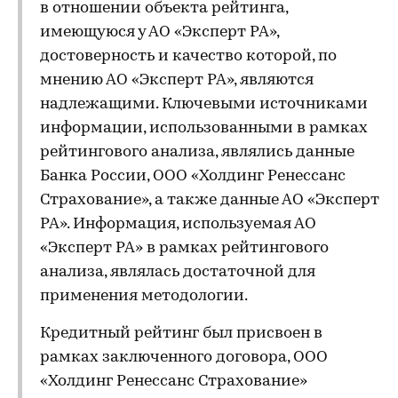
в отношении объекта рейтинга,
имеющуюся у АО «Эксперт РА»,
достоверность и качество которой, по
мнению АО «Эксперт РА», являются
надлежащими. Ключевыми источниками
информации, использованными в рамках
рейтингового анализа, являлись данные
Банка России, ООО «Холдинг Ренессанс
Страхование», а также данные АО «Эксперт
РА». Информация, используемая АО
«Эксперт РА» в рамках рейтингового
анализа, являлась достаточной для
применения методологии.
Кредитный рейтинг был присвоен в
рамках заключенного договора, ООО
«Холдинг Ренессанс Страхование»