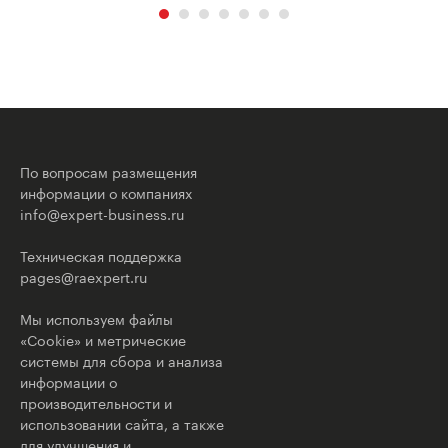
По вопросам размещения
информации о компаниях
info@expert-business.ru
Техническая поддержка
pages@raexpert.ru
Мы используем файлы
«Cookie» и метрические
системы для сбора и анализа
информации о
производительности и
использовании сайта, а также
для улучшения и