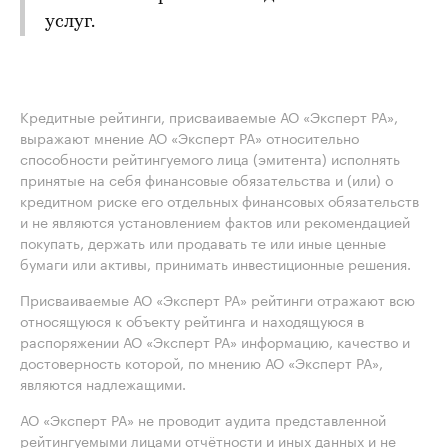
услуг.
Кредитные рейтинги, присваиваемые АО «Эксперт РА»,
выражают мнение АО «Эксперт РА» относительно
способности рейтингуемого лица (эмитента) исполнять
принятые на себя финансовые обязательства и (или) о
кредитном риске его отдельных финансовых обязательств
и не являются установлением фактов или рекомендацией
покупать, держать или продавать те или иные ценные
бумаги или активы, принимать инвестиционные решения.
Присваиваемые АО «Эксперт РА» рейтинги отражают всю
относящуюся к объекту рейтинга и находящуюся в
распоряжении АО «Эксперт РА» информацию, качество и
достоверность которой, по мнению АО «Эксперт РА»,
являются надлежащими.
АО «Эксперт РА» не проводит аудита представленной
рейтингуемыми лицами отчётности и иных данных и не