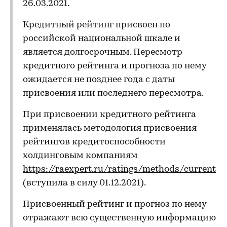
26.03.2021.
Кредитный рейтинг присвоен по
российской национальной шкале и
является долгосрочным. Пересмотр
кредитного рейтинга и прогноза по нему
ожидается не позднее года с даты
присвоения или последнего пересмотра.
При присвоении кредитного рейтинга
применялась методология присвоения
рейтингов кредитоспособности
холдинговым компаниям
https://raexpert.ru/ratings/methods/current
(вступила в силу 01.12.2021).
Присвоенный рейтинг и прогноз по нему
отражают всю существенную информацию