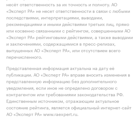
несёт ответственность за их точность и полноту. АО
«Эксперт РА» не несет ответственности в связи с любыми
последствиями, интерпретациями, выводами,
рекомендациями и иными действиями третьих лиц, прямо
или косвенно связанными с рейтингом, совершенными АО
«Эксперт РА» рейтинговыми действиями, а также выводами
и заключениями, содержащимися в пресс-релизах,
выпущенных АО «Эксперт РА», или отсутствием всего
перечисленного.
Представленная информация актуальна на дату её
публикации. АО «Эксперт РА» вправе вносить изменения в
представленную информацию без дополнительного
уведомления, если иное не определено договором с
контрагентом или требованиями законодательства РФ.
Единственным источником, отражающим актуальное
состояние рейтинга, является официальный интернет-сайт
АО «Эксперт РА» www.raexpert.ru.