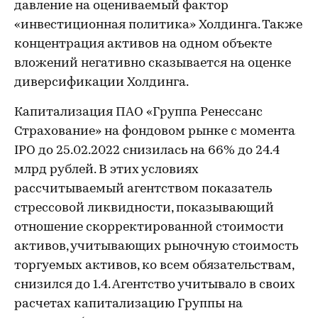
давление на оцениваемый фактор
«инвестиционная политика» Холдинга. Также
концентрация активов на одном объекте
вложений негативно сказывается на оценке
диверсификации Холдинга.
Капитализация ПАО «Группа Ренессанс
Страхование» на фондовом рынке с момента
IPO до 25.02.2022 снизилась на 66% до 24.4
млрд рублей. В этих условиях
рассчитываемый агентством показатель
стрессовой ликвидности, показывающий
отношение скорректированной стоимости
активов, учитывающих рыночную стоимость
торгуемых активов, ко всем обязательствам,
снизился до 1.4. Агентство учитывало в своих
расчетах капитализацию Группы на