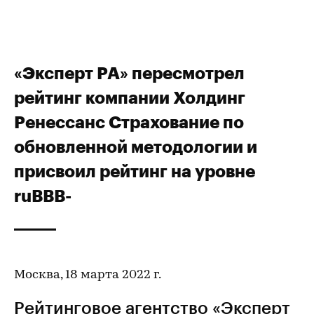
«Эксперт РА» пересмотрел
рейтинг компании Холдинг
Ренессанс Страхование по
обновленной методологии и
присвоил рейтинг на уровне
ruBBB-
Москва, 18 марта 2022 г.
Рейтинговое агентство «Эксперт