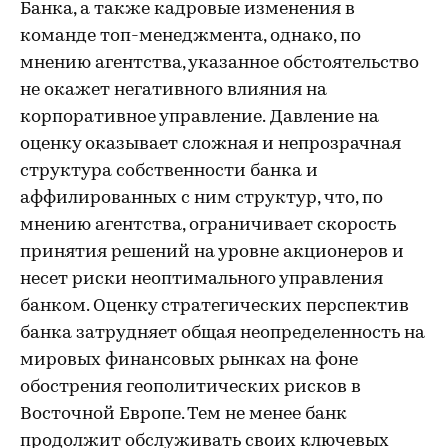
Банка, а также кадровые изменения в
команде топ-менеджмента, однако, по
мнению агентства, указанное обстоятельство
не окажет негативного влияния на
корпоративное управление.
Давление на
оценку оказывает сложная и непрозрачная
структура собственности банка и
аффилированных с ним структур, что, по
мнению агентства, ограничивает скорость
принятия решений на уровне акционеров и
несет риски неоптимального управления
банком. Оценку стратегических перспектив
банка затрудняет общая неопределенность на
мировых финансовых рынках на фоне
обострения геополитических рисков в
Восточной Европе. Тем не менее банк
продолжит обслуживать своих ключевых