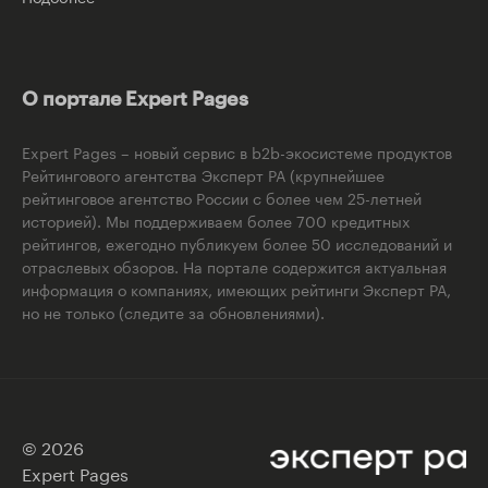
О портале Expert Pages
Expert Pages – новый сервис в b2b-экосистеме продуктов
Рейтингового агентства Эксперт РА (крупнейшее
рейтинговое агентство России с более чем 25-летней
историей). Мы поддерживаем более 700 кредитных
рейтингов, ежегодно публикуем более 50 исследований и
отраслевых обзоров. На портале содержится актуальная
информация о компаниях, имеющих рейтинги Эксперт РА,
но не только (следите за обновлениями).
© 2026
Expert Pages