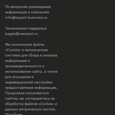
По вопросам размещения
информации о компаниях
info@expert-business.ru
Техническая поддержка
pages@raexpert.ru
Мы используем файлы
«Cookie» и метрические
системы для сбора и анализа
информации о
производительности и
использовании сайта, а также
для улучшения и
индивидуальной настройки
предоставления информации.
Продолжая пользоваться
сайтом, вы соглашаетесь на
обработку файлов «Cookie» и
данных метрических систем.
Подобнее