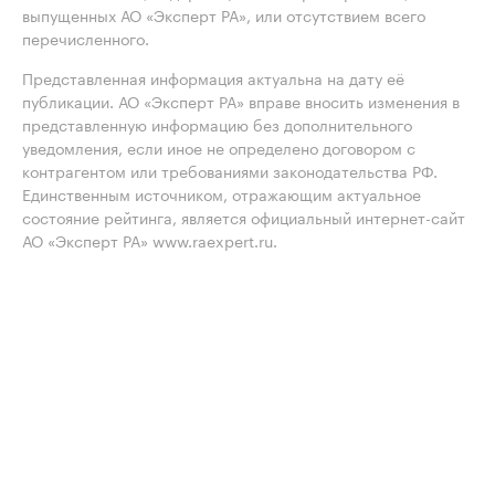
выпущенных АО «Эксперт РА», или отсутствием всего
перечисленного.
Представленная информация актуальна на дату её
публикации. АО «Эксперт РА» вправе вносить изменения в
представленную информацию без дополнительного
уведомления, если иное не определено договором с
контрагентом или требованиями законодательства РФ.
Единственным источником, отражающим актуальное
состояние рейтинга, является официальный интернет-сайт
АО «Эксперт РА» www.raexpert.ru.