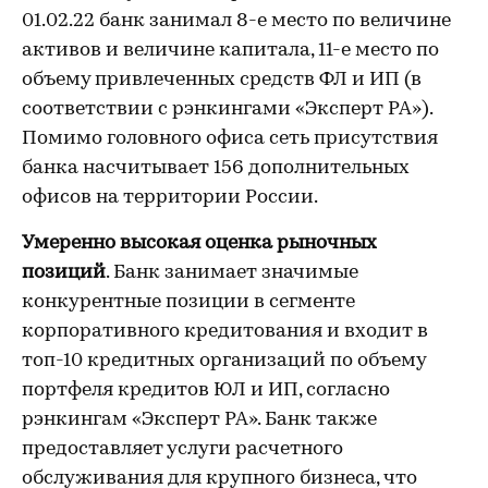
01.02.22 банк занимал 8-е место по величине
активов и величине капитала, 11-е место по
объему привлеченных средств ФЛ и ИП (в
соответствии с рэнкингами «Эксперт РА»).
Помимо головного офиса сеть присутствия
банка насчитывает 156 дополнительных
офисов на территории России.
Умеренно высокая оценка рыночных
позиций
. Банк занимает значимые
конкурентные позиции в сегменте
корпоративного кредитования и входит в
топ-10 кредитных организаций по объему
портфеля кредитов ЮЛ и ИП, согласно
рэнкингам «Эксперт РА». Банк также
предоставляет услуги расчетного
обслуживания для крупного бизнеса, что