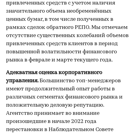
привлеченных средств с учетом наличия
значительного объема необременённых
ценных бумаг, в том числе полученных в
рамках сделок обратного РЕПО. Мы отмечаем
отсутствие существенных колебаний объемов
привлеченных средств клиентов в период
повышенной волатильности финансового
рынка в феврале и марте текущего года.
Адекватная оценка корпоративного
управления.
Большинство топ-менеджеров
имеют продолжительный опыт работы в
различных сегментах финансового рынка и
положительную деловую репутацию.
Агентство принимает во внимание
произошедшие в начале 2022 года
перестановки в Наблюдательном Совете