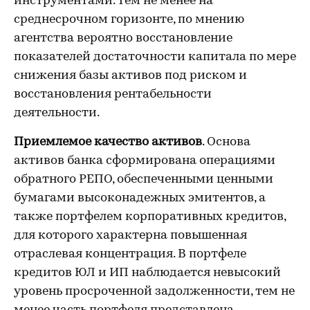
инструментами. Тем не менее на
среднесрочном горизонте, по мнению
агентства вероятно восстановление
показателей достаточности капитала по мере
снижения базы активов под риском и
восстановления рентабельности
деятельности.
Приемлемое качество активов
. Основа
активов банка сформирована операциями
обратного РЕПО, обеспеченными ценными
бумагами высоконадежных эмитентов, а
также портфелем корпоративных кредитов,
для которого характерна повышенная
отраслевая концентрация. В портфеле
кредитов ЮЛ и ИП наблюдается невысокий
уровень просроченной задолженности, тем не