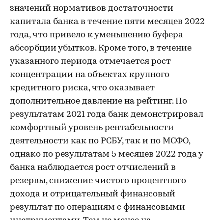
значений нормативов достаточности
капитала банка в течение пяти месяцев 2022
года, что привело к уменьшению буфера
абсорбции убытков. Кроме того, в течение
указанного периода отмечается рост
концентрации на объектах крупного
кредитного риска, что оказывает
дополнительное давление на рейтинг. По
результатам 2021 года банк демонстрировал
комфортный уровень рентабельности
деятельности как по РСБУ, так и по МСФО,
однако по результатам 5 месяцев 2022 года у
банка наблюдается рост отчислений в
резервы, снижение чистого процентного
дохода и отрицательный финансовый
результат по операциям с финансовыми