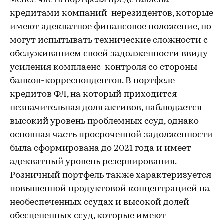
менее часть портфеля представлена
кредитами компаний-нерезидентов, которые
имеют адекватное финансовое положение, но
могут испытывать технические сложности с
обслуживанием своей задолженности ввиду
усиления комплаенс-контроля со стороны
банков-корреспондентов. В портфеле
кредитов ФЛ, на который приходится
незначительная доля активов, наблюдается
высокий уровень проблемных ссуд, однако
основная часть просроченной задолженности
была сформирована до 2021 года и имеет
адекватный уровень резервирования.
Розничный портфель также характеризуется
повышенной продуктовой концентрацией на
необеспеченных ссудах и высокой долей
обесцененных ссуд, которые имеют