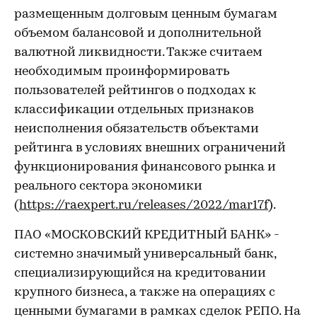
размещенным долговым ценным бумагам
объемом балансовой и дополнительной
валютной ликвидности. Также считаем
необходимым проинформировать
пользователей рейтингов о подходах к
классификации отдельных признаков
неисполнения обязательств объектами
рейтинга в условиях внешних ограничений
функционирования финансового рынка и
реального сектора экономики
(
https://raexpert.ru/releases/2022/mar17f
).
ПАО «МОСКОВСКИЙ КРЕДИТНЫЙ БАНК» -
системно значимый универсальный банк,
специализирующийся на кредитовании
крупного бизнеса, а также на операциях с
ценными бумагами в рамках сделок РЕПО. На