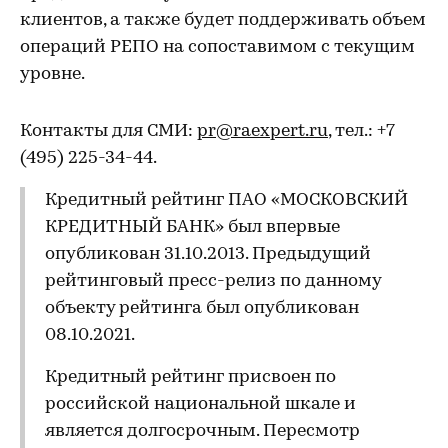
клиентов, а также будет поддерживать объем
операций РЕПО на сопоставимом с текущим
уровне.
Контакты для СМИ:
pr@raexpert.ru
, тел.: +7
(495) 225-34-44.
Кредитный рейтинг ПАО «МОСКОВСКИЙ
КРЕДИТНЫЙ БАНК» был впервые
опубликован 31.10.2013. Предыдущий
рейтинговый пресс-релиз по данному
объекту рейтинга был опубликован
08.10.2021.
Кредитный рейтинг присвоен по
российской национальной шкале и
является долгосрочным. Пересмотр