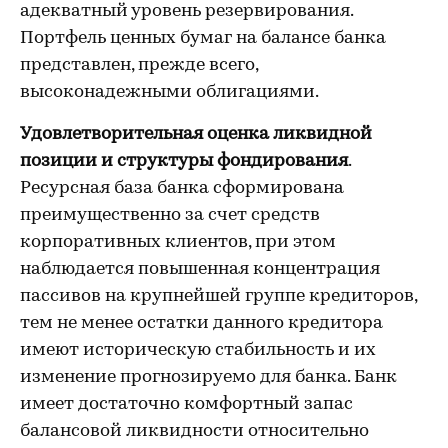
адекватный уровень резервирования.
Портфель ценных бумаг на балансе банка
представлен, прежде всего,
высоконадежными облигациями.
Удовлетворительная оценка ликвидной
позиции и структуры фондирования
.
Ресурсная база банка сформирована
преимущественно за счет средств
корпоративных клиентов, при этом
наблюдается повышенная концентрация
пассивов на крупнейшей группе кредиторов,
тем не менее остатки данного кредитора
имеют историческую стабильность и их
изменение прогнозируемо для банка. Банк
имеет достаточно комфортный запас
балансовой ликвидности относительно