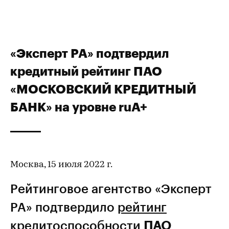
«Эксперт РА» подтвердил
кредитный рейтинг ПАО
«МОСКОВСКИЙ КРЕДИТНЫЙ
БАНК» на уровне ruA+
Москва, 15 июля 2022 г.
Рейтинговое агентство «Эксперт
РА» подтвердило
рейтинг
кредитоспособности
ПАО