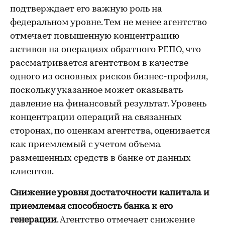
подтверждает его важную роль на
федеральном уровне. Тем не менее агентство
отмечает повышенную концентрацию
активов на операциях обратного РЕПО, что
рассматривается агентством в качестве
одного из основных рисков бизнес-профиля,
поскольку указанное может оказывать
давление на финансовый результат. Уровень
концентрации операций на связанных
сторонах, по оценкам агентства, оценивается
как приемлемый с учетом объема
размещенных средств в банке от данных
клиентов.
Снижение уровня достаточности капитала и
приемлемая способность банка к его
генерации
. Агентство отмечает снижение