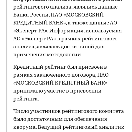
рейтингового анализа, являлись данные
Банка России, ПАО «МОСКОВСКИЙ
КРЕДИТНЫЙ БАНК», а также данные АО
«Эксперт РА». Информация, используемая
АО «Эксперт РА» в рамках рейтингового
анализа, являлась достаточной для
применения методологии.
Кредитный рейтинг был присвоен в
рамках заключенного договора, ПАО
«МОСКОВСКИЙ КРЕДИТНЫЙ БАНК»
принимало участие в присвоении
рейтинга.
Число участников рейтингового комитета
было достаточным для обеспечения
кворума. Ведущий рейтинговый аналитик