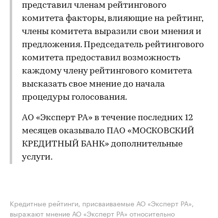
представил членам рейтингового
комитета факторы, влияющие на рейтинг,
члены комитета выразили свои мнения и
предложения. Председатель рейтингового
комитета предоставил возможность
каждому члену рейтингового комитета
высказать свое мнение до начала
процедуры голосования.
АО «Эксперт РА» в течение последних 12
месяцев оказывало ПАО «МОСКОВСКИЙ
КРЕДИТНЫЙ БАНК» дополнительные
услуги.
Кредитные рейтинги, присваиваемые АО «Эксперт РА»,
выражают мнение АО «Эксперт РА» относительно