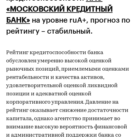
«МОСКОВСКИЙ КРЕДИТНЫЙ
БАНК»
на уровне ruA+, прогноз по
рейтингу – стабильный.
Рейтинг кредитоспособности банка
обусловлен умеренно высокой оценкой
рыночных позиций, приемлемыми оценками
рентабельности и качества активов,
удовлетворительной оценкой ликвидной
позиции и адекватной оценкой
корпоративного управления. Давление на
рейтинг оказывает снижение достаточности
капитала, однако агентство принимает во
внимание высокую вероятность финансовой
и административной поддержки банка со