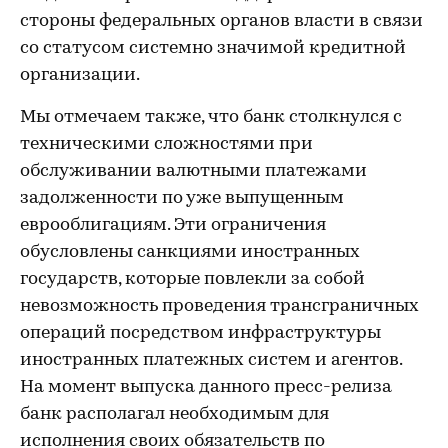
стороны федеральных органов власти в связи
со статусом системно значимой кредитной
организации.
Мы отмечаем также, что банк столкнулся с
техническими сложностями при
обслуживании валютными платежами
задолженности по уже выпущенным
еврооблигациям. Эти ограничения
обусловлены санкциями иностранных
государств, которые повлекли за собой
невозможность проведения трансграничных
операций посредством инфраструктуры
иностранных платежных систем и агентов.
На момент выпуска данного пресс-релиза
банк располагал необходимым для
исполнения своих обязательств по