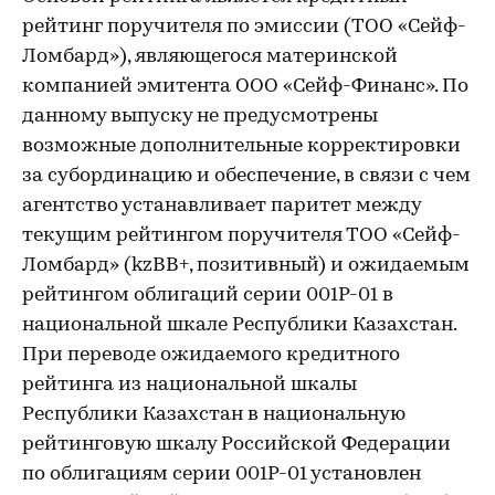
рейтинг поручителя по эмиссии (ТОО «Сейф-
Ломбард»), являющегося материнской
компанией эмитента ООО «Сейф-Финанс». По
данному выпуску не предусмотрены
возможные дополнительные корректировки
за субординацию и обеспечение, в связи с чем
агентство устанавливает паритет между
текущим рейтингом поручителя ТОО «Сейф-
Ломбард» (kzBB+, позитивный) и ожидаемым
рейтингом облигаций серии 001Р-01 в
национальной шкале Республики Казахстан.
При переводе ожидаемого кредитного
рейтинга из национальной шкалы
Республики Казахстан в национальную
рейтинговую шкалу Российской Федерации
по облигациям серии 001Р-01 установлен