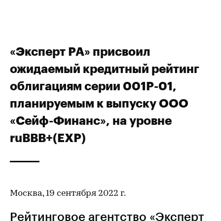
«Эксперт РА» присвоил
ожидаемый кредитный рейтинг
облигациям серии 001Р-01,
планируемым к выпуску ООО
«Сейф-Финанс», на уровне
ruBBB+(EXP)
Москва, 19 сентября 2022 г.
Рейтинговое агентство «Эксперт