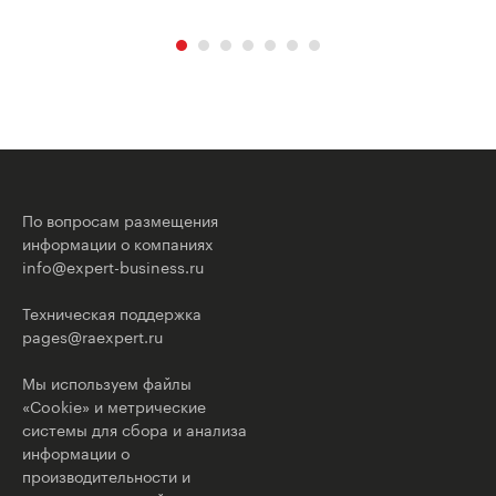
По вопросам размещения
информации о компаниях
info@expert-business.ru
Техническая поддержка
pages@raexpert.ru
Мы используем файлы
«Cookie» и метрические
системы для сбора и анализа
информации о
производительности и