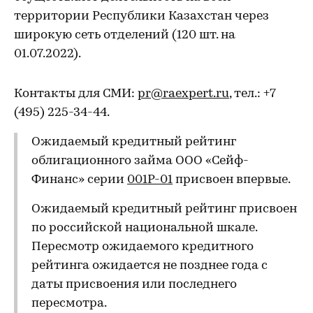
территории Республики Казахстан через
широкую сеть отделений (120 шт. на
01.07.2022).
Контакты для СМИ:
pr@raexpert.ru
, тел.: +7
(495) 225-34-44.
Ожидаемый кредитный рейтинг
облигационного займа ООО «Сейф-
Финанс» серии
001Р-01
присвоен впервые.
Ожидаемый кредитный рейтинг присвоен
по российской национальной шкале.
Пересмотр ожидаемого кредитного
рейтинга ожидается не позднее года с
даты присвоения или последнего
пересмотра.