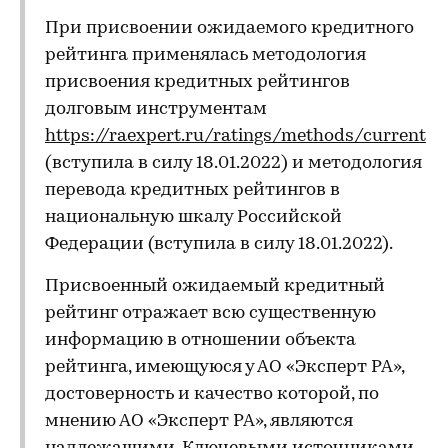
При присвоении ожидаемого кредитного
рейтинга применялась методология
присвоения кредитных рейтингов
долговым инструментам
https://raexpert.ru/ratings/methods/current
(вступила в силу 18.01.2022) и методология
перевода кредитных рейтингов в
национальную шкалу Российской
Федерации (вступила в силу 18.01.2022).
Присвоенный ожидаемый кредитный
рейтинг отражает всю существенную
информацию в отношении объекта
рейтинга, имеющуюся у АО «Эксперт РА»,
достоверность и качество которой, по
мнению АО «Эксперт РА», являются