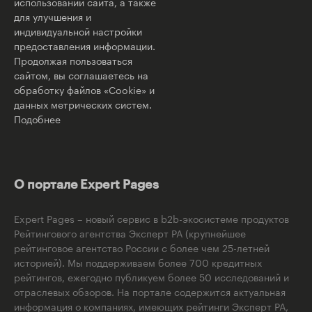
использовании сайта, а также
для улучшения и
индивидуальной настройки
предоставления информации.
Продолжая пользоваться
сайтом, вы соглашаетесь на
обработку файлов «Cookie» и
данных метрических систем.
Подобнее
О портале Expert Pages
Expert Pages – новый сервис в b2b-экосистеме продуктов
Рейтингового агентства Эксперт РА (крупнейшее
рейтинговое агентство России с более чем 25-летней
историей). Мы поддерживаем более 700 кредитных
рейтингов, ежегодно публикуем более 50 исследований и
отраслевых обзоров. На портале содержится актуальная
информация о компаниях, имеющих рейтинги Эксперт РА,