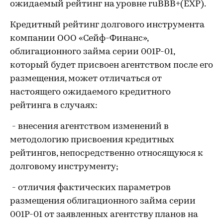
ожидаемый рейтинг на уровне ruВВВ+(EXP).
Кредитный рейтинг долгового инструмента
компании ООО «Сейф-Финанс»,
облигационного займа серии 001Р-01,
который будет присвоен агентством после его
размещения, может отличаться от
настоящего ожидаемого кредитного
рейтинга в случаях:
- внесения агентством изменений в
методологию присвоения кредитных
рейтингов, непосредственно относящуюся к
долговому инструменту;
- отличия фактических параметров
размещения облигационного займа серии
001Р-01 от заявленных агентству планов на