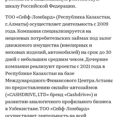
шкалу Российской Федерации.
ТОО «Сейф-Ломбард» (Республика Казахстан,
г. Алматы) осуществляет деятельность с 2009
года. Компания специализируется на
нецелевых потребительских займах под залог
движимого имущества (ювелирных и
меховых изделий, автомобилей) на срок до 30
дней с небольшим средним чеком. Дочерние
компании реализуют проекты с 2021 года в
Республике Казахстан на базе
Международного Финансового Центра Астаны
по предоставлению онлайн-автозаймов
(«CASHDRIVE, LTD» бренд «Cashdrive») и
развитию аналогичного профильного бизнеса
в Узбекистане. ТОО «Сейф-Ломбард»
осуществляет деятельность на всей