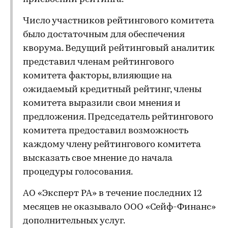
Число участников рейтингового комитета
было достаточным для обеспечения
кворума. Ведущий рейтинговый аналитик
представил членам рейтингового
комитета факторы, влияющие на
ожидаемый кредитный рейтинг, члены
комитета выразили свои мнения и
предложения. Председатель рейтингового
комитета предоставил возможность
каждому члену рейтингового комитета
высказать свое мнение до начала
процедуры голосования.
АО «Эксперт РА» в течение последних 12
месяцев не оказывало ООО «Сейф-Финанс»
дополнительных услуг.