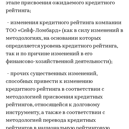
этапе присвоения ожидаемого кредитного
рейтинга;
- изменения кредитного рейтинга компании
ТОО «Сейф-Ломбард» (как в силу изменений в
методологиях, на основании которых
определяется уровень кредитного рейтинга,
так и по причине изменений в его
финансово-хозяйственной деятельности);
- прочих существенных изменений,
способных привести к изменению
кредитного рейтинга в соответствии с
методологией присвоения кредитных
рейтингов, относящейся к долговому
инструменту, а также в соответствии с
методологией перевода кредитных
рейтингов в национальную рейтинговую