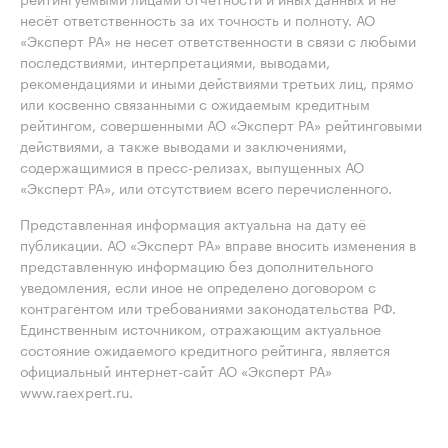
несёт ответственность за их точность и полноту. АО
«Эксперт РА» не несет ответственности в связи с любыми
последствиями, интерпретациями, выводами,
рекомендациями и иными действиями третьих лиц, прямо
или косвенно связанными с ожидаемым кредитным
рейтингом, совершенными АО «Эксперт РА» рейтинговыми
действиями, а также выводами и заключениями,
содержащимися в пресс-релизах, выпущенных АО
«Эксперт РА», или отсутствием всего перечисленного.
Представленная информация актуальна на дату её
публикации. АО «Эксперт РА» вправе вносить изменения в
представленную информацию без дополнительного
уведомления, если иное не определено договором с
контрагентом или требованиями законодательства РФ.
Единственным источником, отражающим актуальное
состояние ожидаемого кредитного рейтинга, является
официальный интернет-сайт АО «Эксперт РА»
www.raexpert.ru.