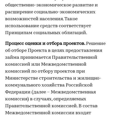
общественно-экономическое развитие и
расширение социально-экономических
возможностей населения. Такое
использование средств соответствует
Принципам социальных облигаций.
Процесс оценки и отбора проектов.
Решение
об отборе Проекта в целях предоставления
займа принимается Правительственной
комиссией или Межведомственной
комиссией по отбору проектов при
Министерстве строительства и жилищно-
коммунального хозяйства Российской
Федерации (далее – Межведомственная
комиссия) в случаях, определяемых
Правительственной комиссией. В состав
Межведомственной комиссии входят