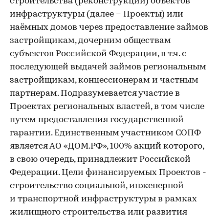
строительства (реконструкции) объектов
инфраструктуры (далее – Проекты) или
наёмных домов через предоставление займов
застройщикам, дочерним обществам
субъектов Российской Федерации, в т.ч. с
последующей выдачей займов региональным
застройщикам, концессионерам и частным
партнерам. Подразумевается участие в
Проектах региональных властей, в том числе
путем предоставления государственной
гарантии. Единственным участником СОПФ
является АО «ДОМ.РФ», 100% акций которого,
в свою очередь, принадлежит Российской
Федерации. Цели финансируемых Проектов -
строительство социальной, инженерной
и транспортной инфраструктуры в рамках
жилищного строительства или развития