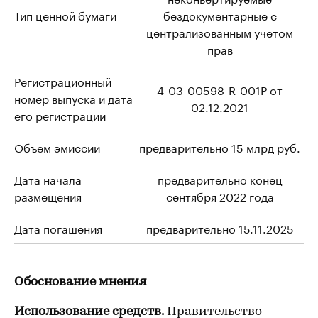
Тип ценной бумаги
бездокументарные с
централизованным учетом
прав
Регистрационный
4-03-00598-R-001P от
номер выпуска и дата
02.12.2021
его регистрации
Объем эмиссии
предварительно 15 млрд руб.
Дата начала
предварительно конец
размещения
сентября 2022 года
Дата погашения
предварительно 15.11.2025
Обоснование мнения
Использование средств.
Правительство