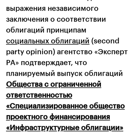
выражения независимого
заключения о соответствии
облигаций принципам
социальных облигаций
(second
party opinion) агентство «Эксперт
РА» подтверждает, что
планируемый выпуск облигаций
Общества с ограниченной
ответственностью
«Специализированное общество
проектного финансирования
«Инфраструктурные облигации»