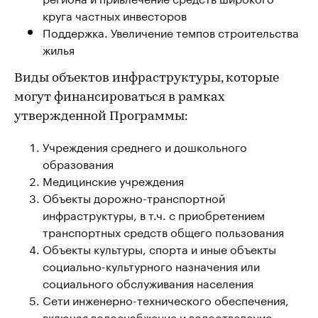
круга частных инвесторов
Поддержка. Увеличение темпов строительства
жилья
Виды объектов инфраструктуры, которые
могут финансироваться в рамках
утвержденной Программы:
Учреждения среднего и дошкольного
образования
Медицинские учреждения
Объекты дорожно-транспортной
инфраструктуры, в т.ч. с приобретением
транспортных средств общего пользования
Объекты культуры, спорта и иные объекты
социально-культурного назначения или
социального обслуживания населения
Сети инженерно-технического обеспечения,
включая водоснабжение и водоотведение,