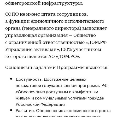
общегородской инфраструктуры.
СОПФ не имеет штата сотрудников,
а функции единоличного исполнительного
органа (генерального директора) выполняет
управляющая организация — Общество
с ограниченной ответственностью «ДОМ.РФ
Управление активами», 100% участником
которого является АО «ДОМ.РФ».
Основными задачами Программы являются:
Доступность. Достижение целевых
показателей государственной программы РФ
«Обеспечение доступным и комфортным
жильем и коммунальными услугами граждан
Российской Федерации»
Развитие. Обеспечение экономического роста
региона и привлечение средств широкого