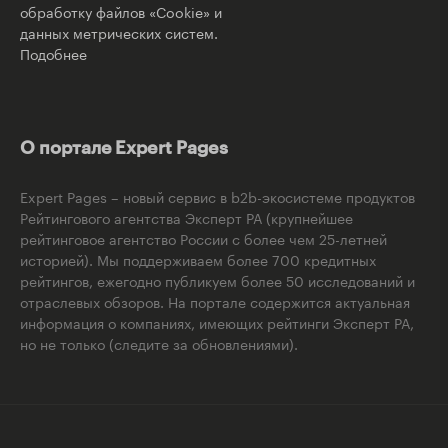
обработку файлов «Cookie» и
данных метрических систем.
Подобнее
О портале Expert Pages
Expert Pages – новый сервис в b2b-экосистеме продуктов
Рейтингового агентства Эксперт РА (крупнейшее
рейтинговое агентство России с более чем 25-летней
историей). Мы поддерживаем более 700 кредитных
рейтингов, ежегодно публикуем более 50 исследований и
отраслевых обзоров. На портале содержится актуальная
информация о компаниях, имеющих рейтинги Эксперт РА,
но не только (следите за обновлениями).