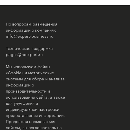
По вопросам размещения
информации о компаниях
info@expert-business.ru
Техническая поддержка
pages@raexpert.ru
Мы используем файлы
«Cookie» и метрические
системы для сбора и анализа
информации о
производительности и
использовании сайта, а также
для улучшения и
индивидуальной настройки
предоставления информации.
Продолжая пользоваться
сайтом, вы соглашаетесь на