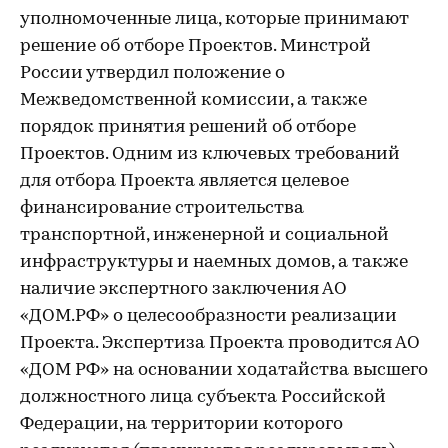
уполномоченные лица, которые принимают
решение об отборе Проектов. Минстрой
России утвердил положение о
Межведомственной комиссии, а также
порядок принятия решений об отборе
Проектов. Одним из ключевых требований
для отбора Проекта является целевое
финансирование строительства
транспортной, инженерной и социальной
инфраструктуры и наемных домов, а также
наличие экспертного заключения АО
«ДОМ.РФ» о целесообразности реализации
Проекта. Экспертиза Проекта проводится АО
«ДОМ РФ» на основании ходатайства высшего
должностного лица субъекта Российской
Федерации, на территории которого