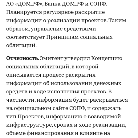
АО «ДОМ.РФ», Банка ДОМ.РФ и СОПФ.
Планируется регулярное раскрытие
информации о реализации проектов. Таким
образом, управление средствами
соответствует Принципам социальных
облигаций.
Отчетность.
Эмитент утвердил Концепцию
социальных облигаций, в которой
описывается процесс раскрытия
информации об использовании денежных
средств и ходе исполнения проектов. В
частности, информация будет раскрываться
на официальном сайте СОПФ, и содержать
тип Проектов, информацию о возводимой
инфраструктуре, сроках и ходе реализации,
объеме финансирования и влияние на