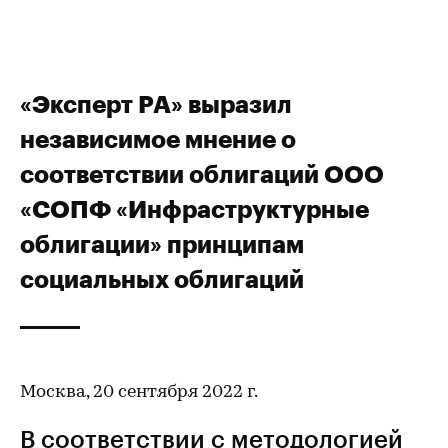
«Эксперт РА» выразил
независимое мнение о
соответствии облигаций ООО
«СОПФ «Инфраструктурные
облигации» принципам
социальных облигаций
Москва, 20 сентября 2022 г.
В соответствии с методологией