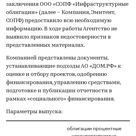
заключения ООО «СОПФ «Инфраструктурные
облигации» (далее – Компания, Эмитент,
СОПФ) предоставило всю необходимую
информацию. В ходе работы Агентство не
выявило признаков недостоверности в
представленных материалах.
Компанией представлены документы,
устанавливающие подходы АО «ДОМ.РФ» к
оценке и отбору проектов, одобрению
финансирования, управлению средствами,
подготовке и публикации отчетности в
рамках «социального» финансирования.
Параметры выпуска:
облигации процентные
неконвертируемые