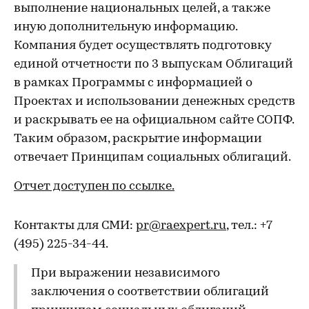
выполнение национальных целей, а также
иную дополнительную информацию.
Компания будет осуществлять подготовку
единой отчетности по 3 выпускам Облигаций
в рамках Программы с информацией о
Проектах и использовании денежных средств
и раскрывать ее на официальном сайте СОПФ.
Таким образом, раскрытие информации
отвечает Принципам социальных облигаций.
Отчет доступен по ссылке.
Контакты для СМИ:
pr@raexpert.ru
, тел.: +7
(495) 225-34-44.
При выражении независимого
заключения о соответствии облигаций