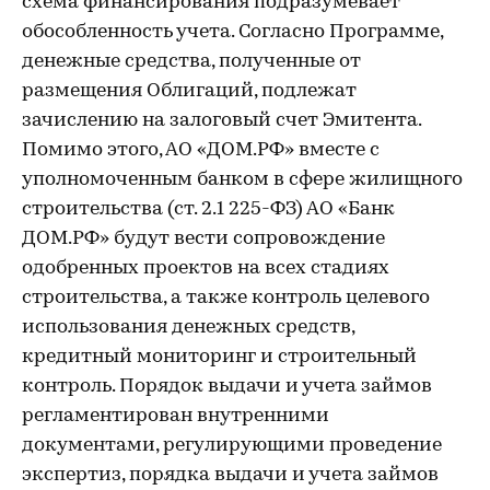
схема финансирования подразумевает
обособленность учета. Согласно Программе,
денежные средства, полученные от
размещения Облигаций, подлежат
зачислению на залоговый счет Эмитента.
Помимо этого, АО «ДОМ.РФ» вместе с
уполномоченным банком в сфере жилищного
строительства (ст. 2.1 225-ФЗ) АО «Банк
ДОМ.РФ» будут вести сопровождение
одобренных проектов на всех стадиях
строительства, а также контроль целевого
использования денежных средств,
кредитный мониторинг и строительный
контроль. Порядок выдачи и учета займов
регламентирован внутренними
документами, регулирующими проведение
экспертиз, порядка выдачи и учета займов