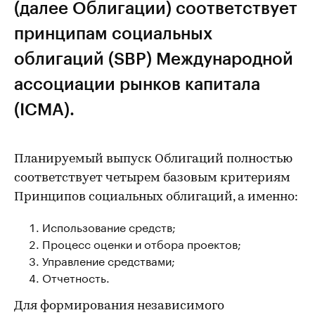
(далее Облигации) соответствует
принципам социальных
облигаций (SBP) Международной
ассоциации рынков капитала
(ICMA).
Планируемый выпуск Облигаций полностью
соответствует четырем базовым критериям
Принципов социальных облигаций, а именно:
Использование средств;
Процесс оценки и отбора проектов;
Управление средствами;
Отчетность.
Для формирования независимого