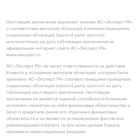
Настоящее заключение выражает мнение АО «Эксперт РА»
о соответствии выпусков облигаций Компании принципам
социальных облигаций (second party opinion)
исключительно на дату публикации заключения на
официальном интернет-сайте АО «Эксперт РА»
www.raexpert.ru.
АО «Эксперт РА» не несет ответственности за действия
Клиента в отношении выпусков облигаций, которые были
признаны АО «Эксперт РА» соответствующими принципам
социальных облигаций (second party opinion) на дату
публикации настоящего заключения. Настоящее
заключение не является оценкой способности Компании
исполнять принятые на себя финансовые обязательства и
(или) о кредитном риске его отдельных финансовых
обязательств и не являются установлением фактов или
рекомендацией покупать те или иные ценные бумаги,
принимать инвестиционные решения.