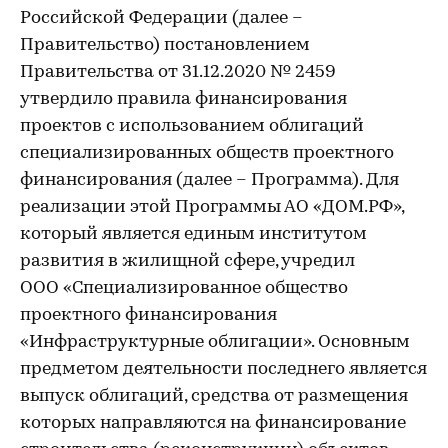
Российской Федерации (далее –
Правительство) постановлением
Правительства от 31.12.2020 № 2459
утвердило правила финансирования
проектов с использованием облигаций
специализированных обществ проектного
финансирования (далее – Программа). Для
реализации этой Программы АО «ДОМ.РФ»,
который является единым институтом
развития в жилищной сфере, учредил
ООО «Специализированное общество
проектного финансирования
«Инфраструктурные облигации». Основным
предметом деятельности последнего является
выпуск облигаций, средства от размещения
которых направляются на финансирование