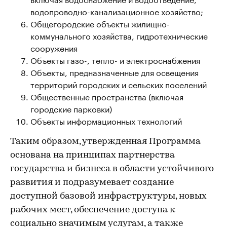
водопроводно-канализационное хозяйство;
Общегородские объекты жилищно-
коммунального хозяйства, гидротехнические
сооружения
Объекты газо-, тепло- и электроснабжения
Объекты, предназначенные для освещения
территорий городских и сельских поселений
Общественные пространства (включая
городские парковки)
Объекты информационных технологий
Таким образом, утвержденная Программа
основана на принципах партнерства
государства и бизнеса в области устойчивого
развития и подразумевает создание
доступной базовой инфраструктуры, новых
рабочих мест, обеспечение доступа к
социально значимым услугам, а также