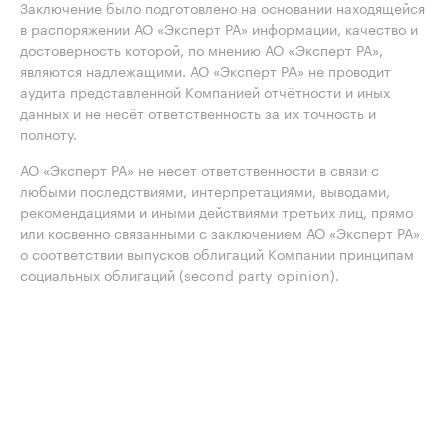
Заключение было подготовлено на основании находящейся
в распоряжении АО «Эксперт РА» информации, качество и
достоверность которой, по мнению АО «Эксперт РА»,
являются надлежащими. АО «Эксперт РА» не проводит
аудита представленной Компанией отчётности и иных
данных и не несёт ответственность за их точность и
полноту.
АО «Эксперт РА» не несет ответственности в связи с
любыми последствиями, интерпретациями, выводами,
рекомендациями и иными действиями третьих лиц, прямо
или косвенно связанными с заключением АО «Эксперт РА»
о соответствии выпусков облигаций Компании принципам
социальных облигаций (second party opinion).