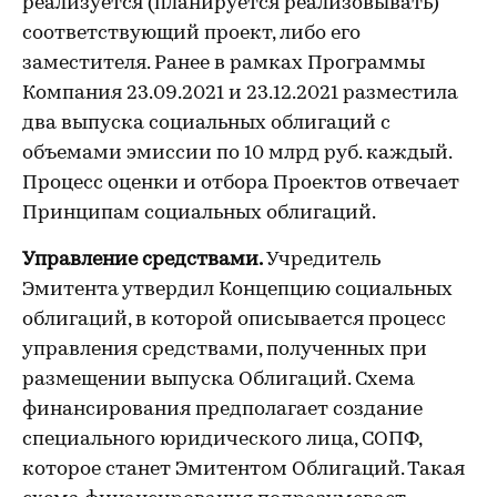
реализуется (планируется реализовывать)
соответствующий проект, либо его
заместителя. Ранее в рамках Программы
Компания 23.09.2021 и 23.12.2021 разместила
два выпуска социальных облигаций с
объемами эмиссии по 10 млрд руб. каждый.
Процесс оценки и отбора Проектов отвечает
Принципам социальных облигаций.
Управление средствами.
Учредитель
Эмитента утвердил Концепцию социальных
облигаций, в которой описывается процесс
управления средствами, полученных при
размещении выпуска Облигаций. Схема
финансирования предполагает создание
специального юридического лица, СОПФ,
которое станет Эмитентом Облигаций. Такая