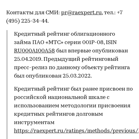
Контакты для СМИ:
pr@raexpert.ru
, тел.: +7
(495) 225-34-44.
Кредитный рейтинг облигационного
займа ПАО «МТС» серии 001P-08, ISIN
RU000A100A58
был впервые опубликован
25.04.2019. Предыдущий рейтинговый
пресс-релиз по данному объекту рейтинга
был опубликован 25.03.2022.
Кредитный рейтинг был ранее присвоен по
российской национальной шкале с
использованием методологии присвоения
кредитных рейтингов долговым
инструментам
https://raexpert.ru/ratings/methods/previous/