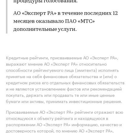
процедуры голосования.
АО «Эксперт РА» в течение последних 12
месяцев оказывало ПАО «МТС»
дополнительные услуги.
Кредитные рейтинги, присваиваемые АО «Эксперт РА»,
выражают мнение АО «Эксперт РА» относительно
способности рейтингуемого лица (эмитента) исполнять
принятые на себя финансовые обязательства и (или) о
кредитном риске его отдельных финансовых обязательств
и не являются установлением фактов или рекомендацией
покупать, держать или продавать те или иные ценные
бумаги или активы, принимать инвестиционные решения.
Присваиваемые АО «Эксперт РА» рейтинги отражают всю
относящуюся к объекту рейтинга и находящуюся в
распоряжении АО «Эксперт РА» информацию, качество и
достоверность которой, по мнению АО «Эксперт РА»,