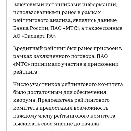
Ключевыми источниками информации,
использованными ранее в рамках
рейтингового анализа, являлись данные
Банка России, ПАО «МТС», а также данные
АО «Эксперт РА».
Кредитный рейтинг был ранее присвоен в
рамках заключенного договора, ПАО
«МТС» принимало участие в присвоении
рейтинга.
Число участников рейтингового комитета
было достаточным для обеспечения
кворума. Председатель рейтингового
комитета предоставил возможность
каждому члену рейтингового комитета
высказать свое мнение до начала