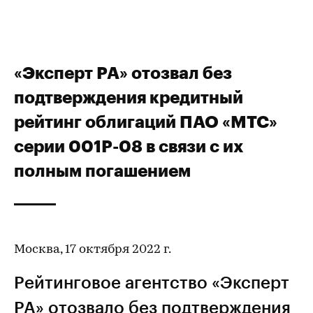
«Эксперт РА» отозвал без
подтверждения кредитный
рейтинг облигаций ПАО «МТС»
серии 001Р-08 в связи с их
полным погашением
Москва, 17 октября 2022 г.
Рейтинговое агентство «Эксперт
РА» отозвало без подтверждения