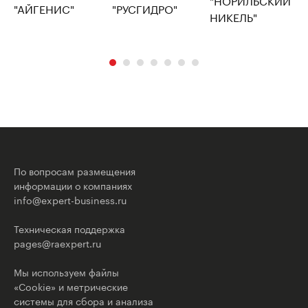
По вопросам размещения
информации о компаниях
info@expert-business.ru
Техническая поддержка
pages@raexpert.ru
Мы используем файлы
«Cookie» и метрические
системы для сбора и анализа