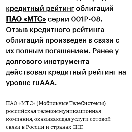
кредитный рейтинг
облигаций
ПАО «МТС»
серии 001Р-08.
Отзыв кредитного рейтинга
облигаций произведен в связи с
их полным погашением. Ранее у
долгового инструмента
действовал кредитный рейтинг на
уровне ruААА.
ПАО «МТС» (Мобильные ТелеСистемы)
российская телекоммуникационная
компания, оказывающая услуги сотовой
связи в России и странах СНГ.