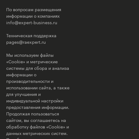
По вопросам размещения
информации о компаниях
info@expert-business.ru
Техническая поддержка
pages@raexpert.ru
Мы используем файлы
«Cookie» и метрические
системы для сбора и анализа
информации о
производительности и
использовании сайта, а также
для улучшения и
индивидуальной настройки
предоставления информации.
Продолжая пользоваться
сайтом, вы соглашаетесь на
обработку файлов «Cookie» и
данных метрических систем.