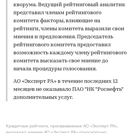
кворума. Ведущий рейтинговый аналитик
представил членам рейтингового
комитета факторы, влияющие на
рейтинги, члены комитета выразили свои
мнения и предложения. Председатель
рейтингового комитета предоставил
возможность каждому члену рейтингового
комитета высказать свое мнение до
начала процедуры голосования.
АО «Эксперт РА» в течение последних 12
месяцев не оказывало ПАО "НК "Роснефть"
дополнительных услуг.
Кредитные рейтинги, присваиваемые АО «Эксперт РА»,
выражают мнение АО «Эксперт РА» относительно