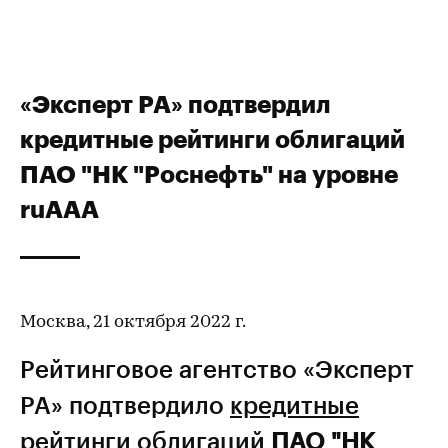
«Эксперт РА» подтвердил
кредитные рейтинги облигаций
ПАО "НК "Роснефть" на уровне
ruAAA
Москва, 21 октября 2022 г.
Рейтинговое агентство «Эксперт
РА» подтвердило
кредитные
рейтинги
облигаций
ПАО "НК