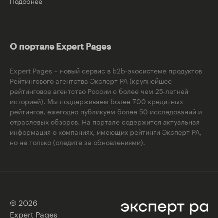
Подобнее
О портале Expert Pages
Expert Pages – новый сервис в b2b-экосистеме продуктов
Рейтингового агентства Эксперт РА (крупнейшее
рейтинговое агентство России с более чем 25-летней
историей). Мы поддерживаем более 700 кредитных
рейтингов, ежегодно публикуем более 50 исследований и
отраслевых обзоров. На портале содержится актуальная
информация о компаниях, имеющих рейтинги Эксперт РА,
но не только (следите за обновлениями).
© 2026
Expert Pages