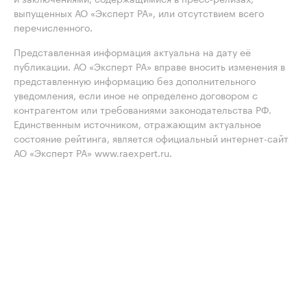
выпущенных АО «Эксперт РА», или отсутствием всего
перечисленного.
Представленная информация актуальна на дату её
публикации. АО «Эксперт РА» вправе вносить изменения в
представленную информацию без дополнительного
уведомления, если иное не определено договором с
контрагентом или требованиями законодательства РФ.
Единственным источником, отражающим актуальное
состояние рейтинга, является официальный интернет-сайт
АО «Эксперт РА» www.raexpert.ru.