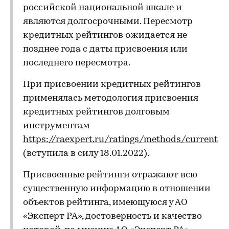
российской национальной шкале и
являются долгосрочными. Пересмотр
кредитных рейтингов ожидается не
позднее года с даты присвоения или
последнего пересмотра.
При присвоении кредитных рейтингов
применялась методология присвоения
кредитных рейтингов долговым
инструментам
https://raexpert.ru/ratings/methods/current
(вступила в силу 18.01.2022).
Присвоенные рейтинги отражают всю
существенную информацию в отношении
объектов рейтинга, имеющуюся у АО
«Эксперт РА», достоверность и качество