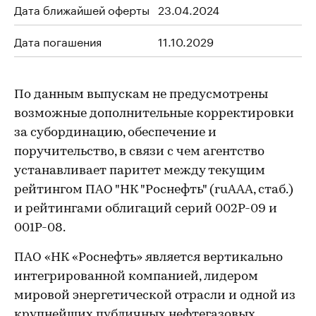
Дата ближайшей оферты
23.04.2024
Дата погашения
11.10.2029
По данным выпускам не предусмотрены
возможные дополнительные корректировки
за субординацию, обеспечение и
поручительство, в связи с чем агентство
устанавливает паритет между текущим
рейтингом ПАО "НК "Роснефть" (ruAAA, стаб.)
и рейтингами облигаций серий 002P-09 и
001P-08.
ПАО «НК «Роснефть» является вертикально
интегрированной компанией, лидером
мировой энергетической отрасли и одной из
крупнейших публичных нефтегазовых