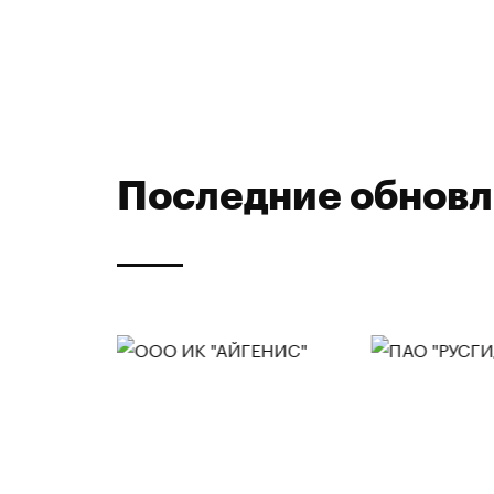
Последние обнов