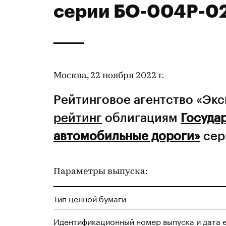
серии БО-004P-02
Москва, 22 ноября 2022 г.
Рейтинговое агентство «Эк
рейтинг
облигациям
Госуда
автомобильные дороги»
сер
Параметры выпуска:
Тип ценной бумаги
Идентификационный номер выпуска и дата 