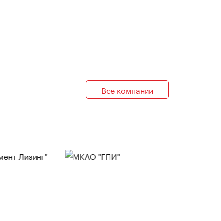
Все компании