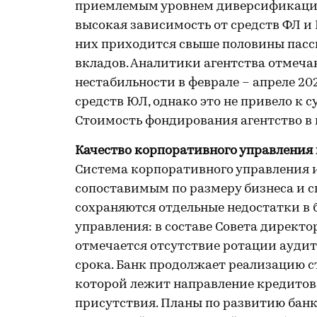
приемлемым уровнем диверсификации 
высокая зависимость от средств ФЛ и
них приходится свыше половины пасс
вкладов. Аналитики агентства отмеча
нестабильности в феврале – апреле 20
средств ЮЛ, однако это не привело к
Стоимость фондирования агентство в
Качество корпоративного управления
Система корпоративного управления 
сопоставимым по размеру бизнеса и 
сохраняются отдельные недостатки в 
управления: в составе Совета директ
отмечается отсутствие ротации аудит
срока. Банк продолжает реализацию стр
которой лежит направление кредитова
присутствия. Планы по развитию банк