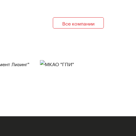
Все компании