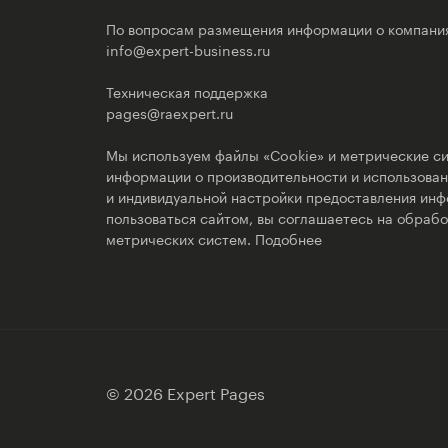
По вопросам размещения информации о компани
info@expert-business.ru
Техническая поддержка
pages@raexpert.ru
Мы используем файлы «Cookie» и метрические си
информации о производительности и использовани
и индивидуальной настройки предоставления ин
пользоваться сайтом, вы соглашаетесь на обрабо
метрических систем.
Подобнее
© 2026 Expert Pages