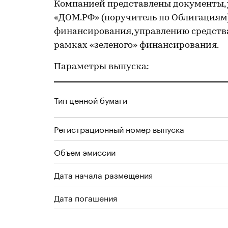
Компанией представлены документы,
«ДОМ.РФ» (поручитель по Облигациям)
финансирования, управлению средства
рамках «зеленого» финансирования.
Параметры выпуска:
Тип ценной бумаги
Регистрационный номер выпуска
Объем эмиссии
Дата начала размещения
Дата погашения