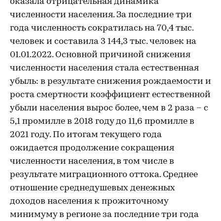
оказала отрицательная динамика
численности населения. За последние три
года численность сократилась на 70,4 тыс.
человек и составила 3 144,3 тыс. человек на
01.01.2022. Основной причиной снижения
численности населения стала естественная
убыль: в результате снижения рождаемости и
роста смертности коэффициент естественной
убыли населения вырос более, чем в 2 раза – с
5,1 промилле в 2018 году до 11,6 промилле в
2021 году. По итогам текущего года
ожидается продолжение сокращения
численности населения, в том числе в
результате миграционного оттока. Среднее
отношение среднедушевых денежных
доходов населения к прожиточному
минимуму в регионе за последние три года