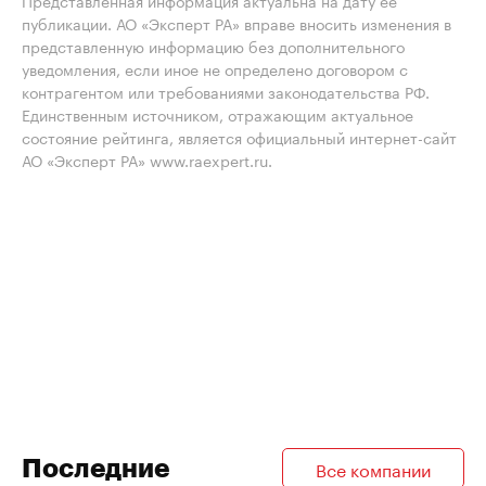
Представленная информация актуальна на дату её
публикации. АО «Эксперт РА» вправе вносить изменения в
представленную информацию без дополнительного
уведомления, если иное не определено договором с
контрагентом или требованиями законодательства РФ.
Единственным источником, отражающим актуальное
состояние рейтинга, является официальный интернет-сайт
АО «Эксперт РА» www.raexpert.ru.
Последние
Все компании