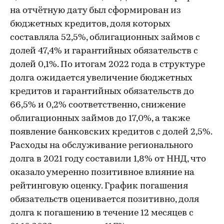
на отчётную дату был сформирован из
бюджетных кредитов, доля которых
составляла 52,5%, облигационных займов с
долей 47,4% и гарантийных обязательств с
долей 0,1%. По итогам 2022 года в структуре
долга ожидается увеличение бюджетных
кредитов и гарантийных обязательств до
66,5% и 0,2% соответственно, снижение
облигационных займов до 17,0%, а также
появление банковских кредитов с долей 2,5%.
Расходы на обслуживание регионального
долга в 2021 году составили 1,8% от ННД, что
оказало умеренно позитивное влияние на
рейтинговую оценку. График погашения
обязательств оценивается позитивно, доля
долга к погашению в течение 12 месяцев с