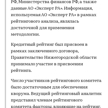
РФ, Министерства финансов РФ, а также
данные АО «Эксперт РА». Информация,
используемая АО «Эксперт РА» в рамках
рейтингового анализа, являлась
достаточной для применения
методологии.
Кредитный рейтинг был присвоен в
рамках заключенного договора,
Правительство Нижегородской области
принимало участие в присвоении
рейтинга.
Число участников рейтингового комитета
было достаточным для обеспечения
кворума. Ведущий рейтинговый аналитик
представил членам рейтингового
комитета факторы, влияющие на рейтинг,