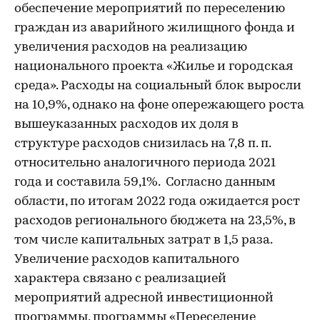
обеспечение мероприятий по переселению
граждан из аварийного жилищного фонда и
увеличения расходов на реализацию
национального проекта «Жилье и городская
среда». Расходы на социальный блок выросли
на 10,9%, однако на фоне опережающего роста
вышеуказанных расходов их доля в
структуре расходов снизилась на 7,8 п. п.
относительно аналогичного периода 2021
года и составила 59,1%. Согласно данным
области, по итогам 2022 года ожидается рост
расходов регионального бюджета на 23,5%, в
том числе капитальных затрат в 1,5 раза.
Увеличение расходов капитального
характера связано c реализацией
мероприятий адресной инвестиционной
программы, программы «Переселение