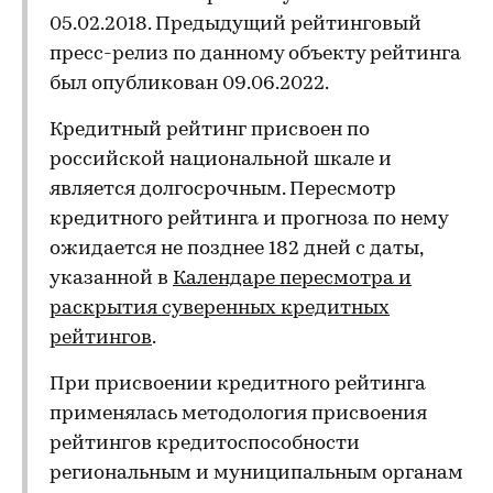
05.02.2018. Предыдущий рейтинговый
пресс-релиз по данному объекту рейтинга
был опубликован 09.06.2022.
Кредитный рейтинг присвоен по
российской национальной шкале и
является долгосрочным. Пересмотр
кредитного рейтинга и прогноза по нему
ожидается не позднее 182 дней с даты,
указанной в
Календаре пересмотра и
раскрытия суверенных кредитных
рейтингов
.
При присвоении кредитного рейтинга
применялась методология присвоения
рейтингов кредитоспособности
региональным и муниципальным органам