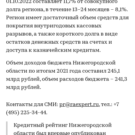
01.10.2022 составляет 11,7% от совокупного
долга региона, в течение 13–24 месяцев – 8,1%.
Регион имеет достаточный объем средств для
покрытия внутригодовых кассовых
разрывов, а также короткого долга в виде
остатков денежных средств на счетах и
доступа к казначейским кредитам.
Объем доходов бюджета Нижегородской
области по итогам 2021 года составил 245,1
млрд рублей, объем расходов бюджета – 241,3
млрд рублей.
Контакты для СМИ:
pr@raexpert.ru
, тел.: +7
(495) 225-34-44.
Кредитный рейтинг Нижегородской
области был впервые опубликован