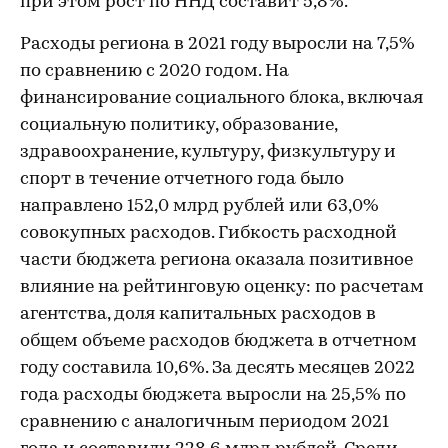
при этом рост по ННД составит 5,8%.
Расходы региона в 2021 году выросли на 7,5%
по сравнению с 2020 годом. На
финансирование социального блока, включая
социальную политику, образование,
здравоохранение, культуру, физкультуру и
спорт в течение отчетного года было
направлено 152,0 млрд рублей или 63,0%
совокупных расходов. Гибкость расходной
части бюджета региона оказала позитивное
влияние на рейтинговую оценку: по расчетам
агентства, доля капитальных расходов в
общем объеме расходов бюджета в отчетном
году составила 10,6%. За десять месяцев 2022
года расходы бюджета выросли на 25,5% по
сравнению с аналогичным периодом 2021