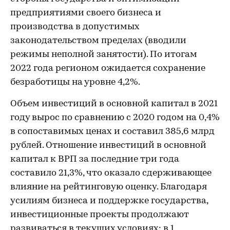
предприятиями своего бизнеса и
производства в допустимых
законодательством пределах (вводили
режимы неполной занятости). По итогам
2022 года регионом ожидается сохранение
безработицы на уровне 4,2%.
Объем инвестиций в основной капитал в 2021
году вырос по сравнению с 2020 годом на 0,4%
в сопоставимых ценах и составил 385,6 млрд
рублей. Отношение инвестиций в основной
капитал к ВРП за последние три года
составило 21,3%, что оказало сдерживающее
влияние на рейтинговую оценку. Благодаря
усилиям бизнеса и поддержке государства,
инвестиционные проекты продолжают
развиваться в текущих условиях: в 1