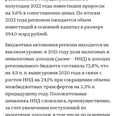
полугодии 2022 года инвестиции приросли
на 3,6% в сопоставимых ценах. По итогам
2022 года регионом ожидается объем
инвестиций в основной капитал в размере
394,0 млрд рублей.
Бюджетная автономия региона находится на
высоком уровне: в 2021 году доля налоговых и
неналоговых доходов (далее – ННД) в доходах
регионального бюджета составила 72,8%, что
на 4,9 п. п. выше уровня 2020 года в связи с
ростом ННД на 24,1% при сокращении объема
межбюджетных трансфертов на 5,3% к
предыдущему году. Положительная
динамика ННД сложилась, преимущественно,
за счет увеличения поступлений по
налоговым доходам, в том числе по основным