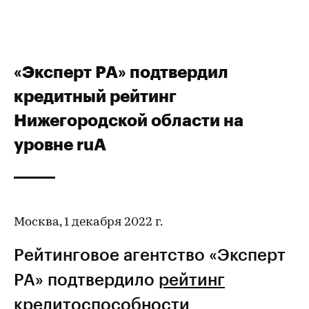
«Эксперт РА» подтвердил
кредитный рейтинг
Нижегородской области на
уровне ruА
Москва, 1 декабря 2022 г.
Рейтинговое агентство «Эксперт
РА» подтвердило
рейтинг
кредитоспособности