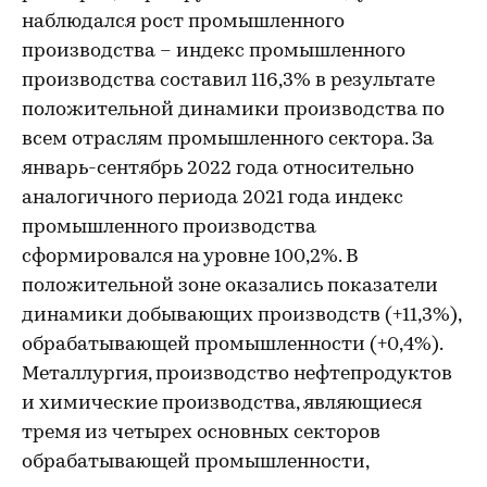
наблюдался рост промышленного
производства – индекс промышленного
производства составил 116,3% в результате
положительной динамики производства по
всем отраслям промышленного сектора. За
январь-сентябрь 2022 года относительно
аналогичного периода 2021 года индекс
промышленного производства
сформировался на уровне 100,2%. В
положительной зоне оказались показатели
динамики добывающих производств (+11,3%),
обрабатывающей промышленности (+0,4%).
Металлургия, производство нефтепродуктов
и химические производства, являющиеся
тремя из четырех основных секторов
обрабатывающей промышленности,