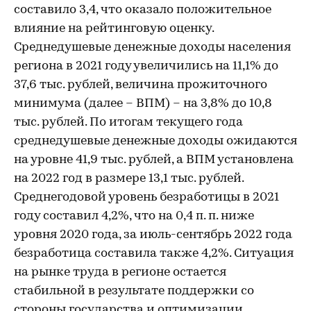
составило 3,4, что оказало положительное
влияние на рейтинговую оценку.
Среднедушевые денежные доходы населения
региона в 2021 году увеличились на 11,1% до
37,6 тыс. рублей, величина прожиточного
минимума (далее – ВПМ) – на 3,8% до 10,8
тыс. рублей. По итогам текущего года
среднедушевые денежные доходы ожидаются
на уровне 41,9 тыс. рублей, а ВПМ установлена
на 2022 год в размере 13,1 тыс. рублей.
Среднегодовой уровень безработицы в 2021
году составил 4,2%, что на 0,4 п. п. ниже
уровня 2020 года, за июль-сентябрь 2022 года
безработица составила также 4,2%. Ситуация
на рынке труда в регионе остается
стабильной в результате поддержки со
стороны государства и оптимизации