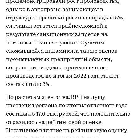
продемонстрировали рост производства,
однако в автопроме, занимающем в
структуре обработки региона порядка 15%,
ситуация остается крайне сложной в
результате санкционных запретов на
поставки комплектующих. С учетом
сложившейся динамики, а также оценок
промышленных предприятий области,
сокращение индекса промышленного
производства по итогам 2022 года может
составить до 3%.
По расчетам агентства, ВРП на душу
населения региона по итогам отчетного года
составил 547,6 тыс. рублей, что положительно
отразилось на рейтинговой оценке.
Негативное влияние на рейтинговую оценку