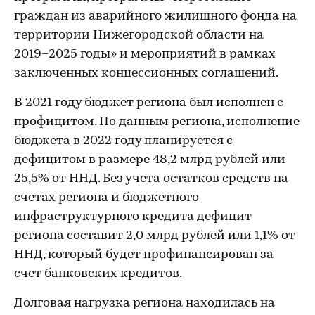
граждан из аварийного жилищного фонда на
территории Нижегородской области на
2019–2025 годы» и мероприятий в рамках
заключенных концессионных соглашений.
В 2021 году бюджет региона был исполнен с
профицитом. По данным региона, исполнение
бюджета в 2022 году планируется с
дефицитом в размере 48,2 млрд рублей или
25,5% от ННД. Без учета остатков средств на
счетах региона и бюджетного
инфраструктурного кредита дефицит
региона составит 2,0 млрд рублей или 1,1% от
ННД, который будет профинансирован за
счет банковских кредитов.
Долговая нагрузка региона находилась на