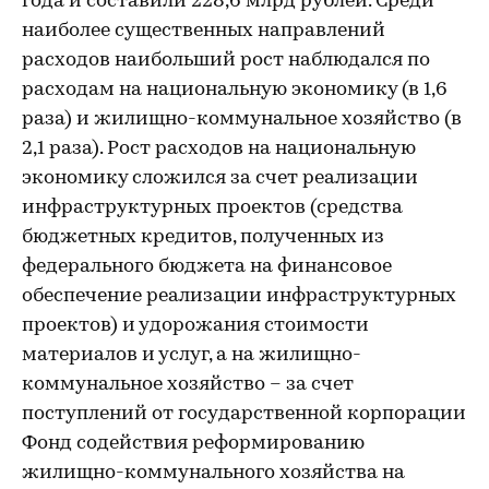
года и составили 228,6 млрд рублей. Среди
наиболее существенных направлений
расходов наибольший рост наблюдался по
расходам на национальную экономику (в 1,6
раза) и жилищно-коммунальное хозяйство (в
2,1 раза). Рост расходов на национальную
экономику сложился за счет реализации
инфраструктурных проектов (средства
бюджетных кредитов, полученных из
федерального бюджета на финансовое
обеспечение реализации инфраструктурных
проектов) и удорожания стоимости
материалов и услуг, а на жилищно-
коммунальное хозяйство – за счет
поступлений от государственной корпорации
Фонд содействия реформированию
жилищно-коммунального хозяйства на