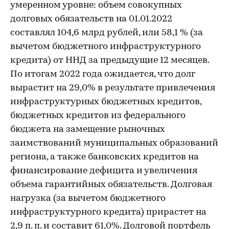
умеренном уровне: объем совокупных
долговых обязательств на 01.01.2022
составлял 104,6 млрд рублей, или 58,1 % (за
вычетом бюджетного инфраструктурного
кредита) от ННД за предыдущие 12 месяцев.
По итогам 2022 года ожидается, что долг
вырастит на 29,0% в результате привлечения
инфраструктурных бюджетных кредитов,
бюджетных кредитов из федерального
бюджета на замещение рыночных
заимствований муниципальных образований
региона, а также банковских кредитов на
финансирование дефицита и увеличения
объема гарантийных обязательств. Долговая
нагрузка (за вычетом бюджетного
инфраструктурного кредита) прирастет на
2,9 п. п. и составит 61,0%. Долговой портфель