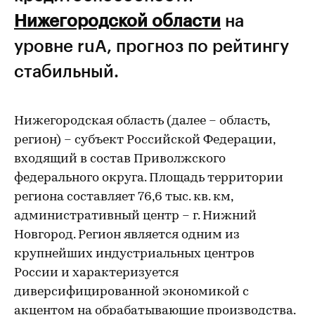
Нижегородской области
на
уровне ruА, прогноз по рейтингу
стабильный.
Нижегородская область (далее – область,
регион) – субъект Российской Федерации,
входящий в состав Приволжского
федерального округа. Площадь территории
региона составляет 76,6 тыс. кв. км,
административный центр – г. Нижний
Новгород. Регион является одним из
крупнейших индустриальных центров
России и характеризуется
диверсифицированной экономикой с
акцентом на обрабатывающие производства.