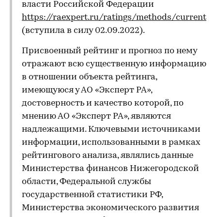
власти Российской Федерации
https://raexpert.ru/ratings/methods/current
(вступила в силу 02.09.2022).
Присвоенный рейтинг и прогноз по нему
отражают всю существенную информацию
в отношении объекта рейтинга,
имеющуюся у АО «Эксперт РА»,
достоверность и качество которой, по
мнению АО «Эксперт РА», являются
надлежащими. Ключевыми источниками
информации, использованными в рамках
рейтингового анализа, являлись данные
Министерства финансов Нижегородской
области, Федеральной службы
государственной статистики РФ,
Министерства экономического развития