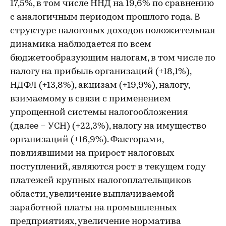
17,5%, в том числе ННД на 19,6% по сравнению
с аналогичным периодом прошлого года. В
структуре налоговых доходов положительная
динамика наблюдается по всем
бюджетообразующим налогам, в том числе по
налогу на прибыль организаций (+18,1%),
НДФЛ (+13,8%), акцизам (+19,9%), налогу,
взимаемому в связи с применением
упрощенной системы налогообложения
(далее – УСН) (+22,3%), налогу на имущество
организаций (+16,9%). Факторами,
повлиявшими на прирост налоговых
поступлений, являются рост в текущем году
платежей крупных налогоплательщиков
области, увеличение выплачиваемой
заработной платы на промышленных
предприятиях, увеличение норматива