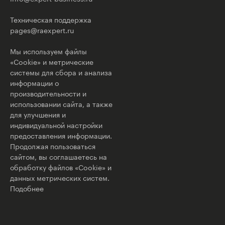
Техническая поддержка
pages@raexpert.ru
Мы используем файлы
«Cookie» и метрические
системы для сбора и анализа
информации о
производительности и
использовании сайта, а также
для улучшения и
индивидуальной настройки
предоставления информации.
Продолжая пользоваться
сайтом, вы соглашаетесь на
обработку файлов «Cookie» и
данных метрических систем.
Подобнее