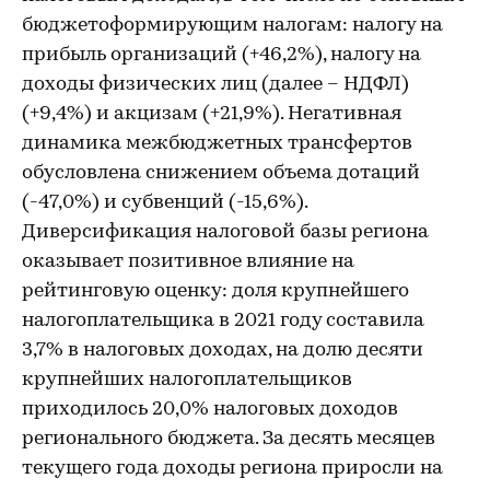
бюджетоформирующим налогам: налогу на
прибыль организаций (+46,2%), налогу на
доходы физических лиц (далее – НДФЛ)
(+9,4%) и акцизам (+21,9%). Негативная
динамика межбюджетных трансфертов
обусловлена снижением объема дотаций
(-47,0%) и субвенций (-15,6%).
Диверсификация налоговой базы региона
оказывает позитивное влияние на
рейтинговую оценку: доля крупнейшего
налогоплательщика в 2021 году составила
3,7% в налоговых доходах, на долю десяти
крупнейших налогоплательщиков
приходилось 20,0% налоговых доходов
регионального бюджета. За десять месяцев
текущего года доходы региона приросли на