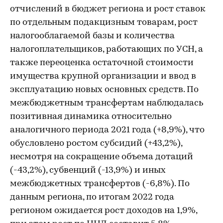
отчислений в бюджет региона и рост ставок
по отдельным подакцизным товарам, рост
налогооблагаемой базы и количества
налогоплательщиков, работающих по УСН, а
также переоценка остаточной стоимости
имущества крупной организации и ввод в
эксплуатацию новых основных средств. По
межбюджетным трансфертам наблюдалась
позитивная динамика относительно
аналогичного периода 2021 года (+8,9%), что
обусловлено ростом субсидий (+43,2%),
несмотря на сокращение объема дотаций
(-43,2%), субвенций (-13,9%) и иных
межбюджетных трансфертов (-6,8%). По
данным региона, по итогам 2022 года
регионом ожидается рост доходов на 1,9%,