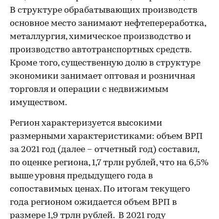
В структуре обрабатывающих производств
основное место занимают нефтепереработка,
металлургия, химическое производство и
производство автотранспортных средств.
Кроме того, существенную долю в структуре
экономики занимает оптовая и розничная
торговля и операции с недвижимым
имуществом.
Регион характеризуется высокими
размерными характеристиками: объем ВРП
за 2021 год (далее – отчетный год) составил,
по оценке региона, 1,7 трлн рублей, что на 6,5%
выше уровня предыдущего года в
сопоставимых ценах. По итогам текущего
года регионом ожидается объем ВРП в
размере 1,9 трлн рублей. В 2021 году