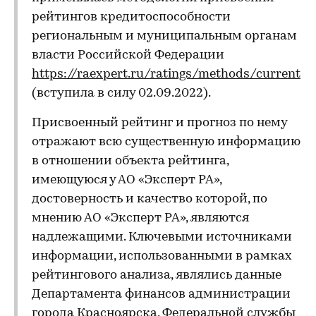
рейтингов кредитоспособности
региональным и муниципальным органам
власти Российской Федерации
https://raexpert.ru/ratings/methods/current
(вступила в силу 02.09.2022).
Присвоенный рейтинг и прогноз по нему
отражают всю существенную информацию
в отношении объекта рейтинга,
имеющуюся у АО «Эксперт РА»,
достоверность и качество которой, по
мнению АО «Эксперт РА», являются
надлежащими. Ключевыми источниками
информации, использованными в рамках
рейтингового анализа, являлись данные
Департамента финансов администрации
города Красноярска, Федеральной службы