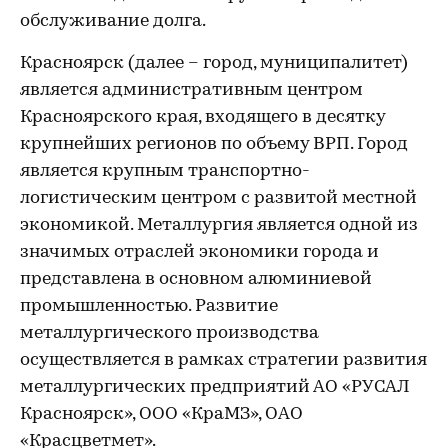
обслуживание долга.
Красноярск (далее – город, муниципалитет)
является административным центром
Красноярского края, входящего в десятку
крупнейших регионов по объему ВРП. Город
является крупным транспортно-
логистическим центром с развитой местной
экономикой. Металлургия является одной из
значимых отраслей экономики города и
представлена в основном алюминиевой
промышленностью. Развитие
металлургического производства
осуществляется в рамках стратегии развития
металлургических предприятий АО «РУСАЛ
Красноярск», ООО «КраМЗ», ОАО
«Красцветмет».