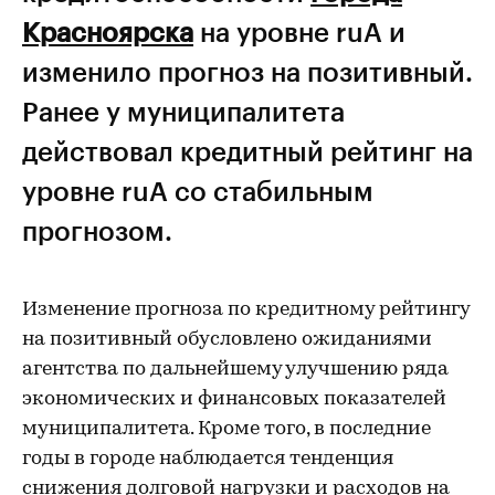
Красноярска
на уровне ruА и
изменило прогноз на позитивный.
Ранее у муниципалитета
действовал кредитный рейтинг на
уровне ruА со стабильным
прогнозом.
Изменение прогноза по кредитному рейтингу
на позитивный обусловлено ожиданиями
агентства по дальнейшему улучшению ряда
экономических и финансовых показателей
муниципалитета. Кроме того, в последние
годы в городе наблюдается тенденция
снижения долговой нагрузки и расходов на