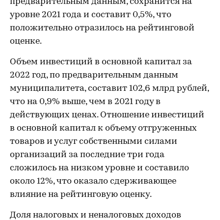
предварительным данным, сохранится на
уровне 2021 года и составит 0,5%, что
положительно отразилось на рейтинговой
оценке.
Объем инвестиций в основной капитал за
2022 год, по предварительным данным
муниципалитета, составит 102,6 млрд рублей,
что на 0,9% выше, чем в 2021 году в
действующих ценах. Отношение инвестиций
в основной капитал к объему отгруженных
товаров и услуг собственными силами
организаций за последние три года
сложилось на низком уровне и составило
около 12%, что оказало сдерживающее
влияние на рейтинговую оценку.
Доля налоговых и неналоговых доходов