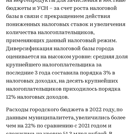
на нефтепродукты для зачисления в местные
бюджеты и УСН – за счет роста налоговой
базы в связи с прекращением действия
пониженных налоговых ставок и увеличения
количества налогоплательщиков,
применяющих данный налоговый режим.
Диверсификация налоговой базы города
оценивается на высоком уровне: средняя доля
крупнейшего налогоплательщика за
последние 3 года составила порядка 3% в
налоговых доходах, на десять крупнейших
налогоплательщиков приходилось порядка
12% налоговых доходов.
Расходы городского бюджета в 2022 году, по
данным муниципалитета, увеличились более
чем на 22% по сравнению с 2021 годом и