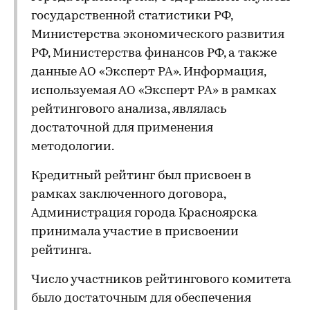
государственной статистики РФ,
Министерства экономического развития
РФ, Министерства финансов РФ, а также
данные АО «Эксперт РА». Информация,
используемая АО «Эксперт РА» в рамках
рейтингового анализа, являлась
достаточной для применения
методологии.
Кредитный рейтинг был присвоен в
рамках заключенного договора,
Администрация города Красноярска
принимала участие в присвоении
рейтинга.
Число участников рейтингового комитета
было достаточным для обеспечения