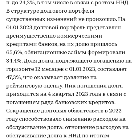
п. до 24,2%, в том числе в связи с ростом ННД.
В структуре долгового портфеля
существенных изменений не произошло. На
01.01.2023 долговой портфель представлен
преимущественно коммерческими
кредитами банков, на их долю пришлось
65,6%, облигационные займы формировали
34,4%. Доля долга, подлежащего погашению на
горизонте 12 месяцев с 01.01.2023, составляет
47,3%, что оказывает давление на
рейтинговую оценку. Пик погашения долга
приходится на 4 квартал 2023 года в связи с
погашением ряда банковских кредитов.
Сокращение долговых обязательств в 2022
году способствовало снижению расходов на
обслуживание долга: отношение расходов на
обслуживание долга к ННД по итогам