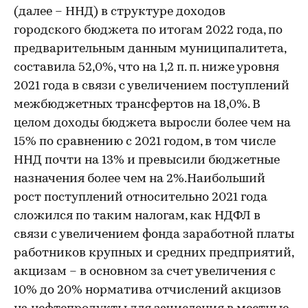
(далее – ННД) в структуре доходов
городского бюджета по итогам 2022 года, по
предварительным данным муниципалитета,
составила 52,0%, что на 1,2 п. п. ниже уровня
2021 года в связи с увеличением поступлений
межбюджетных трансфертов на 18,0%. В
целом доходы бюджета выросли более чем на
15% по сравнению с 2021 годом, в том числе
ННД почти на 13% и превысили бюджетные
назначения более чем на 2%.Наибольший
рост поступлений относительно 2021 года
сложился по таким налогам, как НДФЛ в
связи с увеличением фонда заработной платы
работников крупных и средних предприятий,
акцизам – в основном за счет увеличения с
10% до 20% норматива отчислений акцизов