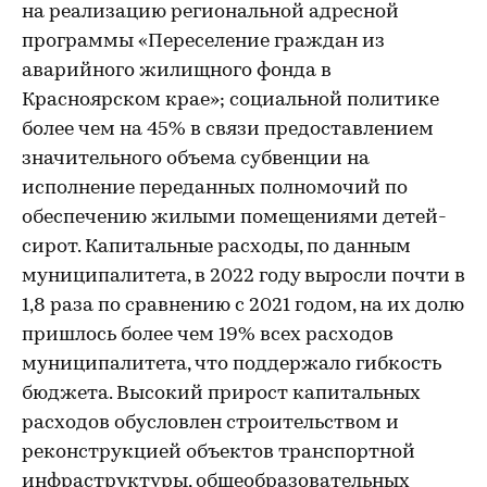
на реализацию региональной адресной
программы «Переселение граждан из
аварийного жилищного фонда в
Красноярском крае»; социальной политике
более чем на 45% в связи предоставлением
значительного объема субвенции на
исполнение переданных полномочий по
обеспечению жилыми помещениями детей-
сирот. Капитальные расходы, по данным
муниципалитета, в 2022 году выросли почти в
1,8 раза по сравнению с 2021 годом, на их долю
пришлось более чем 19% всех расходов
муниципалитета, что поддержало гибкость
бюджета. Высокий прирост капитальных
расходов обусловлен строительством и
реконструкцией объектов транспортной
инфраструктуры, общеобразовательных