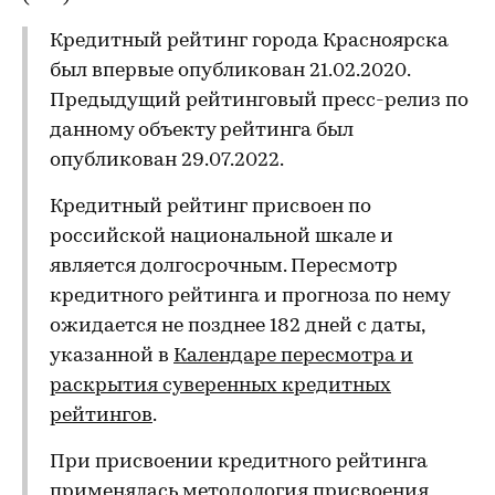
Кредитный рейтинг города Красноярска
был впервые опубликован 21.02.2020.
Предыдущий рейтинговый пресс-релиз по
данному объекту рейтинга был
опубликован 29.07.2022.
Кредитный рейтинг присвоен по
российской национальной шкале и
является долгосрочным. Пересмотр
кредитного рейтинга и прогноза по нему
ожидается не позднее 182 дней с даты,
указанной в
Календаре пересмотра и
раскрытия суверенных кредитных
рейтингов
.
При присвоении кредитного рейтинга
применялась методология присвоения