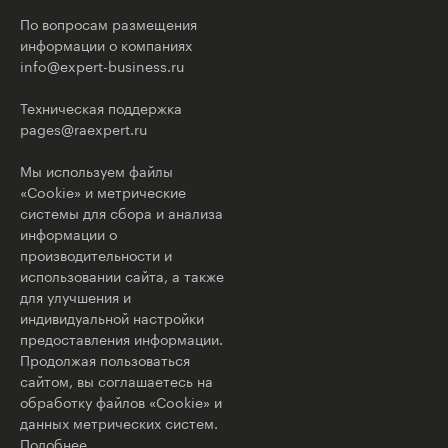
По вопросам размещения
информации о компаниях
info@expert-business.ru
Техническая поддержка
pages@raexpert.ru
Мы используем файлы
«Cookie» и метрические
системы для сбора и анализа
информации о
производительности и
использовании сайта, а также
для улучшения и
индивидуальной настройки
предоставления информации.
Продолжая пользоваться
сайтом, вы соглашаетесь на
обработку файлов «Cookie» и
данных метрических систем.
Подобнее