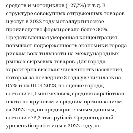
средств и мотоциклов (+27,7%) и т. д. В
структуре совокупных отгруженных товаров
и услуг в 2022 году металлургическое
производство формировало более 30%.
Представленная умеренная концентрация
повышает подверженность экономики города
рискам волатильности на международных
рынках сырьевых товаров. Для города
характерна высокая численность населения,
которая за последние 3 года увеличилась на
0,7% и на 01.01.2023, по оценке города,
составит 1,1 млн человек, средняя заработная
плата по крупным и средним организациям
за 2022 год, по предварительным данным,
составит 73,2 тыс. рублей. Среднегодовой
уровень безработицы в 2022 году, по