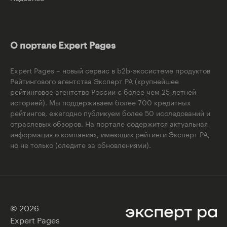
О портале Expert Pages
Expert Pages – новый сервис в b2b-экосистеме продуктов
Рейтингового агентства Эксперт РА (крупнейшее
рейтинговое агентство России с более чем 25-летней
историей). Мы поддерживаем более 700 кредитных
рейтингов, ежегодно публикуем более 50 исследований и
отраслевых обзоров. На портале содержится актуальная
информация о компаниях, имеющих рейтинги Эксперт РА,
но не только (следите за обновлениями).
© 2026
Expert Pages