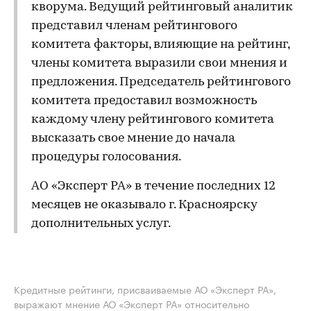
кворума. Ведущий рейтинговый аналитик
представил членам рейтингового
комитета факторы, влияющие на рейтинг,
члены комитета выразили свои мнения и
предложения. Председатель рейтингового
комитета предоставил возможность
каждому члену рейтингового комитета
высказать свое мнение до начала
процедуры голосования.
АО «Эксперт РА» в течение последних 12
месяцев не оказывало г. Красноярску
дополнительных услуг.
Кредитные рейтинги, присваиваемые АО «Эксперт РА»,
выражают мнение АО «Эксперт РА» относительно