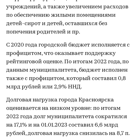
учреждений, а также увеличением расходов
по обеспечению жилыми помещениями
детей-сирот и детей, оставшихся без
попечения родителей и пр.
С 2020 года городской бюджет исполняется с
профицитом, что оказывает поддержку
рейтинговой оценке. По итогам 2022 года, по
данным муниципалитета, бюджет исполнен
также с профицитом, который составил 0,8
млрд рублей или 2,9% ННД.
Долговая нагрузка города Красноярска
оценивается на низком уровне: по итогам
2022 года долг муниципалитета сократился
на 17,1% и на 01.01.2023 составил 6,6 млрд
рублей, долговая нагрузка снизилась на 8,7 п.