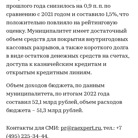
прошлого года снизилось на 0,9 п. п. по
сравнению с 2021 годом и составило 1,5%, что
положительно повлияло на рейтинговую
оценку. Муниципалитет имеет достаточный
объем средств для покрытия внутригодовых
кассовых разрывов, а также короткого долга
в виде остатков денежных средств на счетах,
доступа к казначейским кредитам и
открытым кредитным линиям.
Объем доходов бюджета, по данным
муниципалитета, по итогам 2022 года
составил 52,1 млрд рублей, объем расходов
бюджета – 51,3 млрд рублей.
Контакты для СМИ:
pr@raexpert.ru
, тел.: +7
(495) 225-34-44.