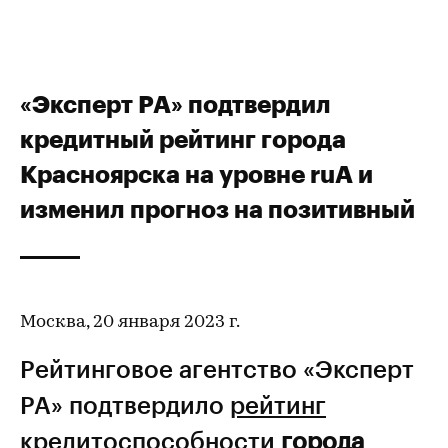
«Эксперт РА» подтвердил
кредитный рейтинг города
Красноярска на уровне ruА и
изменил прогноз на позитивный
Москва, 20 января 2023 г.
Рейтинговое агентство «Эксперт
РА» подтвердило
рейтинг
кредитоспособности
города