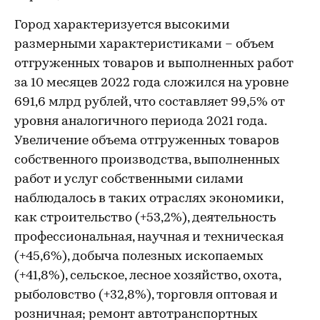
Город характеризуется высокими
размерными характеристиками – объем
отгруженных товаров и выполненных работ
за 10 месяцев 2022 года сложился на уровне
691,6 млрд рублей, что составляет 99,5% от
уровня аналогичного периода 2021 года.
Увеличение объема отгруженных товаров
собственного производства, выполненных
работ и услуг собственными силами
наблюдалось в таких отраслях экономики,
как строительство (+53,2%), деятельность
профессиональная, научная и техническая
(+45,6%), добыча полезных ископаемых
(+41,8%), сельское, лесное хозяйство, охота,
рыболовство (+32,8%), торговля оптовая и
розничная; ремонт автотранспортных