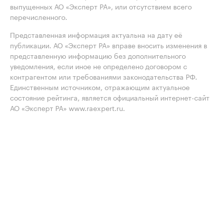
выпущенных АО «Эксперт РА», или отсутствием всего
перечисленного.
Представленная информация актуальна на дату её
публикации. АО «Эксперт РА» вправе вносить изменения в
представленную информацию без дополнительного
уведомления, если иное не определено договором с
контрагентом или требованиями законодательства РФ.
Единственным источником, отражающим актуальное
состояние рейтинга, является официальный интернет-сайт
АО «Эксперт РА» www.raexpert.ru.