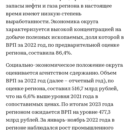
запасы нефти и газа региона в настоящее
время имеют низкую степень
выработанности. Экономика округа
характеризуется высокой концентрацией на
добыче полезных ископаемых, доля которой в
ВРП за 2022 год, по предварительной оценке
региона, составила 86,4%.
Социально-экономическое положение округа
оценивается агентством сдержанно. Объем
ВРП за 2022 год (далее – отчетный год), по
оценке региона, составил 516,7 млрд рублей,
что на 6,6% выше уровня 2021 года в
сопоставимых ценах. По итогам 2023 года
регионом ожидается ВРП на уровне 477,3
млрд рублей. За январь-ноябрь 2022 года в
регионе наблюдался рост промышленного