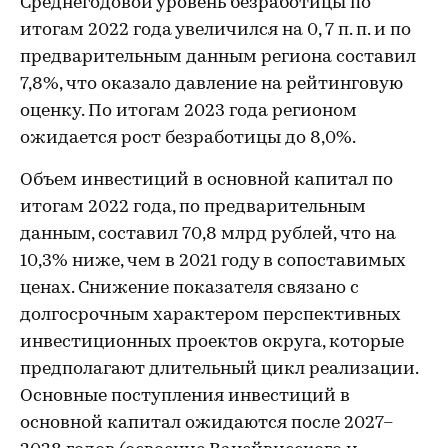
Среднегодовой уровень безработицы по
итогам 2022 года увеличился на 0, 7 п. п. и по
предварительным данным региона составил
7,8%, что оказало давление на рейтинговую
оценку. По итогам 2023 года регионом
ожидается рост безработицы до 8,0%.
Объем инвестиций в основной капитал по
итогам 2022 года, по предварительным
данным, составил 70,8 млрд рублей, что на
10,3% ниже, чем в 2021 году в сопоставимых
ценах. Снижение показателя связано с
долгосрочным характером перспективных
инвестиционных проектов округа, которые
предполагают длительный цикл реализации.
Основные поступления инвестиций в
основной капитал ожидаются после 2027–