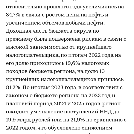
относительно прошлого года увеличились на
34,7% в связи с ростом цены на нефть и
увеличением объемов добычи нефти.
Доходная часть бюджета округа по-
прежнему была подвержена рискам в связи с
высокой зависимостью от крупнейшего
налогоплательщика, по итогам 2022 года на
его долю приходилось 19,6% налоговых
доходов бюджета региона, на долю 10
крупнейших налогоплательщиков пришлось
81,2%. По итогам 2023 года, в соответствии с
законом о бюджете региона на 2023 год и
плановый период 2024 и 2025 годов, регион
ожидает уменьшение поступлений ННД до
19,9 млрд рублей или на 21,9% по сравнению с
2022 годом, что обусловлено снижением