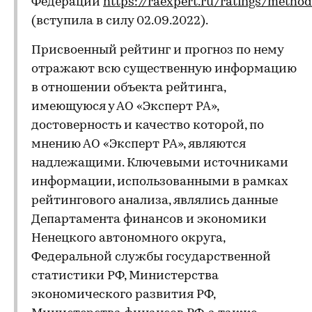
Федерации
https://raexpert.ru/ratings/metho
(вступила в силу 02.09.2022).
Присвоенный рейтинг и прогноз по нему
отражают всю существенную информацию
в отношении объекта рейтинга,
имеющуюся у АО «Эксперт РА»,
достоверность и качество которой, по
мнению АО «Эксперт РА», являются
надлежащими. Ключевыми источниками
информации, использованными в рамках
рейтингового анализа, являлись данные
Департамента финансов и экономики
Ненецкого автономного округа,
Федеральной службы государственной
статистики РФ, Министерства
экономического развития РФ,