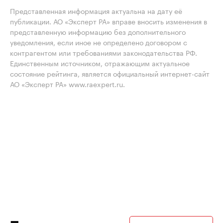
Представленная информация актуальна на дату её
публикации. АО «Эксперт РА» вправе вносить изменения в
представленную информацию без дополнительного
уведомления, если иное не определено договором с
контрагентом или требованиями законодательства РФ.
Единственным источником, отражающим актуальное
состояние рейтинга, является официальный интернет-сайт
АО «Эксперт РА» www.raexpert.ru.