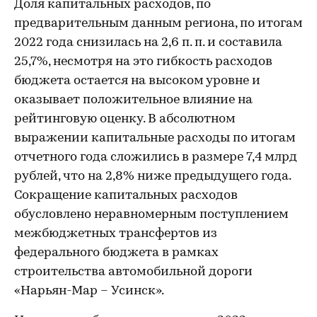
Доля капитальных расходов, по
предварительным данным региона, по итогам
2022 года снизилась на 2,6 п. п. и составила
25,7%, несмотря на это гибкость расходов
бюджета остается на высоком уровне и
оказывает положительное влияние на
рейтинговую оценку. В абсолютном
выражении капитальные расходы по итогам
отчетного года сложились в размере 7,4 млрд
рублей, что на 2,8% ниже предыдущего года.
Сокращение капитальных расходов
обусловлено неравномерным поступлением
межбюджетных трансфертов из
федерального бюджета в рамках
строительства автомобильной дороги
«Нарьян-Мар – Усинск».