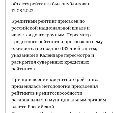
объекту рейтинга был опубликован
12.08.2022.
Кредитный рейтинг присвоен по
российской национальной шкале и
является долгосрочным. Пересмотр
кредитного рейтинга и прогноза по нему
ожидается не позднее 182 дней с даты,
указанной в
Календаре пересмотра и
раскрытия суверенных кредитных
рейтингов
.
При присвоении кредитного рейтинга
применялась методология присвоения
рейтингов кредитоспособности
региональным и муниципальным органам
власти Российской