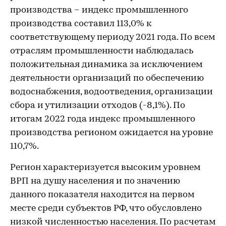
производства – индекс промышленного
производства составил 113,0% к
соответствующему периоду 2021 года. По всем
отраслям промышленности наблюдалась
положительная динамика за исключением
деятельности организаций по обеспечению
водоснабжения, водоотведения, организации
сбора и утилизации отходов (-8,1%). По
итогам 2022 года индекс промышленного
производства регионом ожидается на уровне
110,7%.
Регион характеризуется высоким уровнем
ВРП на душу населения и по значению
данного показателя находится на первом
месте среди субъектов РФ, что обусловлено
низкой численностью населения. По расчетам