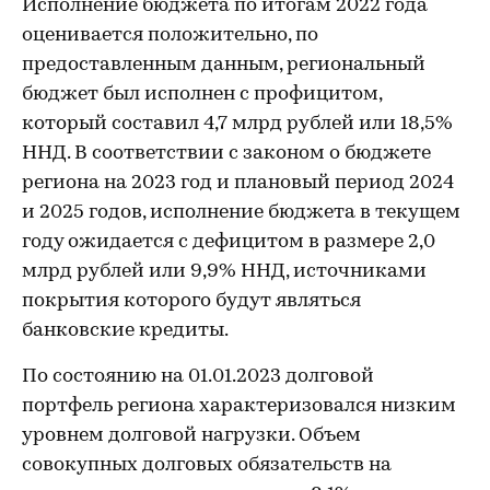
Исполнение бюджета по итогам 2022 года
оценивается положительно, по
предоставленным данным, региональный
бюджет был исполнен с профицитом,
который составил 4,7 млрд рублей или 18,5%
ННД. В соответствии с законом о бюджете
региона на 2023 год и плановый период 2024
и 2025 годов, исполнение бюджета в текущем
году ожидается с дефицитом в размере 2,0
млрд рублей или 9,9% ННД, источниками
покрытия которого будут являться
банковские кредиты.
По состоянию на 01.01.2023 долговой
портфель региона характеризовался низким
уровнем долговой нагрузки. Объем
совокупных долговых обязательств на