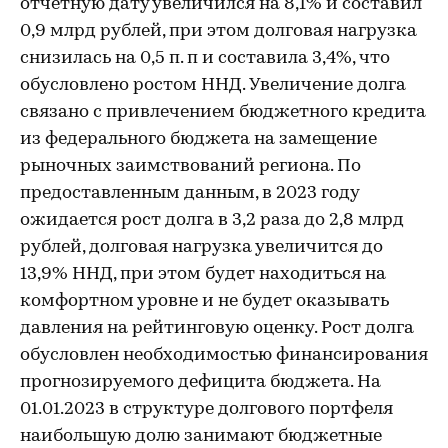
отчетную дату увеличился на 8,1% и составил
0,9 млрд рублей, при этом долговая нагрузка
снизилась на 0,5 п. п и составила 3,4%, что
обусловлено ростом ННД. Увеличение долга
связано с привлечением бюджетного кредита
из федерального бюджета на замещение
рыночных заимствований региона. По
предоставленным данным, в 2023 году
ожидается рост долга в 3,2 раза до 2,8 млрд
рублей, долговая нагрузка увеличится до
13,9% ННД, при этом будет находиться на
комфортном уровне и не будет оказывать
давления на рейтинговую оценку. Рост долга
обусловлен необходимостью финансирования
прогнозируемого дефицита бюджета. На
01.01.2023 в структуре долгового портфеля
наибольшую долю занимают бюджетные