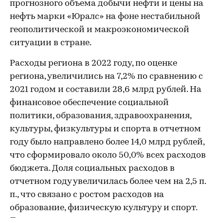
прогнозного объема добычи нефти и цены на
нефть марки «Юралс» на фоне нестабильной
геополитической и макроэкономической
ситуации в стране.
Расходы региона в 2022 году, по оценке
региона, увеличились на 7,2% по сравнению с
2021 годом и составили 28,6 млрд рублей. На
финансовое обеспечение социальной
политики, образования, здравоохранения,
культуры, физкультуры и спорта в отчетном
году было направлено более 14,0 млрд рублей,
что сформировало около 50,0% всех расходов
бюджета. Доля социальных расходов в
отчетном году увеличилась более чем на 2,5 п.
п., что связано с ростом расходов на
образование, физическую культуру и спорт.