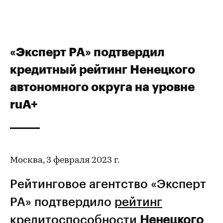
«Эксперт РА» подтвердил
кредитный рейтинг Ненецкого
автономного округа на уровне
ruA+
Москва, 3 февраля 2023 г.
Рейтинговое агентство «Эксперт
РА» подтвердило
рейтинг
кредитоспособности
Ненецкого