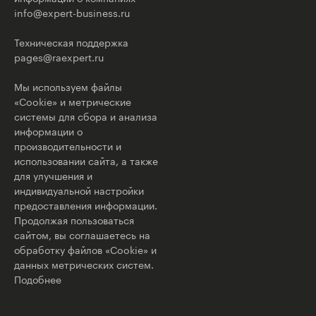
info@expert-business.ru
Техническая поддержка
pages@raexpert.ru
Мы используем файлы
«Cookie» и метрические
системы для сбора и анализа
информации о
производительности и
использовании сайта, а также
для улучшения и
индивидуальной настройки
предоставления информации.
Продолжая пользоваться
сайтом, вы соглашаетесь на
обработку файлов «Cookie» и
данных метрических систем.
Подобнее