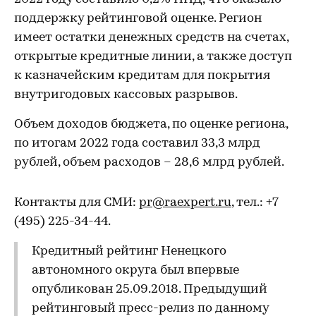
поддержку рейтинговой оценке. Регион
имеет остатки денежных средств на счетах,
открытые кредитные линии, а также доступ
к казначейским кредитам для покрытия
внутригодовых кассовых разрывов.
Объем доходов бюджета, по оценке региона,
по итогам 2022 года составил 33,3 млрд
рублей, объем расходов – 28,6 млрд рублей.
Контакты для СМИ:
pr@raexpert.ru
, тел.: +7
(495) 225-34-44.
Кредитный рейтинг Ненецкого
автономного округа был впервые
опубликован 25.09.2018. Предыдущий
рейтинговый пресс-релиз по данному