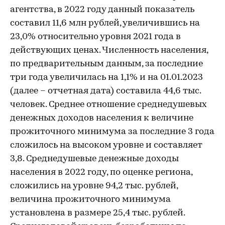
агентства, в 2022 году данный показатель
составил 11,6 млн рублей, увеличившись на
23,0% относительно уровня 2021 года в
действующих ценах. Численность населения,
по предварительным данным, за последние
три года увеличилась на 1,1% и на 01.01.2023
(далее – отчетная дата) составила 44,6 тыс.
человек. Среднее отношение среднедушевых
денежных доходов населения к величине
прожиточного минимума за последние 3 года
сложилось на высоком уровне и составляет
3,8. Среднедушевые денежные доходы
населения в 2022 году, по оценке региона,
сложились на уровне 94,2 тыс. рублей,
величина прожиточного минимума
установлена в размере 25,4 тыс. рублей.