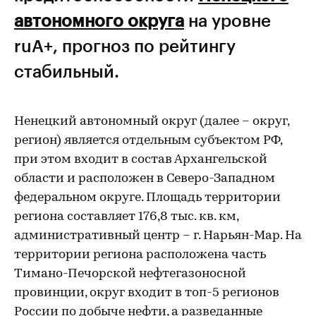
автономного округа
на уровне
ruА+, прогноз по рейтингу
стабильный.
Ненецкий автономный округ (далее – округ,
регион) является отдельным субъектом РФ,
при этом входит в состав Архангельской
области и расположен в Северо-Западном
федеральном округе. Площадь территории
региона составляет 176,8 тыс. кв. км,
административный центр – г. Нарьян-Мар. На
территории региона расположена часть
Тимано-Печорской нефтегазоносной
провинции, округ входит в топ-5 регионов
России по добыче нефти, а разведанные