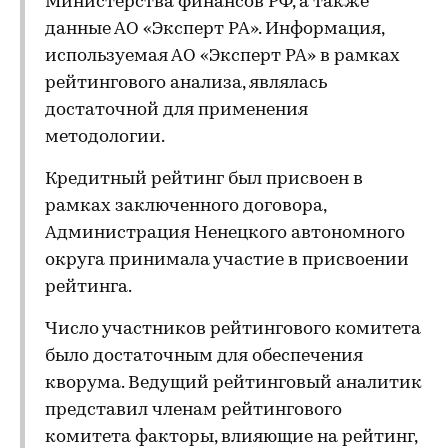
Министерства финансов РФ, а также
данные АО «Эксперт РА». Информация,
используемая АО «Эксперт РА» в рамках
рейтингового анализа, являлась
достаточной для применения
методологии.
Кредитный рейтинг был присвоен в
рамках заключенного договора,
Администрация Ненецкого автономного
округа принимала участие в присвоении
рейтинга.
Число участников рейтингового комитета
было достаточным для обеспечения
кворума. Ведущий рейтинговый аналитик
представил членам рейтингового
комитета факторы, влияющие на рейтинг,