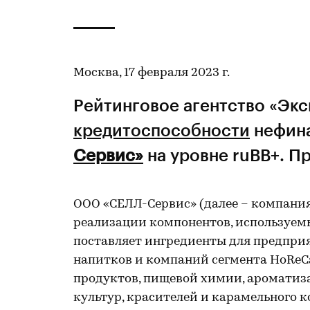
Москва, 17 февраля 2023 г.
Рейтинговое агентство «Эк
кредитоспособности
нефин
Сервис»
на уровне ruВВ+. Пр
ООО «СЕЛЛ-Сервис» (далее – компани
реализации компонентов, используем
поставляет ингредиенты для предпри
напитков и компаний сегмента HoReC
продуктов, пищевой химии, ароматиза
культур, красителей и карамельного к