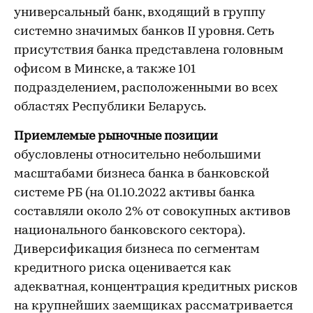
универсальный банк, входящий в группу
системно значимых банков II уровня. Сеть
присутствия банка представлена головным
офисом в Минске, а также 101
подразделением, расположенными во всех
областях Республики Беларусь.
Приемлемые рыночные позиции
обусловлены относительно небольшими
масштабами бизнеса банка в банковской
системе РБ (на 01.10.2022 активы банка
составляли около 2% от совокупных активов
национального банковского сектора).
Диверсификация бизнеса по сегментам
кредитного риска оценивается как
адекватная, концентрация кредитных рисков
на крупнейших заемщиках рассматривается