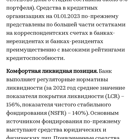
портфеля). Средства в кредитных
организациях на 01.01.2023 по-прежнему
представлены по большей части остатками
на корреспондентских счетах в банках-
нерезидентах и банках-резидентах
преимущественно с высокими рейтингами
кредитоспособности.
Комфортная ликвидная позиция.
Банк
выполняет регуляторные нормативы
ликвидности (за 2022 год среднее значение
показателя покрытия ликвидности (LCR) –
156%, показателя чистого стабильного
фондирования (NSFR) – 140%). Основным
источником фондирования по-прежнему
выступают средства юридических и
физических лиц. Привлеченные средства