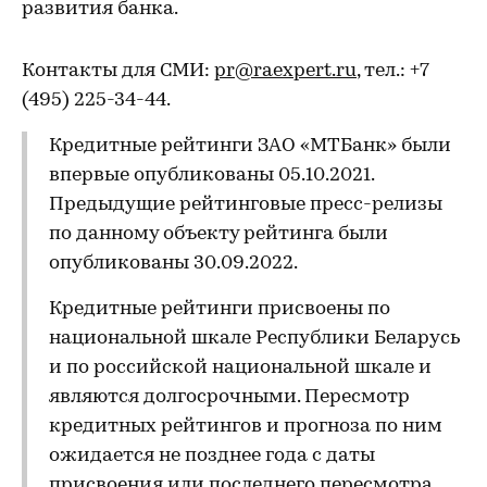
развития банка.
Контакты для СМИ:
pr@raexpert.ru
, тел.: +7
(495) 225-34-44.
Кредитные рейтинги ЗАО «МТБанк» были
впервые опубликованы 05.10.2021.
Предыдущие рейтинговые пресс-релизы
по данному объекту рейтинга были
опубликованы 30.09.2022.
Кредитные рейтинги присвоены по
национальной шкале Республики Беларусь
и по российской национальной шкале и
являются долгосрочными. Пересмотр
кредитных рейтингов и прогноза по ним
ожидается не позднее года с даты
присвоения или последнего пересмотра.