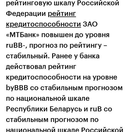
рейтинговую шкалу Российской
Федерации
рейтинг
кредитоспособности
ЗАО
«МТБанк» повышен до уровня
ruBB-, прогноз по рейтингу –
стабильный. Ранее у банка
действовал рейтинг
кредитоспособности на уровне
byBBB со стабильным прогнозом
по национальной шкале
Республики Беларусь и ruB со
стабильным прогнозом по
национальной шкале Российской