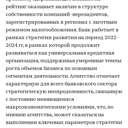
рейтинг оказывает наличие в структуре
собственности компаний-нерезидентов,
зарегистрированных в регионах с льготным
режимом налогообложения. Банк работает в
рамках стратегии развития на период 2022-
2024 гг, в рамках которой продолжит
развиваться как универсальная кредитная
организация, поддерживая умеренные темпы
роста объемов бизнеса по основным
сегментам деятельности. Агентство отмечает
характерную для всего банковского сектора
стратегическую неопределенность, связанную
с постоянно меняющимися
макроэкономическими условиями, что, по
мнению агентства, может сказаться на
выполнении ключевых параметров стратегии