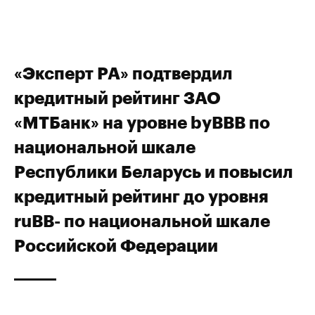
«Эксперт РА» подтвердил
кредитный рейтинг ЗАО
«МТБанк» на уровне byBBB по
национальной шкале
Республики Беларусь и повысил
кредитный рейтинг до уровня
ruBB- по национальной шкале
Российской Федерации