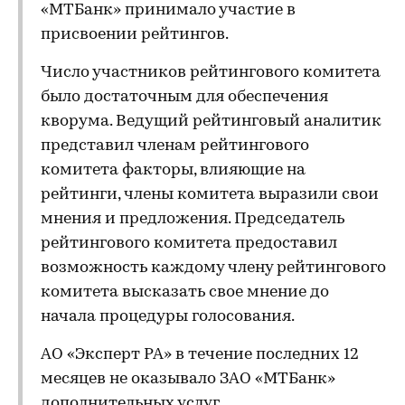
«МТБанк» принимало участие в
присвоении рейтингов.
Число участников рейтингового комитета
было достаточным для обеспечения
кворума. Ведущий рейтинговый аналитик
представил членам рейтингового
комитета факторы, влияющие на
рейтинги, члены комитета выразили свои
мнения и предложения. Председатель
рейтингового комитета предоставил
возможность каждому члену рейтингового
комитета высказать свое мнение до
начала процедуры голосования.
АО «Эксперт РА» в течение последних 12
месяцев не оказывало ЗАО «МТБанк»
дополнительных услуг.