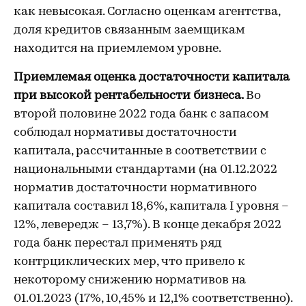
как невысокая. Согласно оценкам агентства,
доля кредитов связанным заемщикам
находится на приемлемом уровне.
Приемлемая оценка достаточности капитала
при высокой рентабельности бизнеса.
Во
второй половине 2022 года банк с запасом
соблюдал нормативы достаточности
капитала, рассчитанные в соответствии с
национальными стандартами (на 01.12.2022
норматив достаточности нормативного
капитала составил 18,6%, капитала I уровня –
12%, левередж – 13,7%). В конце декабря 2022
года банк перестал применять ряд
контрциклических мер, что привело к
некоторому снижению нормативов на
01.01.2023 (17%, 10,45% и 12,1% соответственно).