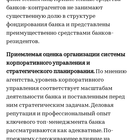
банков-контрагентов не занимают
существенную долю в структуре
фондирования банка и представлены
преимущественно средствами банков-
резидентов.
Приемлемая оценка организации системы
корпоративного управления и
стратегического планирования.
По мнению
агентства, уровень корпоративного
управления соответствует масштабам
деятельности банка и поставленным перед
ним стратегическим задачам. Деловая
репутация и профессиональный опыт
ключевого топ-менеджмента банка
рассматриваются как адекватные. По-
прежнему сдерживающее влияние на