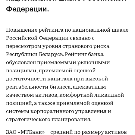
Федерации.
Повышение рейтинга по национальной шкале
Российской Федерации связано с
пересмотром уровня странового риска
Республики Беларусь. Рейтинг банка
обусловлен приемлемыми рыночными
позициями, приемлемой оценкой
достаточности капитала при высокой
рентабельности бизнеса, адекватным
качеством активов, комфортной ликвидной
позицией, а также приемлемой оценкой
системы корпоративного управления и
стратегического планирования.
ЗАО «МТБанк» – средний по размеру активов