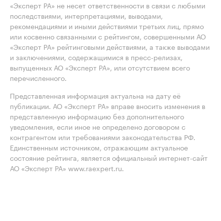
«Эксперт РА» не несет ответственности в связи с любыми
последствиями, интерпретациями, выводами,
рекомендациями и иными действиями третьих лиц, прямо
или косвенно связанными с рейтингом, совершенными АО
«Эксперт РА» рейтинговыми действиями, а также выводами
и заключениями, содержащимися в пресс-релизах,
выпущенных АО «Эксперт РА», или отсутствием всего
перечисленного.
Представленная информация актуальна на дату её
публикации. АО «Эксперт РА» вправе вносить изменения в
представленную информацию без дополнительного
уведомления, если иное не определено договором с
контрагентом или требованиями законодательства РФ.
Единственным источником, отражающим актуальное
состояние рейтинга, является официальный интернет-сайт
АО «Эксперт РА» www.raexpert.ru.