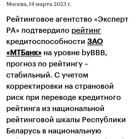
Москва, 14 марта 2023 г.
Рейтинговое агентство «Эксперт
РА» подтвердило
рейтинг
кредитоспособности
ЗАО
«МТБанк»
на уровне byBBB,
прогноз по рейтингу –
стабильный. С учетом
корректировки на страновой
риск при переводе кредитного
рейтинга из национальной
рейтинговой шкалы Республики
Беларусь в национальную