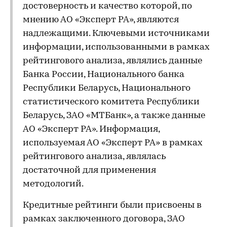
достоверность и качество которой, по
мнению АО «Эксперт РА», являются
надлежащими. Ключевыми источниками
информации, использованными в рамках
рейтингового анализа, являлись данные
Банка России, Национального банка
Республики Беларусь, Национального
статистического комитета Республики
Беларусь, ЗАО «МТБанк», а также данные
АО «Эксперт РА». Информация,
используемая АО «Эксперт РА» в рамках
рейтингового анализа, являлась
достаточной для применения
методологий.
Кредитные рейтинги были присвоены в
рамках заключенного договора, ЗАО