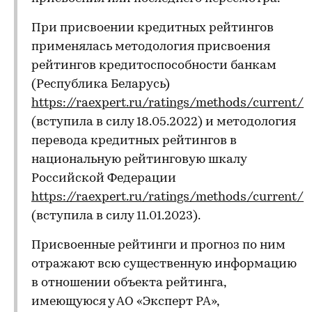
При присвоении кредитных рейтингов
применялась методология присвоения
рейтингов кредитоспособности банкам
(Республика Беларусь)
https://raexpert.ru/ratings/methods/current/
(вступила в силу 18.05.2022) и методология
перевода кредитных рейтингов в
национальную рейтинговую шкалу
Российской Федерации
https://raexpert.ru/ratings/methods/current/
(вступила в силу 11.01.2023).
Присвоенные рейтинги и прогноз по ним
отражают всю существенную информацию
в отношении объекта рейтинга,
имеющуюся у АО «Эксперт РА»,