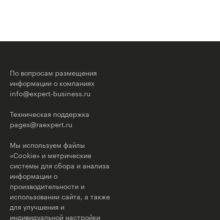
По вопросам размещения
информации о компаниях
info@expert-business.ru
Техническая поддержка
pages@raexpert.ru
Мы используем файлы
«Cookie» и метрические
системы для сбора и анализа
информации о
производительности и
использовании сайта, а также
для улучшения и
индивидуальной настройки