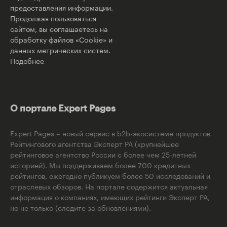
предоставления информации.
Продолжая пользоваться
сайтом, вы соглашаетесь на
обработку файлов «Cookie» и
данных метрических систем.
Подобнее
О портале Expert Pages
Expert Pages – новый сервис в b2b-экосистеме продуктов
Рейтингового агентства Эксперт РА (крупнейшее
рейтинговое агентство России с более чем 25-летней
историей). Мы поддерживаем более 700 кредитных
рейтингов, ежегодно публикуем более 50 исследований и
отраслевых обзоров. На портале содержится актуальная
информация о компаниях, имеющих рейтинги Эксперт РА,
но не только (следите за обновлениями).