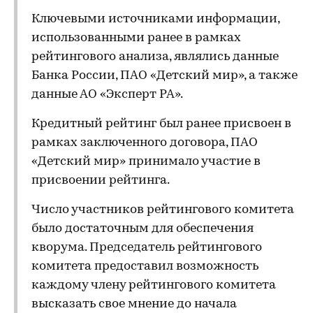
Ключевыми источниками информации,
использованными ранее в рамках
рейтингового анализа, являлись данные
Банка России, ПАО «Детский мир», а также
данные АО «Эксперт РА».
Кредитный рейтинг был ранее присвоен в
рамках заключенного договора, ПАО
«Детский мир» принимало участие в
присвоении рейтинга.
Число участников рейтингового комитета
было достаточным для обеспечения
кворума. Председатель рейтингового
комитета предоставил возможность
каждому члену рейтингового комитета
высказать свое мнение до начала