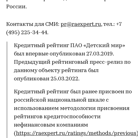
России.
Контакты для СМИ:
pr@raexpert.ru
, тел.: +7
(495) 225-34-44.
Кредитный рейтинг ПАО «Детский мир»
был впервые опубликован 27.03.2019.
Предыдущий рейтинговый пресс-релиз по
данному объекту рейтинга был
опубликован 25.03.2022.
Кредитный рейтинг был ранее присвоен по
российской национальной шкале с
использованием методологии присвоения
рейтингов кредитоспособности
нефинансовым компаниям
(
https://raexpert.ru/ratings/methods/previous