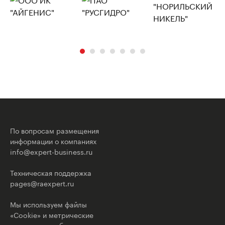
По вопросам размещения
информации о компаниях
info@expert-business.ru
Техническая поддержка
pages@raexpert.ru
Мы используем файлы
«Cookie» и метрические