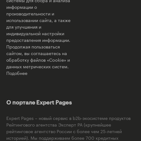
системы для сбора и анализа
информации о
производительности и
использовании сайта, а также
для улучшения и
индивидуальной настройки
предоставления информации.
Продолжая пользоваться
сайтом, вы соглашаетесь на
обработку файлов «Cookie» и
данных метрических систем.
Подобнее
О портале Expert Pages
Expert Pages – новый сервис в b2b-экосистеме продуктов
Рейтингового агентства Эксперт РА (крупнейшее
рейтинговое агентство России с более чем 25-летней
историей). Мы поддерживаем более 700 кредитных