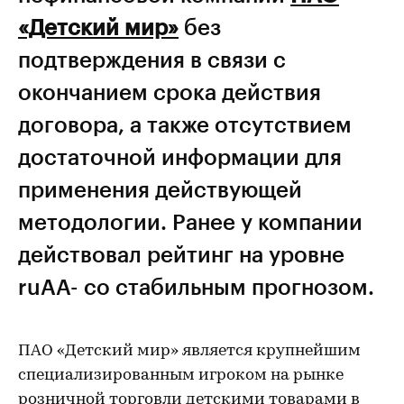
«Детский мир»
без
подтверждения в связи с
окончанием срока действия
договора, а также отсутствием
достаточной информации для
применения действующей
методологии. Ранее у компании
действовал рейтинг на уровне
ruАА- со стабильным прогнозом.
ПАО «Детский мир» является крупнейшим
специализированным игроком на рынке
розничной торговли детскими товарами в