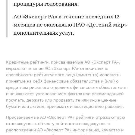
процедуры голосования.
АО «Эксперт РА» в течение последних 12
месяцев не оказывало ПАО «Детский мир»
дополнительных услуг.
Кредитные рейтинги, присваиваемые АО «Эксперт РА»,
выражают мнение АО «Эксперт РА» относительно
способности рейтингуемого лица (эмитента) исполнять
принятые на себя финансовые обязательства и (или) о
кредитном риске его отдельных финансовых обязательств
и не являются установлением фактов или рекомендацией
покупать, держать или продавать те или иные ценные
бумаги или активы, принимать инвестиционные решения.
Присваиваемые АО «Эксперт РА» рейтинги отражают всю
относящуюся к объекту рейтинга и находящуюся в
распоряжении АО «Эксперт РА» информацию, качество и