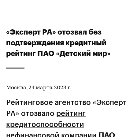
«Эксперт РА» отозвал без
подтверждения кредитный
рейтинг ПАО «Детский мир»
Москва, 24 марта 2023 г.
Рейтинговое агентство «Эксперт
РА» отозвало
рейтинг
кредитоспособности
нефинансовой компании
ПАО