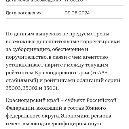
Дата погашения
09.08.2024
По данным выпускам не предусмотрены
возможные дополнительные корректировки
за субординацию, обеспечение и
поручительство, в связи с чем агентство
устанавливает паритет между текущим
рейтингом Краснодарского края (ruAA+,
стабильный) и рейтингами облигаций серий
35003, 35002 и 35001.
Краснодарский край – субъект Российской
Федерации, входящий в состав Южного
федерального округа. Экономика региона
имеет высокодиверсифицированную