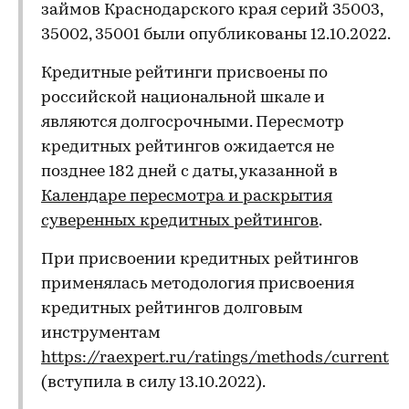
займов Краснодарского края серий 35003,
35002, 35001 были опубликованы 12.10.2022.
Кредитные рейтинги присвоены по
российской национальной шкале и
являются долгосрочными. Пересмотр
кредитных рейтингов ожидается не
позднее 182 дней с даты, указанной в
Календаре пересмотра и раскрытия
суверенных кредитных рейтингов
.
При присвоении кредитных рейтингов
применялась методология присвоения
кредитных рейтингов долговым
инструментам
https://raexpert.ru/ratings/methods/current
(вступила в силу 13.10.2022).