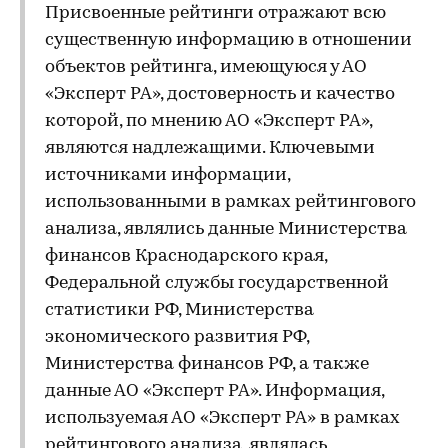
Присвоенные рейтинги отражают всю
существенную информацию в отношении
объектов рейтинга, имеющуюся у АО
«Эксперт РА», достоверность и качество
которой, по мнению АО «Эксперт РА»,
являются надлежащими. Ключевыми
источниками информации,
использованными в рамках рейтингового
анализа, являлись данные Министерства
финансов Краснодарского края,
Федеральной службы государственной
статистики РФ, Министерства
экономического развития РФ,
Министерства финансов РФ, а также
данные АО «Эксперт РА». Информация,
используемая АО «Эксперт РА» в рамках
рейтингового анализа, являлась