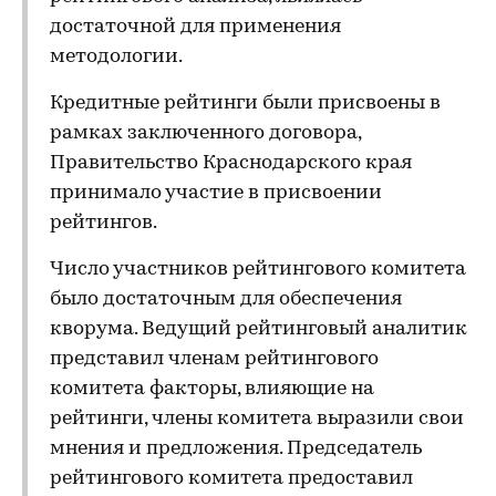
достаточной для применения
методологии.
Кредитные рейтинги были присвоены в
рамках заключенного договора,
Правительство Краснодарского края
принимало участие в присвоении
рейтингов.
Число участников рейтингового комитета
было достаточным для обеспечения
кворума. Ведущий рейтинговый аналитик
представил членам рейтингового
комитета факторы, влияющие на
рейтинги, члены комитета выразили свои
мнения и предложения. Председатель
рейтингового комитета предоставил