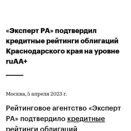
«Эксперт РА» подтвердил
кредитные рейтинги облигаций
Краснодарского края на уровне
ruAA+
Москва, 5 апреля 2023 г.
Рейтинговое агентство «Эксперт
РА» подтвердило
кредитные
рейтинги
облигаций