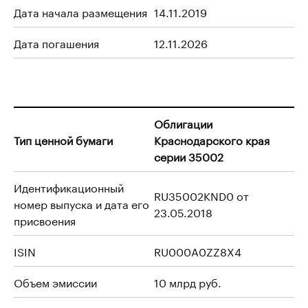
Дата начала размещения
14.11.2019
Дата погашения
12.11.2026
Облигации
Тип ценной бумаги
Краснодарского края
серии 35002
Идентификационный
RU35002KND0 от
номер выпуска и дата его
23.05.2018
присвоения
ISIN
RU000A0ZZ8X4
Объем эмиссии
10 млрд руб.