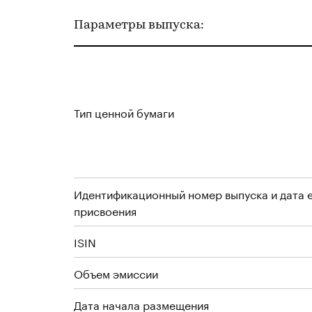
Параметры выпуска:
Тип ценной бумаги
Идентификационный номер выпуска и дата 
присвоения
ISIN
Объем эмиссии
Дата начала размещения