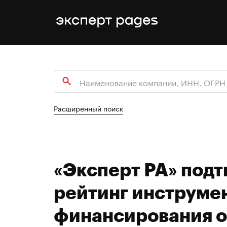
Расширенный поиск
«Эксперт РА» под
рейтинг инструме
финансирования 