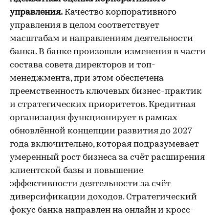
управления.
Качество корпоративного
управления в целом соответствует
масштабам и направлениям деятельности
банка. В банке произошли изменения в части
состава совета директоров и топ-
менеджмента, при этом обеспечена
преемственность ключевых бизнес-практик
и стратегических приоритетов. Кредитная
организация функционирует в рамках
обновлённой концепции развития до 2027
года включительно, которая подразумевает
умеренный рост бизнеса за счёт расширения
клиентской базы и повышение
эффективности деятельности за счёт
диверсификации доходов. Стратегический
фокус банка направлен на онлайн и кросс-