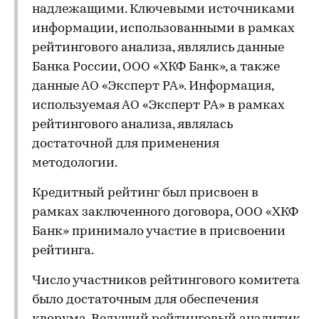
надлежащими. Ключевыми источниками
информации, использованными в рамках
рейтингового анализа, являлись данные
Банка России, ООО «ХКФ Банк», а также
данные АО «Эксперт РА». Информация,
используемая АО «Эксперт РА» в рамках
рейтингового анализа, являлась
достаточной для применения
методологии.
Кредитный рейтинг был присвоен в
рамках заключенного договора, ООО «ХКФ
Банк» принимало участие в присвоении
рейтинга.
Число участников рейтингового комитета
было достаточным для обеспечения