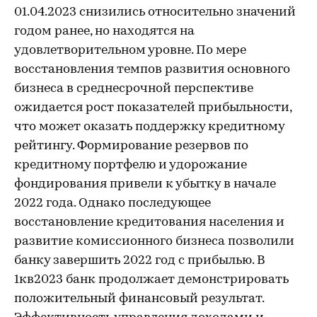
01.04.2023 снизились относительно значений
годом ранее, но находятся на
удовлетворительном уровне. По мере
восстановления темпов развития основного
бизнеса в среднесрочной перспективе
ожидается рост показателей прибыльности,
что может оказать поддержку кредитному
рейтингу. Формирование резервов по
кредитному портфелю и удорожание
фондирования привели к убытку в начале
2022 года. Однако последующее
восстановление кредитования населения и
развитие комиссионного бизнеса позволили
банку завершить 2022 год с прибылью. В
1кв2023 банк продолжает демонстрировать
положительный финансовый результат.