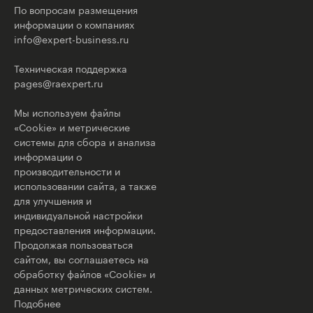
По вопросам размещения
информации о компаниях
info@expert-business.ru
Техническая поддержка
pages@raexpert.ru
Мы используем файлы
«Cookie» и метрические
системы для сбора и анализа
информации о
производительности и
использовании сайта, а также
для улучшения и
индивидуальной настройки
предоставления информации.
Продолжая пользоваться
сайтом, вы соглашаетесь на
обработку файлов «Cookie» и
данных метрических систем.
Подобнее