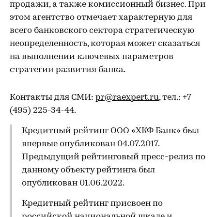
продажи, а также комиссионный бизнес. При
этом агентство отмечает характерную для
всего банковского сектора стратегическую
неопределенность, которая может сказаться
на выполнении ключевых параметров
стратегии развития банка.
Контакты для СМИ:
pr@raexpert.ru
, тел.: +7
(495) 225-34-44.
Кредитный рейтинг ООО «ХКФ Банк» был
впервые опубликован 04.07.2017.
Предыдущий рейтинговый пресс-релиз по
данному объекту рейтинга был
опубликован 01.06.2022.
Кредитный рейтинг присвоен по
российской национальной шкале и