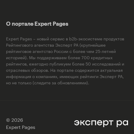
О портале Expert Pages
Expert Pages – новый сервис в b2b-экосистеме продуктов
Рейтингового агентства Эксперт РА (крупнейшее
рейтинговое агентство России с более чем 25-летней
историей). Мы поддерживаем более 700 кредитных
рейтингов, ежегодно публикуем более 50 исследований и
отраслевых обзоров. На портале содержится актуальная
информация о компаниях, имеющих рейтинги Эксперт РА,
но не только (следите за обновлениями).
© 2026
Expert Pages