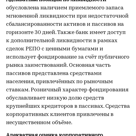
обусловлена наличием приемлемого запаса
мгновенной ликвидности при недостаточной
сбалансированности активов и пассивов на
горизонте 30 дней. Также банк имеет доступ
к дополнительной ликвидности в рамках
сделок РЕПО с ценными бумагами и
использует фондирование за счёт публичного
рынка заимствований. Основная часть
пассивов представлена средствами
населения, привлечённых по рыночным
ставкам. Розничный характер фондирования
обуславливает низкую долю средств
крупнейших кредиторов в пассивах. Средства
корпоративных клиентов привлечены в
несущественном объёме.
Адекватная оценка корпоративного