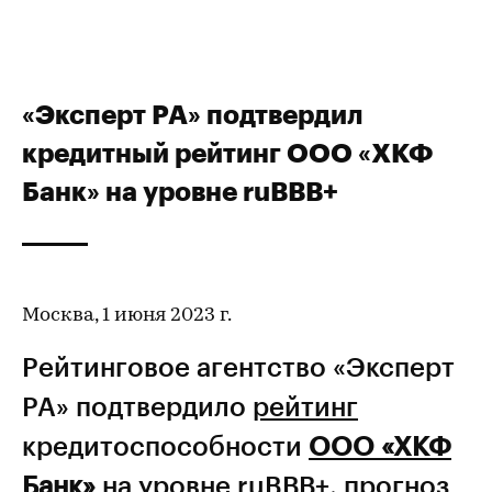
«Эксперт РА» подтвердил
кредитный рейтинг ООО «ХКФ
Банк» на уровне ruBВВ+
Москва, 1 июня 2023 г.
Рейтинговое агентство «Эксперт
РА» подтвердило
рейтинг
кредитоспособности
ООО «ХКФ
Банк»
на уровне ruBВВ+, прогноз