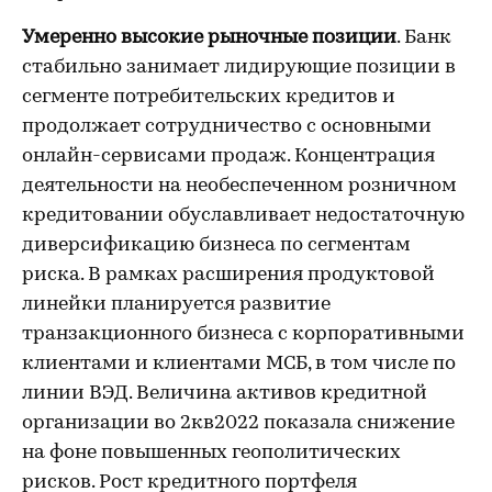
Умеренно высокие рыночные позиции
. Банк
стабильно занимает лидирующие позиции в
сегменте потребительских кредитов и
продолжает сотрудничество с основными
онлайн-сервисами продаж. Концентрация
деятельности на необеспеченном розничном
кредитовании обуславливает недостаточную
диверсификацию бизнеса по сегментам
риска. В рамках расширения продуктовой
линейки планируется развитие
транзакционного бизнеса с корпоративными
клиентами и клиентами МСБ, в том числе по
линии ВЭД. Величина активов кредитной
организации во 2кв2022 показала снижение
на фоне повышенных геополитических
рисков. Рост кредитного портфеля