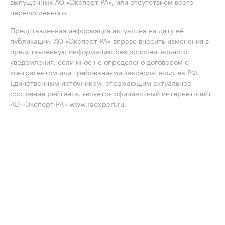
выпущенных АО «Эксперт РА», или отсутствием всего
перечисленного.
Представленная информация актуальна на дату её
публикации. АО «Эксперт РА» вправе вносить изменения в
представленную информацию без дополнительного
уведомления, если иное не определено договором с
контрагентом или требованиями законодательства РФ.
Единственным источником, отражающим актуальное
состояние рейтинга, является официальный интернет-сайт
АО «Эксперт РА» www.raexpert.ru.