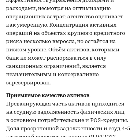
Эффективность управления доходами и
расходами, несмотря на оптимизацию
операционных затрат, агентство оценивает
как умеренную. Концентрация активных
операций на объектах крупного кредитного
риска несколько выросла, но остаётся на
низком уровне. Объём активов, которыми
банк не может распоряжаться в силу
санкционных ограничений, является
незначительным и консервативно
зарезервирован.
Приемлемое качество активов
.
Превалирующая часть активов приходится
на ссудную задолженность физических лиц –
в основном потребительские и POS-кредиты.
Доля просроченной задолженности и ссуд 4-5