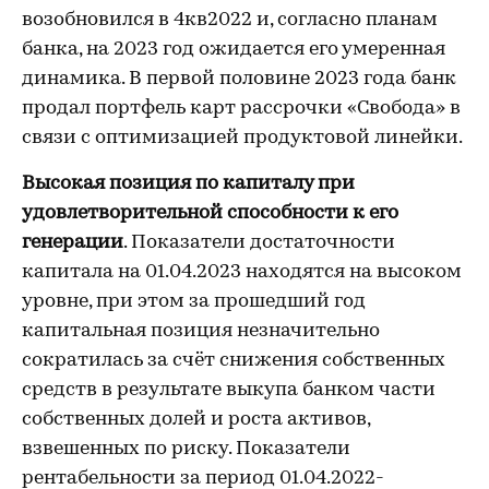
возобновился в 4кв2022 и, согласно планам
банка, на 2023 год ожидается его умеренная
динамика. В первой половине 2023 года банк
продал портфель карт рассрочки «Свобода» в
связи с оптимизацией продуктовой линейки.
Высокая позиция по капиталу при
удовлетворительной способности к его
генерации
. Показатели достаточности
капитала на 01.04.2023 находятся на высоком
уровне, при этом за прошедший год
капитальная позиция незначительно
сократилась за счёт снижения собственных
средств в результате выкупа банком части
собственных долей и роста активов,
взвешенных по риску. Показатели
рентабельности за период 01.04.2022-