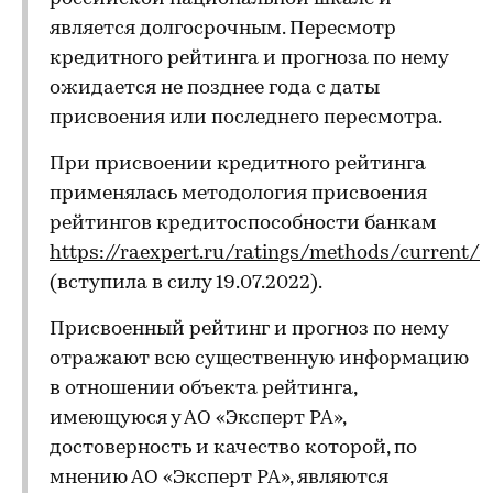
является долгосрочным. Пересмотр
кредитного рейтинга и прогноза по нему
ожидается не позднее года с даты
присвоения или последнего пересмотра.
При присвоении кредитного рейтинга
применялась методология присвоения
рейтингов кредитоспособности банкам
https://raexpert.ru/ratings/methods/current/
(вступила в силу 19.07.2022).
Присвоенный рейтинг и прогноз по нему
отражают всю существенную информацию
в отношении объекта рейтинга,
имеющуюся у АО «Эксперт РА»,
достоверность и качество которой, по
мнению АО «Эксперт РА», являются