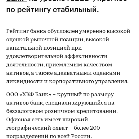
по рейтингу стабильный.
Рейтинг банка обусловлен умеренно высокой
оценкой рыночной позиции, высокой
капитальной позицией при
удовлетворительной эффективности
деятельности, приемлемым качеством
активов, а также адекватными оценками
ликвидности и корпоративного управления.
ООО «ХКФ Банк» – крупный по размеру
активов банк, специализирующийся на
беззалоговом розничном кредитовании.
Офисная сеть имеет широкий
географический охват – более 200
подразделений по всей России.