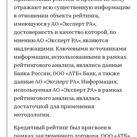
отражают всю существенную информацию
в отношении объекта рейтинга,
имеющуюся у АО «Эксперт РА»,
достоверность и качество которой, по
мнению АО «Эксперт РА», являются
надлежащими. Ключевыми источниками
информации, использованными в рамках
рейтингового анализа, являлись данные
Банка России, ООО «АТБ» Банк, а также
данные АО «Эксперт РА». Информация,
используемая АО «Эксперт РА» в рамках
рейтингового анализа, являлась
достаточной для применения
методологии.
Кредитный рейтинг был присвоен в
рамках заключенного договора, ООО «АТБ»