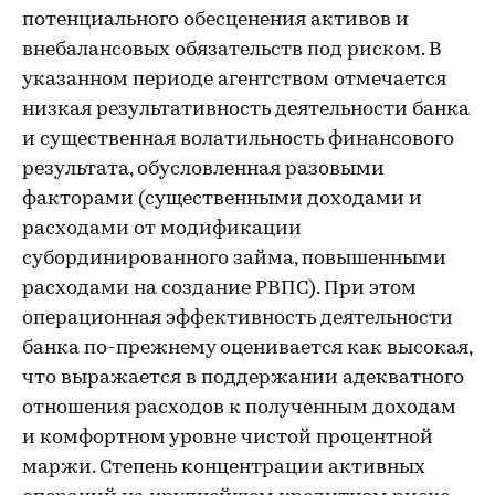
потенциального обесценения активов и
внебалансовых обязательств под риском. В
указанном периоде агентством отмечается
низкая результативность деятельности банка
и существенная волатильность финансового
результата, обусловленная разовыми
факторами (существенными доходами и
расходами от модификации
субординированного займа, повышенными
расходами на создание РВПС). При этом
операционная эффективность деятельности
банка по-прежнему оценивается как высокая,
что выражается в поддержании адекватного
отношения расходов к полученным доходам
и комфортном уровне чистой процентной
маржи. Степень концентрации активных