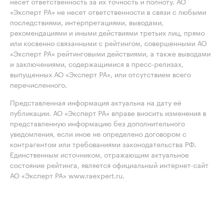
несёт ответственность за их точность и полноту. АО
«Эксперт РА» не несет ответственности в связи с любыми
последствиями, интерпретациями, выводами,
рекомендациями и иными действиями третьих лиц, прямо
или косвенно связанными с рейтингом, совершенными АО
«Эксперт РА» рейтинговыми действиями, а также выводами
и заключениями, содержащимися в пресс-релизах,
выпущенных АО «Эксперт РА», или отсутствием всего
перечисленного.
Представленная информация актуальна на дату её
публикации. АО «Эксперт РА» вправе вносить изменения в
представленную информацию без дополнительного
уведомления, если иное не определено договором с
контрагентом или требованиями законодательства РФ.
Единственным источником, отражающим актуальное
состояние рейтинга, является официальный интернет-сайт
АО «Эксперт РА» www.raexpert.ru.