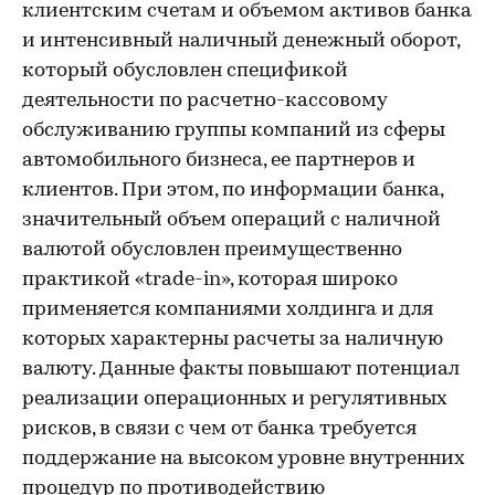
клиентским счетам и объемом активов банка
и интенсивный наличный денежный оборот,
который обусловлен спецификой
деятельности по расчетно-кассовому
обслуживанию группы компаний из сферы
автомобильного бизнеса, ее партнеров и
клиентов. При этом, по информации банка,
значительный объем операций с наличной
валютой обусловлен преимущественно
практикой «trade-in», которая широко
применяется компаниями холдинга и для
которых характерны расчеты за наличную
валюту. Данные факты повышают потенциал
реализации операционных и регулятивных
рисков, в связи с чем от банка требуется
поддержание на высоком уровне внутренних
процедур по противодействию