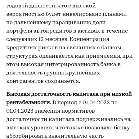
годовой давности, что с высокой
вероятностью будет нивелировано планами
по дальнейшему наращиванию доли
портфеля автокредитов в активах в течение
следующих 12 месяцев. Концентрация
кредитных рисков на связанных с банком
структурах оценивается как приемлемая, при
этом высокая интегрированность банка в
деятельность группы крупнейших
контрагентов сохраняется.
Высокая достаточность капитала при низкой
рентабельности.
В период с 01.04.2022 по
01.04.2023 значения нормативов
достаточности капитала поддерживались на
высоких уровнях, что также позволяло банку
абсорбировать значительную часть