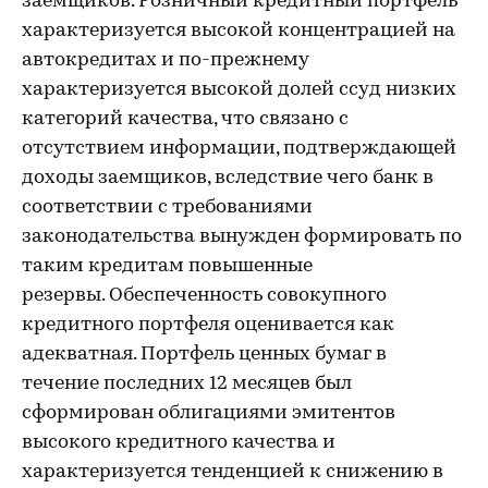
заемщиков. Розничный кредитный портфель
характеризуется высокой концентрацией на
автокредитах и по-прежнему
характеризуется высокой долей ссуд низких
категорий качества, что связано с
отсутствием информации, подтверждающей
доходы заемщиков, вследствие чего банк в
соответствии с требованиями
законодательства вынужден формировать по
таким кредитам повышенные
резервы. Обеспеченность совокупного
кредитного портфеля оценивается как
адекватная. Портфель ценных бумаг в
течение последних 12 месяцев был
сформирован облигациями эмитентов
высокого кредитного качества и
характеризуется тенденцией к снижению в