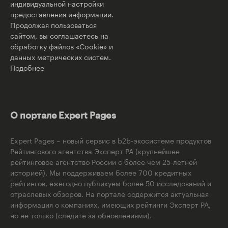
индивидуальной настройки
предоставления информации.
Продолжая пользоваться
сайтом, вы соглашаетесь на
обработку файлов «Cookie» и
данных метрических систем.
Подобнее
О портале Expert Pages
Expert Pages – новый сервис в b2b-экосистеме продуктов
Рейтингового агентства Эксперт РА (крупнейшее
рейтинговое агентство России с более чем 25-летней
историей). Мы поддерживаем более 700 кредитных
рейтингов, ежегодно публикуем более 50 исследований и
отраслевых обзоров. На портале содержится актуальная
информация о компаниях, имеющих рейтинги Эксперт РА,
но не только (следите за обновлениями).