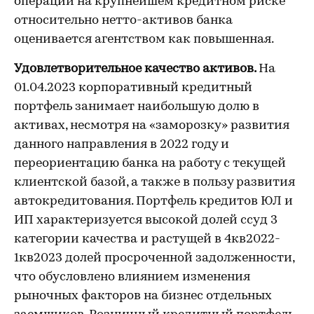
операций на крупнейшем кредитном риске
относительно нетто-активов банка
оценивается агентством как повышенная.
Удовлетворительное качество активов.
На
01.04.2023 корпоративный кредитный
портфель занимает наибольшую долю в
активах, несмотря на «заморозку» развития
данного направления в 2022 году и
переориентацию банка на работу с текущей
клиентской базой, а также в пользу развития
автокредитования. Портфель кредитов ЮЛ и
ИП характеризуется высокой долей ссуд 3
категории качества и растущей в 4кв2022-
1кв2023 долей просроченной задолженности,
что обусловлено влиянием изменения
рыночных факторов на бизнес отдельных