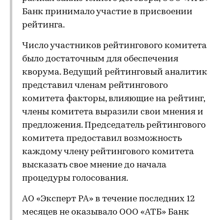
Банк принимало участие в присвоении
рейтинга.
Число участников рейтингового комитета
было достаточным для обеспечения
кворума. Ведущий рейтинговый аналитик
представил членам рейтингового
комитета факторы, влияющие на рейтинг,
члены комитета выразили свои мнения и
предложения. Председатель рейтингового
комитета предоставил возможность
каждому члену рейтингового комитета
высказать свое мнение до начала
процедуры голосования.
АО «Эксперт РА» в течение последних 12
месяцев не оказывало ООО «АТБ» Банк