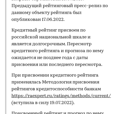
Предыдущий рейтинговый пресс-релиз по
данному объекту рейтинга был
опубликован 17.06.2022.
Кредитный рейтинг присвоен по
российской национальной шкале и
является долгосрочным. Пересмотр
кредитного рейтинга и прогноза по нему
ожидается не позднее года с даты
присвоения или последнего пересмотра.
При присвоении кредитного рейтинга
применялась Методология присвоения
рейтингов кредитоспособности банкам
https://raexpert.ru/ratings/methods/current/
(вступила в силу 19.07.2022).
Присвоенный рейтинг и прогноз по нему