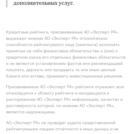
дополнительных услуг.
Кредитные рейтинги, присваиваемые АО «Эксперт РА»,
выражают мнение АО «Эксперт РА» относительно
способности рейтингуемого лица (эмитента) исполнять
принятые на себя финансовые обязательства и (или) о
кредитном риске его отдельных финансовых обязательств
и не являются установлением фактов или рекомендацией
покупать, держать или продавать те или иные ценные
бумаги или активы, принимать инвестиционные решения.
Присваиваемые АО «Эксперт РА» рейтинги отражают всю
относящуюся к объекту рейтинга и находящуюся в
распоряжении АО «Эксперт РА» информацию, качество и
достоверность которой, по мнению АО «Эксперт РА»,
являются надлежащими.
АО «Эксперт РА» не проводит аудита представленной
рейтингуемыми лицами отчётности и иных данных и не