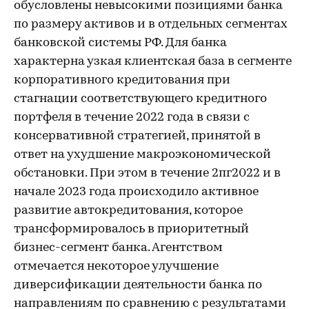
обусловлены невысокими позициями банка
по размеру активов и в отдельных сегментах
банковской системы РФ. Для банка
характерна узкая клиентская база в сегменте
корпоративного кредитования при
стагнации соответствующего кредитного
портфеля в течение 2022 года в связи с
консервативной стратегией, принятой в
ответ на ухудшение макроэкономической
обстановки. При этом в течение 2пг2022 и в
начале 2023 года происходило активное
развитие автокредитования, которое
трансформировалось в приоритетный
бизнес-сегмент банка. Агентством
отмечается некоторое улучшение
диверсификации деятельности банка по
направлениям по сравнению с результатами