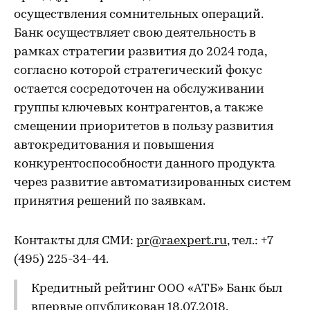
осуществления сомнительных операций.
Банк осуществляет свою деятельность в
рамках стратегии развития до 2024 года,
согласно которой стратегический фокус
остается сосредоточен на обслуживании
группы ключевых контрагентов, а также
смещении приоритетов в пользу развития
автокредитования и повышения
конкурентоспособности данного продукта
через развитие автоматизированных систем
принятия решений по заявкам.
Контакты для СМИ:
pr@raexpert.ru
, тел.: +7
(495) 225-34-44.
Кредитный рейтинг ООО «АТБ» Банк был
впервые опубликован 18.07.2018.