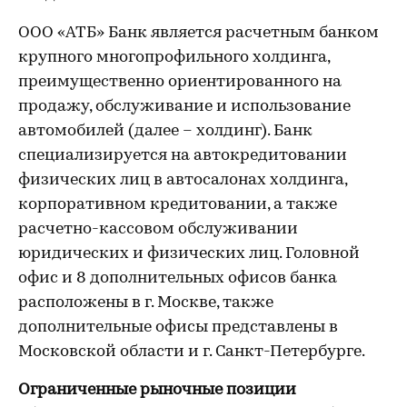
ООО «АТБ» Банк является расчетным банком
крупного многопрофильного холдинга,
преимущественно ориентированного на
продажу, обслуживание и использование
автомобилей (далее – холдинг). Банк
специализируется на автокредитовании
физических лиц в автосалонах холдинга,
корпоративном кредитовании, а также
расчетно-кассовом обслуживании
юридических и физических лиц. Головной
офис и 8 дополнительных офисов банка
расположены в г. Москве, также
дополнительные офисы представлены в
Московской области и г. Санкт-Петербурге.
Ограниченные рыночные позиции