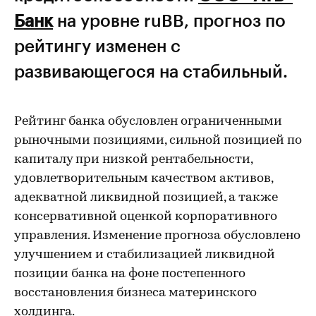
Банк
на уровне ruBB, прогноз по
рейтингу изменен с
развивающегося на стабильный.
Рейтинг банка обусловлен ограниченными
рыночными позициями, сильной позицией по
капиталу при низкой рентабельности,
удовлетворительным качеством активов,
адекватной ликвидной позицией, а также
консервативной оценкой корпоративного
управления. Изменение прогноза обусловлено
улучшением и стабилизацией ликвидной
позиции банка на фоне постепенного
восстановления бизнеса материнского
холдинга.