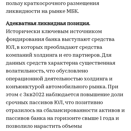
пользу краткосрочного размещения
ликвидности на рынке МБК.
Адекватная ликвидная позиция.
Исторически ключевым источником
фондирования банка выступают средства
ЮЛ, в которых преобладают средства
компаний холдинга и его партнеров. Для
данных средств характерна существенная
волатильность, что обусловлено
операционной деятельностью холдинга и
конъюнктурой автомобильного рынка. При
этом с 3кв2022 наблюдается повышение доли
срочных пассивов ЮЛ, что позитивно
отразилось на сбалансированности активов и
пассивов банка на горизонте свыше 1 года и
позволило нарастить объемы