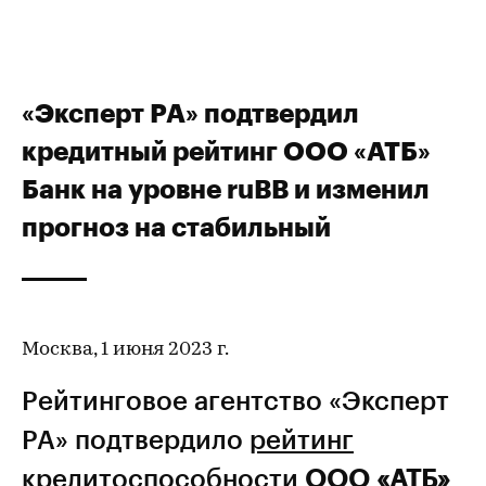
«Эксперт РА» подтвердил
кредитный рейтинг ООО «АТБ»
Банк на уровне ruBB и изменил
прогноз на стабильный
Москва, 1 июня 2023 г.
Рейтинговое агентство «Эксперт
РА» подтвердило
рейтинг
кредитоспособности
ООО «АТБ»