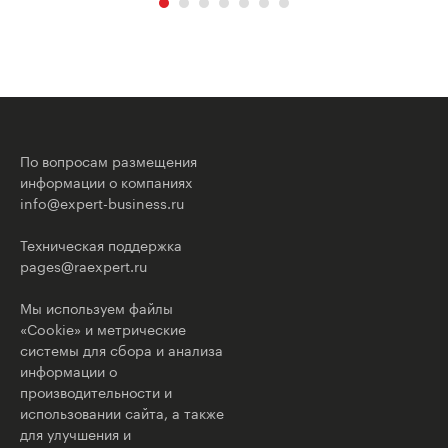
По вопросам размещения
информации о компаниях
info@expert-business.ru
Техническая поддержка
pages@raexpert.ru
Мы используем файлы
«Cookie» и метрические
системы для сбора и анализа
информации о
производительности и
использовании сайта, а также
для улучшения и