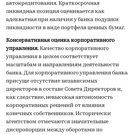
автокредитования. Краткосрочная
ликвидная позиция оценивается как
адекватная при наличии у банка подушки
ликвидности в виде портфеля ценных бумаг.
Консервативная оценка корпоративного
управления.
Качество корпоративного
управления в целом соответствует
масштабам и направлениям деятельности
банка. Для корпоративного управления банка
присуще отсутствие независимых
директоров в составе Совета Директоров и,
как следствие, невысокая автономность
корпоративных решений от влияния
конечных собственников. Исторически
агентством отмечаются значительные
диспропорции между оборотами по