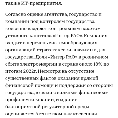
также ИТ-предприятия.
Согласно оценке агентства, государство и
компании под контролем государства
косвенно владеют контрольным пакетом
уставного капитала «Интер РАО». Компания
входит в перечень системообразующих
организаций стратегически значимых для
государства. Доля «Интер РАО» в розничном
сбыте электроэнергии в стране около 18% по
итогам 2022г. Несмотря на отсутствие
существенных фактов оказания прямой
финансовой помощи и поддержки со стороны
государства, в связи с сильным финансовым
профилем компании, создание
благоприятной регуляторной среды
оценивается Агентством как косвенная