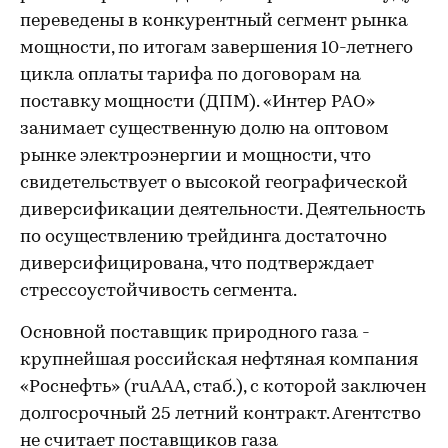
переведены в конкурентный сегмент рынка
мощности, по итогам завершения 10-летнего
цикла оплаты тарифа по договорам на
поставку мощности (ДПМ). «Интер РАО»
занимает существенную долю на оптовом
рынке электроэнергии и мощности, что
свидетельствует о высокой географической
диверсификации деятельности. Деятельность
по осуществлению трейдинга достаточно
диверсифицирована, что подтверждает
стрессоустойчивость сегмента.
Основной поставщик природного газа -
крупнейшая российская нефтяная компания
«Роснефть» (ruAAA, стаб.), с которой заключен
долгосрочный 25 летний контракт. Агентство
не считает поставщиков газа