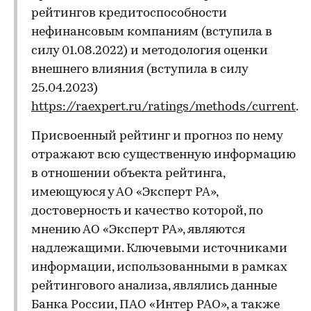
рейтингов кредитоспособности
нефинансовым компаниям (вступила в
силу 01.08.2022) и методология оценки
внешнего влияния (вступила в силу
25.04.2023)
https://raexpert.ru/ratings/methods/current
.
Присвоенный рейтинг и прогноз по нему
отражают всю существенную информацию
в отношении объекта рейтинга,
имеющуюся у АО «Эксперт РА»,
достоверность и качество которой, по
мнению АО «Эксперт РА», являются
надлежащими. Ключевыми источниками
информации, использованными в рамках
рейтингового анализа, являлись данные
Банка России, ПАО «Интер РАО», а также