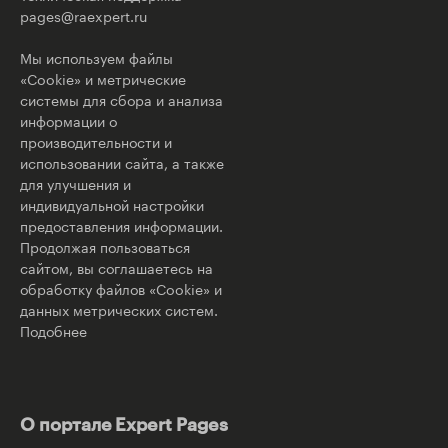
pages@raexpert.ru
Мы используем файлы
«Cookie» и метрические
системы для сбора и анализа
информации о
производительности и
использовании сайта, а также
для улучшения и
индивидуальной настройки
предоставления информации.
Продолжая пользоваться
сайтом, вы соглашаетесь на
обработку файлов «Cookie» и
данных метрических систем.
Подобнее
О портале Expert Pages