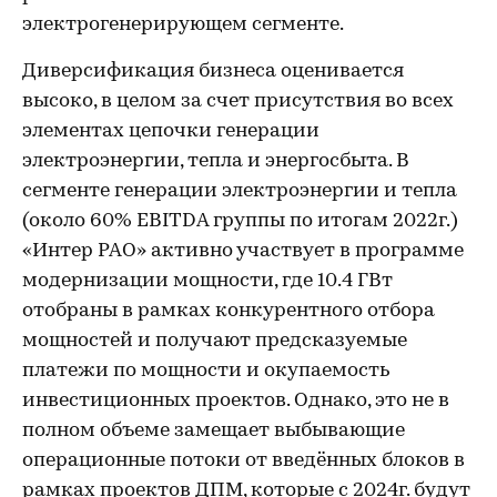
электрогенерирующем сегменте.
Диверсификация бизнеса оценивается
высоко, в целом за счет присутствия во всех
элементах цепочки генерации
электроэнергии, тепла и энергосбыта. В
сегменте генерации электроэнергии и тепла
(около 60% EBITDA группы по итогам 2022г.)
«Интер РАО» активно участвует в программе
модернизации мощности, где 10.4 ГВт
отобраны в рамках конкурентного отбора
мощностей и получают предсказуемые
платежи по мощности и окупаемость
инвестиционных проектов. Однако, это не в
полном объеме замещает выбывающие
операционные потоки от введённых блоков в
рамках проектов ДПМ, которые с 2024г. будут