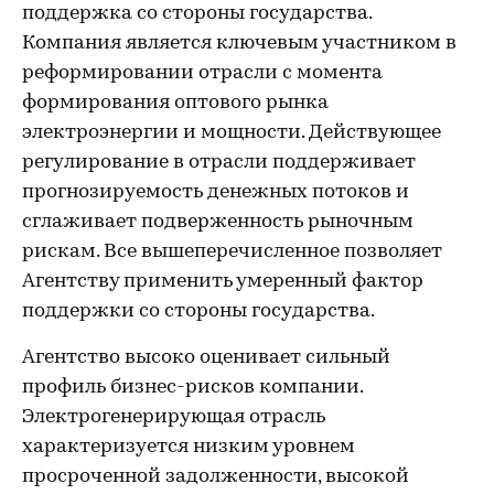
поддержка со стороны государства.
Компания является ключевым участником в
реформировании отрасли с момента
формирования оптового рынка
электроэнергии и мощности. Действующее
регулирование в отрасли поддерживает
прогнозируемость денежных потоков и
сглаживает подверженность рыночным
рискам. Все вышеперечисленное позволяет
Агентству применить умеренный фактор
поддержки со стороны государства.
Агентство высоко оценивает сильный
профиль бизнес-рисков компании.
Электрогенерирующая отрасль
характеризуется низким уровнем
просроченной задолженности, высокой