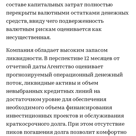
составе капитальных затрат полностью
перекрыты валютными остатками денежных
средств, ввиду чего подверженность
валютным рискам оценивается как
несущественная.
Компания обладает высоким запасом
ликвидности. В перспективе 12 месяцев от
отчетной даты Агентство оценивает
прогнозируемый операционный денежный
поток, ликвидные активы и объем
невыбранных кредитных линий на
достаточном уровне для обеспечения
необходимого объема финансирования
инвестиционных проектов и обслуживания
краткосрочного долга. При этом отсутствие
пиков погашения долга позволит комфортно