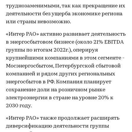
труднозаменимыми, так как прекращение их
деятельности без ущерба экономике региона
или страны невозможно.
«Интер РАО» активно развивает деятельность
в энергосбытовом бизнесе (около 21% EBITDA
группы по итогам 2022г.), оперируя
крупнейшими компаниями в этом сегменте -
Мосэнергосбытом, Петербургской сбытовой
компанией и рядом других региональных
энергосбытов в РФ. Компания планирует
сохранение доли на розничном рынке
электроэнергии в стране на уровне 20% к
2030 году.
«Интер РАО» также продолжает расширять
диверсификацию деятельности группы