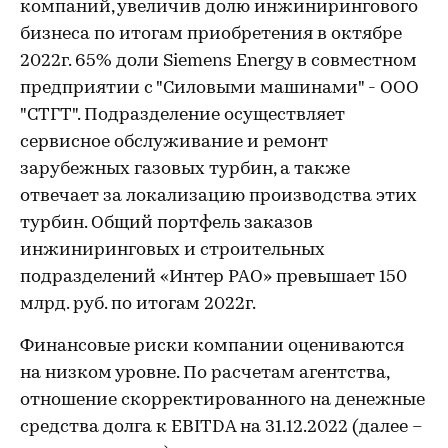
компаний, увеличив долю инжинирингового
бизнеса по итогам приобретения в октябре
2022г. 65% доли Siemens Energy в совместном
предприятии с "Силовыми машинами" - ООО
"СТГТ". Подразделение осуществляет
сервисное обслуживание и ремонт
зарубежных газовых турбин, а также
отвечает за локализацию производства этих
турбин. Общий портфель заказов
инжиниринговых и строительных
подразделений «Интер РАО» превышает 150
млрд. руб. по итогам 2022г.
Финансовые риски компании оцениваются
на низком уровне. По расчетам агентства,
отношение скорректированного на денежные
средства долга к EBITDA на 31.12.2022 (далее –