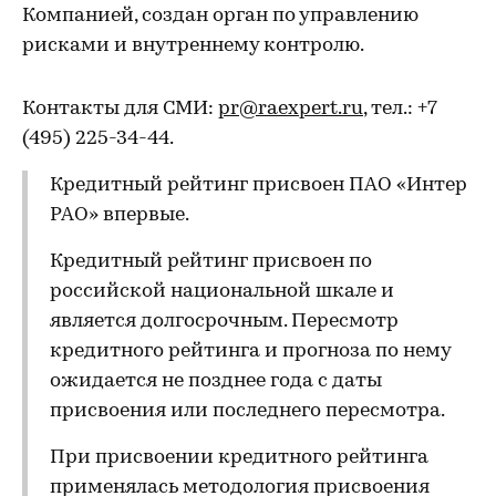
Компанией, создан орган по управлению
рисками и внутреннему контролю.
Контакты для СМИ:
pr@raexpert.ru
, тел.: +7
(495) 225-34-44.
Кредитный рейтинг присвоен ПАО «Интер
РАО» впервые.
Кредитный рейтинг присвоен по
российской национальной шкале и
является долгосрочным. Пересмотр
кредитного рейтинга и прогноза по нему
ожидается не позднее года с даты
присвоения или последнего пересмотра.
При присвоении кредитного рейтинга
применялась методология присвоения