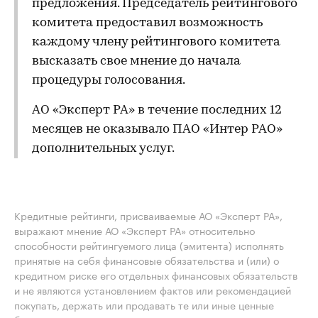
предложения. Председатель рейтингового
комитета предоставил возможность
каждому члену рейтингового комитета
высказать свое мнение до начала
процедуры голосования.
АО «Эксперт РА» в течение последних 12
месяцев не оказывало ПАО «Интер РАО»
дополнительных услуг.
Кредитные рейтинги, присваиваемые АО «Эксперт РА»,
выражают мнение АО «Эксперт РА» относительно
способности рейтингуемого лица (эмитента) исполнять
принятые на себя финансовые обязательства и (или) о
кредитном риске его отдельных финансовых обязательств
и не являются установлением фактов или рекомендацией
покупать, держать или продавать те или иные ценные