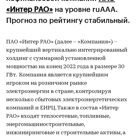
«Интер РАО»
на уровне ruAAA.
Прогноз по рейтингу стабильный.
ПАО «Интер РАО» (далее – «Компания») –
крупнейший вертикально интегрированный
холдинг с суммарной установленной
мощностью на конец 2022 года в размере 30
ГВт. Компания является крупнейшим
игроком на розничном рынке
электроэнергии в стране, контролируя
несколько сбытовых электроэнергетических
компаний и ЕИРЦ. Также в состав «Интер
РАО» входят теплосетевые, топливные,
энергомашиностроительные,
инжиниринговые и строительные активы, а