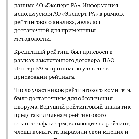
данные АО «Эксперт РА». Информация,
используемая АО «Эксперт РА» в рамках
рейтингового анализа, являлась
достаточной для применения
методологии.
Кредитный рейтинг был присвоен в
рамках заключенного договора, ПАО
«Интер РАО» принимало участие в
присвоении рейтинга.
Число участников рейтингового комитета
было достаточным для обеспечения
кворума. Ведущий рейтинговый аналитик
представил членам рейтингового
комитета факторы, влияющие на рейтинг,
члены комитета выразили свои мнения и