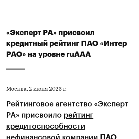
«Эксперт РА» присвоил
кредитный рейтинг ПАО «Интер
РАО» на уровне ruAAA
Москва, 2 июня 2023 г.
Рейтинговое агентство «Эксперт
РА» присвоило
рейтинг
кредитоспособности
нефинансовой компании
ПАО