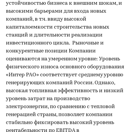
устойчивостью бизнеса к внешним шокам, и
высокими барьерами для входа новых
компаний, в т.ч. ввиду высокой
капиталоемкости строительства новых
станций и длительности реализации
инвестиционного цикла. Рыночные и
конкурентные позиции Компании
оцениваются на умеренном уровне: Уровень
физического износа основного оборудования
«Интер РАО» соответствует среднему уровню
генерирующих компаний России. Однако,
высокая топливная эффективность и низкий
уровень затрат на производство
электроэнергии, по сравнению с тепловой
генерацией страны, позволяет компании
стабильно фиксировать высокий уровень
рентабельности по EBITDA в