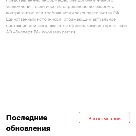
уведомления, если иное не определено договором с
контрагентом или требованиями законодательства РФ.
Единственным источником, отражающим актуальное
состояние рейтинга, является официальный интернет-сайт
АО «Эксперт РА» www.raexpert.ru.
Последние
Все компании
обновления