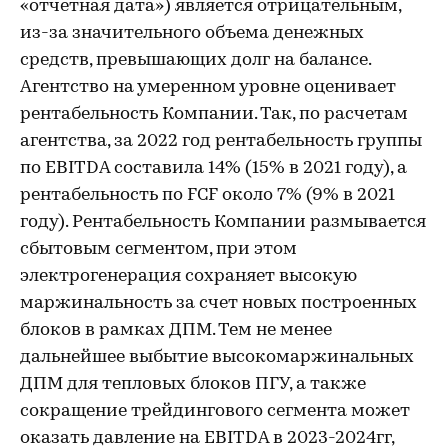
«отчетная дата») является отрицательным,
из-за значительного объема денежных
средств, превышающих долг на балансе.
Агентство на умеренном уровне оценивает
рентабельность Компании. Так, по расчетам
агентства, за 2022 год рентабельность группы
по EBITDA составила 14% (15% в 2021 году), а
рентабельность по FCF около 7% (9% в 2021
году). Рентабельность Компании размывается
сбытовым сегментом, при этом
электрогенерация сохраняет высокую
маржинальность за счет новых построенных
блоков в рамках ДПМ. Тем не менее
дальнейшее выбытие высокомаржинальных
ДПМ для тепловых блоков ПГУ, а также
сокращение трейдингового сегмента может
оказать давление на EBITDA в 2023-2024гг,