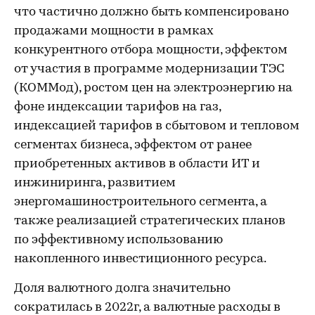
что частично должно быть компенсировано
продажами мощности в рамках
конкурентного отбора мощности, эффектом
от участия в программе модернизации ТЭС
(КОММод), ростом цен на электроэнергию на
фоне индексации тарифов на газ,
индексацией тарифов в сбытовом и тепловом
сегментах бизнеса, эффектом от ранее
приобретенных активов в области ИТ и
инжиниринга, развитием
энергомашиностроительного сегмента, а
также реализацией стратегических планов
по эффективному использованию
накопленного инвестиционного ресурса.
Доля валютного долга значительно
сократилась в 2022г, а валютные расходы в