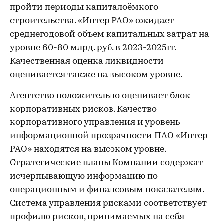
пройти периоды капиталоёмкого
строительства. «Интер РАО» ожидает
среднегодовой объем капитальных затрат на
уровне 60-80 млрд. руб. в 2023-2025гг.
Качественная оценка ликвидности
оценивается также на высоком уровне.
Агентство положительно оценивает блок
корпоративных рисков. Качество
корпоративного управления и уровень
информационной прозрачности ПАО «Интер
РАО» находятся на высоком уровне.
Стратегические планы Компании содержат
исчерпывающую информацию по
операционным и финансовым показателям.
Система управления рисками соответствует
профилю рисков, принимаемых на себя