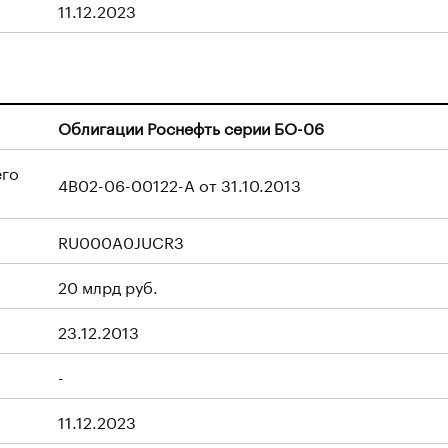
11.12.2023
Облигации Роснефть серии БО-06
его
4B02-06-00122-A от 31.10.2013
RU000A0JUCR3
20 млрд руб.
23.12.2013
-
11.12.2023