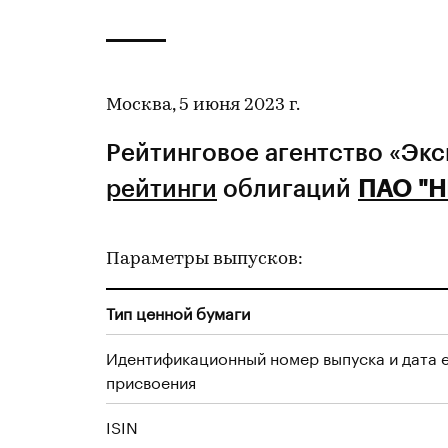
Москва, 5 июня 2023 г.
Рейтинговое агентство «Эк
рейтинги
облигаций
ПАО "Н
Параметры выпусков:
Тип ценной бумаги
Идентификационный номер выпуска и дата 
присвоения
ISIN