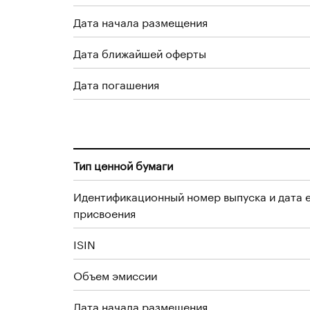
Дата начала размещения
Дата ближайшей оферты
Дата погашения
Тип ценной бумаги
Идентификационный номер выпуска и дата 
присвоения
ISIN
Объем эмиссии
Дата начала размещения