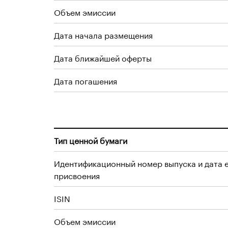
Объем эмиссии
Дата начала размещения
Дата ближайшей оферты
Дата погашения
Тип ценной бумаги
Идентификационный номер выпуска и дата 
присвоения
ISIN
Объем эмиссии