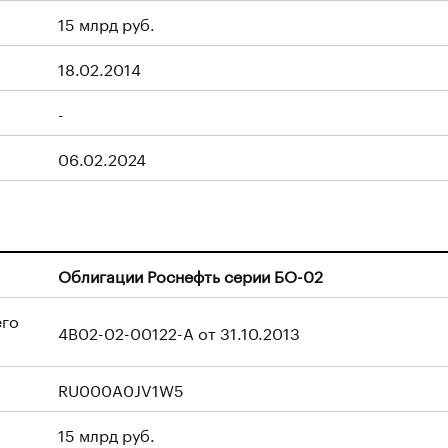
15 млрд руб.
18.02.2014
-
06.02.2024
Облигации Роснефть серии БО-02
его
4B02-02-00122-A от 31.10.2013
RU000A0JV1W5
15 млрд руб.