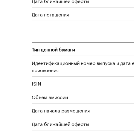
Дата ближайшей оферты
Дата погашения
Тип ценной бумаги
Идентификационный номер выпуска и дата 
присвоения
ISIN
Объем эмиссии
Дата начала размещения
Дата ближайшей оферты