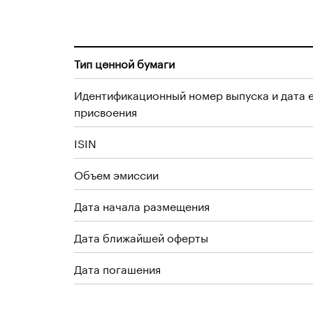
Тип ценной бумаги
Идентификационный номер выпуска и дата 
присвоения
ISIN
Объем эмиссии
Дата начала размещения
Дата ближайшей оферты
Дата погашения