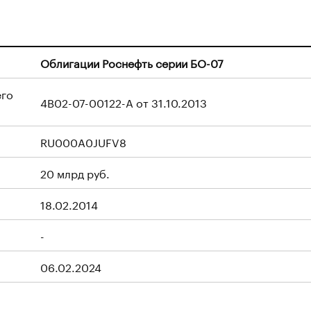
Облигации Роснефть серии БО-07
его
4B02-07-00122-A от 31.10.2013
RU000A0JUFV8
20 млрд руб.
18.02.2014
-
06.02.2024