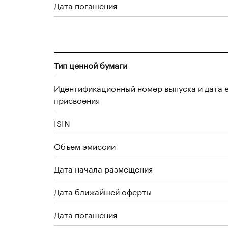
Дата погашения
Тип ценной бумаги
Идентификационный номер выпуска и дата 
присвоения
ISIN
Объем эмиссии
Дата начала размещения
Дата ближайшей оферты
Дата погашения