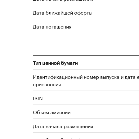
Дата ближайшей оферты
Дата погашения
Тип ценной бумаги
Идентификационный номер выпуска и дата 
присвоения
ISIN
Объем эмиссии
Дата начала размещения