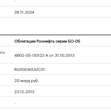
-
28.11.2024
Облигации Роснефть серии БО-05
его
4B02-05-00122-A от 31.10.2013
RU000A0JUCS1
20 млрд руб.
23.12.2013
-