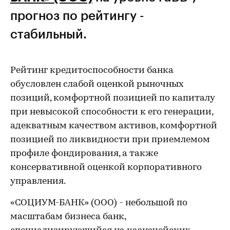
прогноз по рейтингу -
стабильный.
Рейтинг кредитоспособности банка
обусловлен слабой оценкой рыночных
позиций, комфортной позицией по капиталу
при невысокой способности к его генерации,
адекватным качеством активов, комфортной
позицией по ликвидности при приемлемом
профиле фондирования, а также
консервативной оценкой корпоративного
управления.
«СОЦИУМ-БАНК» (ООО) - небольшой по
масштабам бизнеса банк,