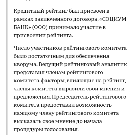
Кредитный рейтинг был присвоен в
рамках заключенного договора, «СОЦИУМ-
БАНК» (ООО) принимало участие в
присвоении рейтинга.
Число участников рейтингового комитета
было достаточным для обеспечения
кворума. Ведущий рейтинговый аналитик
представил членам рейтингового
комитета факторы, влияющие на рейтинг,
члены комитета выразили свои мнения и
предложения. Председатель рейтингового
комитета предоставил возможность
каждому члену рейтингового комитета
высказать свое мнение до начала
процедуры голосования.