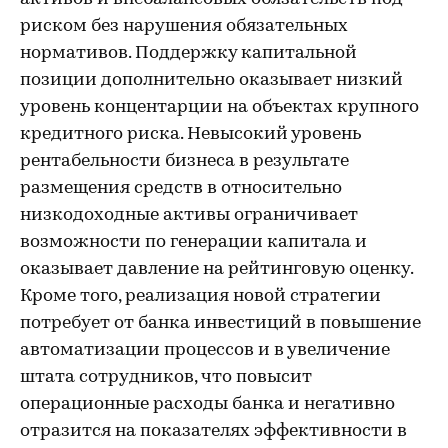
риском без нарушения обязательных
нормативов. Поддержку капитальной
позиции дополнительно оказывает низкий
уровень концентарции на объектах крупного
кредитного риска. Невысокий уровень
рентабельности бизнеса в результате
размещения средств в относительно
низкодоходные активы ограничивает
возможности по генерации капитала и
оказывает давление на рейтинговую оценку.
Кроме того, реализация новой стратегии
потребует от банка инвестиций в повышение
автоматизации процессов и в увеличение
штата сотрудников, что повысит
операционные расходы банка и негативно
отразится на показателях эффективности в