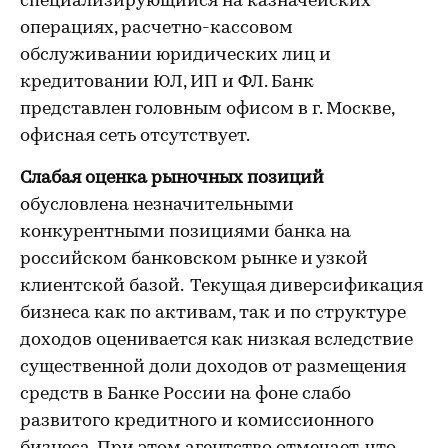
специализирующийся на казначейских
операциях, расчетно-кассовом
обслуживании юридических лиц и
кредитовании ЮЛ, ИП и ФЛ. Банк
представлен головным офисом в г. Москве,
офисная сеть отсутствует.
Слабая оценка рыночных позиций
обусловлена незначительными
конкурентными позициями банка на
российском банковском рынке и узкой
клиентской базой. Текущая диверсификация
бизнеса как по активам, так и по структуре
доходов оценивается как низкая вследствие
существенной доли доходов от размещения
средств в Банке России на фоне слабо
развитого кредитного и комиссионного