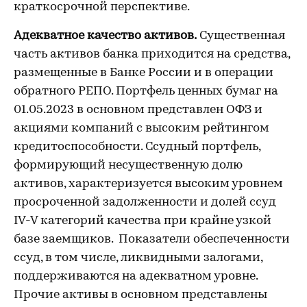
краткосрочной перспективе.
Адекватное качество активов.
Существенная
часть активов банка приходится на средства,
размещенные в Банке России и в операции
обратного РЕПО. Портфель ценных бумаг на
01.05.2023 в основном представлен ОФЗ и
акциями компаний с высоким рейтингом
кредитоспособности. Ссудный портфель,
формирующий несущественную долю
активов, характеризуется высоким уровнем
просроченной задолженности и долей ссуд
IV-V категорий качества при крайне узкой
базе заемщиков. Показатели обеспеченности
ссуд, в том числе, ликвидными залогами,
поддерживаются на адекватном уровне.
Прочие активы в основном представлены