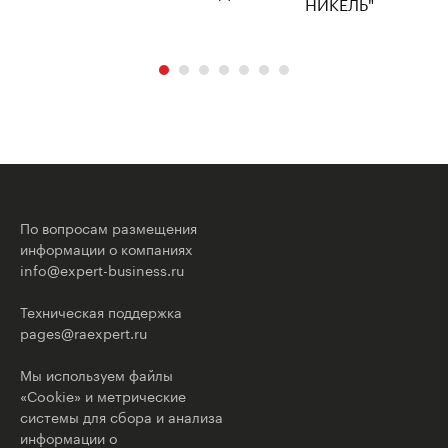
По вопросам размещения
информации о компаниях
info@expert-business.ru
Техническая поддержка
pages@raexpert.ru
Мы используем файлы
«Cookie» и метрические
системы для сбора и анализа
информации о