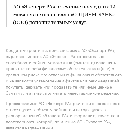
АО «Эксперт РА» в течение последних 12
месяцев не оказывало «СОЦИУМ-БАНК»
(ООО) дополнительных услуг.
Кредитные рейтинги, присваиваемые АО «Эксперт РА»,
выражают мнение АО «Эксперт РА» относительно
способности рейтингуемого лица (эмитента) исполнять
принятые на себя финансовые обязательства и (или) о
кредитном риске его отдельных финансовых обязательств
и не являются установлением фактов или рекомендацией
покупать, держать или продавать те или иные ценные
бумаги или активы, принимать инвестиционные решения.
Присваиваемые АО «Эксперт РА» рейтинги отражают всю
относящуюся к объекту рейтинга и находящуюся в
распоряжении АО «Эксперт РА» информацию, качество и
достоверность которой, по мнению АО «Эксперт РА»,
являются надлежащими.