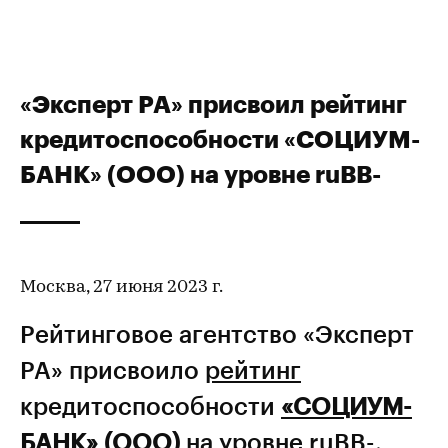
«Эксперт РА» присвоил рейтинг
кредитоспособности «СОЦИУМ-
БАНК» (ООО) на уровне ruBB-
Москва, 27 июня 2023 г.
Рейтинговое агентство «Эксперт
РА» присвоило
рейтинг
кредитоспособности
«СОЦИУМ-
БАНК» (ООО)
на уровне ruBB-,