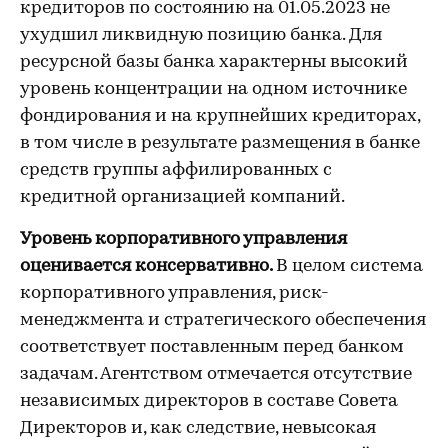
кредиторов по состоянию на 01.05.2023 не
ухудшил ликвидную позицию банка. Для
ресурсной базы банка характерны высокий
уровень концентрации на одном источнике
фондирования и на крупнейших кредиторах,
в том числе в результате размещения в банке
средств группы аффилированных с
кредитной организацией компаний.
Уровень корпоративного управления
оценивается консервативно.
В целом система
корпоративного управления, риск-
менеджмента и стратегического обеспечения
соответствует поставленным перед банком
задачам. Агентством отмечается отсутствие
независимых директоров в составе Совета
Директоров и, как следствие, невысокая