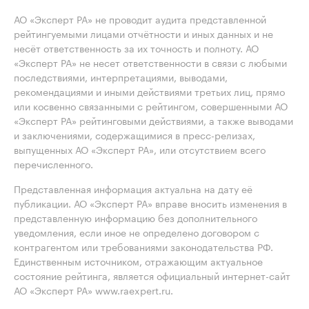
АО «Эксперт РА» не проводит аудита представленной
рейтингуемыми лицами отчётности и иных данных и не
несёт ответственность за их точность и полноту. АО
«Эксперт РА» не несет ответственности в связи с любыми
последствиями, интерпретациями, выводами,
рекомендациями и иными действиями третьих лиц, прямо
или косвенно связанными с рейтингом, совершенными АО
«Эксперт РА» рейтинговыми действиями, а также выводами
и заключениями, содержащимися в пресс-релизах,
выпущенных АО «Эксперт РА», или отсутствием всего
перечисленного.
Представленная информация актуальна на дату её
публикации. АО «Эксперт РА» вправе вносить изменения в
представленную информацию без дополнительного
уведомления, если иное не определено договором с
контрагентом или требованиями законодательства РФ.
Единственным источником, отражающим актуальное
состояние рейтинга, является официальный интернет-сайт
АО «Эксперт РА» www.raexpert.ru.