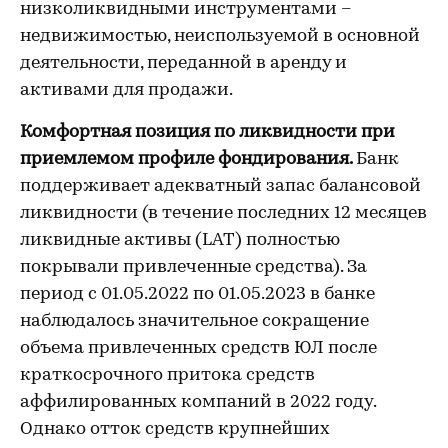
низколиквидными инструментами –
недвижимостью, неиспользуемой в основной
деятельности, переданной в аренду и
активами для продажи.
Комфортная позиция по ликвидности при
приемлемом профиле фондирования.
Банк
поддерживает адекватный запас балансовой
ликвидности (в течение последних 12 месяцев
ликвидные активы (LAT) полностью
покрывали привлеченные средства). За
период с 01.05.2022 по 01.05.2023 в банке
наблюдалось значительное сокращение
объема привлеченных средств ЮЛ после
краткосрочного притока средств
аффилированных компаний в 2022 году.
Однако отток средств крупнейших