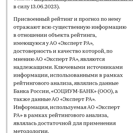
в силу 13.06.2023).
Присвоенный рейтинг и прогноз по нему
отражают всю существенную информацию
в отношении объекта рейтинга,
имеющуюся у АО «Эксперт РА»,
достоверность и качество которой, по
мнению АО «Эксперт РА», являются
надлежащими. Ключевыми источниками
информации, использованными в рамках
рейтингового анализа, являлись данные
Банка России, «СОЦИУМ-БАНК» (ООО), а
также данные АО «Эксперт РА».
Информация, используемая АО «Эксперт
РА» в рамках рейтингового анализа,
являлась достаточной для применения
методологии.