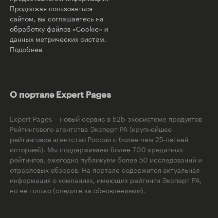
Продолжая пользоваться
сайтом, вы соглашаетесь на
обработку файлов «Cookie» и
данных метрических систем.
Подобнее
О портале Expert Pages
Expert Pages – новый сервис в b2b-экосистеме продуктов
Рейтингового агентства Эксперт РА (крупнейшее
рейтинговое агентство России с более чем 25-летней
историей). Мы поддерживаем более 700 кредитных
рейтингов, ежегодно публикуем более 50 исследований и
отраслевых обзоров. На портале содержится актуальная
информация о компаниях, имеющих рейтинги Эксперт РА,
но не только (следите за обновлениями).