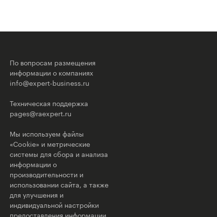
По вопросам размещения
информации о компаниях
info@expert-business.ru
Техническая поддержка
pages@raexpert.ru
Мы используем файлы
«Cookie» и метрические
системы для сбора и анализа
информации о
производительности и
использовании сайта, а также
для улучшения и
индивидуальной настройки
предоставления информации.