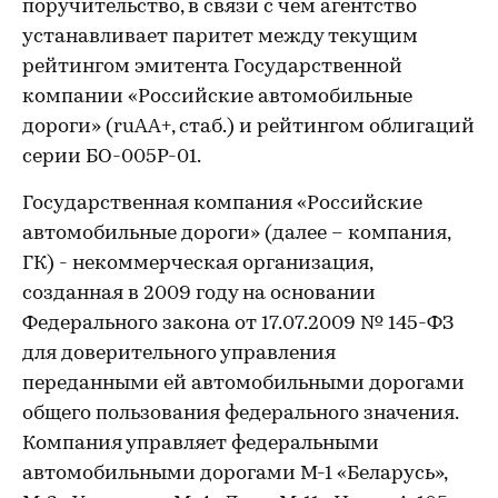
поручительство, в связи с чем агентство
устанавливает паритет между текущим
рейтингом эмитента Государственной
компании «Российские автомобильные
дороги» (ruAA+, стаб.) и рейтингом облигаций
серии БО-005P-01.
Государственная компания «Российские
автомобильные дороги» (далее – компания,
ГК) - некоммерческая организация,
созданная в 2009 году на основании
Федерального закона от 17.07.2009 № 145-ФЗ
для доверительного управления
переданными ей автомобильными дорогами
общего пользования федерального значения.
Компания управляет федеральными
автомобильными дорогами М-1 «Беларусь»,