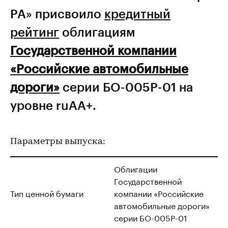
РА» присвоило
кредитный
рейтинг
облигациям
Государственной компании
«Российские автомобильные
дороги»
серии БО-005P-01 на
уровне ruAA+.
Параметры выпуска:
Облигации
Государственной
Тип ценной бумаги
компании «Российские
автомобильные дороги»
серии БО-005P-01