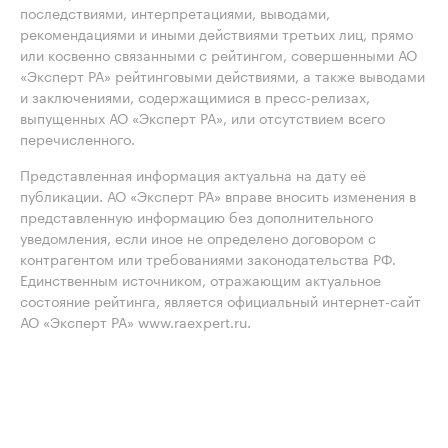
последствиями, интерпретациями, выводами,
рекомендациями и иными действиями третьих лиц, прямо
или косвенно связанными с рейтингом, совершенными АО
«Эксперт РА» рейтинговыми действиями, а также выводами
и заключениями, содержащимися в пресс-релизах,
выпущенных АО «Эксперт РА», или отсутствием всего
перечисленного.
Представленная информация актуальна на дату её
публикации. АО «Эксперт РА» вправе вносить изменения в
представленную информацию без дополнительного
уведомления, если иное не определено договором с
контрагентом или требованиями законодательства РФ.
Единственным источником, отражающим актуальное
состояние рейтинга, является официальный интернет-сайт
АО «Эксперт РА» www.raexpert.ru.