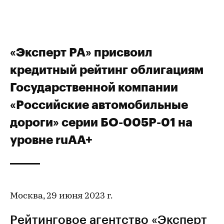
«Эксперт РА» присвоил
кредитный рейтинг облигациям
Государственной компании
«Российские автомобильные
дороги» серии БО-005P-01 на
уровне ruAA+
Москва, 29 июня 2023 г.
Рейтинговое агентство «Эксперт