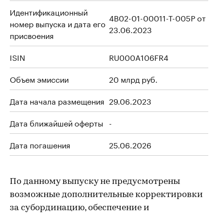
Идентификационный
4B02-01-00011-T-005P от
номер выпуска и дата его
23.06.2023
присвоения
ISIN
RU000A106FR4
Объем эмиссии
20 млрд руб.
Дата начала размещения
29.06.2023
Дата ближайшей оферты
-
Дата погашения
25.06.2026
По данному выпуску не предусмотрены
возможные дополнительные корректировки
за субординацию, обеспечение и