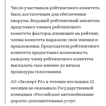
Число участников рейтингового комитета
было достаточным для обеспечения
кворума. Ведущий рейтинговый аналитик
представил членам рейтингового
комитета факторы, влияющие на рейтинг,
члены комитета выразили свои мнения и
предложения. Председатель рейтингового
комитета предоставил возможность
каждому члену рейтингового комитета
высказать свое мнение до начала
процедуры голосования.
АО «Эксперт РА» в течение последних 12
месяцев не оказывало Государственной
компании «Российские автомобильные
дороги» дополнительных услуг.