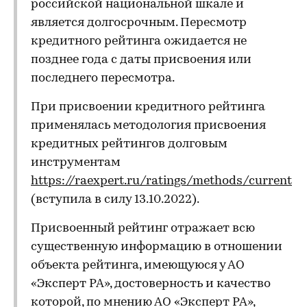
российской национальной шкале и
является долгосрочным. Пересмотр
кредитного рейтинга ожидается не
позднее года с даты присвоения или
последнего пересмотра.
При присвоении кредитного рейтинга
применялась методология присвоения
кредитных рейтингов долговым
инструментам
https://raexpert.ru/ratings/methods/current
(вступила в силу 13.10.2022).
Присвоенный рейтинг отражает всю
существенную информацию в отношении
объекта рейтинга, имеющуюся у АО
«Эксперт РА», достоверность и качество
которой, по мнению АО «Эксперт РА»,