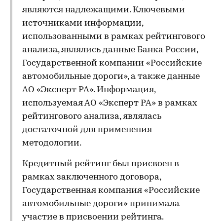
являются надлежащими. Ключевыми
источниками информации,
использованными в рамках рейтингового
анализа, являлись данные Банка России,
Государственной компании «Российские
автомобильные дороги», а также данные
АО «Эксперт РА». Информация,
используемая АО «Эксперт РА» в рамках
рейтингового анализа, являлась
достаточной для применения
методологии.
Кредитный рейтинг был присвоен в
рамках заключенного договора,
Государственная компания «Российские
автомобильные дороги» принимала
участие в присвоении рейтинга.