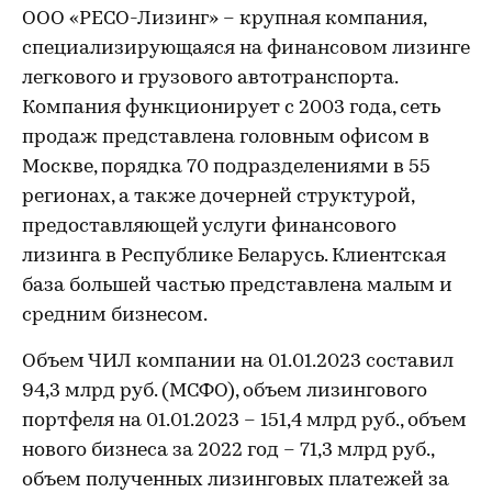
ООО «РЕСО-Лизинг» – крупная компания,
специализирующаяся на финансовом лизинге
легкового и грузового автотранспорта.
Компания функционирует с 2003 года, сеть
продаж представлена головным офисом в
Москве, порядка 70 подразделениями в 55
регионах, а также дочерней структурой,
предоставляющей услуги финансового
лизинга в Республике Беларусь. Клиентская
база большей частью представлена малым и
средним бизнесом.
Объем ЧИЛ компании на 01.01.2023 составил
94,3 млрд руб. (МСФО), объем лизингового
портфеля на 01.01.2023 – 151,4 млрд руб., объем
нового бизнеса за 2022 год – 71,3 млрд руб.,
объем полученных лизинговых платежей за