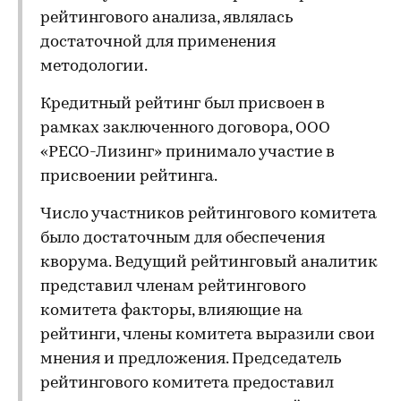
рейтингового анализа, являлась
достаточной для применения
методологии.
Кредитный рейтинг был присвоен в
рамках заключенного договора, ООО
«РЕСО-Лизинг» принимало участие в
присвоении рейтинга.
Число участников рейтингового комитета
было достаточным для обеспечения
кворума. Ведущий рейтинговый аналитик
представил членам рейтингового
комитета факторы, влияющие на
рейтинги, члены комитета выразили свои
мнения и предложения. Председатель
рейтингового комитета предоставил