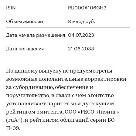
ISIN
RU000A106GH3
Объем эмиссии
8 млрд руб.
Дата начала размещения
04.07.2023
Дата погашения
21.06.2033
По данному выпуску не предусмотрены
возможные дополнительные корректировки
за субординацию, обеспечение и
поручительство, в связи с чем агентство
устанавливает паритет между текущим
рейтингом эмитента, ООО «РЕСО-Лизинг»
(ruА+), и рейтингом облигаций серии БО-
П-09.