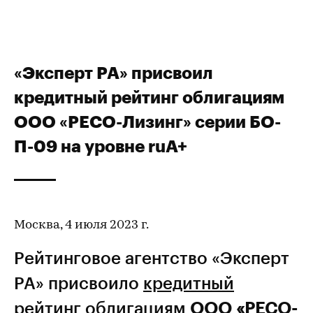
«Эксперт РА» присвоил
кредитный рейтинг облигациям
ООО «РЕСО-Лизинг» серии БО-
П-09 на уровне ruА+
Москва, 4 июля 2023 г.
Рейтинговое агентство «Эксперт
РА» присвоило
кредитный
рейтинг
облигациям
ООО «РЕСО-