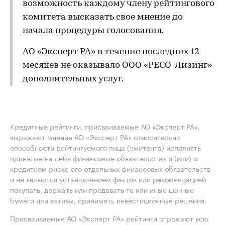
возможность каждому члену рейтингового
комитета высказать свое мнение до
начала процедуры голосования.
АО «Эксперт РА» в течение последних 12
месяцев не оказывало ООО «РЕСО-Лизинг»
дополнительных услуг.
Кредитные рейтинги, присваиваемые АО «Эксперт РА»,
выражают мнение АО «Эксперт РА» относительно
способности рейтингуемого лица (эмитента) исполнять
принятые на себя финансовые обязательства и (или) о
кредитном риске его отдельных финансовых обязательств
и не являются установлением фактов или рекомендацией
покупать, держать или продавать те или иные ценные
бумаги или активы, принимать инвестиционные решения.
Присваиваемые АО «Эксперт РА» рейтинги отражают всю