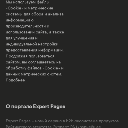
Мы используем файлы
«Cookie» и метрические
системы для сбора и анализа
информации о
производительности и
использовании сайта, а также
для улучшения и
индивидуальной настройки
предоставления информации.
Продолжая пользоваться
сайтом, вы соглашаетесь на
обработку файлов «Cookie» и
данных метрических систем.
Подобнее
О портале Expert Pages
Expert Pages – новый сервис в b2b-экосистеме продуктов
Рейтингового агентства Эксперт РА (крупнейшее