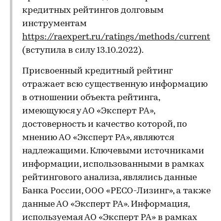
кредитных рейтингов долговым
инструментам
https://raexpert.ru/ratings/methods/current
(вступила в силу 13.10.2022).
Присвоенный кредитный рейтинг
отражает всю существенную информацию
в отношении объекта рейтинга,
имеющуюся у АО «Эксперт РА»,
достоверность и качество которой, по
мнению АО «Эксперт РА», являются
надлежащими. Ключевыми источниками
информации, использованными в рамках
рейтингового анализа, являлись данные
Банка России, ООО «РЕСО-Лизинг», а также
данные АО «Эксперт РА». Информация,
используемая АО «Эксперт РА» в рамках