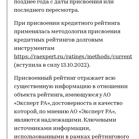
позднее года с даты присвоения или
последнего пересмотра.
При присвоении кредитного рейтинга
применялась методология присвоения
кредитных рейтингов долговым
инструментам
https://raexpert.ru/ratings/methods/current
(вступила в силу 13.10.2022).
Присвоенный рейтинг отражает всю
существенную информацию в отношении
объекта рейтинга, имеющуюся у АО
«Эксперт РА», достоверность и качество
которой, по мнению АО «Эксперт РА»,
являются надлежащими. Ключевыми
источниками информации,
использованными в рамках рейтингового