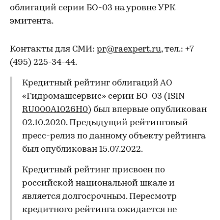
облигаций серии БО-03 на уровне УРК
эмитента.
Контакты для СМИ:
pr@raexpert.ru
, тел.: +7
(495) 225-34-44.
Кредитный рейтинг облигаций АО
«Гидромашсервис» серии БО-03 (ISIN
RU000A1026H0
) был впервые опубликован
02.10.2020. Предыдущий рейтинговый
пресс-релиз по данному объекту рейтинга
был опубликован 15.07.2022.
Кредитный рейтинг присвоен по
российской национальной шкале и
является долгосрочным. Пересмотр
кредитного рейтинга ожидается не