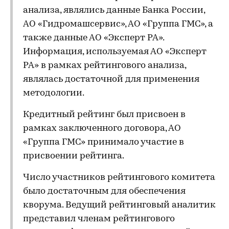
анализа, являлись данные Банка России,
АО «Гидромашсервис», АО «Группа ГМС», а
также данные АО «Эксперт РА».
Информация, используемая АО «Эксперт
РА» в рамках рейтингового анализа,
являлась достаточной для применения
методологии.
Кредитный рейтинг был присвоен в
рамках заключенного договора, АО
«Группа ГМС» принимало участие в
присвоении рейтинга.
Число участников рейтингового комитета
было достаточным для обеспечения
кворума. Ведущий рейтинговый аналитик
представил членам рейтингового