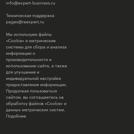
info@expert-business.ru
Техническая поддержка
pages@raexpert.ru
Мы используем файлы
«Cookie» и метрические
системы для сбора и анализа
информации о
производительности и
использовании сайта, а также
для улучшения и
индивидуальной настройки
предоставления информации.
Продолжая пользоваться
сайтом, вы соглашаетесь на
обработку файлов «Cookie» и
данных метрических систем.
Подобнее