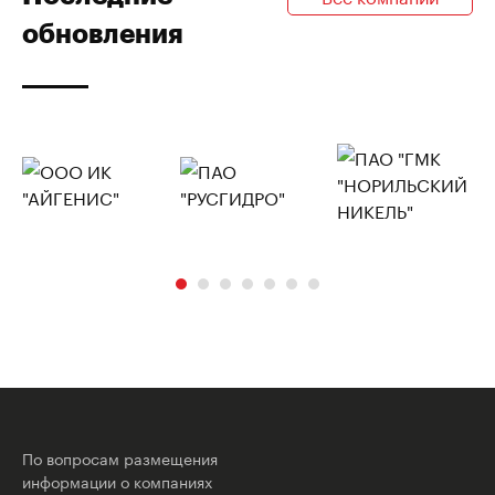
обновления
По вопросам размещения
информации о компаниях