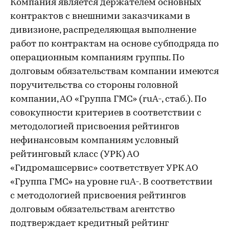
Компания является держателем основных
контрактов с внешними заказчиками в
дивизионе, распределяющая выполнение
работ по контрактам на основе субподряда по
операционным компаниям группы. По
долговым обязательствам компании имеются
поручительства со стороны головной
компании, АО «Группа ГМС» (ruA-, стаб.). По
совокупности критериев в соответствии с
методологией присвоения рейтингов
нефинансовым компаниям условный
рейтинговый класс (УРК) АО
«Гидромашсервис» соответствует УРК АО
«Группа ГМС» на уровне ruA-. В соответствии
с методологией присвоения рейтингов
долговым обязательствам агентство
подтверждает кредитный рейтинг