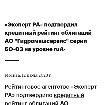
«Эксперт РА» подтвердил
кредитный рейтинг облигаций
АО "Гидромашсервис" серии
БО-03 на уровне ruA-
Москва, 12 июля 2023 г.
Рейтинговое агентство «Эксперт
РА» подтвердило
кредитный
рейтинг
облигаций
АО