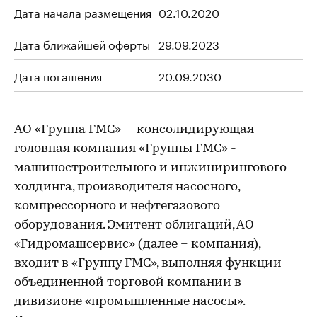
Дата начала размещения
02.10.2020
Дата ближайшей оферты
29.09.2023
Дата погашения
20.09.2030
АО «Группа ГМС» — консолидирующая
головная компания «Группы ГМС» -
машиностроительного и инжинирингового
холдинга, производителя насосного,
компрессорного и нефтегазового
оборудования. Эмитент облигаций, АО
«Гидромашсервис» (далее – компания),
входит в «Группу ГМС», выполняя функции
объединенной торговой компании в
дивизионе «промышленные насосы».