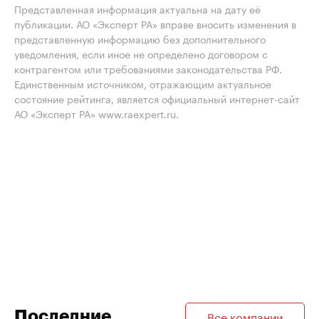
Представленная информация актуальна на дату её
публикации. АО «Эксперт РА» вправе вносить изменения в
представленную информацию без дополнительного
уведомления, если иное не определено договором с
контрагентом или требованиями законодательства РФ.
Единственным источником, отражающим актуальное
состояние рейтинга, является официальный интернет-сайт
АО «Эксперт РА» www.raexpert.ru.
Последние
Все компании