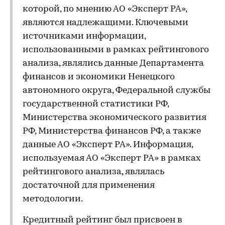
которой, по мнению АО «Эксперт РА»,
являются надлежащими. Ключевыми
источниками информации,
использованными в рамках рейтингового
анализа, являлись данные Департамента
финансов и экономики Ненецкого
автономного округа, Федеральной службы
государственной статистики РФ,
Министерства экономического развития
РФ, Министерства финансов РФ, а также
данные АО «Эксперт РА». Информация,
используемая АО «Эксперт РА» в рамках
рейтингового анализа, являлась
достаточной для применения
методологии.
Кредитный рейтинг был присвоен в