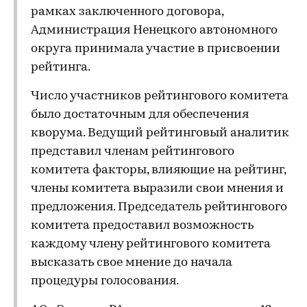
рамках заключенного договора,
Администрация Ненецкого автономного
округа принимала участие в присвоении
рейтинга.
Число участников рейтингового комитета
было достаточным для обеспечения
кворума. Ведущий рейтинговый аналитик
представил членам рейтингового
комитета факторы, влияющие на рейтинг,
члены комитета выразили свои мнения и
предложения. Председатель рейтингового
комитета предоставил возможность
каждому члену рейтингового комитета
высказать свое мнение до начала
процедуры голосования.