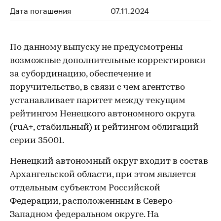
Дата погашения
07.11.2024
По данному выпуску не предусмотрены
возможные дополнительные корректировки
за субординацию, обеспечение и
поручительство, в связи с чем агентство
устанавливает паритет между текущим
рейтингом Ненецкого автономного округа
(ruА+, стабильный) и рейтингом облигаций
серии 35001.
Ненецкий автономный округ входит в состав
Архангельской области, при этом является
отдельным субъектом Российской
Федерации, расположенным в Северо-
Западном федеральном округе. На