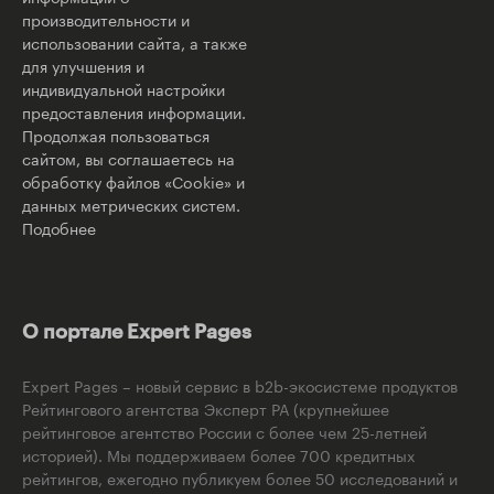
производительности и
использовании сайта, а также
для улучшения и
индивидуальной настройки
предоставления информации.
Продолжая пользоваться
сайтом, вы соглашаетесь на
обработку файлов «Cookie» и
данных метрических систем.
Подобнее
О портале Expert Pages
Expert Pages – новый сервис в b2b-экосистеме продуктов
Рейтингового агентства Эксперт РА (крупнейшее
рейтинговое агентство России с более чем 25-летней
историей). Мы поддерживаем более 700 кредитных
рейтингов, ежегодно публикуем более 50 исследований и