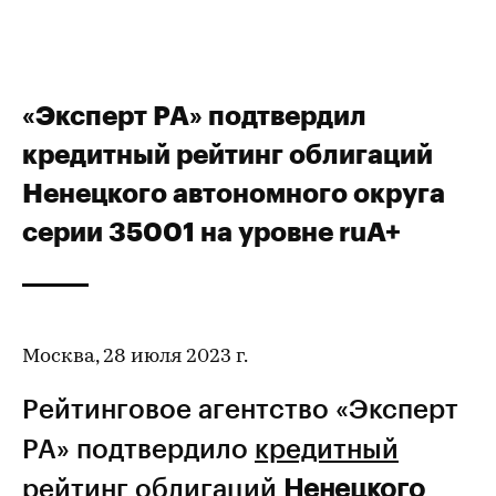
«Эксперт РА» подтвердил
кредитный рейтинг облигаций
Ненецкого автономного округа
серии 35001 на уровне ruА+
Москва, 28 июля 2023 г.
Рейтинговое агентство «Эксперт
РА» подтвердило
кредитный
рейтинг
облигаций
Ненецкого