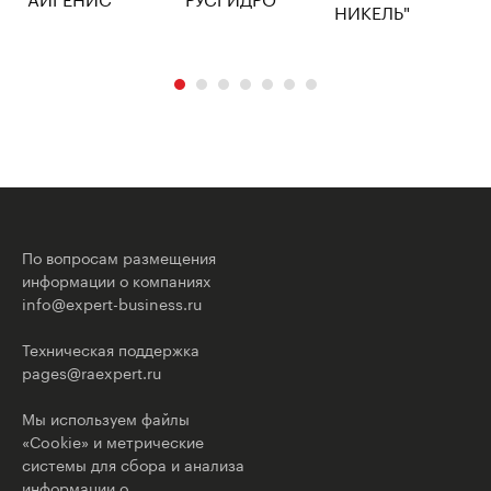
По вопросам размещения
информации о компаниях
info@expert-business.ru
Техническая поддержка
pages@raexpert.ru
Мы используем файлы
«Cookie» и метрические
системы для сбора и анализа
информации о