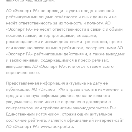
АО «Эксперт РА» не проводит аудита представленной
рейтингуемыми лицами отчётности и иных данных и не
несёт ответственность за их точность и полноту. АО
«Эксперт РА» не несет ответственности в связи с любыми
последствиями, интерпретациями, выводами,
рекомендациями и иными действиями третьих лиц, прямо
или косвенно связанными с рейтингом, совершенными АО
«Эксперт РА» рейтинговыми действиями, а также выводами
и заключениями, содержащимися в пресс-релизах,
выпущенных АО «Эксперт РА», или отсутствием всего
перечисленного.
Представленная информация актуальна на дату её
публикации. АО «Эксперт РА» вправе вносить изменения в
представленную информацию без дополнительного
уведомления, если иное не определено договором с
контрагентом или требованиями законодательства РФ.
Единственным источником, отражающим актуальное
состояние рейтинга, является официальный интернет-сайт
АО «Эксперт РА» www.raexpert.ru.