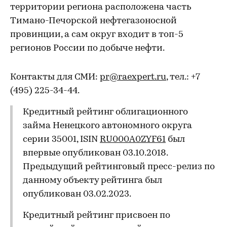
территории региона расположена часть
Тимано-Печорской нефтегазоносной
провинции, а сам округ входит в топ-5
регионов России по добыче нефти.
Контакты для СМИ:
pr@raexpert.ru
, тел.: +7
(495) 225-34-44.
Кредитный рейтинг облигационного
займа Ненецкого автономного округа
серии 35001, ISIN
RU000A0ZYF61
был
впервые опубликован 03.10.2018.
Предыдущий рейтинговый пресс-релиз по
данному объекту рейтинга был
опубликован 03.02.2023.
Кредитный рейтинг присвоен по