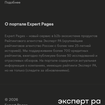
Подобнее
О портале Expert Pages
Expert Pages – новый сервис в b2b-экосистеме продуктов
Рейтингового агентства Эксперт РА (крупнейшее
рейтинговое агентство России с более чем 25-летней
историей). Мы поддерживаем более 700 кредитных
рейтингов, ежегодно публикуем более 50 исследований и
отраслевых обзоров. На портале содержится актуальная
информация о компаниях, имеющих рейтинги Эксперт РА,
но не только (следите за обновлениями).
© 2026
Expert Pages