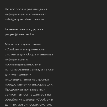
По вопросам размещения
информации о компаниях
info@expert-business.ru
Техническая поддержка
pages@raexpert.ru
Мы используем файлы
«Cookie» и метрические
системы для сбора и анализа
информации о
производительности и
использовании сайта, а также
для улучшения и
индивидуальной настройки
предоставления информации.
Продолжая пользоваться
сайтом, вы соглашаетесь на
обработку файлов «Cookie» и
данных метрических систем.