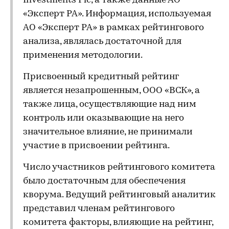
Investments Plc, а также данные АО
«Эксперт РА». Информация, используемая
АО «Эксперт РА» в рамках рейтингового
анализа, являлась достаточной для
применения методологии.
Присвоенный кредитный рейтинг
является незапрошенным, ООО «ВСК», а
также лица, осуществляющие над ним
контроль или оказывающие на него
значительное влияние, не принимали
участие в присвоении рейтинга.
Число участников рейтингового комитета
было достаточным для обеспечения
кворума. Ведущий рейтинговый аналитик
представил членам рейтингового
комитета факторы, влияющие на рейтинг,