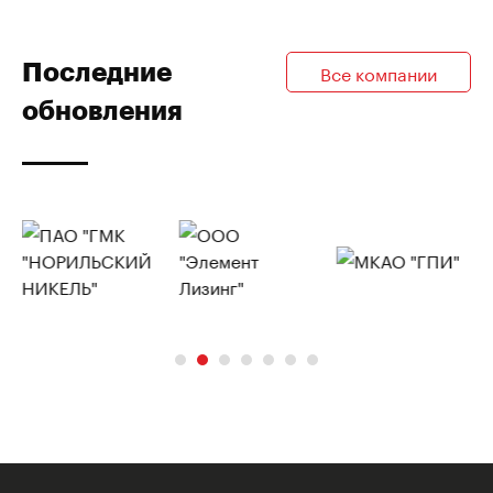
Последние
Все компании
обновления