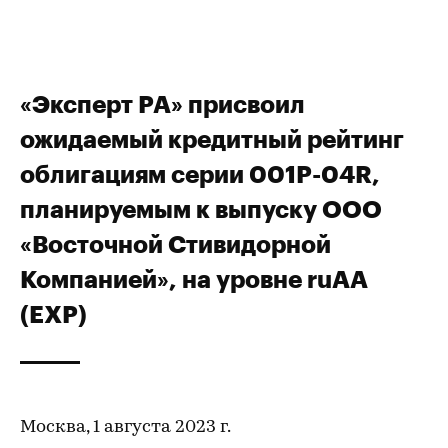
«Эксперт РА» присвоил
ожидаемый кредитный рейтинг
облигациям серии 001Р-04R,
планируемым к выпуску ООО
«Восточной Стивидорной
Компанией», на уровне ruАA
(EXP)
Москва, 1 августа 2023 г.