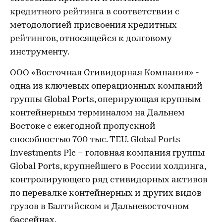
кредитного рейтинга в соответствии с
методологией присвоения кредитных
рейтингов, относящейся к долговому
инструменту.
ООО «Восточная Стивидорная Компания» -
одна из ключевых операционных компаний
группы Global Ports, оперирующая крупным
контейнерным терминалом на Дальнем
Востоке с ежегодной пропускной
способностью 700 тыс. TEU. Global Ports
Investments Plc – головная компания группы
Global Ports, крупнейшего в России холдинга,
контролирующего ряд стивидорных активов
по перевалке контейнерных и других видов
грузов в Балтийском и Дальневосточном
бассейнах.