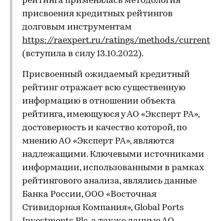
рейтинга применялась методология
присвоения кредитных рейтингов
долговым инструментам
https://raexpert.ru/ratings/methods/current
(вступила в силу 13.10.2022).
Присвоенный ожидаемый кредитный
рейтинг отражает всю существенную
информацию в отношении объекта
рейтинга, имеющуюся у АО «Эксперт РА»,
достоверность и качество которой, по
мнению АО «Эксперт РА», являются
надлежащими. Ключевыми источниками
информации, использованными в рамках
рейтингового анализа, являлись данные
Банка России, ООО «Восточная
Стивидорная Компания», Global Ports