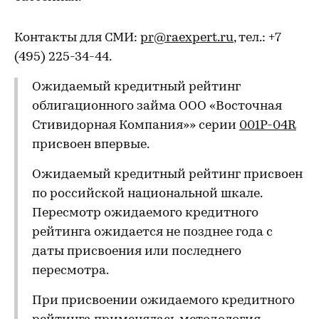
Контакты для СМИ:
pr@raexpert.ru
, тел.: +7
(495) 225-34-44.
Ожидаемый кредитный рейтинг
облигационного займа ООО «Восточная
Стивидорная Компания»» серии
001Р-04R
присвоен впервые.
Ожидаемый кредитный рейтинг присвоен
по российской национальной шкале.
Пересмотр ожидаемого кредитного
рейтинга ожидается не позднее года с
даты присвоения или последнего
пересмотра.
При присвоении ожидаемого кредитного