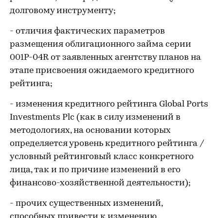
долговому инструменту;
- отличия фактических параметров
размещения облигационного займа серии
001Р-04R от заявленных агентству планов на
этапе присвоения ожидаемого кредитного
рейтинга;
- изменения кредитного рейтинга Global Ports
Investments Plc (как в силу изменений в
методологиях, на основании которых
определяется уровень кредитного рейтинга /
условный рейтинговый класс конкретного
лица, так и по причине изменений в его
финансово-хозяйственной деятельности);
- прочих существенных изменений,
способных привести к изменению