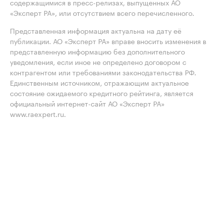
содержащимися в пресс-релизах, выпущенных АО
«Эксперт РА», или отсутствием всего перечисленного.
Представленная информация актуальна на дату её
публикации. АО «Эксперт РА» вправе вносить изменения в
представленную информацию без дополнительного
уведомления, если иное не определено договором с
контрагентом или требованиями законодательства РФ.
Единственным источником, отражающим актуальное
состояние ожидаемого кредитного рейтинга, является
официальный интернет-сайт АО «Эксперт РА»
www.raexpert.ru.