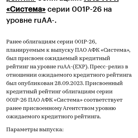
«Система»
серии 001Р-26 на
уровне ruAA-.
Ранее облигациям серии 001Р-26,
планируемым к выпуску ПАО АФК «Система»,
был присвоен ожидаемый кредитный
рейтинг на уровне ruАА-(EXP). Пресс-релиз в
отношении ожидаемого кредитного рейтинга
был опубликован 28.09.2023. Присвоенный
кредитный рейтинг облигациям серии
001Р-26 ПАО АФК «Система» соответствует
ранее присвоенному Агентством уровню
ожидаемого кредитного рейтинга.
Параметры выпуска: