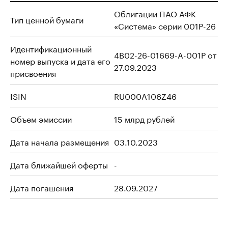
Облигации ПАО АФК
Тип ценной бумаги
«Система» серии 001Р-26
Идентификационный
4B02-26-01669-A-001P от
номер выпуска и дата его
27.09.2023
присвоения
ISIN
RU000A106Z46
Объем эмиссии
15 млрд рублей
Дата начала размещения
03.10.2023
Дата ближайшей оферты
-
Дата погашения
28.09.2027