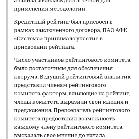
анализа, являлась достаточной для
применения методологии.
Кредитный рейтинг был присвоен в
рамках заключенного договора, ПАО АФК
«Система» принимало участие в
присвоении рейтинга.
Число участников рейтингового комитета
было достаточным для обеспечения
кворума. Ведущий рейтинговый аналитик
представил членам рейтингового
комитета факторы, влияющие на рейтинг,
члены комитета выразили свои мнения и
предложения. Председатель рейтингового
комитета предоставил возможность
каждому члену рейтингового комитета
высказать свое мнение до начала