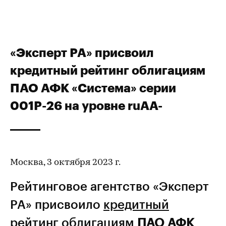
«Эксперт РА» присвоил
кредитный рейтинг облигациям
ПАО АФК «Система» серии
001Р-26 на уровне ruАA-
Москва, 3 октября 2023 г.
Рейтинговое агентство «Эксперт
РА» присвоило
кредитный
рейтинг
облигациям
ПАО АФК