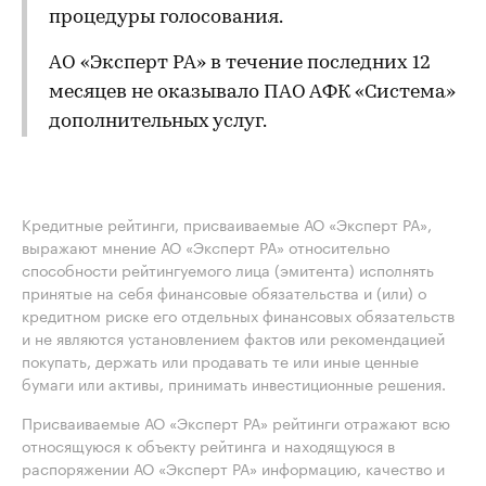
процедуры голосования.
АО «Эксперт РА» в течение последних 12
месяцев не оказывало ПАО АФК «Система»
дополнительных услуг.
Кредитные рейтинги, присваиваемые АО «Эксперт РА»,
выражают мнение АО «Эксперт РА» относительно
способности рейтингуемого лица (эмитента) исполнять
принятые на себя финансовые обязательства и (или) о
кредитном риске его отдельных финансовых обязательств
и не являются установлением фактов или рекомендацией
покупать, держать или продавать те или иные ценные
бумаги или активы, принимать инвестиционные решения.
Присваиваемые АО «Эксперт РА» рейтинги отражают всю
относящуюся к объекту рейтинга и находящуюся в
распоряжении АО «Эксперт РА» информацию, качество и