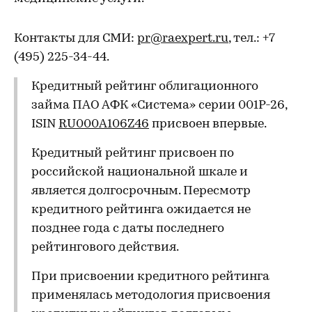
Контакты для СМИ:
pr@raexpert.ru
, тел.: +7
(495) 225-34-44.
Кредитный рейтинг облигационного
займа ПАО АФК «Система» серии 001P-26,
ISIN
RU000A106Z46
присвоен впервые.
Кредитный рейтинг присвоен по
российской национальной шкале и
является долгосрочным. Пересмотр
кредитного рейтинга ожидается не
позднее года с даты последнего
рейтингового действия.
При присвоении кредитного рейтинга
применялась методология присвоения