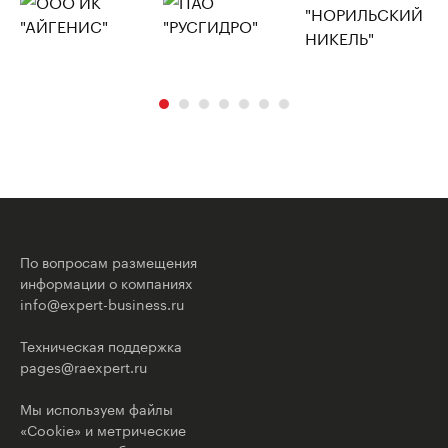
По вопросам размещения
информации о компаниях
info@expert-business.ru
Техническая поддержка
pages@raexpert.ru
Мы используем файлы
«Cookie» и метрические