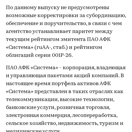
По данному выпуску не предусмотрены
возможные корректировки за субординацию,
обеспечение и поручительство, в связи с чем
агентство устанавливает паритет между
текущим рейтингом эмитента ПАО АФК
«Система» (ruAA-, стаб.) и рейтингом
облигаций серии 001Р-26.
ПАО АФК «Система» - корпорация, владеющая
и управляющая пакетами акций компаний. В
настоящее время портфель активов АФК
«Система» представлен в таких отраслях как
телекоммуникации, высокие технологии,
банковские услуги, розничная торговля,
электронная коммерция, лесопереработка,
сельское хозяйство, недвижимость, туризм и
медицинские услуги.