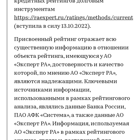
кредитных рейтингов долговым
инструментам
https://raexpert.ru/ratings/methods/current
(вступила в силу 13.10.2022).
Присвоенный рейтинг отражает всю
существенную информацию в отношении
объекта рейтинга, имеющуюся у АО
«Эксперт РА», достоверность и качество
которой, по мнению АО «Эксперт РА»,
являются надлежащими. Ключевыми
источниками информации,
использованными в рамках рейтингового
анализа, являлись данные Банка России,
ПАО АФК «Система», а также данные АО
«Эксперт РА». Информация, используемая
АО «Эксперт РА» в рамках рейтингового