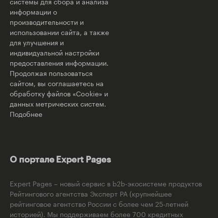
системы для сбора и анализа
информации о
производительности и
использовании сайта, а также
для улучшения и
индивидуальной настройки
предоставления информации.
Продолжая пользоваться
сайтом, вы соглашаетесь на
обработку файлов «Cookie» и
данных метрических систем.
Подобнее
О портале Expert Pages
Expert Pages – новый сервис в b2b-экосистеме продуктов
Рейтингового агентства Эксперт РА (крупнейшее
рейтинговое агентство России с более чем 25-летней
историей). Мы поддерживаем более 700 кредитных