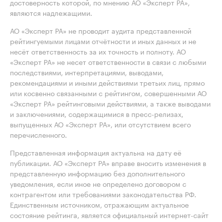
достоверность которой, по мнению АО «Эксперт РА»,
являются надлежащими.
АО «Эксперт РА» не проводит аудита представленной
рейтингуемыми лицами отчётности и иных данных и не
несёт ответственность за их точность и полноту. АО
«Эксперт РА» не несет ответственности в связи с любыми
последствиями, интерпретациями, выводами,
рекомендациями и иными действиями третьих лиц, прямо
или косвенно связанными с рейтингом, совершенными АО
«Эксперт РА» рейтинговыми действиями, а также выводами
и заключениями, содержащимися в пресс-релизах,
выпущенных АО «Эксперт РА», или отсутствием всего
перечисленного.
Представленная информация актуальна на дату её
публикации. АО «Эксперт РА» вправе вносить изменения в
представленную информацию без дополнительного
уведомления, если иное не определено договором с
контрагентом или требованиями законодательства РФ.
Единственным источником, отражающим актуальное
состояние рейтинга, является официальный интернет-сайт