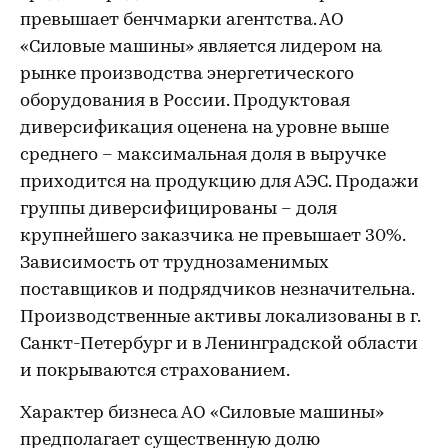
превышает бенчмарки агентства. АО
«Силовые машины» является лидером на
рынке производства энергетического
оборудования в России. Продуктовая
диверсификация оценена на уровне выше
среднего – максимальная доля в выручке
приходится на продукцию для АЭС. Продажи
группы диверсифицированы – доля
крупнейшего заказчика не превышает 30%.
Зависимость от труднозаменимых
поставщиков и подрядчиков незначительна.
Производственные активы локализованы в г.
Санкт-Петербург и в Ленинградской области
и покрываются страхованием.
Характер бизнеса АО «Силовые машины»
предполагает существенную долю