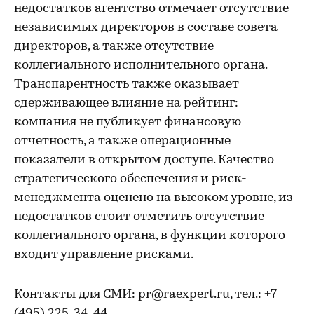
недостатков агентство отмечает отсутствие
независимых директоров в составе совета
директоров, а также отсутствие
коллегиального исполнительного органа.
Транспарентность также оказывает
сдерживающее влияние на рейтинг:
компания не публикует финансовую
отчетность, а также операционные
показатели в открытом доступе. Качество
стратегического обеспечения и риск-
менеджмента оценено на высоком уровне, из
недостатков стоит отметить отсутствие
коллегиального органа, в функции которого
входит управление рисками.
Контакты для СМИ:
pr@raexpert.ru
, тел.: +7
(495) 225-34-44.