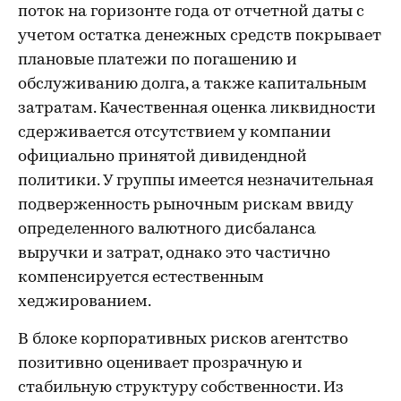
поток на горизонте года от отчетной даты с
учетом остатка денежных средств покрывает
плановые платежи по погашению и
обслуживанию долга, а также капитальным
затратам. Качественная оценка ликвидности
сдерживается отсутствием у компании
официально принятой дивидендной
политики. У группы имеется незначительная
подверженность рыночным рискам ввиду
определенного валютного дисбаланса
выручки и затрат, однако это частично
компенсируется естественным
хеджированием.
В блоке корпоративных рисков агентство
позитивно оценивает прозрачную и
стабильную структуру собственности. Из