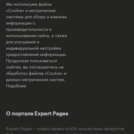
Мы используем файлы
«Cookie» и метрические
системы для сбора и анализа
информации о
производительности и
использовании сайта, а также
для улучшения и
индивидуальной настройки
предоставления информации.
Продолжая пользоваться
сайтом, вы соглашаетесь на
обработку файлов «Cookie» и
данных метрических систем.
Подобнее
О портале Expert Pages
Expert Pages – новый сервис в b2b-экосистеме продуктов