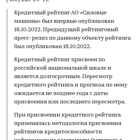
Кредитный рейтинг АО «Силовые
машины» был впервые опубликован
18.10.2022. Предыдущий рейтинговый
пресс-релиз по данному объекту рейтинга
был опубликован 18.10.2022.
Кредитный рейтинг присвоен по
российской национальной шкале и
является долгосрочным. Пересмотр
кредитного рейтинга и прогноза по нему
ожидается не позднее года с даты
присвоения или последнего пересмотра.
При присвоении кредитного рейтинга
применялась методология присвоения
рейтингов кредитоспособности