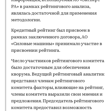
Информация, используемая АО «Эксперт
РА» в рамках рейтингового анализа,
являлась достаточной для применения
методологии.
Кредитный рейтинг был присвоен в
рамках заключенного договора, АО
«Силовые машины» принимало участие в
присвоении рейтинга.
Число участников рейтингового комитета
было достаточным для обеспечения
кворума. Ведущий рейтинговый аналитик
представил членам рейтингового
комитета факторы, влияющие на рейтинг,
члены комитета выразили свои мнения и
предложения. Председатель рейтингового
комитета предоставил возможность