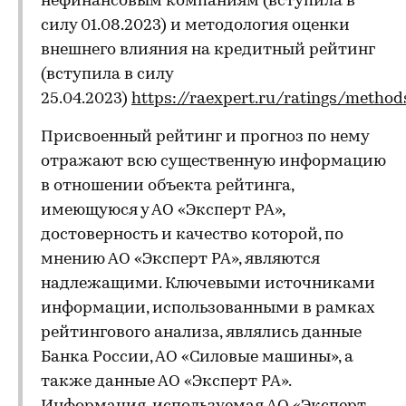
нефинансовым компаниям (вступила в
силу 01.08.2023) и методология оценки
внешнего влияния на кредитный рейтинг
(вступила в силу
25.04.2023)
https://raexpert.ru/ratings/method
Присвоенный рейтинг и прогноз по нему
отражают всю существенную информацию
в отношении объекта рейтинга,
имеющуюся у АО «Эксперт РА»,
достоверность и качество которой, по
мнению АО «Эксперт РА», являются
надлежащими. Ключевыми источниками
информации, использованными в рамках
рейтингового анализа, являлись данные
Банка России, АО «Силовые машины», а
также данные АО «Эксперт РА».