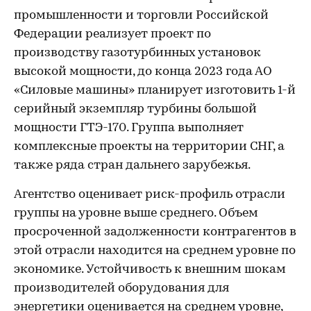
промышленности и торговли Российской
Федерации реализует проект по
производству газотурбинных установок
высокой мощности, до конца 2023 года АО
«Силовые машины» планирует изготовить 1-й
серийный экземпляр турбины большой
мощности ГТЭ-170. Группа выполняет
комплексные проекты на территории СНГ, а
также ряда стран дальнего зарубежья.
Агентство оценивает риск-профиль отрасли
группы на уровне выше среднего. Объем
просроченной задолженности контрагентов в
этой отрасли находится на среднем уровне по
экономике. Устойчивость к внешним шокам
производителей оборудования для
энергетики оценивается на среднем уровне,