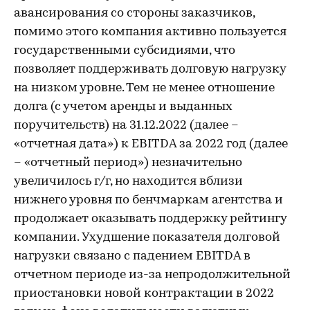
авансирования со стороны заказчиков,
помимо этого компания активно пользуется
государственными субсидиями, что
позволяет поддерживать долговую нагрузку
на низком уровне. Тем не менее отношение
долга (с учетом аренды и выданных
поручительств) на 31.12.2022 (далее –
«отчетная дата») к EBITDA за 2022 год (далее
– «отчетный период») незначительно
увеличилось г/г, но находится вблизи
нижнего уровня по бенчмаркам агентства и
продолжает оказывать поддержку рейтингу
компании. Ухудшение показателя долговой
нагрузки связано с падением EBITDA в
отчетном периоде из-за непродолжительной
приостановки новой контрактации в 2022