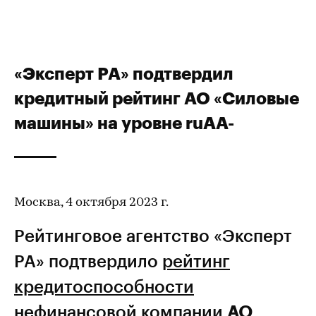
«Эксперт РА» подтвердил
кредитный рейтинг АО «Силовые
машины» на уровне ruAA-
Москва, 4 октября 2023 г.
Рейтинговое агентство «Эксперт
РА» подтвердило
рейтинг
кредитоспособности
нефинансовой компании
АО