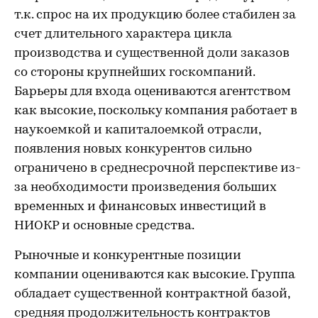
т.к. спрос на их продукцию более стабилен за
счет длительного характера цикла
производства и существенной доли заказов
со стороны крупнейших госкомпаний.
Барьеры для входа оцениваются агентством
как высокие, поскольку компания работает в
наукоемкой и капиталоемкой отрасли,
появления новых конкурентов сильно
ограничено в среднесрочной перспективе из-
за необходимости произведения больших
временных и финансовых инвестиций в
НИОКР и основные средства.
Рыночные и конкурентные позиции
компании оцениваются как высокие. Группа
обладает существенной контрактной базой,
средняя продолжительность контрактов