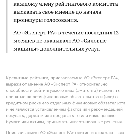
каждому члену рейтингового комитета
высказать свое мнение до начала
процедуры голосования.
АО «Эксперт РА» в течение последних 12
месяцев не оказывало АО «Силовые
машины» дополнительных услуг.
Кредитные рейтинги, присваиваемые АО «Эксперт РА»,
выражают мнение АО «Эксперт РА» относительно
способности рейтингуемого лица (эмитента) исполнять
принятые на себя финансовые обязательства и (или) о
кредитном риске его отдельных финансовых обязательств
и не являются установлением фактов или рекомендацией
покупать, держать или продавать те или иные ценные
бумаги или активы, принимать инвестиционные решения.
Присваиваемые АО «Эксперт РА» рейтинги отражают всю