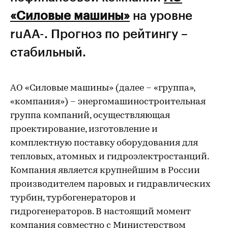
«Силовые машины»
на уровне
ruAA-. Прогноз по рейтингу –
стабильный.
АО «Силовые машины» (далее – «группа»,
«компания») – энергомашиностроительная
группа компаний, осуществляющая
проектирование, изготовление и
комплектную поставку оборудования для
тепловых, атомных и гидроэлектростанций.
Компания является крупнейшим в России
производителем паровых и гидравлических
турбин, турбогенераторов и
гидрогенераторов. В настоящий момент
компания совместно с Министерством