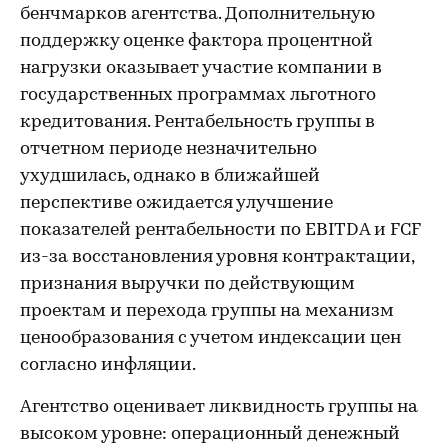
бенчмарков агентства. Дополнительную
поддержку оценке фактора процентной
нагрузки оказывает участие компании в
государственных программах льготного
кредитования. Рентабельность группы в
отчетном периоде незначительно
ухудшилась, однако в ближайшей
перспективе ожидается улучшение
показателей рентабельности по EBITDA и FCF
из-за восстановления уровня контрактации,
признания выручки по действующим
проектам и перехода группы на механизм
ценообразования с учетом индексации цен
согласно инфляции.
Агентство оценивает ликвидность группы на
высоком уровне: операционный денежный